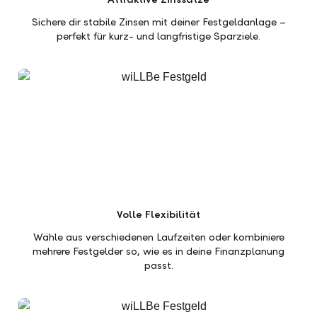
Sichere dir stabile Zinsen mit deiner Festgeldanlage –
perfekt für kurz- und langfristige Sparziele.
Volle Flexibilität
Wähle aus verschiedenen Laufzeiten oder kombiniere
mehrere Festgelder so, wie es in deine Finanzplanung
passt.