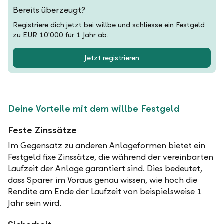
Bereits überzeugt?
Registriere dich jetzt bei willbe und schliesse ein Festgeld
zu EUR 10'000 für 1 Jahr ab.
Jetzt registrieren
Deine Vorteile mit dem willbe Festgeld
Feste Zinssätze
Im Gegensatz zu anderen Anlageformen bietet ein
Festgeld fixe Zinssätze, die während der vereinbarten
Laufzeit der Anlage garantiert sind. Dies bedeutet,
dass Sparer im Voraus genau wissen, wie hoch die
Rendite am Ende der Laufzeit von beispielsweise 1
Jahr sein wird.