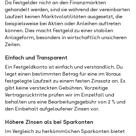
Da Festgelder nicht an den Finanzmärkten
gehandelt werden, sind sie während der vereinbarten
Laufzeit keinen Marktvolatilitäten ausgesetzt, die
beispielsweise bei Aktien oder Anleihen auftreten
können. Dies macht Festgeld zu einer stabilen
Anlageform, besonders in wirtschaftlich unsicheren
Zeiten.
Einfach und Transparent
Ein Festgeldkonto ist einfach und verständlich. Du
legst einen bestimmten Betrag für eine im Voraus
festgelegte Laufzeit zu einem festen Zinssatz an. Es
gibt keine versteckten Gebühren. Vorzeitige
Vertragsrücktritte prüfen wir im Einzelfall und
behalten uns eine Bearbeitungsgebühr von 2 % und
den Einbehalt aufgelaufener Zinsen vor.
Höhere Zinsen als bei Sparkonten
Im Vergleich zu herkömmlichen Sparkonten bietet