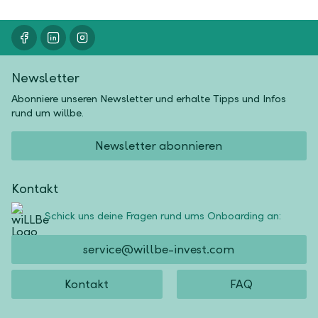
Newsletter
Abonniere unseren Newsletter und erhalte Tipps und Infos
rund um willbe.
Newsletter abonnieren
Kontakt
Schick uns deine Fragen rund ums Onboarding an:
service@willbe-invest.com
Kontakt
FAQ