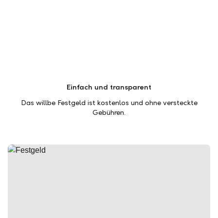
Einfach und transparent
Das willbe Festgeld ist kostenlos und ohne versteckte
Gebühren.