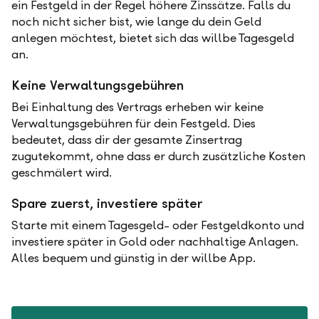
ein Festgeld in der Regel höhere Zinssätze. Falls du
noch nicht sicher bist, wie lange du dein Geld
anlegen möchtest, bietet sich das willbe Tagesgeld
an.
Keine Verwaltungsgebühren
Bei Einhaltung des Vertrags erheben wir keine
Verwaltungsgebühren für dein Festgeld. Dies
bedeutet, dass dir der gesamte Zinsertrag
zugutekommt, ohne dass er durch zusätzliche Kosten
geschmälert wird.
Spare zuerst, investiere später
Starte mit einem Tagesgeld- oder Festgeldkonto und
investiere später in Gold oder nachhaltige Anlagen.
Alles bequem und günstig in der willbe App.