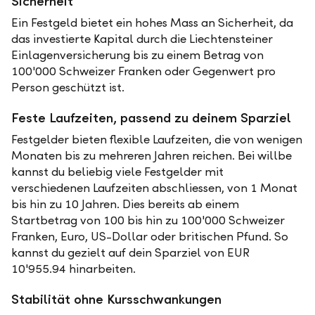
Sicherheit
Ein Festgeld bietet ein hohes Mass an Sicherheit, da
das investierte Kapital durch die Liechtensteiner
Einlagenversicherung bis zu einem Betrag von
100'000 Schweizer Franken oder Gegenwert pro
Person geschützt ist.
Feste Laufzeiten, passend zu deinem Sparziel
Festgelder bieten flexible Laufzeiten, die von wenigen
Monaten bis zu mehreren Jahren reichen. Bei willbe
kannst du beliebig viele Festgelder mit
verschiedenen Laufzeiten abschliessen, von 1 Monat
bis hin zu 10 Jahren. Dies bereits ab einem
Startbetrag von 100 bis hin zu 100'000 Schweizer
Franken, Euro, US-Dollar oder britischen Pfund. So
kannst du gezielt auf dein Sparziel von EUR
10'955.94 hinarbeiten.
Stabilität ohne Kursschwankungen