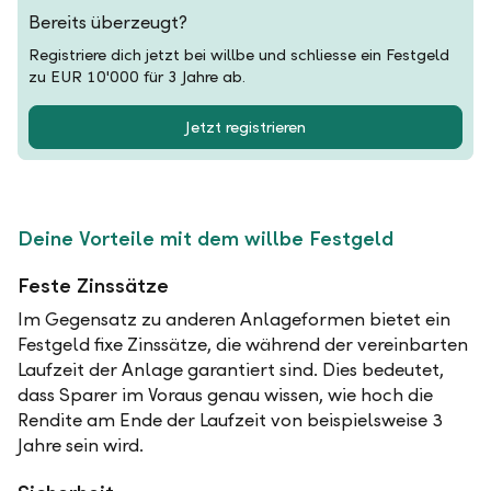
Bereits überzeugt?
Registriere dich jetzt bei willbe und schliesse ein Festgeld
zu EUR 10'000 für 3 Jahre ab.
Jetzt registrieren
Deine Vorteile mit dem willbe Festgeld
Feste Zinssätze
Im Gegensatz zu anderen Anlageformen bietet ein
Festgeld fixe Zinssätze, die während der vereinbarten
Laufzeit der Anlage garantiert sind. Dies bedeutet,
dass Sparer im Voraus genau wissen, wie hoch die
Rendite am Ende der Laufzeit von beispielsweise 3
Jahre sein wird.