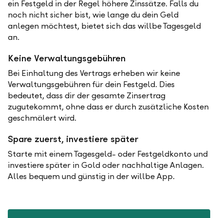
ein Festgeld in der Regel höhere Zinssätze. Falls du
noch nicht sicher bist, wie lange du dein Geld
anlegen möchtest, bietet sich das willbe Tagesgeld
an.
Keine Verwaltungsgebühren
Bei Einhaltung des Vertrags erheben wir keine
Verwaltungsgebühren für dein Festgeld. Dies
bedeutet, dass dir der gesamte Zinsertrag
zugutekommt, ohne dass er durch zusätzliche Kosten
geschmälert wird.
Spare zuerst, investiere später
Starte mit einem Tagesgeld- oder Festgeldkonto und
investiere später in Gold oder nachhaltige Anlagen.
Alles bequem und günstig in der willbe App.