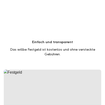
Einfach und transparent
Das willbe Festgeld ist kostenlos und ohne versteckte
Gebühren.