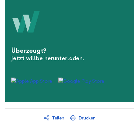
Überzeugt?
Jetzt willbe herunterladen.
Teilen
Drucken