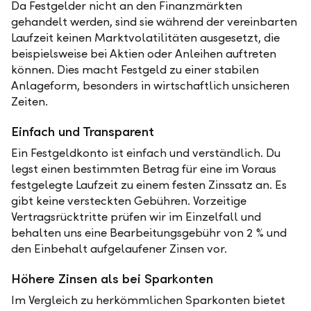
Da Festgelder nicht an den Finanzmärkten
gehandelt werden, sind sie während der vereinbarten
Laufzeit keinen Marktvolatilitäten ausgesetzt, die
beispielsweise bei Aktien oder Anleihen auftreten
können. Dies macht Festgeld zu einer stabilen
Anlageform, besonders in wirtschaftlich unsicheren
Zeiten.
Einfach und Transparent
Ein Festgeldkonto ist einfach und verständlich. Du
legst einen bestimmten Betrag für eine im Voraus
festgelegte Laufzeit zu einem festen Zinssatz an. Es
gibt keine versteckten Gebühren. Vorzeitige
Vertragsrücktritte prüfen wir im Einzelfall und
behalten uns eine Bearbeitungsgebühr von 2 % und
den Einbehalt aufgelaufener Zinsen vor.
Höhere Zinsen als bei Sparkonten
Im Vergleich zu herkömmlichen Sparkonten bietet