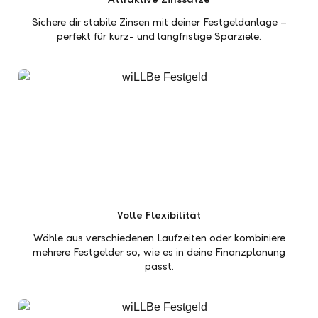
Sichere dir stabile Zinsen mit deiner Festgeldanlage –
perfekt für kurz- und langfristige Sparziele.
Volle Flexibilität
Wähle aus verschiedenen Laufzeiten oder kombiniere
mehrere Festgelder so, wie es in deine Finanzplanung
passt.