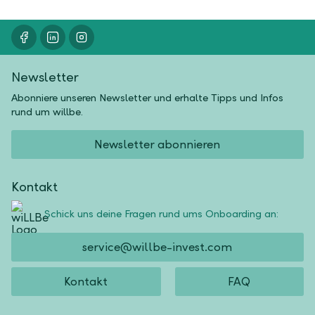
Newsletter
Abonniere unseren Newsletter und erhalte Tipps und Infos
rund um willbe.
Newsletter abonnieren
Kontakt
Schick uns deine Fragen rund ums Onboarding an:
service@willbe-invest.com
Kontakt
FAQ