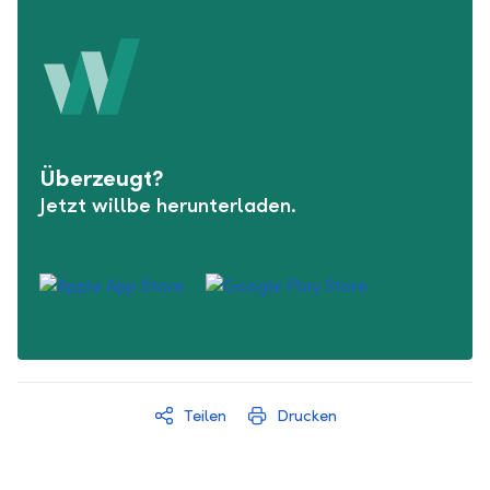
Überzeugt?
Jetzt willbe herunterladen.
Teilen
Drucken