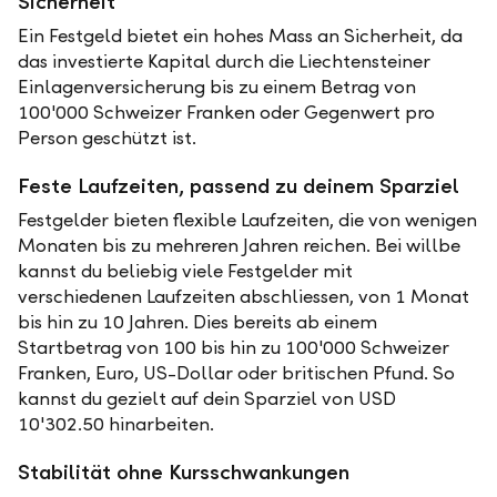
Sicherheit
Ein Festgeld bietet ein hohes Mass an Sicherheit, da
das investierte Kapital durch die Liechtensteiner
Einlagenversicherung bis zu einem Betrag von
100'000 Schweizer Franken oder Gegenwert pro
Person geschützt ist.
Feste Laufzeiten, passend zu deinem Sparziel
Festgelder bieten flexible Laufzeiten, die von wenigen
Monaten bis zu mehreren Jahren reichen. Bei willbe
kannst du beliebig viele Festgelder mit
verschiedenen Laufzeiten abschliessen, von 1 Monat
bis hin zu 10 Jahren. Dies bereits ab einem
Startbetrag von 100 bis hin zu 100'000 Schweizer
Franken, Euro, US-Dollar oder britischen Pfund. So
kannst du gezielt auf dein Sparziel von USD
10'302.50 hinarbeiten.
Stabilität ohne Kursschwankungen