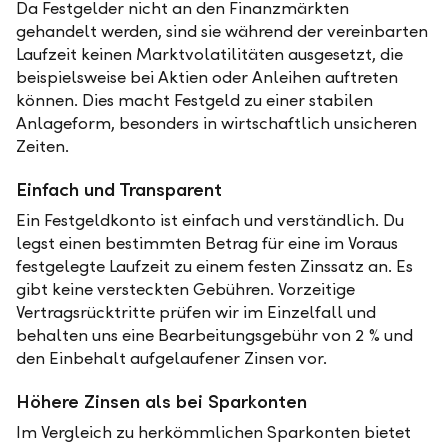
Da Festgelder nicht an den Finanzmärkten
gehandelt werden, sind sie während der vereinbarten
Laufzeit keinen Marktvolatilitäten ausgesetzt, die
beispielsweise bei Aktien oder Anleihen auftreten
können. Dies macht Festgeld zu einer stabilen
Anlageform, besonders in wirtschaftlich unsicheren
Zeiten.
Einfach und Transparent
Ein Festgeldkonto ist einfach und verständlich. Du
legst einen bestimmten Betrag für eine im Voraus
festgelegte Laufzeit zu einem festen Zinssatz an. Es
gibt keine versteckten Gebühren. Vorzeitige
Vertragsrücktritte prüfen wir im Einzelfall und
behalten uns eine Bearbeitungsgebühr von 2 % und
den Einbehalt aufgelaufener Zinsen vor.
Höhere Zinsen als bei Sparkonten
Im Vergleich zu herkömmlichen Sparkonten bietet