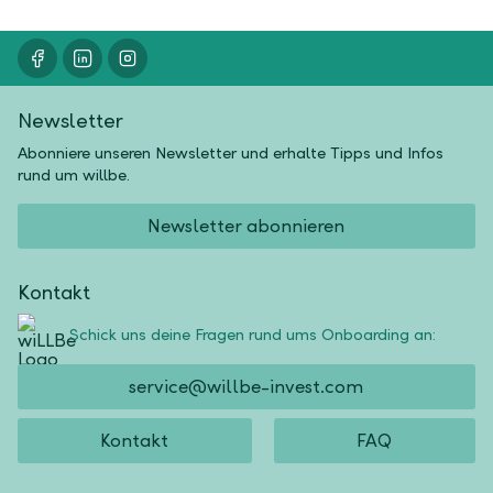
Newsletter
Abonniere unseren Newsletter und erhalte Tipps und Infos
rund um willbe.
Newsletter abonnieren
Kontakt
Schick uns deine Fragen rund ums Onboarding an:
service@willbe-invest.com
Kontakt
FAQ