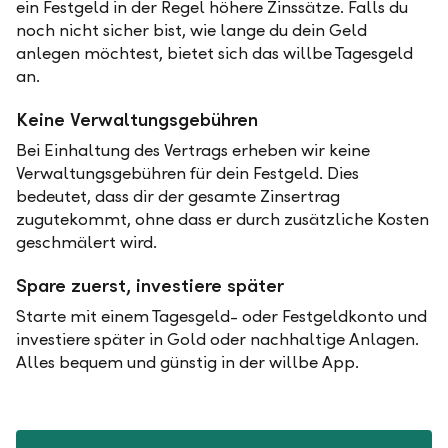
ein Festgeld in der Regel höhere Zinssätze. Falls du
noch nicht sicher bist, wie lange du dein Geld
anlegen möchtest, bietet sich das willbe Tagesgeld
an.
Keine Verwaltungsgebühren
Bei Einhaltung des Vertrags erheben wir keine
Verwaltungsgebühren für dein Festgeld. Dies
bedeutet, dass dir der gesamte Zinsertrag
zugutekommt, ohne dass er durch zusätzliche Kosten
geschmälert wird.
Spare zuerst, investiere später
Starte mit einem Tagesgeld- oder Festgeldkonto und
investiere später in Gold oder nachhaltige Anlagen.
Alles bequem und günstig in der willbe App.