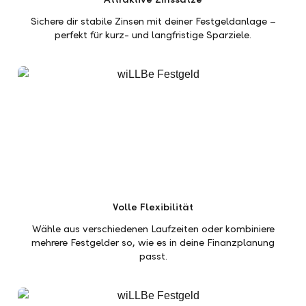
Sichere dir stabile Zinsen mit deiner Festgeldanlage –
perfekt für kurz- und langfristige Sparziele.
Volle Flexibilität
Wähle aus verschiedenen Laufzeiten oder kombiniere
mehrere Festgelder so, wie es in deine Finanzplanung
passt.