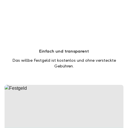
Einfach und transparent
Das willbe Festgeld ist kostenlos und ohne versteckte
Gebühren.