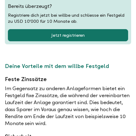
Bereits überzeugt?
Registriere dich jetzt bei willbe und schliesse ein Festgeld
zu USD 10'000 für 10 Monate ab.
Jetzt registrieren
Deine Vorteile mit dem willbe Festgeld
Feste Zinssätze
Im Gegensatz zu anderen Anlageformen bietet ein
Festgeld fixe Zinssätze, die während der vereinbarten
Laufzeit der Anlage garantiert sind. Dies bedeutet,
dass Sparer im Voraus genau wissen, wie hoch die
Rendite am Ende der Laufzeit von beispielsweise 10
Monate sein wird.