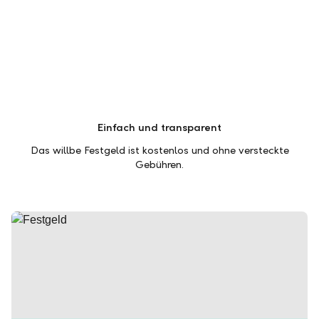
Einfach und transparent
Das willbe Festgeld ist kostenlos und ohne versteckte
Gebühren.