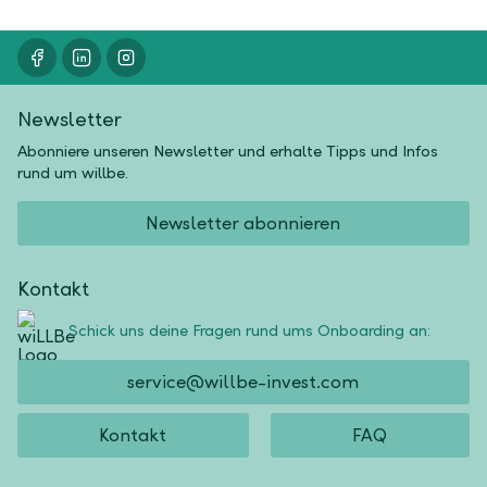
Newsletter
Abonniere unseren Newsletter und erhalte Tipps und Infos
rund um willbe.
Newsletter abonnieren
Kontakt
Schick uns deine Fragen rund ums Onboarding an:
service@willbe-invest.com
Kontakt
FAQ