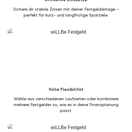
Sichere dir stabile Zinsen mit deiner Festgeldanlage –
perfekt für kurz- und langfristige Sparziele.
Volle Flexibilität
Wähle aus verschiedenen Laufzeiten oder kombiniere
mehrere Festgelder so, wie es in deine Finanzplanung
passt.