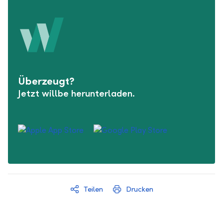
Überzeugt?
Jetzt willbe herunterladen.
Teilen
Drucken