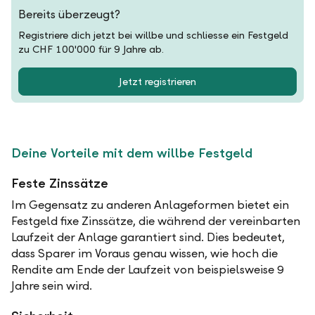
Bereits überzeugt?
Registriere dich jetzt bei willbe und schliesse ein Festgeld
zu CHF 100'000 für 9 Jahre ab.
Jetzt registrieren
Deine Vorteile mit dem willbe Festgeld
Feste Zinssätze
Im Gegensatz zu anderen Anlageformen bietet ein
Festgeld fixe Zinssätze, die während der vereinbarten
Laufzeit der Anlage garantiert sind. Dies bedeutet,
dass Sparer im Voraus genau wissen, wie hoch die
Rendite am Ende der Laufzeit von beispielsweise 9
Jahre sein wird.