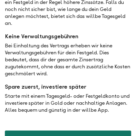
ein Festgeld in der Regel höhere Zinssätze. Falls du
noch nicht sicher bist, wie lange du dein Geld
anlegen möchtest, bietet sich das willbe Tagesgeld
an.
Keine Verwaltungsgebühren
Bei Einhaltung des Vertrags erheben wir keine
Verwaltungsgebühren für dein Festgeld. Dies
bedeutet, dass dir der gesamte Zinsertrag
zugutekommt, ohne dass er durch zusätzliche Kosten
geschmälert wird.
Spare zuerst, investiere später
Starte mit einem Tagesgeld- oder Festgeldkonto und
investiere später in Gold oder nachhaltige Anlagen.
Alles bequem und günstig in der willbe App.