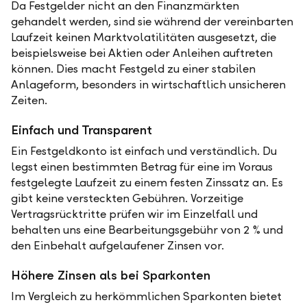
Da Festgelder nicht an den Finanzmärkten
gehandelt werden, sind sie während der vereinbarten
Laufzeit keinen Marktvolatilitäten ausgesetzt, die
beispielsweise bei Aktien oder Anleihen auftreten
können. Dies macht Festgeld zu einer stabilen
Anlageform, besonders in wirtschaftlich unsicheren
Zeiten.
Einfach und Transparent
Ein Festgeldkonto ist einfach und verständlich. Du
legst einen bestimmten Betrag für eine im Voraus
festgelegte Laufzeit zu einem festen Zinssatz an. Es
gibt keine versteckten Gebühren. Vorzeitige
Vertragsrücktritte prüfen wir im Einzelfall und
behalten uns eine Bearbeitungsgebühr von 2 % und
den Einbehalt aufgelaufener Zinsen vor.
Höhere Zinsen als bei Sparkonten
Im Vergleich zu herkömmlichen Sparkonten bietet