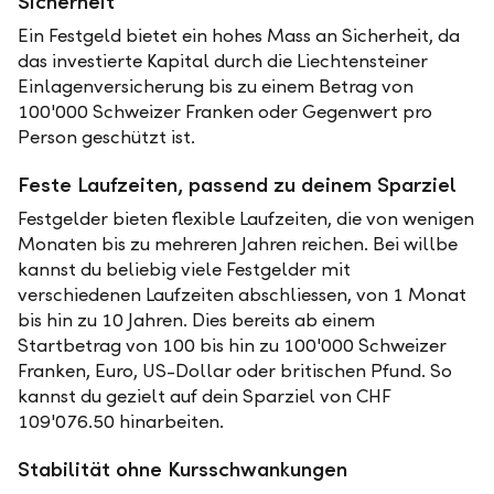
Sicherheit
Ein Festgeld bietet ein hohes Mass an Sicherheit, da
das investierte Kapital durch die Liechtensteiner
Einlagenversicherung bis zu einem Betrag von
100'000 Schweizer Franken oder Gegenwert pro
Person geschützt ist.
Feste Laufzeiten, passend zu deinem Sparziel
Festgelder bieten flexible Laufzeiten, die von wenigen
Monaten bis zu mehreren Jahren reichen. Bei willbe
kannst du beliebig viele Festgelder mit
verschiedenen Laufzeiten abschliessen, von 1 Monat
bis hin zu 10 Jahren. Dies bereits ab einem
Startbetrag von 100 bis hin zu 100'000 Schweizer
Franken, Euro, US-Dollar oder britischen Pfund. So
kannst du gezielt auf dein Sparziel von CHF
109'076.50 hinarbeiten.
Stabilität ohne Kursschwankungen