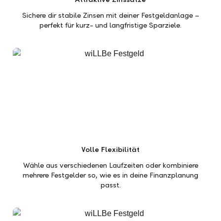
Sichere dir stabile Zinsen mit deiner Festgeldanlage –
perfekt für kurz- und langfristige Sparziele.
Volle Flexibilität
Wähle aus verschiedenen Laufzeiten oder kombiniere
mehrere Festgelder so, wie es in deine Finanzplanung
passt.