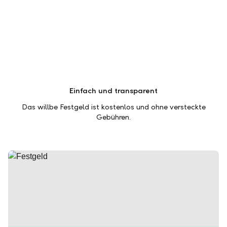
Einfach und transparent
Das willbe Festgeld ist kostenlos und ohne versteckte
Gebühren.