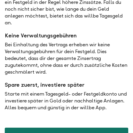
ein Festgeld in der Regel höhere Zinssätze. Falls du
noch nicht sicher bist, wie lange du dein Geld
anlegen möchtest, bietet sich das willbe Tagesgeld
an.
Keine Verwaltungsgebühren
Bei Einhaltung des Vertrags erheben wir keine
Verwaltungsgebühren für dein Festgeld. Dies
bedeutet, dass dir der gesamte Zinsertrag
zugutekommt, ohne dass er durch zusätzliche Kosten
geschmälert wird.
Spare zuerst, investiere später
Starte mit einem Tagesgeld- oder Festgeldkonto und
investiere später in Gold oder nachhaltige Anlagen.
Alles bequem und günstig in der willbe App.