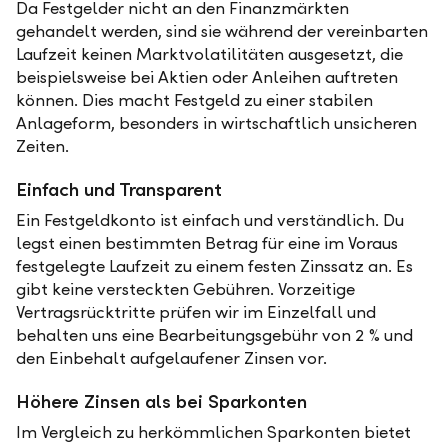
Da Festgelder nicht an den Finanzmärkten
gehandelt werden, sind sie während der vereinbarten
Laufzeit keinen Marktvolatilitäten ausgesetzt, die
beispielsweise bei Aktien oder Anleihen auftreten
können. Dies macht Festgeld zu einer stabilen
Anlageform, besonders in wirtschaftlich unsicheren
Zeiten.
Einfach und Transparent
Ein Festgeldkonto ist einfach und verständlich. Du
legst einen bestimmten Betrag für eine im Voraus
festgelegte Laufzeit zu einem festen Zinssatz an. Es
gibt keine versteckten Gebühren. Vorzeitige
Vertragsrücktritte prüfen wir im Einzelfall und
behalten uns eine Bearbeitungsgebühr von 2 % und
den Einbehalt aufgelaufener Zinsen vor.
Höhere Zinsen als bei Sparkonten
Im Vergleich zu herkömmlichen Sparkonten bietet