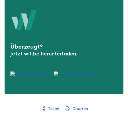
Überzeugt?
Jetzt willbe herunterladen.
Teilen
Drucken