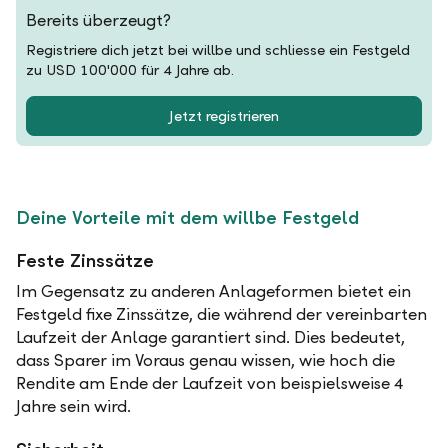
Bereits überzeugt?
Registriere dich jetzt bei willbe und schliesse ein Festgeld
zu USD 100'000 für 4 Jahre ab.
Jetzt registrieren
Deine Vorteile mit dem willbe Festgeld
Feste Zinssätze
Im Gegensatz zu anderen Anlageformen bietet ein
Festgeld fixe Zinssätze, die während der vereinbarten
Laufzeit der Anlage garantiert sind. Dies bedeutet,
dass Sparer im Voraus genau wissen, wie hoch die
Rendite am Ende der Laufzeit von beispielsweise 4
Jahre sein wird.