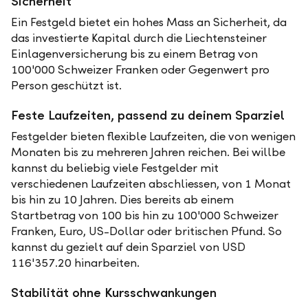
Sicherheit
Ein Festgeld bietet ein hohes Mass an Sicherheit, da
das investierte Kapital durch die Liechtensteiner
Einlagenversicherung bis zu einem Betrag von
100'000 Schweizer Franken oder Gegenwert pro
Person geschützt ist.
Feste Laufzeiten, passend zu deinem Sparziel
Festgelder bieten flexible Laufzeiten, die von wenigen
Monaten bis zu mehreren Jahren reichen. Bei willbe
kannst du beliebig viele Festgelder mit
verschiedenen Laufzeiten abschliessen, von 1 Monat
bis hin zu 10 Jahren. Dies bereits ab einem
Startbetrag von 100 bis hin zu 100'000 Schweizer
Franken, Euro, US-Dollar oder britischen Pfund. So
kannst du gezielt auf dein Sparziel von USD
116'357.20 hinarbeiten.
Stabilität ohne Kursschwankungen