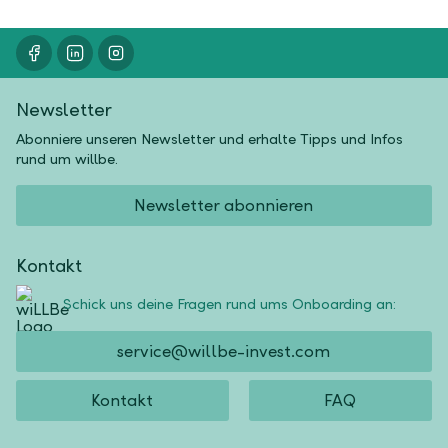
Newsletter
Abonniere unseren Newsletter und erhalte Tipps und Infos
rund um willbe.
Newsletter abonnieren
Kontakt
Schick uns deine Fragen rund ums Onboarding an:
service@willbe-invest.com
Kontakt
FAQ