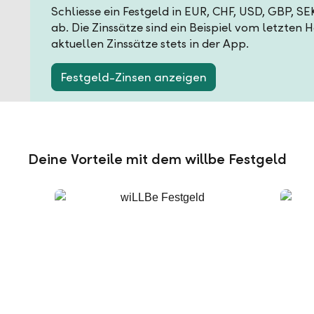
Schliesse ein Festgeld in EUR, CHF, USD, GBP, S
ab. Die Zinssätze sind ein Beispiel vom letzten 
aktuellen Zinssätze stets in der App.
Festgeld-Zinsen anzeigen
Deine Vorteile mit dem willbe Festgeld