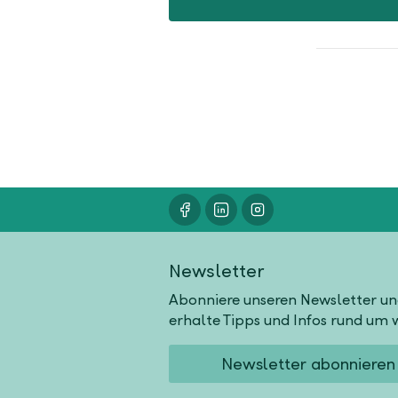
Newsletter
Abonniere unseren Newsletter u
erhalte Tipps und Infos rund um w
Newsletter abonnieren