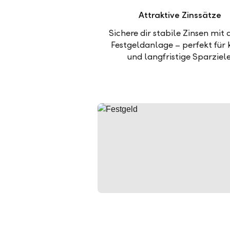
Attraktive Zinssätze
Sichere dir stabile Zinsen mit 
Festgeldanlage – perfekt für 
und langfristige Sparziele