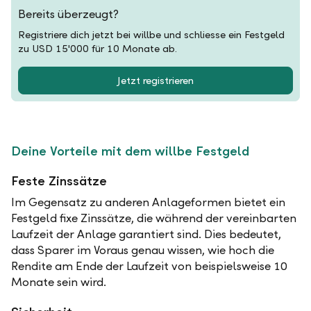
Bereits überzeugt?
Registriere dich jetzt bei willbe und schliesse ein Festgeld
zu USD 15'000 für 10 Monate ab.
Jetzt registrieren
Deine Vorteile mit dem willbe Festgeld
Feste Zinssätze
Im Gegensatz zu anderen Anlageformen bietet ein
Festgeld fixe Zinssätze, die während der vereinbarten
Laufzeit der Anlage garantiert sind. Dies bedeutet,
dass Sparer im Voraus genau wissen, wie hoch die
Rendite am Ende der Laufzeit von beispielsweise 10
Monate sein wird.