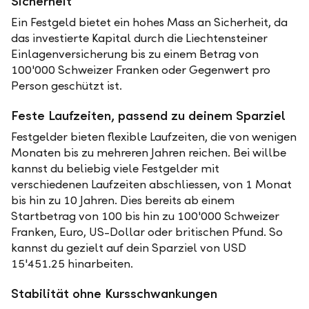
Sicherheit
Ein Festgeld bietet ein hohes Mass an Sicherheit, da
das investierte Kapital durch die Liechtensteiner
Einlagenversicherung bis zu einem Betrag von
100'000 Schweizer Franken oder Gegenwert pro
Person geschützt ist.
Feste Laufzeiten, passend zu deinem Sparziel
Festgelder bieten flexible Laufzeiten, die von wenigen
Monaten bis zu mehreren Jahren reichen. Bei willbe
kannst du beliebig viele Festgelder mit
verschiedenen Laufzeiten abschliessen, von 1 Monat
bis hin zu 10 Jahren. Dies bereits ab einem
Startbetrag von 100 bis hin zu 100'000 Schweizer
Franken, Euro, US-Dollar oder britischen Pfund. So
kannst du gezielt auf dein Sparziel von USD
15'451.25 hinarbeiten.
Stabilität ohne Kursschwankungen