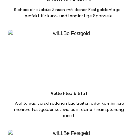
Sichere dir stabile Zinsen mit deiner Festgeldanlage –
perfekt für kurz- und langfristige Sparziele.
Volle Flexibilität
Wähle aus verschiedenen Laufzeiten oder kombiniere
mehrere Festgelder so, wie es in deine Finanzplanung
passt.