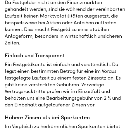
Da Festgelder nicht an den Finanzmärkten
gehandelt werden, sind sie während der vereinbarten
Laufzeit keinen Marktvolatilitäten ausgesetzt, die
beispielsweise bei Aktien oder Anleihen auftreten
können. Dies macht Festgeld zu einer stabilen
Anlageform, besonders in wirtschaftlich unsicheren
Zeiten.
Einfach und Transparent
Ein Festgeldkonto ist einfach und verständlich. Du
legst einen bestimmten Betrag für eine im Voraus
festgelegte Laufzeit zu einem festen Zinssatz an. Es
gibt keine versteckten Gebühren. Vorzeitige
Vertragsrücktritte prüfen wir im Einzelfall und
behalten uns eine Bearbeitungsgebühr von 2 % und
den Einbehalt aufgelaufener Zinsen vor.
Höhere Zinsen als bei Sparkonten
Im Vergleich zu herkömmlichen Sparkonten bietet