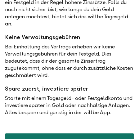
ein Festgeld in der Regel höhere Zinssätze. Falls du
noch nicht sicher bist, wie lange du dein Geld
anlegen möchtest, bietet sich das willbe Tagesgeld
an.
Keine Verwaltungsgebühren
Bei Einhaltung des Vertrags erheben wir keine
Verwaltungsgebühren für dein Festgeld. Dies
bedeutet, dass dir der gesamte Zinsertrag
zugutekommt, ohne dass er durch zusätzliche Kosten
geschmälert wird.
Spare zuerst, investiere später
Starte mit einem Tagesgeld- oder Festgeldkonto und
investiere später in Gold oder nachhaltige Anlagen.
Alles bequem und günstig in der willbe App.