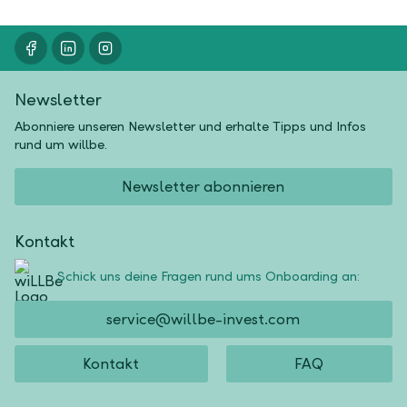
Newsletter
Abonniere unseren Newsletter und erhalte Tipps und Infos
rund um willbe.
Newsletter abonnieren
Kontakt
Schick uns deine Fragen rund ums Onboarding an:
service@willbe-invest.com
Kontakt
FAQ