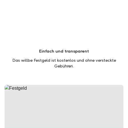
Einfach und transparent
Das willbe Festgeld ist kostenlos und ohne versteckte
Gebühren.