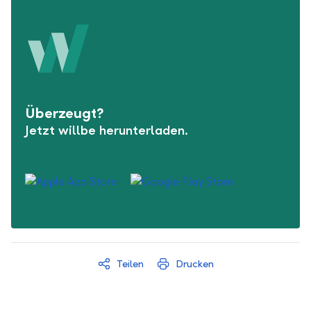
Überzeugt?
Jetzt willbe herunterladen.
Teilen
Drucken