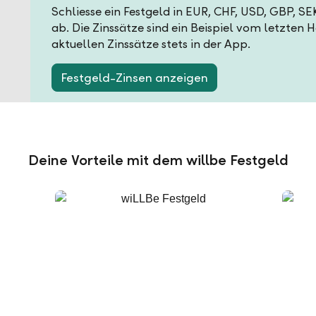
Schliesse ein Festgeld in EUR, CHF, USD, GBP, S
ab. Die Zinssätze sind ein Beispiel vom letzten 
aktuellen Zinssätze stets in der App.
Festgeld-Zinsen anzeigen
Deine Vorteile mit dem willbe Festgeld