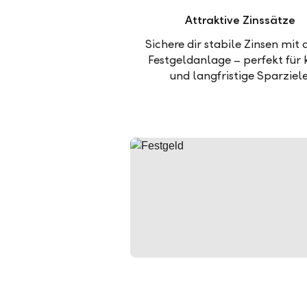
Attraktive Zinssätze
Sichere dir stabile Zinsen mit 
Festgeldanlage – perfekt für 
und langfristige Sparziele