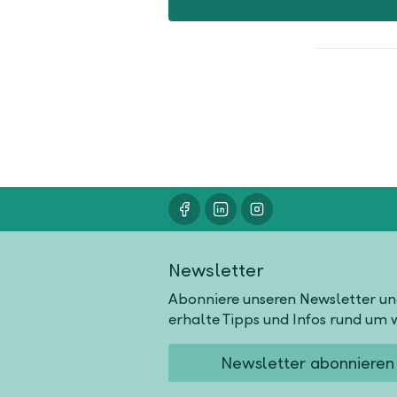
Newsletter
Abonniere unseren Newsletter u
erhalte Tipps und Infos rund um w
Newsletter abonnieren