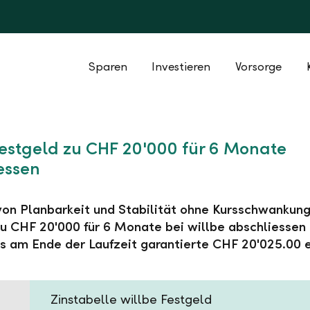
Sparen
Investieren
Vorsorge
Festgeld zu CHF 20'000 für 6 Monate
essen
 von Planbarkeit und Stabilität ohne Kursschwankung
u CHF 20'000 für 6 Monate bei willbe abschliessen
s am Ende der Laufzeit garantierte CHF 20'025.00 e
Zinstabelle willbe Festgeld