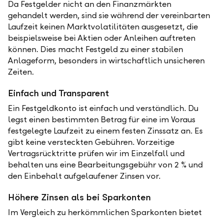
Da Festgelder nicht an den Finanzmärkten
gehandelt werden, sind sie während der vereinbarten
Laufzeit keinen Marktvolatilitäten ausgesetzt, die
beispielsweise bei Aktien oder Anleihen auftreten
können. Dies macht Festgeld zu einer stabilen
Anlageform, besonders in wirtschaftlich unsicheren
Zeiten.
Einfach und Transparent
Ein Festgeldkonto ist einfach und verständlich. Du
legst einen bestimmten Betrag für eine im Voraus
festgelegte Laufzeit zu einem festen Zinssatz an. Es
gibt keine versteckten Gebühren. Vorzeitige
Vertragsrücktritte prüfen wir im Einzelfall und
behalten uns eine Bearbeitungsgebühr von 2 % und
den Einbehalt aufgelaufener Zinsen vor.
Höhere Zinsen als bei Sparkonten
Im Vergleich zu herkömmlichen Sparkonten bietet