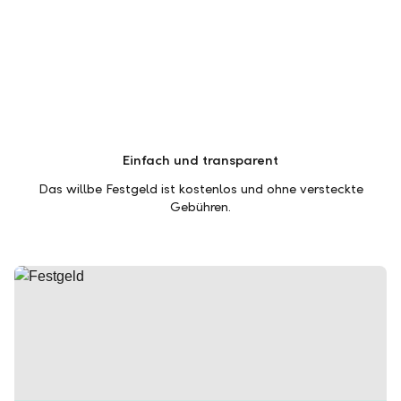
Einfach und transparent
Das willbe Festgeld ist kostenlos und ohne versteckte
Gebühren.