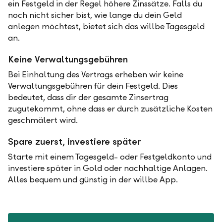
ein Festgeld in der Regel höhere Zinssätze. Falls du
noch nicht sicher bist, wie lange du dein Geld
anlegen möchtest, bietet sich das willbe Tagesgeld
an.
Keine Verwaltungsgebühren
Bei Einhaltung des Vertrags erheben wir keine
Verwaltungsgebühren für dein Festgeld. Dies
bedeutet, dass dir der gesamte Zinsertrag
zugutekommt, ohne dass er durch zusätzliche Kosten
geschmälert wird.
Spare zuerst, investiere später
Starte mit einem Tagesgeld- oder Festgeldkonto und
investiere später in Gold oder nachhaltige Anlagen.
Alles bequem und günstig in der willbe App.