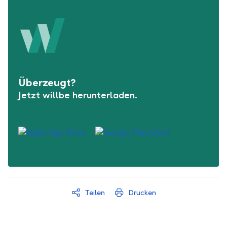
Überzeugt?
Jetzt willbe herunterladen.
Teilen
Drucken