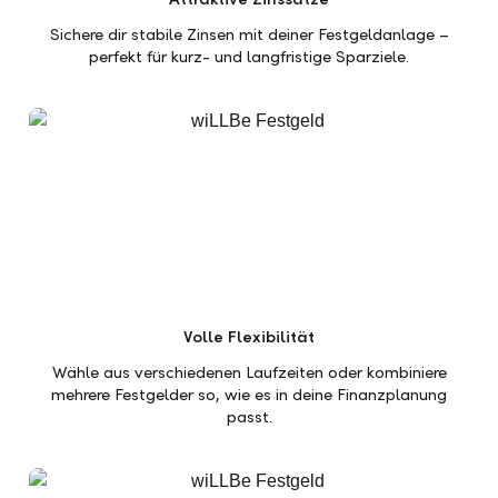
Sichere dir stabile Zinsen mit deiner Festgeldanlage –
perfekt für kurz- und langfristige Sparziele.
Volle Flexibilität
Wähle aus verschiedenen Laufzeiten oder kombiniere
mehrere Festgelder so, wie es in deine Finanzplanung
passt.