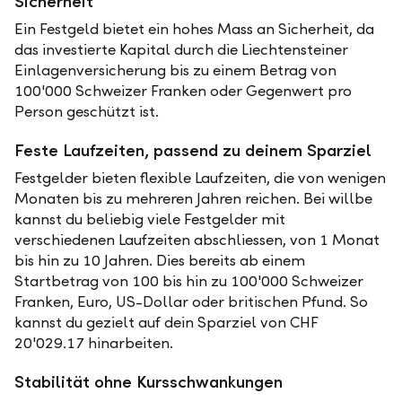
Sicherheit
Ein Festgeld bietet ein hohes Mass an Sicherheit, da
das investierte Kapital durch die Liechtensteiner
Einlagenversicherung bis zu einem Betrag von
100'000 Schweizer Franken oder Gegenwert pro
Person geschützt ist.
Feste Laufzeiten, passend zu deinem Sparziel
Festgelder bieten flexible Laufzeiten, die von wenigen
Monaten bis zu mehreren Jahren reichen. Bei willbe
kannst du beliebig viele Festgelder mit
verschiedenen Laufzeiten abschliessen, von 1 Monat
bis hin zu 10 Jahren. Dies bereits ab einem
Startbetrag von 100 bis hin zu 100'000 Schweizer
Franken, Euro, US-Dollar oder britischen Pfund. So
kannst du gezielt auf dein Sparziel von CHF
20'029.17 hinarbeiten.
Stabilität ohne Kursschwankungen