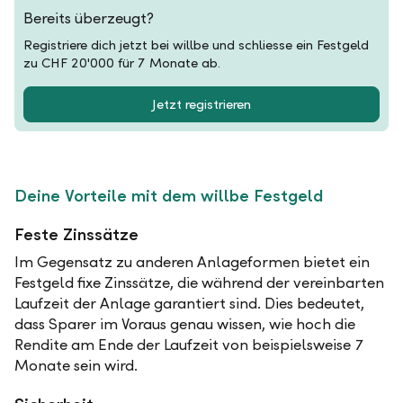
Bereits überzeugt?
Registriere dich jetzt bei willbe und schliesse ein Festgeld
zu CHF 20'000 für 7 Monate ab.
Jetzt registrieren
Deine Vorteile mit dem willbe Festgeld
Feste Zinssätze
Im Gegensatz zu anderen Anlageformen bietet ein
Festgeld fixe Zinssätze, die während der vereinbarten
Laufzeit der Anlage garantiert sind. Dies bedeutet,
dass Sparer im Voraus genau wissen, wie hoch die
Rendite am Ende der Laufzeit von beispielsweise 7
Monate sein wird.