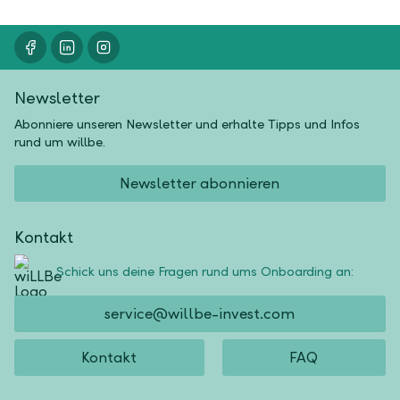
Newsletter
Abonniere unseren Newsletter und erhalte Tipps und Infos
rund um willbe.
Newsletter abonnieren
Kontakt
Schick uns deine Fragen rund ums Onboarding an:
service@willbe-invest.com
Kontakt
FAQ