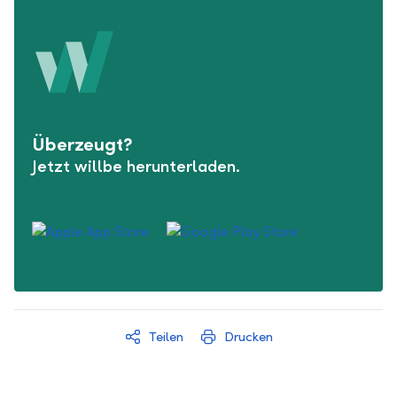
Überzeugt?
Jetzt willbe herunterladen.
Teilen
Drucken