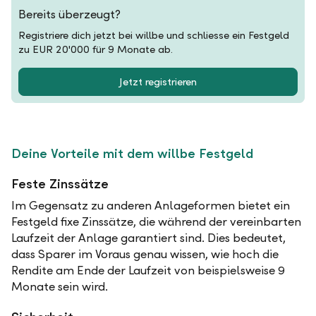
Bereits überzeugt?
Registriere dich jetzt bei willbe und schliesse ein Festgeld
zu EUR 20'000 für 9 Monate ab.
Jetzt registrieren
Deine Vorteile mit dem willbe Festgeld
Feste Zinssätze
Im Gegensatz zu anderen Anlageformen bietet ein
Festgeld fixe Zinssätze, die während der vereinbarten
Laufzeit der Anlage garantiert sind. Dies bedeutet,
dass Sparer im Voraus genau wissen, wie hoch die
Rendite am Ende der Laufzeit von beispielsweise 9
Monate sein wird.