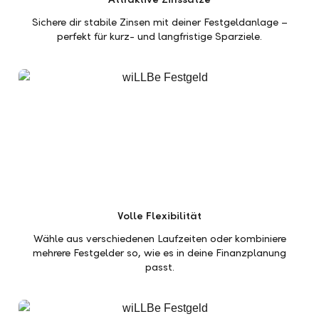
Sichere dir stabile Zinsen mit deiner Festgeldanlage –
perfekt für kurz- und langfristige Sparziele.
Volle Flexibilität
Wähle aus verschiedenen Laufzeiten oder kombiniere
mehrere Festgelder so, wie es in deine Finanzplanung
passt.