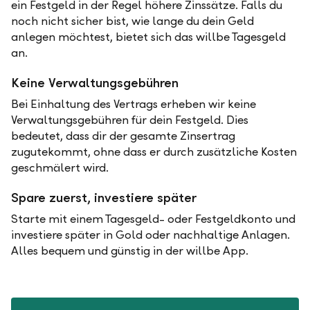
ein Festgeld in der Regel höhere Zinssätze. Falls du
noch nicht sicher bist, wie lange du dein Geld
anlegen möchtest, bietet sich das willbe Tagesgeld
an.
Keine Verwaltungsgebühren
Bei Einhaltung des Vertrags erheben wir keine
Verwaltungsgebühren für dein Festgeld. Dies
bedeutet, dass dir der gesamte Zinsertrag
zugutekommt, ohne dass er durch zusätzliche Kosten
geschmälert wird.
Spare zuerst, investiere später
Starte mit einem Tagesgeld- oder Festgeldkonto und
investiere später in Gold oder nachhaltige Anlagen.
Alles bequem und günstig in der willbe App.