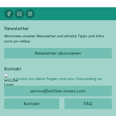
Newsletter
Abonniere unseren Newsletter und erhalte Tipps und Infos
rund um willbe.
Newsletter abonnieren
Kontakt
Schick uns deine Fragen rund ums Onboarding an:
service@willbe-invest.com
Kontakt
FAQ