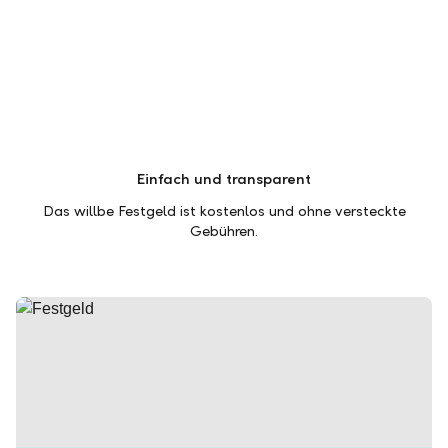
Einfach und transparent
Das willbe Festgeld ist kostenlos und ohne versteckte
Gebühren.