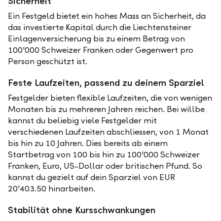
Sicherheit
Ein Festgeld bietet ein hohes Mass an Sicherheit, da
das investierte Kapital durch die Liechtensteiner
Einlagenversicherung bis zu einem Betrag von
100'000 Schweizer Franken oder Gegenwert pro
Person geschützt ist.
Feste Laufzeiten, passend zu deinem Sparziel
Festgelder bieten flexible Laufzeiten, die von wenigen
Monaten bis zu mehreren Jahren reichen. Bei willbe
kannst du beliebig viele Festgelder mit
verschiedenen Laufzeiten abschliessen, von 1 Monat
bis hin zu 10 Jahren. Dies bereits ab einem
Startbetrag von 100 bis hin zu 100'000 Schweizer
Franken, Euro, US-Dollar oder britischen Pfund. So
kannst du gezielt auf dein Sparziel von EUR
20'403.50 hinarbeiten.
Stabilität ohne Kursschwankungen