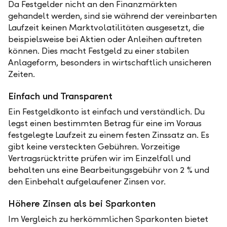
Da Festgelder nicht an den Finanzmärkten
gehandelt werden, sind sie während der vereinbarten
Laufzeit keinen Marktvolatilitäten ausgesetzt, die
beispielsweise bei Aktien oder Anleihen auftreten
können. Dies macht Festgeld zu einer stabilen
Anlageform, besonders in wirtschaftlich unsicheren
Zeiten.
Einfach und Transparent
Ein Festgeldkonto ist einfach und verständlich. Du
legst einen bestimmten Betrag für eine im Voraus
festgelegte Laufzeit zu einem festen Zinssatz an. Es
gibt keine versteckten Gebühren. Vorzeitige
Vertragsrücktritte prüfen wir im Einzelfall und
behalten uns eine Bearbeitungsgebühr von 2 % und
den Einbehalt aufgelaufener Zinsen vor.
Höhere Zinsen als bei Sparkonten
Im Vergleich zu herkömmlichen Sparkonten bietet