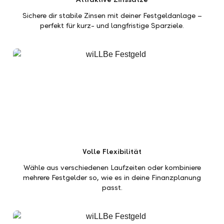
Sichere dir stabile Zinsen mit deiner Festgeldanlage –
perfekt für kurz- und langfristige Sparziele.
Volle Flexibilität
Wähle aus verschiedenen Laufzeiten oder kombiniere
mehrere Festgelder so, wie es in deine Finanzplanung
passt.