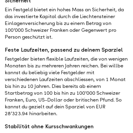
Sicherheit
Ein Festgeld bietet ein hohes Mass an Sicherheit, da
das investierte Kapital durch die Liechtensteiner
Einlagenversicherung bis zu einem Betrag von
100'000 Schweizer Franken oder Gegenwert pro
Person geschützt ist.
Feste Laufzeiten, passend zu deinem Sparziel
Festgelder bieten flexible Laufzeiten, die von wenigen
Monaten bis zu mehreren Jahren reichen. Bei willbe
kannst du beliebig viele Festgelder mit
verschiedenen Laufzeiten abschliessen, von 1 Monat
bis hin zu 10 Jahren. Dies bereits ab einem
Startbetrag von 100 bis hin zu 100'000 Schweizer
Franken, Euro, US-Dollar oder britischen Pfund. So
kannst du gezielt auf dein Sparziel von EUR
28'323.94 hinarbeiten.
Stabilität ohne Kursschwankungen