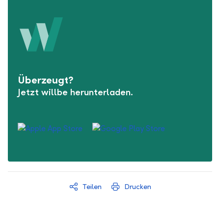
Überzeugt?
Jetzt willbe herunterladen.
Teilen
Drucken