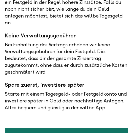
ein Festgeld in der Regel höhere Zinssätze. Falls du
noch nicht sicher bist, wie lange du dein Geld
anlegen möchtest, bietet sich das willbe Tagesgeld
an.
Keine Verwaltungsgebühren
Bei Einhaltung des Vertrags erheben wir keine
Verwaltungsgebühren für dein Festgeld. Dies
bedeutet, dass dir der gesamte Zinsertrag
zugutekommt, ohne dass er durch zusätzliche Kosten
geschmälert wird.
Spare zuerst, investiere später
Starte mit einem Tagesgeld- oder Festgeldkonto und
investiere später in Gold oder nachhaltige Anlagen.
Alles bequem und günstig in der willbe App.