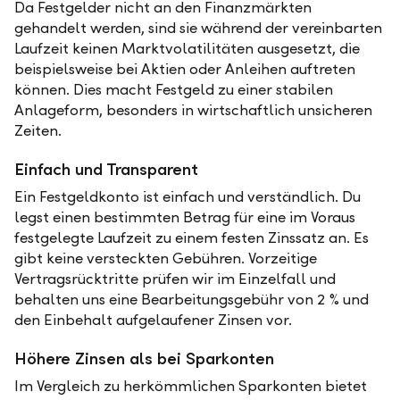
Da Festgelder nicht an den Finanzmärkten
gehandelt werden, sind sie während der vereinbarten
Laufzeit keinen Marktvolatilitäten ausgesetzt, die
beispielsweise bei Aktien oder Anleihen auftreten
können. Dies macht Festgeld zu einer stabilen
Anlageform, besonders in wirtschaftlich unsicheren
Zeiten.
Einfach und Transparent
Ein Festgeldkonto ist einfach und verständlich. Du
legst einen bestimmten Betrag für eine im Voraus
festgelegte Laufzeit zu einem festen Zinssatz an. Es
gibt keine versteckten Gebühren. Vorzeitige
Vertragsrücktritte prüfen wir im Einzelfall und
behalten uns eine Bearbeitungsgebühr von 2 % und
den Einbehalt aufgelaufener Zinsen vor.
Höhere Zinsen als bei Sparkonten
Im Vergleich zu herkömmlichen Sparkonten bietet