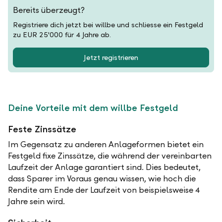
Bereits überzeugt?
Registriere dich jetzt bei willbe und schliesse ein Festgeld
zu EUR 25'000 für 4 Jahre ab.
Jetzt registrieren
Deine Vorteile mit dem willbe Festgeld
Feste Zinssätze
Im Gegensatz zu anderen Anlageformen bietet ein
Festgeld fixe Zinssätze, die während der vereinbarten
Laufzeit der Anlage garantiert sind. Dies bedeutet,
dass Sparer im Voraus genau wissen, wie hoch die
Rendite am Ende der Laufzeit von beispielsweise 4
Jahre sein wird.