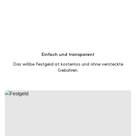
Einfach und transparent
Das willbe Festgeld ist kostenlos und ohne versteckte
Gebühren.