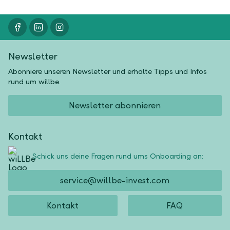
Newsletter
Abonniere unseren Newsletter und erhalte Tipps und Infos
rund um willbe.
Newsletter abonnieren
Kontakt
Schick uns deine Fragen rund ums Onboarding an:
service@willbe-invest.com
Kontakt
FAQ