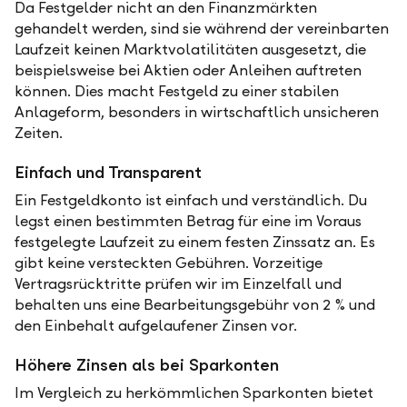
Da Festgelder nicht an den Finanzmärkten
gehandelt werden, sind sie während der vereinbarten
Laufzeit keinen Marktvolatilitäten ausgesetzt, die
beispielsweise bei Aktien oder Anleihen auftreten
können. Dies macht Festgeld zu einer stabilen
Anlageform, besonders in wirtschaftlich unsicheren
Zeiten.
Einfach und Transparent
Ein Festgeldkonto ist einfach und verständlich. Du
legst einen bestimmten Betrag für eine im Voraus
festgelegte Laufzeit zu einem festen Zinssatz an. Es
gibt keine versteckten Gebühren. Vorzeitige
Vertragsrücktritte prüfen wir im Einzelfall und
behalten uns eine Bearbeitungsgebühr von 2 % und
den Einbehalt aufgelaufener Zinsen vor.
Höhere Zinsen als bei Sparkonten
Im Vergleich zu herkömmlichen Sparkonten bietet