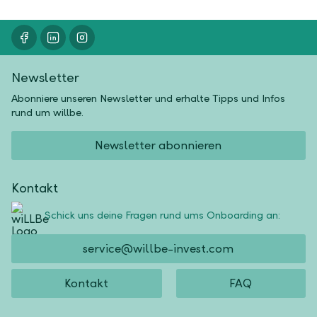
Newsletter
Abonniere unseren Newsletter und erhalte Tipps und Infos
rund um willbe.
Newsletter abonnieren
Kontakt
Schick uns deine Fragen rund ums Onboarding an:
service@willbe-invest.com
Kontakt
FAQ