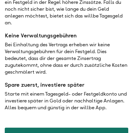
ein Festgeld in der Regel höhere Zinssätze. Falls du
noch nicht sicher bist, wie lange du dein Geld
anlegen möchtest, bietet sich das willbe Tagesgeld
an.
Keine Verwaltungsgebühren
Bei Einhaltung des Vertrags erheben wir keine
Verwaltungsgebühren für dein Festgeld. Dies
bedeutet, dass dir der gesamte Zinsertrag
zugutekommt, ohne dass er durch zusätzliche Kosten
geschmälert wird.
Spare zuerst, investiere später
Starte mit einem Tagesgeld- oder Festgeldkonto und
investiere später in Gold oder nachhaltige Anlagen.
Alles bequem und günstig in der willbe App.