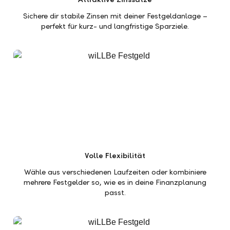
Sichere dir stabile Zinsen mit deiner Festgeldanlage –
perfekt für kurz- und langfristige Sparziele.
Volle Flexibilität
Wähle aus verschiedenen Laufzeiten oder kombiniere
mehrere Festgelder so, wie es in deine Finanzplanung
passt.