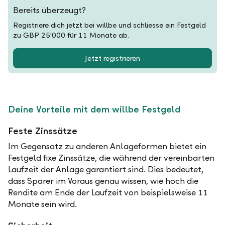
Bereits überzeugt?
Registriere dich jetzt bei willbe und schliesse ein Festgeld
zu GBP 25'000 für 11 Monate ab.
Jetzt registrieren
Deine Vorteile mit dem willbe Festgeld
Feste Zinssätze
Im Gegensatz zu anderen Anlageformen bietet ein
Festgeld fixe Zinssätze, die während der vereinbarten
Laufzeit der Anlage garantiert sind. Dies bedeutet,
dass Sparer im Voraus genau wissen, wie hoch die
Rendite am Ende der Laufzeit von beispielsweise 11
Monate sein wird.