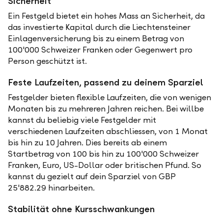
Sicherheit
Ein Festgeld bietet ein hohes Mass an Sicherheit, da
das investierte Kapital durch die Liechtensteiner
Einlagenversicherung bis zu einem Betrag von
100'000 Schweizer Franken oder Gegenwert pro
Person geschützt ist.
Feste Laufzeiten, passend zu deinem Sparziel
Festgelder bieten flexible Laufzeiten, die von wenigen
Monaten bis zu mehreren Jahren reichen. Bei willbe
kannst du beliebig viele Festgelder mit
verschiedenen Laufzeiten abschliessen, von 1 Monat
bis hin zu 10 Jahren. Dies bereits ab einem
Startbetrag von 100 bis hin zu 100'000 Schweizer
Franken, Euro, US-Dollar oder britischen Pfund. So
kannst du gezielt auf dein Sparziel von GBP
25'882.29 hinarbeiten.
Stabilität ohne Kursschwankungen