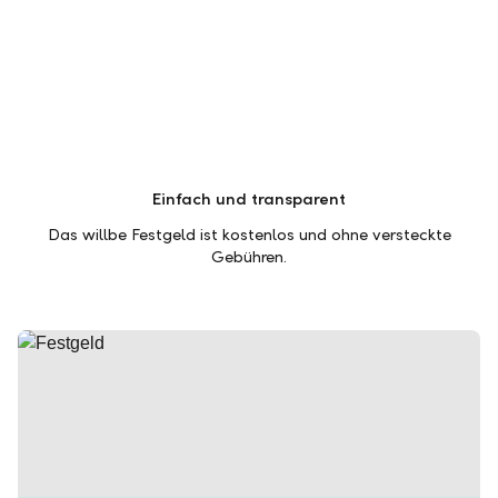
Einfach und transparent
Das willbe Festgeld ist kostenlos und ohne versteckte
Gebühren.