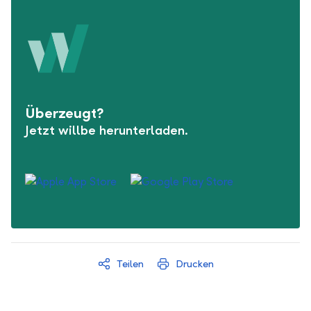
Überzeugt?
Jetzt willbe herunterladen.
Teilen
Drucken