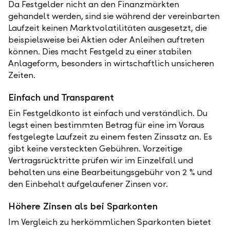
Da Festgelder nicht an den Finanzmärkten
gehandelt werden, sind sie während der vereinbarten
Laufzeit keinen Marktvolatilitäten ausgesetzt, die
beispielsweise bei Aktien oder Anleihen auftreten
können. Dies macht Festgeld zu einer stabilen
Anlageform, besonders in wirtschaftlich unsicheren
Zeiten.
Einfach und Transparent
Ein Festgeldkonto ist einfach und verständlich. Du
legst einen bestimmten Betrag für eine im Voraus
festgelegte Laufzeit zu einem festen Zinssatz an. Es
gibt keine versteckten Gebühren. Vorzeitige
Vertragsrücktritte prüfen wir im Einzelfall und
behalten uns eine Bearbeitungsgebühr von 2 % und
den Einbehalt aufgelaufener Zinsen vor.
Höhere Zinsen als bei Sparkonten
Im Vergleich zu herkömmlichen Sparkonten bietet