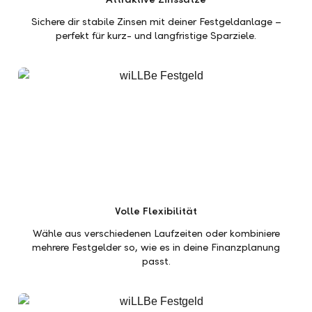
Sichere dir stabile Zinsen mit deiner Festgeldanlage –
perfekt für kurz- und langfristige Sparziele.
Volle Flexibilität
Wähle aus verschiedenen Laufzeiten oder kombiniere
mehrere Festgelder so, wie es in deine Finanzplanung
passt.