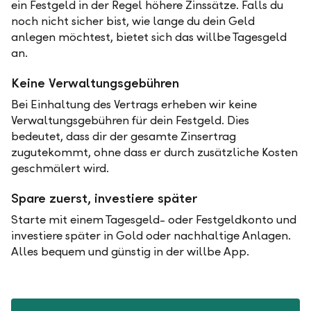
ein Festgeld in der Regel höhere Zinssätze. Falls du
noch nicht sicher bist, wie lange du dein Geld
anlegen möchtest, bietet sich das willbe Tagesgeld
an.
Keine Verwaltungsgebühren
Bei Einhaltung des Vertrags erheben wir keine
Verwaltungsgebühren für dein Festgeld. Dies
bedeutet, dass dir der gesamte Zinsertrag
zugutekommt, ohne dass er durch zusätzliche Kosten
geschmälert wird.
Spare zuerst, investiere später
Starte mit einem Tagesgeld- oder Festgeldkonto und
investiere später in Gold oder nachhaltige Anlagen.
Alles bequem und günstig in der willbe App.