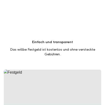
Einfach und transparent
Das willbe Festgeld ist kostenlos und ohne versteckte
Gebühren.