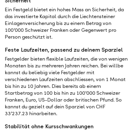
Sicherheit
Ein Festgeld bietet ein hohes Mass an Sicherheit, da
das investierte Kapital durch die Liechtensteiner
Einlagenversicherung bis zu einem Betrag von
100'000 Schweizer Franken oder Gegenwert pro
Person geschützt ist.
Feste Laufzeiten, passend zu deinem Sparziel
Festgelder bieten flexible Laufzeiten, die von wenigen
Monaten bis zu mehreren Jahren reichen. Bei willbe
kannst du beliebig viele Festgelder mit
verschiedenen Laufzeiten abschliessen, von 1 Monat
bis hin zu 10 Jahren. Dies bereits ab einem
Startbetrag von 100 bis hin zu 100'000 Schweizer
Franken, Euro, US-Dollar oder britischen Pfund. So
kannst du gezielt auf dein Sparziel von CHF
33'237.23 hinarbeiten.
Stabilität ohne Kursschwankungen