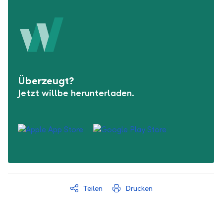
Überzeugt?
Jetzt willbe herunterladen.
Teilen
Drucken