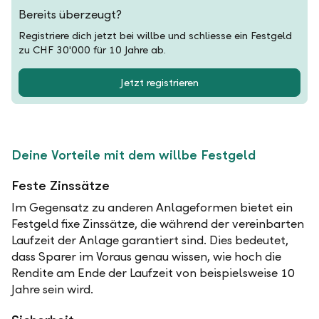
Bereits überzeugt?
Registriere dich jetzt bei willbe und schliesse ein Festgeld
zu CHF 30'000 für 10 Jahre ab.
Jetzt registrieren
Deine Vorteile mit dem willbe Festgeld
Feste Zinssätze
Im Gegensatz zu anderen Anlageformen bietet ein
Festgeld fixe Zinssätze, die während der vereinbarten
Laufzeit der Anlage garantiert sind. Dies bedeutet,
dass Sparer im Voraus genau wissen, wie hoch die
Rendite am Ende der Laufzeit von beispielsweise 10
Jahre sein wird.