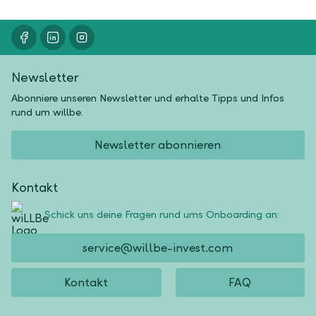
Newsletter
Abonniere unseren Newsletter und erhalte Tipps und Infos
rund um willbe.
Newsletter abonnieren
Kontakt
Schick uns deine Fragen rund ums Onboarding an:
service@willbe-invest.com
Kontakt
FAQ