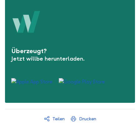
Überzeugt?
Jetzt willbe herunterladen.
Teilen
Drucken