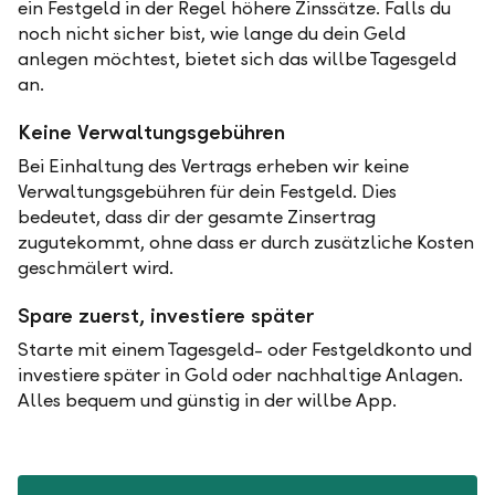
ein Festgeld in der Regel höhere Zinssätze. Falls du
noch nicht sicher bist, wie lange du dein Geld
anlegen möchtest, bietet sich das willbe Tagesgeld
an.
Keine Verwaltungsgebühren
Bei Einhaltung des Vertrags erheben wir keine
Verwaltungsgebühren für dein Festgeld. Dies
bedeutet, dass dir der gesamte Zinsertrag
zugutekommt, ohne dass er durch zusätzliche Kosten
geschmälert wird.
Spare zuerst, investiere später
Starte mit einem Tagesgeld- oder Festgeldkonto und
investiere später in Gold oder nachhaltige Anlagen.
Alles bequem und günstig in der willbe App.