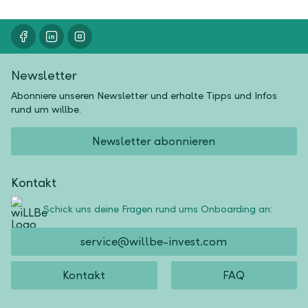
Newsletter
Abonniere unseren Newsletter und erhalte Tipps und Infos
rund um willbe.
Newsletter abonnieren
Kontakt
Schick uns deine Fragen rund ums Onboarding an:
service@willbe-invest.com
Kontakt
FAQ