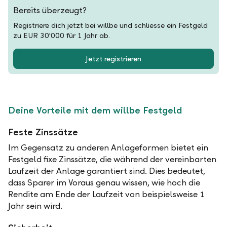
Bereits überzeugt?
Registriere dich jetzt bei willbe und schliesse ein Festgeld
zu EUR 30'000 für 1 Jahr ab.
Jetzt registrieren
Deine Vorteile mit dem willbe Festgeld
Feste Zinssätze
Im Gegensatz zu anderen Anlageformen bietet ein
Festgeld fixe Zinssätze, die während der vereinbarten
Laufzeit der Anlage garantiert sind. Dies bedeutet,
dass Sparer im Voraus genau wissen, wie hoch die
Rendite am Ende der Laufzeit von beispielsweise 1
Jahr sein wird.