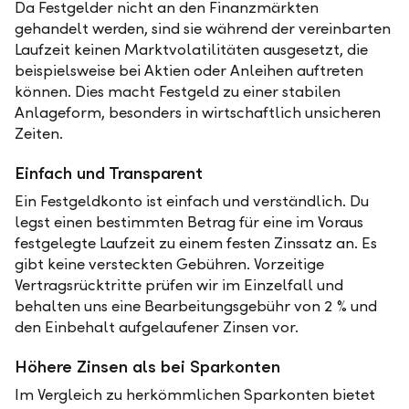
Da Festgelder nicht an den Finanzmärkten
gehandelt werden, sind sie während der vereinbarten
Laufzeit keinen Marktvolatilitäten ausgesetzt, die
beispielsweise bei Aktien oder Anleihen auftreten
können. Dies macht Festgeld zu einer stabilen
Anlageform, besonders in wirtschaftlich unsicheren
Zeiten.
Einfach und Transparent
Ein Festgeldkonto ist einfach und verständlich. Du
legst einen bestimmten Betrag für eine im Voraus
festgelegte Laufzeit zu einem festen Zinssatz an. Es
gibt keine versteckten Gebühren. Vorzeitige
Vertragsrücktritte prüfen wir im Einzelfall und
behalten uns eine Bearbeitungsgebühr von 2 % und
den Einbehalt aufgelaufener Zinsen vor.
Höhere Zinsen als bei Sparkonten
Im Vergleich zu herkömmlichen Sparkonten bietet