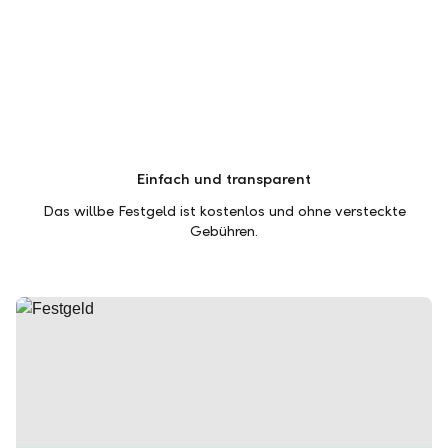
Einfach und transparent
Das willbe Festgeld ist kostenlos und ohne versteckte
Gebühren.