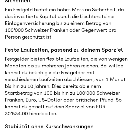
Sicherheit
Ein Festgeld bietet ein hohes Mass an Sicherheit, da
das investierte Kapital durch die Liechtensteiner
Einlagenversicherung bis zu einem Betrag von
100'000 Schweizer Franken oder Gegenwert pro
Person geschützt ist.
Feste Laufzeiten, passend zu deinem Sparziel
Festgelder bieten flexible Laufzeiten, die von wenigen
Monaten bis zu mehreren Jahren reichen. Bei willbe
kannst du beliebig viele Festgelder mit
verschiedenen Laufzeiten abschliessen, von 1 Monat
bis hin zu 10 Jahren. Dies bereits ab einem
Startbetrag von 100 bis hin zu 100'000 Schweizer
Franken, Euro, US-Dollar oder britischen Pfund. So
kannst du gezielt auf dein Sparziel von EUR
30'834.00 hinarbeiten.
Stabilität ohne Kursschwankungen