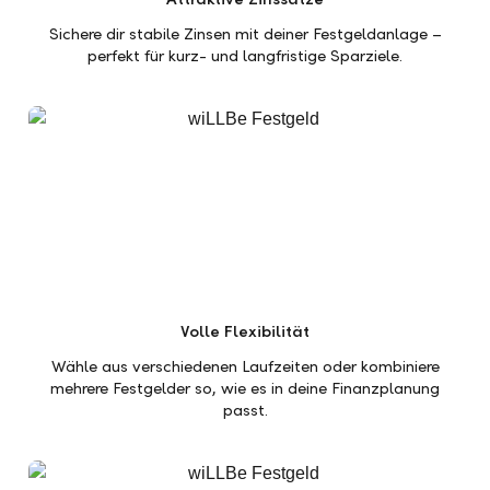
Sichere dir stabile Zinsen mit deiner Festgeldanlage –
perfekt für kurz- und langfristige Sparziele.
Volle Flexibilität
Wähle aus verschiedenen Laufzeiten oder kombiniere
mehrere Festgelder so, wie es in deine Finanzplanung
passt.