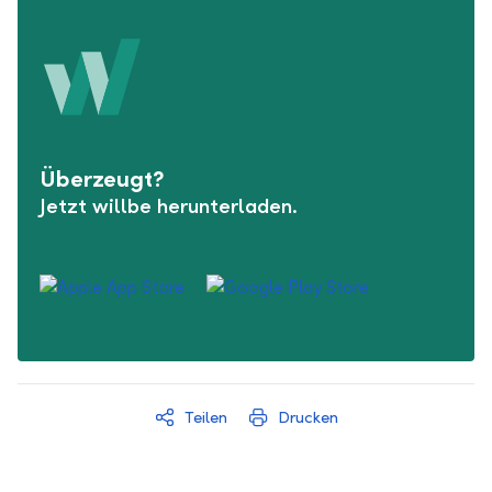
Überzeugt?
Jetzt willbe herunterladen.
Teilen
Drucken