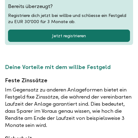
Bereits überzeugt?
Registriere dich jetzt bei willbe und schliesse ein Festgeld
zu EUR 30'000 für 3 Monate ab.
Jetzt registrieren
Deine Vorteile mit dem willbe Festgeld
Feste Zinssätze
Im Gegensatz zu anderen Anlageformen bietet ein
Festgeld fixe Zinssätze, die während der vereinbarten
Laufzeit der Anlage garantiert sind. Dies bedeutet,
dass Sparer im Voraus genau wissen, wie hoch die
Rendite am Ende der Laufzeit von beispielsweise 3
Monate sein wird.