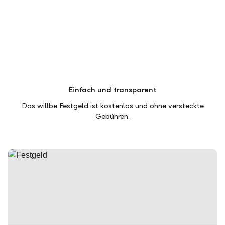
Einfach und transparent
Das willbe Festgeld ist kostenlos und ohne versteckte
Gebühren.