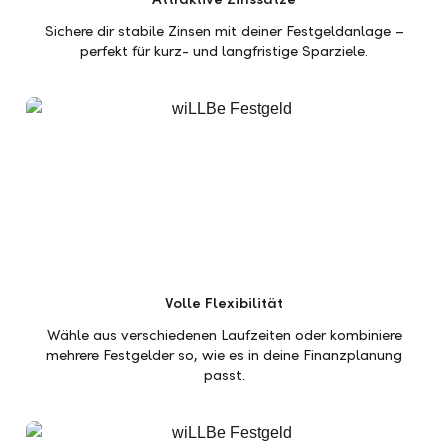
Sichere dir stabile Zinsen mit deiner Festgeldanlage –
perfekt für kurz- und langfristige Sparziele.
Volle Flexibilität
Wähle aus verschiedenen Laufzeiten oder kombiniere
mehrere Festgelder so, wie es in deine Finanzplanung
passt.