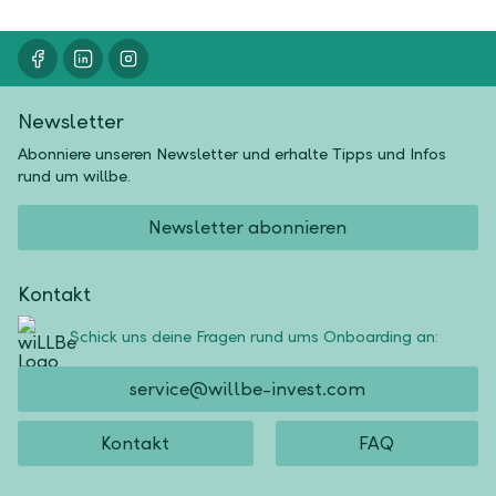
Newsletter
Abonniere unseren Newsletter und erhalte Tipps und Infos
rund um willbe.
Newsletter abonnieren
Kontakt
Schick uns deine Fragen rund ums Onboarding an:
service@willbe-invest.com
Kontakt
FAQ