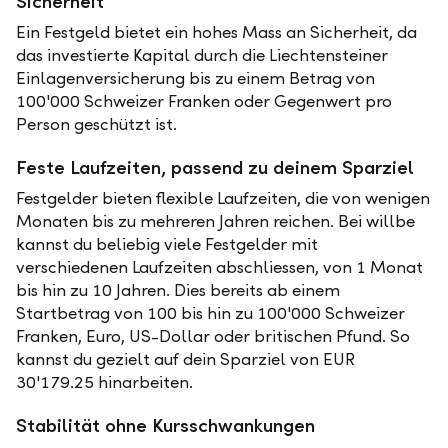
Sicherheit
Ein Festgeld bietet ein hohes Mass an Sicherheit, da
das investierte Kapital durch die Liechtensteiner
Einlagenversicherung bis zu einem Betrag von
100'000 Schweizer Franken oder Gegenwert pro
Person geschützt ist.
Feste Laufzeiten, passend zu deinem Sparziel
Festgelder bieten flexible Laufzeiten, die von wenigen
Monaten bis zu mehreren Jahren reichen. Bei willbe
kannst du beliebig viele Festgelder mit
verschiedenen Laufzeiten abschliessen, von 1 Monat
bis hin zu 10 Jahren. Dies bereits ab einem
Startbetrag von 100 bis hin zu 100'000 Schweizer
Franken, Euro, US-Dollar oder britischen Pfund. So
kannst du gezielt auf dein Sparziel von EUR
30'179.25 hinarbeiten.
Stabilität ohne Kursschwankungen