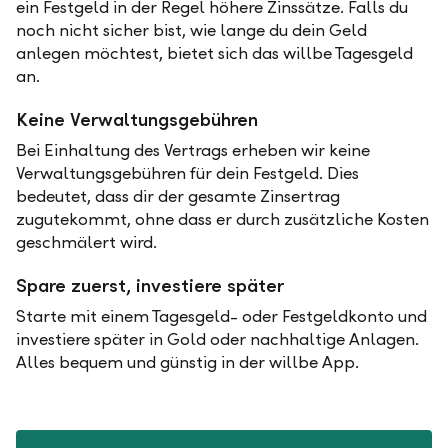
ein Festgeld in der Regel höhere Zinssätze. Falls du
noch nicht sicher bist, wie lange du dein Geld
anlegen möchtest, bietet sich das willbe Tagesgeld
an.
Keine Verwaltungsgebühren
Bei Einhaltung des Vertrags erheben wir keine
Verwaltungsgebühren für dein Festgeld. Dies
bedeutet, dass dir der gesamte Zinsertrag
zugutekommt, ohne dass er durch zusätzliche Kosten
geschmälert wird.
Spare zuerst, investiere später
Starte mit einem Tagesgeld- oder Festgeldkonto und
investiere später in Gold oder nachhaltige Anlagen.
Alles bequem und günstig in der willbe App.