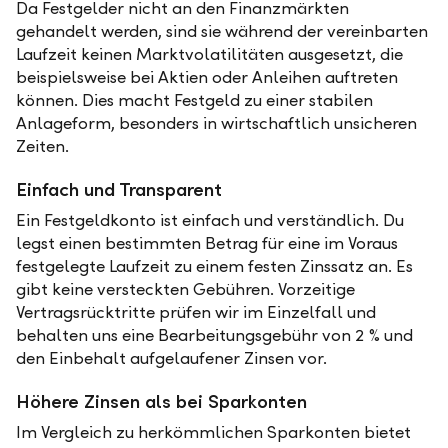
Da Festgelder nicht an den Finanzmärkten
gehandelt werden, sind sie während der vereinbarten
Laufzeit keinen Marktvolatilitäten ausgesetzt, die
beispielsweise bei Aktien oder Anleihen auftreten
können. Dies macht Festgeld zu einer stabilen
Anlageform, besonders in wirtschaftlich unsicheren
Zeiten.
Einfach und Transparent
Ein Festgeldkonto ist einfach und verständlich. Du
legst einen bestimmten Betrag für eine im Voraus
festgelegte Laufzeit zu einem festen Zinssatz an. Es
gibt keine versteckten Gebühren. Vorzeitige
Vertragsrücktritte prüfen wir im Einzelfall und
behalten uns eine Bearbeitungsgebühr von 2 % und
den Einbehalt aufgelaufener Zinsen vor.
Höhere Zinsen als bei Sparkonten
Im Vergleich zu herkömmlichen Sparkonten bietet