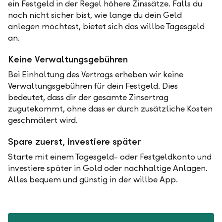
ein Festgeld in der Regel höhere Zinssätze. Falls du
noch nicht sicher bist, wie lange du dein Geld
anlegen möchtest, bietet sich das willbe Tagesgeld
an.
Keine Verwaltungsgebühren
Bei Einhaltung des Vertrags erheben wir keine
Verwaltungsgebühren für dein Festgeld. Dies
bedeutet, dass dir der gesamte Zinsertrag
zugutekommt, ohne dass er durch zusätzliche Kosten
geschmälert wird.
Spare zuerst, investiere später
Starte mit einem Tagesgeld- oder Festgeldkonto und
investiere später in Gold oder nachhaltige Anlagen.
Alles bequem und günstig in der willbe App.