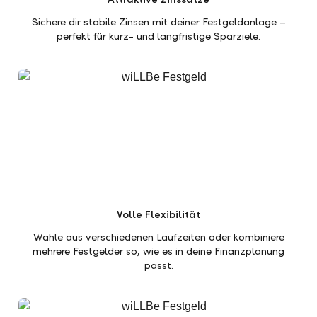
Sichere dir stabile Zinsen mit deiner Festgeldanlage –
perfekt für kurz- und langfristige Sparziele.
Volle Flexibilität
Wähle aus verschiedenen Laufzeiten oder kombiniere
mehrere Festgelder so, wie es in deine Finanzplanung
passt.