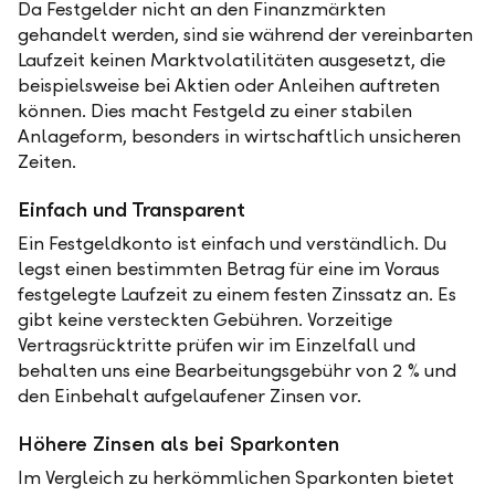
Da Festgelder nicht an den Finanzmärkten
gehandelt werden, sind sie während der vereinbarten
Laufzeit keinen Marktvolatilitäten ausgesetzt, die
beispielsweise bei Aktien oder Anleihen auftreten
können. Dies macht Festgeld zu einer stabilen
Anlageform, besonders in wirtschaftlich unsicheren
Zeiten.
Einfach und Transparent
Ein Festgeldkonto ist einfach und verständlich. Du
legst einen bestimmten Betrag für eine im Voraus
festgelegte Laufzeit zu einem festen Zinssatz an. Es
gibt keine versteckten Gebühren. Vorzeitige
Vertragsrücktritte prüfen wir im Einzelfall und
behalten uns eine Bearbeitungsgebühr von 2 % und
den Einbehalt aufgelaufener Zinsen vor.
Höhere Zinsen als bei Sparkonten
Im Vergleich zu herkömmlichen Sparkonten bietet