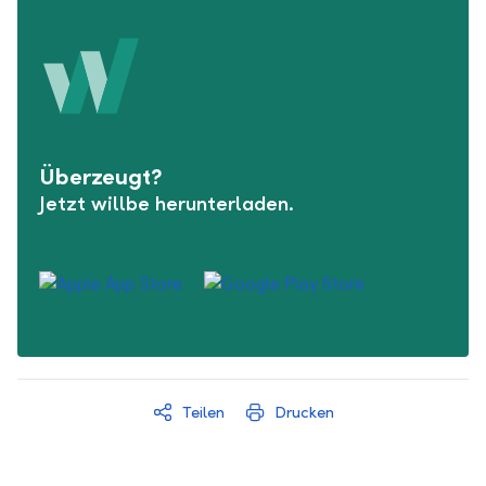
Überzeugt?
Jetzt willbe herunterladen.
Teilen
Drucken