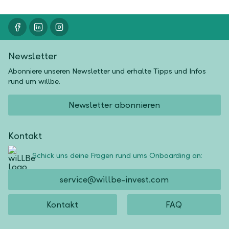
Newsletter
Abonniere unseren Newsletter und erhalte Tipps und Infos
rund um willbe.
Newsletter abonnieren
Kontakt
Schick uns deine Fragen rund ums Onboarding an:
service@willbe-invest.com
Kontakt
FAQ