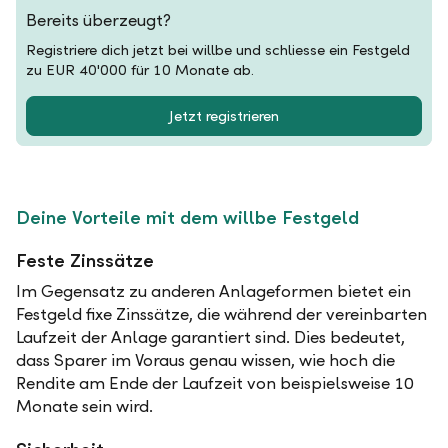
Bereits überzeugt?
Registriere dich jetzt bei willbe und schliesse ein Festgeld
zu EUR 40'000 für 10 Monate ab.
Jetzt registrieren
Deine Vorteile mit dem willbe Festgeld
Feste Zinssätze
Im Gegensatz zu anderen Anlageformen bietet ein
Festgeld fixe Zinssätze, die während der vereinbarten
Laufzeit der Anlage garantiert sind. Dies bedeutet,
dass Sparer im Voraus genau wissen, wie hoch die
Rendite am Ende der Laufzeit von beispielsweise 10
Monate sein wird.