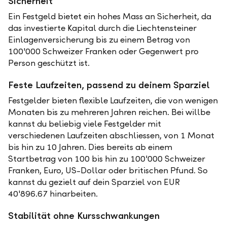
Sicherheit
Ein Festgeld bietet ein hohes Mass an Sicherheit, da
das investierte Kapital durch die Liechtensteiner
Einlagenversicherung bis zu einem Betrag von
100'000 Schweizer Franken oder Gegenwert pro
Person geschützt ist.
Feste Laufzeiten, passend zu deinem Sparziel
Festgelder bieten flexible Laufzeiten, die von wenigen
Monaten bis zu mehreren Jahren reichen. Bei willbe
kannst du beliebig viele Festgelder mit
verschiedenen Laufzeiten abschliessen, von 1 Monat
bis hin zu 10 Jahren. Dies bereits ab einem
Startbetrag von 100 bis hin zu 100'000 Schweizer
Franken, Euro, US-Dollar oder britischen Pfund. So
kannst du gezielt auf dein Sparziel von EUR
40'896.67 hinarbeiten.
Stabilität ohne Kursschwankungen