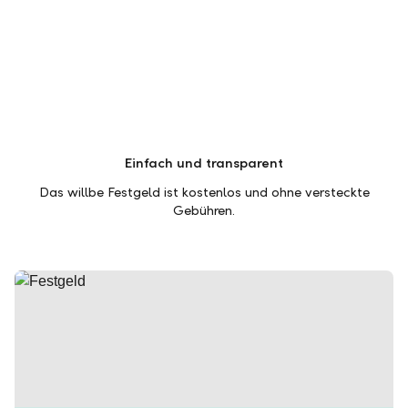
Einfach und transparent
Das willbe Festgeld ist kostenlos und ohne versteckte
Gebühren.