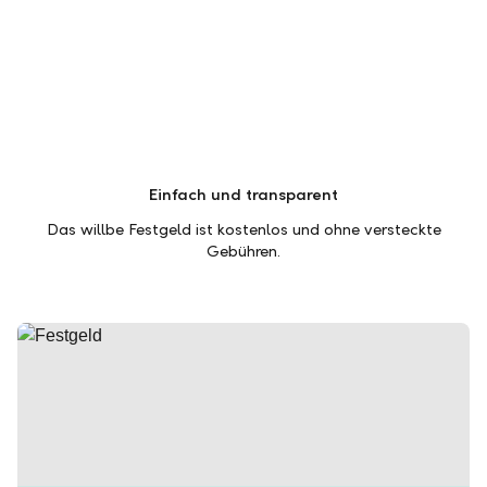
Einfach und transparent
Das willbe Festgeld ist kostenlos und ohne versteckte
Gebühren.