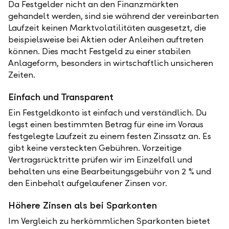
Da Festgelder nicht an den Finanzmärkten
gehandelt werden, sind sie während der vereinbarten
Laufzeit keinen Marktvolatilitäten ausgesetzt, die
beispielsweise bei Aktien oder Anleihen auftreten
können. Dies macht Festgeld zu einer stabilen
Anlageform, besonders in wirtschaftlich unsicheren
Zeiten.
Einfach und Transparent
Ein Festgeldkonto ist einfach und verständlich. Du
legst einen bestimmten Betrag für eine im Voraus
festgelegte Laufzeit zu einem festen Zinssatz an. Es
gibt keine versteckten Gebühren. Vorzeitige
Vertragsrücktritte prüfen wir im Einzelfall und
behalten uns eine Bearbeitungsgebühr von 2 % und
den Einbehalt aufgelaufener Zinsen vor.
Höhere Zinsen als bei Sparkonten
Im Vergleich zu herkömmlichen Sparkonten bietet