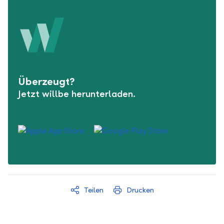
Überzeugt?
Jetzt willbe herunterladen.
Teilen
Drucken