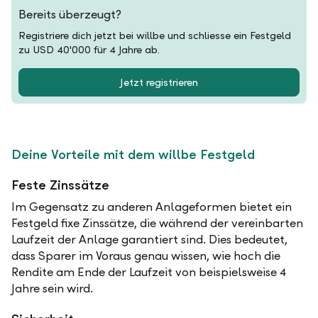
Bereits überzeugt?
Registriere dich jetzt bei willbe und schliesse ein Festgeld
zu USD 40'000 für 4 Jahre ab.
Jetzt registrieren
Deine Vorteile mit dem willbe Festgeld
Feste Zinssätze
Im Gegensatz zu anderen Anlageformen bietet ein
Festgeld fixe Zinssätze, die während der vereinbarten
Laufzeit der Anlage garantiert sind. Dies bedeutet,
dass Sparer im Voraus genau wissen, wie hoch die
Rendite am Ende der Laufzeit von beispielsweise 4
Jahre sein wird.