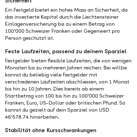
Sicherheit
Ein Festgeld bietet ein hohes Mass an Sicherheit, da
das investierte Kapital durch die Liechtensteiner
Einlagenversicherung bis zu einem Betrag von
100'000 Schweizer Franken oder Gegenwert pro
Person geschützt ist.
Feste Laufzeiten, passend zu deinem Sparziel
Festgelder bieten flexible Laufzeiten, die von wenigen
Monaten bis zu mehreren Jahren reichen. Bei willbe
kannst du beliebig viele Festgelder mit
verschiedenen Laufzeiten abschliessen, von 1 Monat
bis hin zu 10 Jahren. Dies bereits ab einem
Startbetrag von 100 bis hin zu 100'000 Schweizer
Franken, Euro, US-Dollar oder britischen Pfund. So
kannst du gezielt auf dein Sparziel von USD
46'578.74 hinarbeiten.
Stabilität ohne Kursschwankungen