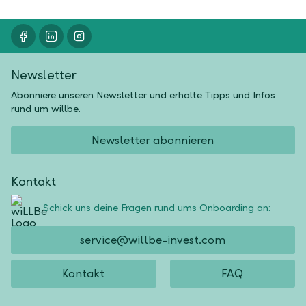
Newsletter
Abonniere unseren Newsletter und erhalte Tipps und Infos
rund um willbe.
Newsletter abonnieren
Kontakt
Schick uns deine Fragen rund ums Onboarding an:
service@willbe-invest.com
Kontakt
FAQ