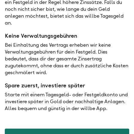
ein Festgeld in der Regel höhere Zinssätze. Falls du
noch nicht sicher bist, wie lange du dein Geld
anlegen möchtest, bietet sich das willbe Tagesgeld
an.
Keine Verwaltungsgebühren
Bei Einhaltung des Vertrags erheben wir keine
Verwaltungsgebühren für dein Festgeld. Dies
bedeutet, dass dir der gesamte Zinsertrag
zugutekommt, ohne dass er durch zusätzliche Kosten
geschmälert wird.
Spare zuerst, investiere später
Starte mit einem Tagesgeld- oder Festgeldkonto und
investiere später in Gold oder nachhaltige Anlagen.
Alles bequem und günstig in der willbe App.