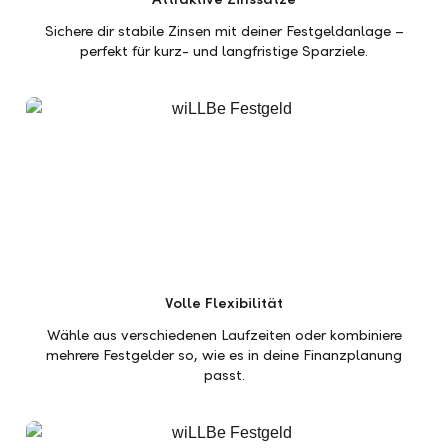
Sichere dir stabile Zinsen mit deiner Festgeldanlage –
perfekt für kurz- und langfristige Sparziele.
Volle Flexibilität
Wähle aus verschiedenen Laufzeiten oder kombiniere
mehrere Festgelder so, wie es in deine Finanzplanung
passt.