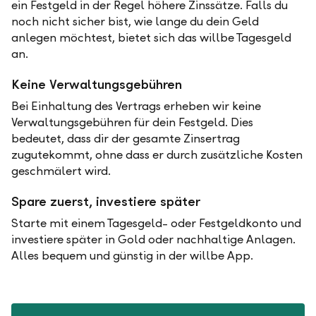
ein Festgeld in der Regel höhere Zinssätze. Falls du
noch nicht sicher bist, wie lange du dein Geld
anlegen möchtest, bietet sich das willbe Tagesgeld
an.
Keine Verwaltungsgebühren
Bei Einhaltung des Vertrags erheben wir keine
Verwaltungsgebühren für dein Festgeld. Dies
bedeutet, dass dir der gesamte Zinsertrag
zugutekommt, ohne dass er durch zusätzliche Kosten
geschmälert wird.
Spare zuerst, investiere später
Starte mit einem Tagesgeld- oder Festgeldkonto und
investiere später in Gold oder nachhaltige Anlagen.
Alles bequem und günstig in der willbe App.