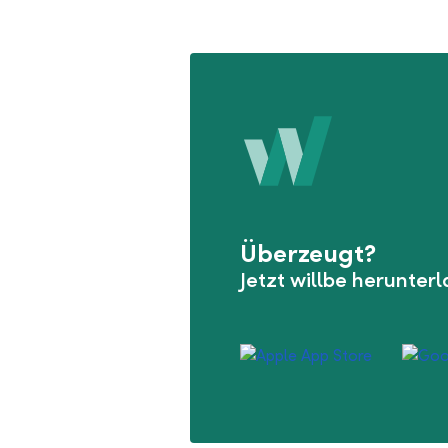
Überzeugt?
Jetzt willbe herunter