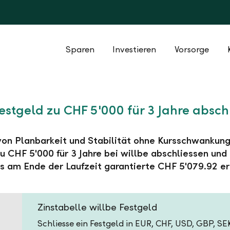
Sparen
Investieren
Vorsorge
Festgeld zu CHF 5'000 für 3 Jahre absch
 von Planbarkeit und Stabilität ohne Kursschwankung
u CHF 5'000 für 3 Jahre bei willbe abschliessen und
s am Ende der Laufzeit garantierte CHF 5'079.92 er
Zinstabelle willbe Festgeld
Schliesse ein Festgeld in EUR, CHF, USD, GBP, S