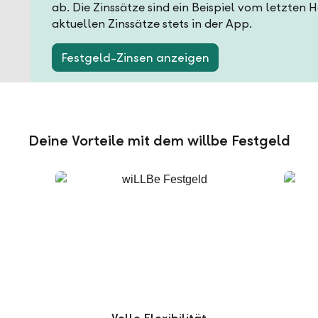
ab. Die Zinssätze sind ein Beispiel vom letzten 
aktuellen Zinssätze stets in der App.
Festgeld-Zinsen anzeigen
Deine Vorteile mit dem willbe Festgeld