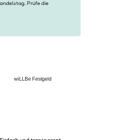
Handelstag. Prüfe die