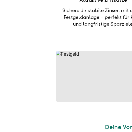
Attraktive Zinssätze
Sichere dir stabile Zinsen mit 
Festgeldanlage – perfekt für 
und langfristige Sparziele
Deine Vor