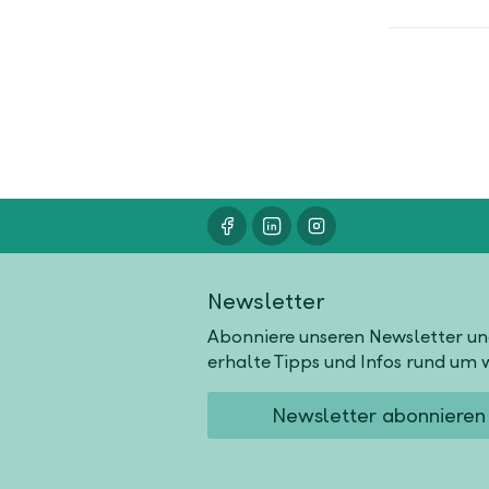
Newsletter
Abonniere unseren Newsletter u
erhalte Tipps und Infos rund um w
Newsletter abonnieren