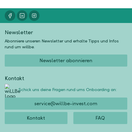
Newsletter
Abonniere unseren Newsletter und erhalte Tipps und Infos
rund um willbe.
Newsletter abonnieren
Kontakt
Schick uns deine Fragen rund ums Onboarding an:
service@willbe-invest.com
Kontakt
FAQ