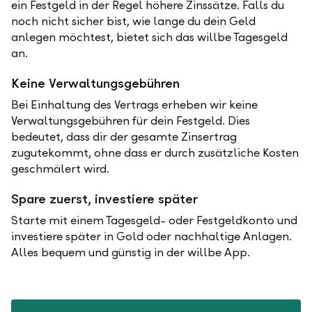
ein Festgeld in der Regel höhere Zinssätze. Falls du
noch nicht sicher bist, wie lange du dein Geld
anlegen möchtest, bietet sich das willbe Tagesgeld
an.
Keine Verwaltungsgebühren
Bei Einhaltung des Vertrags erheben wir keine
Verwaltungsgebühren für dein Festgeld. Dies
bedeutet, dass dir der gesamte Zinsertrag
zugutekommt, ohne dass er durch zusätzliche Kosten
geschmälert wird.
Spare zuerst, investiere später
Starte mit einem Tagesgeld- oder Festgeldkonto und
investiere später in Gold oder nachhaltige Anlagen.
Alles bequem und günstig in der willbe App.