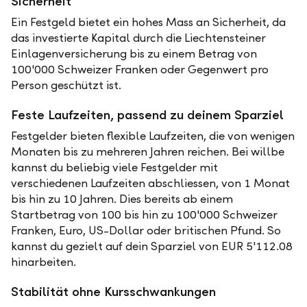
Sicherheit
Ein Festgeld bietet ein hohes Mass an Sicherheit, da
das investierte Kapital durch die Liechtensteiner
Einlagenversicherung bis zu einem Betrag von
100'000 Schweizer Franken oder Gegenwert pro
Person geschützt ist.
Feste Laufzeiten, passend zu deinem Sparziel
Festgelder bieten flexible Laufzeiten, die von wenigen
Monaten bis zu mehreren Jahren reichen. Bei willbe
kannst du beliebig viele Festgelder mit
verschiedenen Laufzeiten abschliessen, von 1 Monat
bis hin zu 10 Jahren. Dies bereits ab einem
Startbetrag von 100 bis hin zu 100'000 Schweizer
Franken, Euro, US-Dollar oder britischen Pfund. So
kannst du gezielt auf dein Sparziel von EUR 5'112.08
hinarbeiten.
Stabilität ohne Kursschwankungen