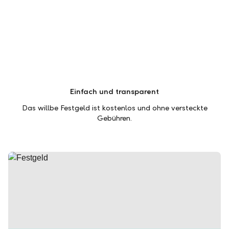
Einfach und transparent
Das willbe Festgeld ist kostenlos und ohne versteckte
Gebühren.