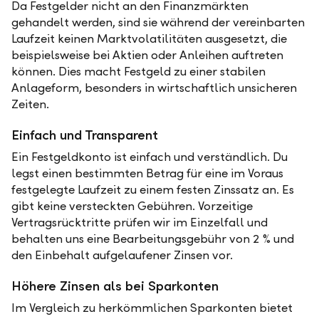
Da Festgelder nicht an den Finanzmärkten
gehandelt werden, sind sie während der vereinbarten
Laufzeit keinen Marktvolatilitäten ausgesetzt, die
beispielsweise bei Aktien oder Anleihen auftreten
können. Dies macht Festgeld zu einer stabilen
Anlageform, besonders in wirtschaftlich unsicheren
Zeiten.
Einfach und Transparent
Ein Festgeldkonto ist einfach und verständlich. Du
legst einen bestimmten Betrag für eine im Voraus
festgelegte Laufzeit zu einem festen Zinssatz an. Es
gibt keine versteckten Gebühren. Vorzeitige
Vertragsrücktritte prüfen wir im Einzelfall und
behalten uns eine Bearbeitungsgebühr von 2 % und
den Einbehalt aufgelaufener Zinsen vor.
Höhere Zinsen als bei Sparkonten
Im Vergleich zu herkömmlichen Sparkonten bietet