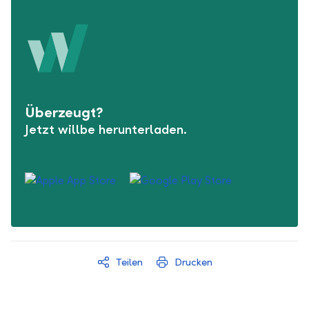
Überzeugt?
Jetzt willbe herunterladen.
Teilen
Drucken