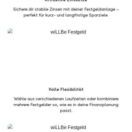
Sichere dir stabile Zinsen mit deiner Festgeldanlage –
perfekt für kurz- und langfristige Sparziele.
Volle Flexibilität
Wähle aus verschiedenen Laufzeiten oder kombiniere
mehrere Festgelder so, wie es in deine Finanzplanung
passt.