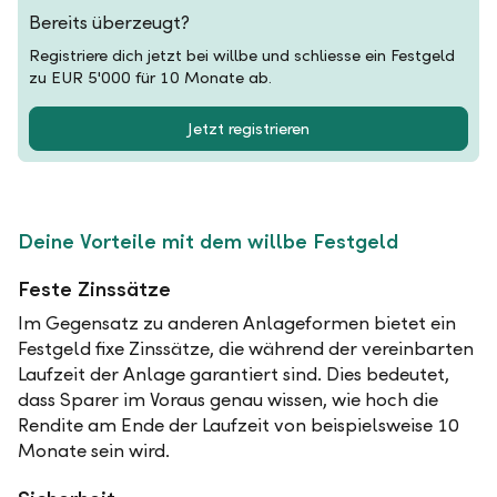
Bereits überzeugt?
Registriere dich jetzt bei willbe und schliesse ein Festgeld
zu EUR 5'000 für 10 Monate ab.
Jetzt registrieren
Deine Vorteile mit dem willbe Festgeld
Feste Zinssätze
Im Gegensatz zu anderen Anlageformen bietet ein
Festgeld fixe Zinssätze, die während der vereinbarten
Laufzeit der Anlage garantiert sind. Dies bedeutet,
dass Sparer im Voraus genau wissen, wie hoch die
Rendite am Ende der Laufzeit von beispielsweise 10
Monate sein wird.