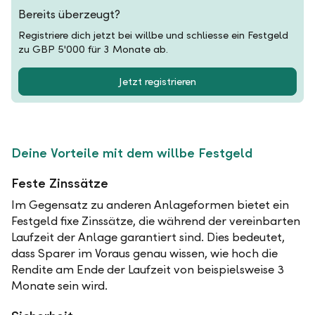
Bereits überzeugt?
Registriere dich jetzt bei willbe und schliesse ein Festgeld
zu GBP 5'000 für 3 Monate ab.
Jetzt registrieren
Deine Vorteile mit dem willbe Festgeld
Feste Zinssätze
Im Gegensatz zu anderen Anlageformen bietet ein
Festgeld fixe Zinssätze, die während der vereinbarten
Laufzeit der Anlage garantiert sind. Dies bedeutet,
dass Sparer im Voraus genau wissen, wie hoch die
Rendite am Ende der Laufzeit von beispielsweise 3
Monate sein wird.