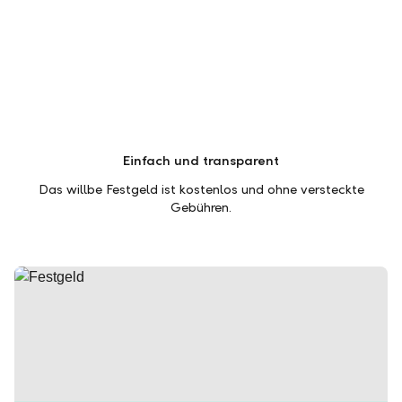
Einfach und transparent
Das willbe Festgeld ist kostenlos und ohne versteckte
Gebühren.