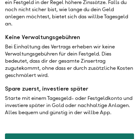
ein Festgeld in der Regel höhere Zinssätze. Falls du
noch nicht sicher bist, wie lange du dein Geld
anlegen möchtest, bietet sich das willbe Tagesgeld
an.
Keine Verwaltungsgebühren
Bei Einhaltung des Vertrags erheben wir keine
Verwaltungsgebühren für dein Festgeld. Dies
bedeutet, dass dir der gesamte Zinsertrag
zugutekommt, ohne dass er durch zusätzliche Kosten
geschmälert wird.
Spare zuerst, investiere später
Starte mit einem Tagesgeld- oder Festgeldkonto und
investiere später in Gold oder nachhaltige Anlagen.
Alles bequem und günstig in der willbe App.