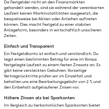
Da Festgelder nicht an den Finanzmärkten
gehandelt werden, sind sie während der vereinbarten
Laufzeit keinen Marktvolatilitäten ausgesetzt, die
beispielsweise bei Aktien oder Anleihen auftreten
können. Dies macht Festgeld zu einer stabilen
Anlageform, besonders in wirtschaftlich unsicheren
Zeiten.
Einfach und Transparent
Ein Festgeldkonto ist einfach und verständlich. Du
legst einen bestimmten Betrag für eine im Voraus
festgelegte Laufzeit zu einem festen Zinssatz an. Es
gibt keine versteckten Gebühren. Vorzeitige
Vertragsrücktritte prüfen wir im Einzelfall und
behalten uns eine Bearbeitungsgebühr von 2 % und
den Einbehalt aufgelaufener Zinsen vor.
Höhere Zinsen als bei Sparkonten
Im Vergleich zu herkömmlichen Sparkonten bietet