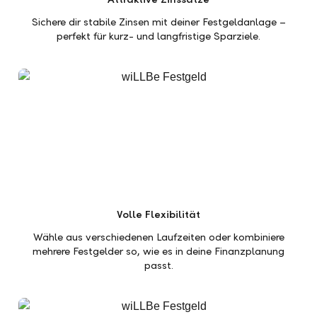
Sichere dir stabile Zinsen mit deiner Festgeldanlage –
perfekt für kurz- und langfristige Sparziele.
Volle Flexibilität
Wähle aus verschiedenen Laufzeiten oder kombiniere
mehrere Festgelder so, wie es in deine Finanzplanung
passt.