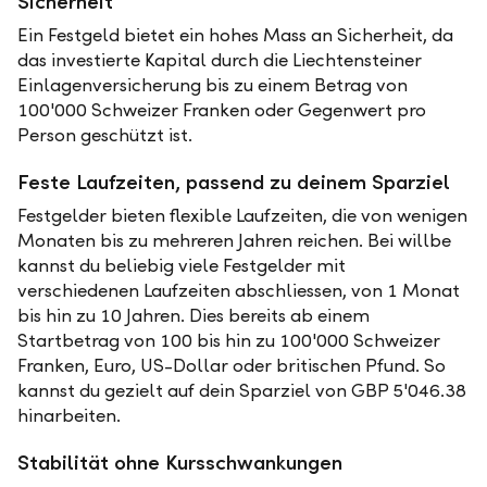
Sicherheit
Ein Festgeld bietet ein hohes Mass an Sicherheit, da
das investierte Kapital durch die Liechtensteiner
Einlagenversicherung bis zu einem Betrag von
100'000 Schweizer Franken oder Gegenwert pro
Person geschützt ist.
Feste Laufzeiten, passend zu deinem Sparziel
Festgelder bieten flexible Laufzeiten, die von wenigen
Monaten bis zu mehreren Jahren reichen. Bei willbe
kannst du beliebig viele Festgelder mit
verschiedenen Laufzeiten abschliessen, von 1 Monat
bis hin zu 10 Jahren. Dies bereits ab einem
Startbetrag von 100 bis hin zu 100'000 Schweizer
Franken, Euro, US-Dollar oder britischen Pfund. So
kannst du gezielt auf dein Sparziel von GBP 5'046.38
hinarbeiten.
Stabilität ohne Kursschwankungen