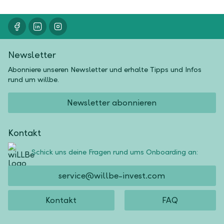
Newsletter
Abonniere unseren Newsletter und erhalte Tipps und Infos
rund um willbe.
Newsletter abonnieren
Kontakt
Schick uns deine Fragen rund ums Onboarding an:
service@willbe-invest.com
Kontakt
FAQ