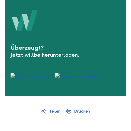
Überzeugt?
Jetzt willbe herunterladen.
Teilen
Drucken