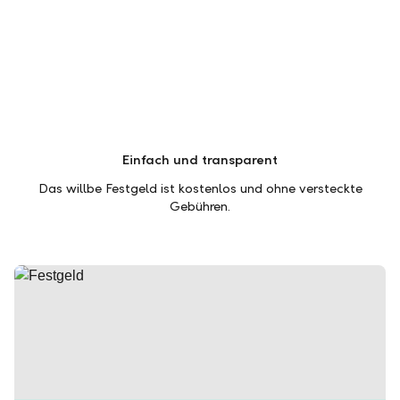
Einfach und transparent
Das willbe Festgeld ist kostenlos und ohne versteckte
Gebühren.