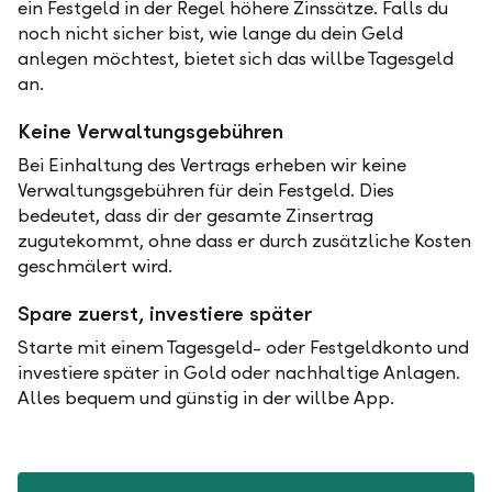
ein Festgeld in der Regel höhere Zinssätze. Falls du
noch nicht sicher bist, wie lange du dein Geld
anlegen möchtest, bietet sich das willbe Tagesgeld
an.
Keine Verwaltungsgebühren
Bei Einhaltung des Vertrags erheben wir keine
Verwaltungsgebühren für dein Festgeld. Dies
bedeutet, dass dir der gesamte Zinsertrag
zugutekommt, ohne dass er durch zusätzliche Kosten
geschmälert wird.
Spare zuerst, investiere später
Starte mit einem Tagesgeld- oder Festgeldkonto und
investiere später in Gold oder nachhaltige Anlagen.
Alles bequem und günstig in der willbe App.