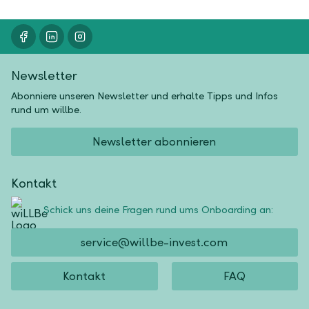
Newsletter
Abonniere unseren Newsletter und erhalte Tipps und Infos
rund um willbe.
Newsletter abonnieren
Kontakt
Schick uns deine Fragen rund ums Onboarding an:
service@willbe-invest.com
Kontakt
FAQ