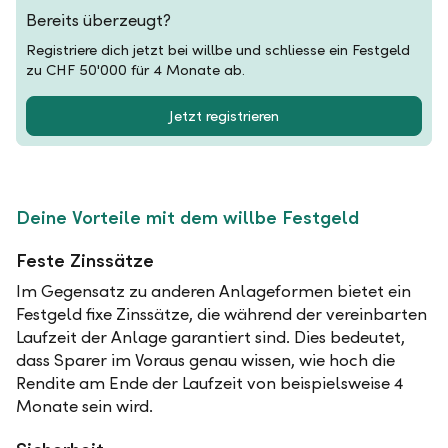
Bereits überzeugt?
Registriere dich jetzt bei willbe und schliesse ein Festgeld
zu CHF 50'000 für 4 Monate ab.
Jetzt registrieren
Deine Vorteile mit dem willbe Festgeld
Feste Zinssätze
Im Gegensatz zu anderen Anlageformen bietet ein
Festgeld fixe Zinssätze, die während der vereinbarten
Laufzeit der Anlage garantiert sind. Dies bedeutet,
dass Sparer im Voraus genau wissen, wie hoch die
Rendite am Ende der Laufzeit von beispielsweise 4
Monate sein wird.