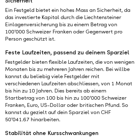
Sicherheit
Ein Festgeld bietet ein hohes Mass an Sicherheit, da
das investierte Kapital durch die Liechtensteiner
Einlagenversicherung bis zu einem Betrag von
100'000 Schweizer Franken oder Gegenwert pro
Person geschützt ist.
Feste Laufzeiten, passend zu deinem Sparziel
Festgelder bieten flexible Laufzeiten, die von wenigen
Monaten bis zu mehreren Jahren reichen. Bei willbe
kannst du beliebig viele Festgelder mit
verschiedenen Laufzeiten abschliessen, von 1 Monat
bis hin zu 10 Jahren. Dies bereits ab einem
Startbetrag von 100 bis hin zu 100'000 Schweizer
Franken, Euro, US-Dollar oder britischen Pfund. So
kannst du gezielt auf dein Sparziel von CHF
50'041.67 hinarbeiten.
Stabilität ohne Kursschwankungen