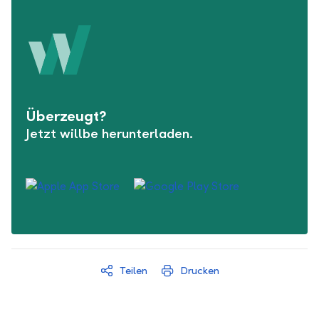
Überzeugt?
Jetzt willbe herunterladen.
Teilen
Drucken