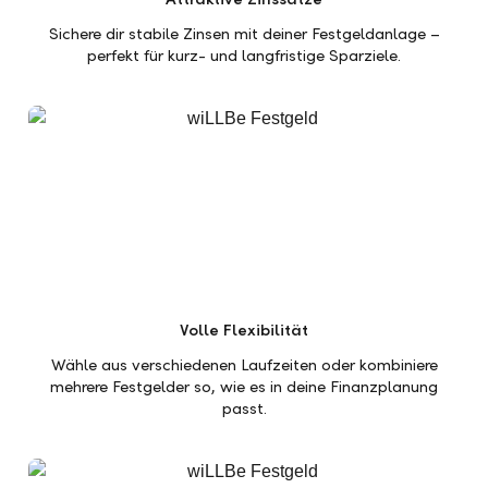
Sichere dir stabile Zinsen mit deiner Festgeldanlage –
perfekt für kurz- und langfristige Sparziele.
Volle Flexibilität
Wähle aus verschiedenen Laufzeiten oder kombiniere
mehrere Festgelder so, wie es in deine Finanzplanung
passt.