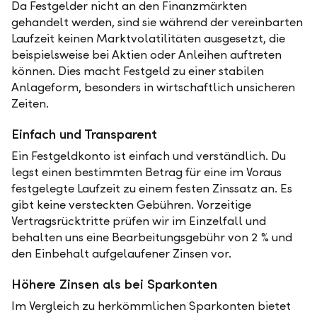
Da Festgelder nicht an den Finanzmärkten
gehandelt werden, sind sie während der vereinbarten
Laufzeit keinen Marktvolatilitäten ausgesetzt, die
beispielsweise bei Aktien oder Anleihen auftreten
können. Dies macht Festgeld zu einer stabilen
Anlageform, besonders in wirtschaftlich unsicheren
Zeiten.
Einfach und Transparent
Ein Festgeldkonto ist einfach und verständlich. Du
legst einen bestimmten Betrag für eine im Voraus
festgelegte Laufzeit zu einem festen Zinssatz an. Es
gibt keine versteckten Gebühren. Vorzeitige
Vertragsrücktritte prüfen wir im Einzelfall und
behalten uns eine Bearbeitungsgebühr von 2 % und
den Einbehalt aufgelaufener Zinsen vor.
Höhere Zinsen als bei Sparkonten
Im Vergleich zu herkömmlichen Sparkonten bietet