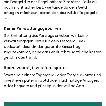
ein Festgeld in der Regel höhere Zinssätze. Falls du
noch nicht sicher bist, wie lange du dein Geld
anlegen möchtest, bietet sich das willbe Tagesgeld
an.
Keine Verwaltungsgebühren
Bei Einhaltung des Vertrags erheben wir keine
Verwaltungsgebühren für dein Festgeld. Dies
bedeutet, dass dir der gesamte Zinsertrag
zugutekommt, ohne dass er durch zusätzliche Kosten
geschmälert wird.
Spare zuerst, investiere später
Starte mit einem Tagesgeld- oder Festgeldkonto und
investiere später in Gold oder nachhaltige Anlagen.
Alles bequem und günstig in der willbe App.