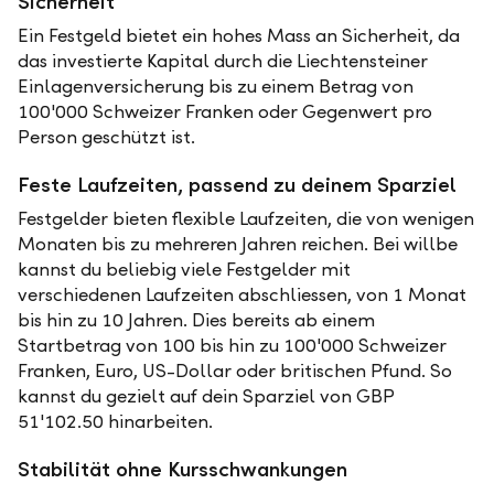
Sicherheit
Ein Festgeld bietet ein hohes Mass an Sicherheit, da
das investierte Kapital durch die Liechtensteiner
Einlagenversicherung bis zu einem Betrag von
100'000 Schweizer Franken oder Gegenwert pro
Person geschützt ist.
Feste Laufzeiten, passend zu deinem Sparziel
Festgelder bieten flexible Laufzeiten, die von wenigen
Monaten bis zu mehreren Jahren reichen. Bei willbe
kannst du beliebig viele Festgelder mit
verschiedenen Laufzeiten abschliessen, von 1 Monat
bis hin zu 10 Jahren. Dies bereits ab einem
Startbetrag von 100 bis hin zu 100'000 Schweizer
Franken, Euro, US-Dollar oder britischen Pfund. So
kannst du gezielt auf dein Sparziel von GBP
51'102.50 hinarbeiten.
Stabilität ohne Kursschwankungen