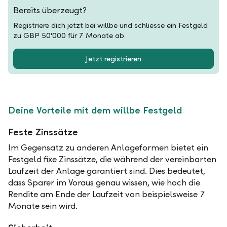
Bereits überzeugt?
Registriere dich jetzt bei willbe und schliesse ein Festgeld
zu GBP 50'000 für 7 Monate ab.
Jetzt registrieren
Deine Vorteile mit dem willbe Festgeld
Feste Zinssätze
Im Gegensatz zu anderen Anlageformen bietet ein
Festgeld fixe Zinssätze, die während der vereinbarten
Laufzeit der Anlage garantiert sind. Dies bedeutet,
dass Sparer im Voraus genau wissen, wie hoch die
Rendite am Ende der Laufzeit von beispielsweise 7
Monate sein wird.