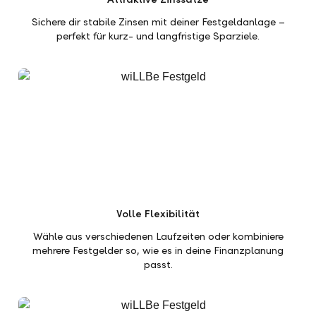
Sichere dir stabile Zinsen mit deiner Festgeldanlage –
perfekt für kurz- und langfristige Sparziele.
Volle Flexibilität
Wähle aus verschiedenen Laufzeiten oder kombiniere
mehrere Festgelder so, wie es in deine Finanzplanung
passt.