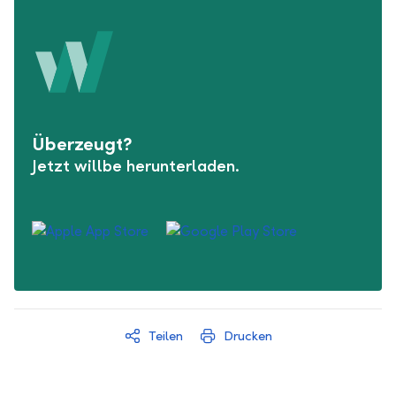
Überzeugt?
Jetzt willbe herunterladen.
Teilen
Drucken