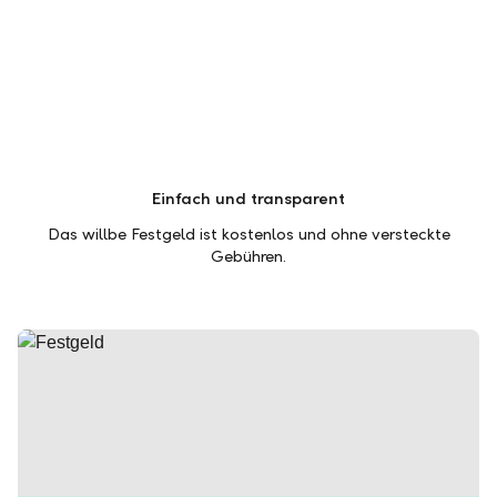
Einfach und transparent
Das willbe Festgeld ist kostenlos und ohne versteckte
Gebühren.