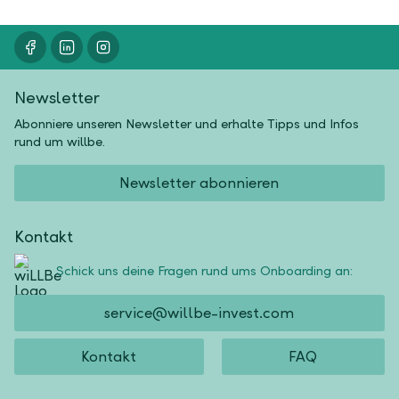
Newsletter
Abonniere unseren Newsletter und erhalte Tipps und Infos
rund um willbe.
Newsletter abonnieren
Kontakt
Schick uns deine Fragen rund ums Onboarding an:
service@willbe-invest.com
Kontakt
FAQ