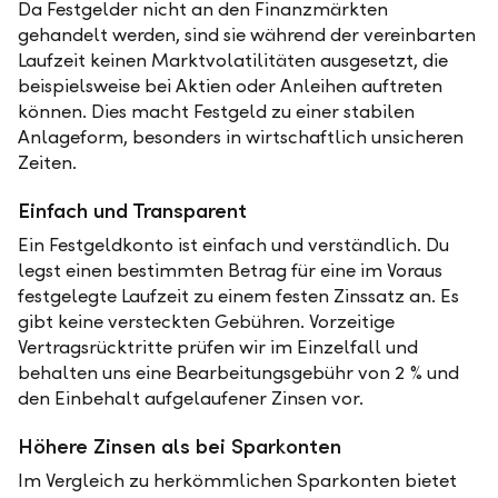
Da Festgelder nicht an den Finanzmärkten
gehandelt werden, sind sie während der vereinbarten
Laufzeit keinen Marktvolatilitäten ausgesetzt, die
beispielsweise bei Aktien oder Anleihen auftreten
können. Dies macht Festgeld zu einer stabilen
Anlageform, besonders in wirtschaftlich unsicheren
Zeiten.
Einfach und Transparent
Ein Festgeldkonto ist einfach und verständlich. Du
legst einen bestimmten Betrag für eine im Voraus
festgelegte Laufzeit zu einem festen Zinssatz an. Es
gibt keine versteckten Gebühren. Vorzeitige
Vertragsrücktritte prüfen wir im Einzelfall und
behalten uns eine Bearbeitungsgebühr von 2 % und
den Einbehalt aufgelaufener Zinsen vor.
Höhere Zinsen als bei Sparkonten
Im Vergleich zu herkömmlichen Sparkonten bietet