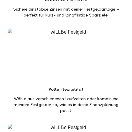
Sichere dir stabile Zinsen mit deiner Festgeldanlage –
perfekt für kurz- und langfristige Sparziele.
Volle Flexibilität
Wähle aus verschiedenen Laufzeiten oder kombiniere
mehrere Festgelder so, wie es in deine Finanzplanung
passt.