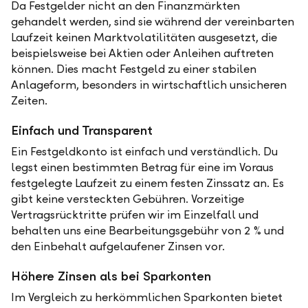
Da Festgelder nicht an den Finanzmärkten
gehandelt werden, sind sie während der vereinbarten
Laufzeit keinen Marktvolatilitäten ausgesetzt, die
beispielsweise bei Aktien oder Anleihen auftreten
können. Dies macht Festgeld zu einer stabilen
Anlageform, besonders in wirtschaftlich unsicheren
Zeiten.
Einfach und Transparent
Ein Festgeldkonto ist einfach und verständlich. Du
legst einen bestimmten Betrag für eine im Voraus
festgelegte Laufzeit zu einem festen Zinssatz an. Es
gibt keine versteckten Gebühren. Vorzeitige
Vertragsrücktritte prüfen wir im Einzelfall und
behalten uns eine Bearbeitungsgebühr von 2 % und
den Einbehalt aufgelaufener Zinsen vor.
Höhere Zinsen als bei Sparkonten
Im Vergleich zu herkömmlichen Sparkonten bietet