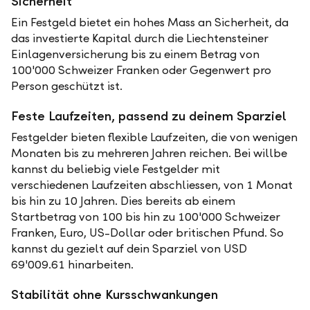
Sicherheit
Ein Festgeld bietet ein hohes Mass an Sicherheit, da
das investierte Kapital durch die Liechtensteiner
Einlagenversicherung bis zu einem Betrag von
100'000 Schweizer Franken oder Gegenwert pro
Person geschützt ist.
Feste Laufzeiten, passend zu deinem Sparziel
Festgelder bieten flexible Laufzeiten, die von wenigen
Monaten bis zu mehreren Jahren reichen. Bei willbe
kannst du beliebig viele Festgelder mit
verschiedenen Laufzeiten abschliessen, von 1 Monat
bis hin zu 10 Jahren. Dies bereits ab einem
Startbetrag von 100 bis hin zu 100'000 Schweizer
Franken, Euro, US-Dollar oder britischen Pfund. So
kannst du gezielt auf dein Sparziel von USD
69'009.61 hinarbeiten.
Stabilität ohne Kursschwankungen