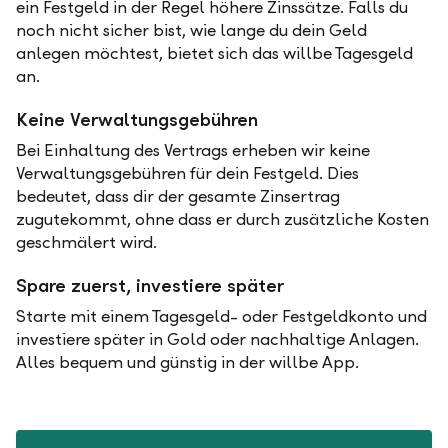
ein Festgeld in der Regel höhere Zinssätze. Falls du
noch nicht sicher bist, wie lange du dein Geld
anlegen möchtest, bietet sich das willbe Tagesgeld
an.
Keine Verwaltungsgebühren
Bei Einhaltung des Vertrags erheben wir keine
Verwaltungsgebühren für dein Festgeld. Dies
bedeutet, dass dir der gesamte Zinsertrag
zugutekommt, ohne dass er durch zusätzliche Kosten
geschmälert wird.
Spare zuerst, investiere später
Starte mit einem Tagesgeld- oder Festgeldkonto und
investiere später in Gold oder nachhaltige Anlagen.
Alles bequem und günstig in der willbe App.