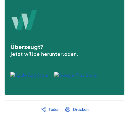
Überzeugt?
Jetzt willbe herunterladen.
Teilen
Drucken