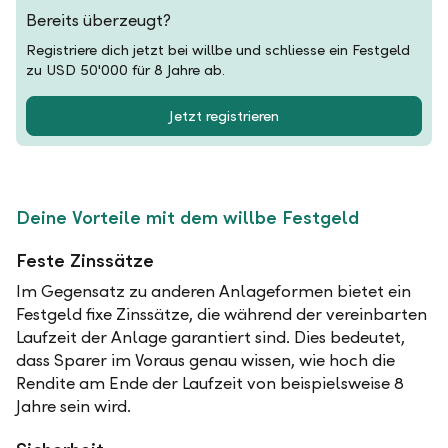
Bereits überzeugt?
Registriere dich jetzt bei willbe und schliesse ein Festgeld
zu USD 50'000 für 8 Jahre ab.
Jetzt registrieren
Deine Vorteile mit dem willbe Festgeld
Feste Zinssätze
Im Gegensatz zu anderen Anlageformen bietet ein
Festgeld fixe Zinssätze, die während der vereinbarten
Laufzeit der Anlage garantiert sind. Dies bedeutet,
dass Sparer im Voraus genau wissen, wie hoch die
Rendite am Ende der Laufzeit von beispielsweise 8
Jahre sein wird.