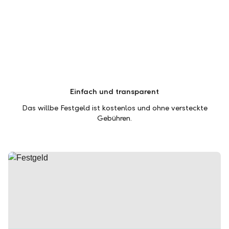
Einfach und transparent
Das willbe Festgeld ist kostenlos und ohne versteckte
Gebühren.