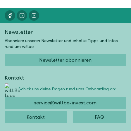
Newsletter
Abonniere unseren Newsletter und erhalte Tipps und Infos
rund um willbe.
Newsletter abonnieren
Kontakt
Schick uns deine Fragen rund ums Onboarding an:
service@willbe-invest.com
Kontakt
FAQ