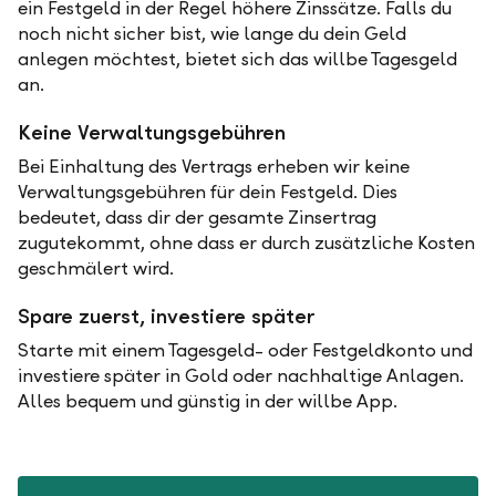
ein Festgeld in der Regel höhere Zinssätze. Falls du
noch nicht sicher bist, wie lange du dein Geld
anlegen möchtest, bietet sich das willbe Tagesgeld
an.
Keine Verwaltungsgebühren
Bei Einhaltung des Vertrags erheben wir keine
Verwaltungsgebühren für dein Festgeld. Dies
bedeutet, dass dir der gesamte Zinsertrag
zugutekommt, ohne dass er durch zusätzliche Kosten
geschmälert wird.
Spare zuerst, investiere später
Starte mit einem Tagesgeld- oder Festgeldkonto und
investiere später in Gold oder nachhaltige Anlagen.
Alles bequem und günstig in der willbe App.