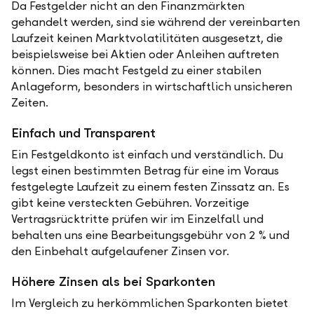
Da Festgelder nicht an den Finanzmärkten
gehandelt werden, sind sie während der vereinbarten
Laufzeit keinen Marktvolatilitäten ausgesetzt, die
beispielsweise bei Aktien oder Anleihen auftreten
können. Dies macht Festgeld zu einer stabilen
Anlageform, besonders in wirtschaftlich unsicheren
Zeiten.
Einfach und Transparent
Ein Festgeldkonto ist einfach und verständlich. Du
legst einen bestimmten Betrag für eine im Voraus
festgelegte Laufzeit zu einem festen Zinssatz an. Es
gibt keine versteckten Gebühren. Vorzeitige
Vertragsrücktritte prüfen wir im Einzelfall und
behalten uns eine Bearbeitungsgebühr von 2 % und
den Einbehalt aufgelaufener Zinsen vor.
Höhere Zinsen als bei Sparkonten
Im Vergleich zu herkömmlichen Sparkonten bietet