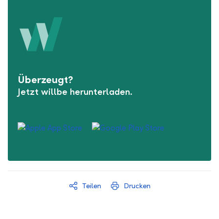
Überzeugt?
Jetzt willbe herunterladen.
Teilen
Drucken