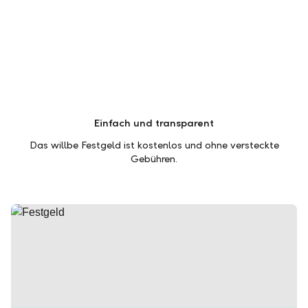
Einfach und transparent
Das willbe Festgeld ist kostenlos und ohne versteckte
Gebühren.