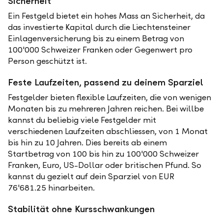
Sicherheit
Ein Festgeld bietet ein hohes Mass an Sicherheit, da
das investierte Kapital durch die Liechtensteiner
Einlagenversicherung bis zu einem Betrag von
100'000 Schweizer Franken oder Gegenwert pro
Person geschützt ist.
Feste Laufzeiten, passend zu deinem Sparziel
Festgelder bieten flexible Laufzeiten, die von wenigen
Monaten bis zu mehreren Jahren reichen. Bei willbe
kannst du beliebig viele Festgelder mit
verschiedenen Laufzeiten abschliessen, von 1 Monat
bis hin zu 10 Jahren. Dies bereits ab einem
Startbetrag von 100 bis hin zu 100'000 Schweizer
Franken, Euro, US-Dollar oder britischen Pfund. So
kannst du gezielt auf dein Sparziel von EUR
76'681.25 hinarbeiten.
Stabilität ohne Kursschwankungen