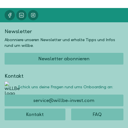
Newsletter
Abonniere unseren Newsletter und erhalte Tipps und Infos
rund um willbe.
Newsletter abonnieren
Kontakt
Schick uns deine Fragen rund ums Onboarding an:
service@willbe-invest.com
Kontakt
FAQ