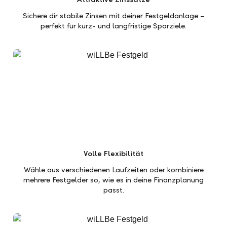
Sichere dir stabile Zinsen mit deiner Festgeldanlage –
perfekt für kurz- und langfristige Sparziele.
Volle Flexibilität
Wähle aus verschiedenen Laufzeiten oder kombiniere
mehrere Festgelder so, wie es in deine Finanzplanung
passt.