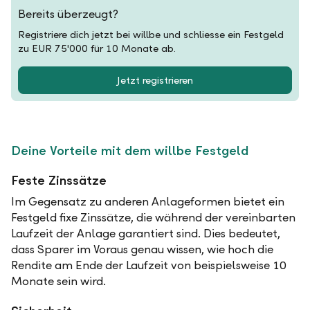
Bereits überzeugt?
Registriere dich jetzt bei willbe und schliesse ein Festgeld
zu EUR 75'000 für 10 Monate ab.
Jetzt registrieren
Deine Vorteile mit dem willbe Festgeld
Feste Zinssätze
Im Gegensatz zu anderen Anlageformen bietet ein
Festgeld fixe Zinssätze, die während der vereinbarten
Laufzeit der Anlage garantiert sind. Dies bedeutet,
dass Sparer im Voraus genau wissen, wie hoch die
Rendite am Ende der Laufzeit von beispielsweise 10
Monate sein wird.