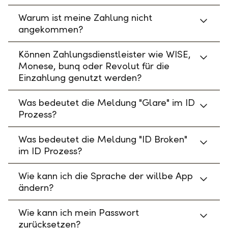
Warum ist meine Zahlung nicht
angekommen?
Können Zahlungsdienstleister wie WISE,
Monese, bunq oder Revolut für die
Einzahlung genutzt werden?
Was bedeutet die Meldung "Glare" im ID
Prozess?
Was bedeutet die Meldung "ID Broken"
im ID Prozess?
Wie kann ich die Sprache der willbe App
ändern?
Wie kann ich mein Passwort
zurücksetzen?