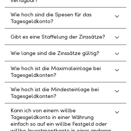
verfügbar?
Wie hoch sind die Spesen für das
Tagesgeldkonto?
Gibt es eine Staffelung der Zinssätze?
Wie lange sind die Zinssätze gültig?
Wie hoch ist die Maximaleinlage bei
Tagesgeldkonten?
Wie hoch ist die Mindesteinlage bei
Tagesgeldkonten?
Kann ich von einem willbe
Tagesgeldkonto in einer Währung
einfach so auf ein willbe Festgeld oder
willbe Investmentkonto in einer anderen