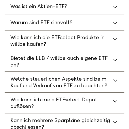
Was ist ein Aktien-ETF?
Warum sind ETF sinnvoll?
Wie kann ich die ETFselect Produkte in
willbe kaufen?
Bietet die LLB / willbe auch eigene ETF
an?
Welche steuerlichen Aspekte sind beim
Kauf und Verkauf von ETF zu beachten?
Wie kann ich mein ETFselect Depot
auflösen?
Kann ich mehrere Sparpläne gleichzeitig
abschliessen?