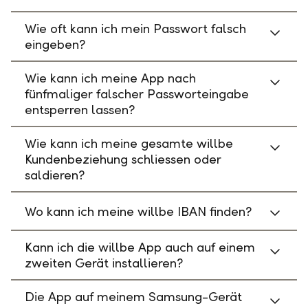
Wie oft kann ich mein Passwort falsch
eingeben?
Wie kann ich meine App nach
fünfmaliger falscher Passworteingabe
entsperren lassen?
Wie kann ich meine gesamte willbe
Kundenbeziehung schliessen oder
saldieren?
Wo kann ich meine willbe IBAN finden?
Kann ich die willbe App auch auf einem
zweiten Gerät installieren?
Die App auf meinem Samsung-Gerät