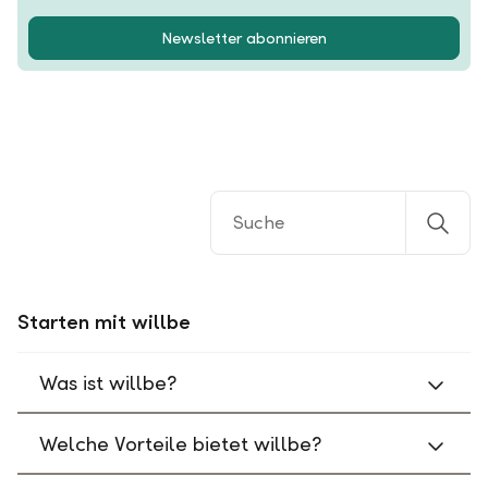
Newsletter abonnieren
Starten mit willbe
Was ist willbe?
Welche Vorteile bietet willbe?