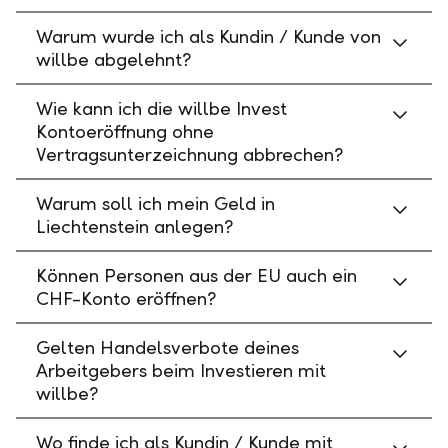
Warum wurde ich als Kundin / Kunde von
willbe abgelehnt?
Wie kann ich die willbe Invest
Kontoeröffnung ohne
Vertragsunterzeichnung abbrechen?
Warum soll ich mein Geld in
Liechtenstein anlegen?
Können Personen aus der EU auch ein
CHF-Konto eröffnen?
Gelten Handelsverbote deines
Arbeitgebers beim Investieren mit
willbe?
Wo finde ich als Kundin / Kunde mit