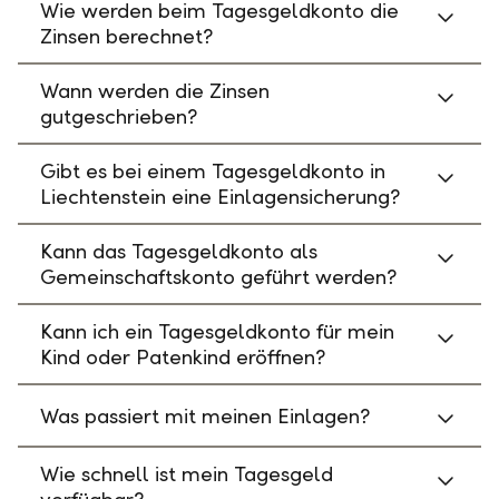
Wie werden beim Tagesgeldkonto die
Zinsen berechnet?
Wann werden die Zinsen
gutgeschrieben?
Gibt es bei einem Tagesgeldkonto in
Liechtenstein eine Einlagensicherung?
Kann das Tagesgeldkonto als
Gemeinschaftskonto geführt werden?
Kann ich ein Tagesgeldkonto für mein
Kind oder Patenkind eröffnen?
Was passiert mit meinen Einlagen?
Wie schnell ist mein Tagesgeld