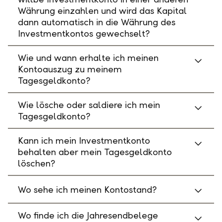
Währung einzahlen und wird das Kapital
dann automatisch in die Währung des
Investmentkontos gewechselt?
Wie und wann erhalte ich meinen
Kontoauszug zu meinem
Tagesgeldkonto?
Wie lösche oder saldiere ich mein
Tagesgeldkonto?
Kann ich mein Investmentkonto
behalten aber mein Tagesgeldkonto
löschen?
Wo sehe ich meinen Kontostand?
Wo finde ich die Jahresendbelege