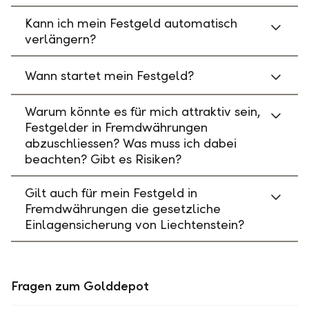
Kann ich mein Festgeld automatisch
verlängern?
Wann startet mein Festgeld?
Warum könnte es für mich attraktiv sein,
Festgelder in Fremdwährungen
abzuschliessen? Was muss ich dabei
beachten? Gibt es Risiken?
Gilt auch für mein Festgeld in
Fremdwährungen die gesetzliche
Einlagensicherung von Liechtenstein?
Fragen zum Golddepot