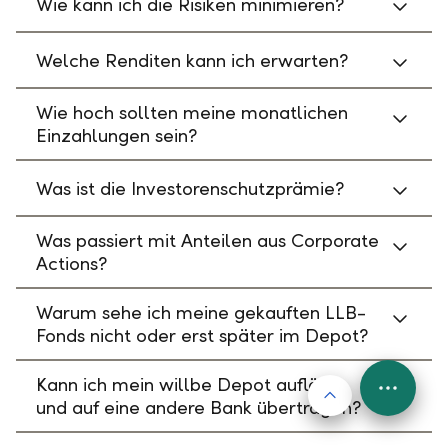
Wie kann ich die Risiken minimieren?
Welche Renditen kann ich erwarten?
Wie hoch sollten meine monatlichen
Einzahlungen sein?
Was ist die Investorenschutzprämie?
Was passiert mit Anteilen aus Corporate
Actions?
Warum sehe ich meine gekauften LLB-
Fonds nicht oder erst später im Depot?
Kann ich mein willbe Depot auflösen
Nach oben
FAB
und auf eine andere Bank übertragen?
Menu