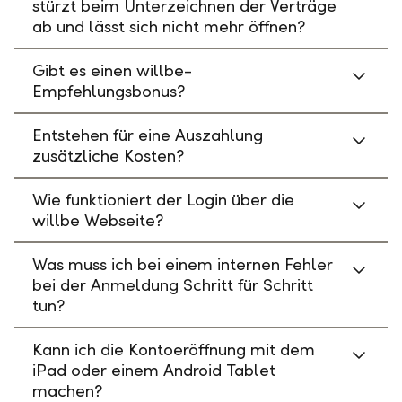
stürzt beim Unterzeichnen der Verträge
ab und lässt sich nicht mehr öffnen?
Gibt es einen willbe-
Empfehlungsbonus?
Entstehen für eine Auszahlung
zusätzliche Kosten?
Wie funktioniert der Login über die
willbe Webseite?
Was muss ich bei einem internen Fehler
bei der Anmeldung Schritt für Schritt
tun?
Kann ich die Kontoeröffnung mit dem
iPad oder einem Android Tablet
machen?