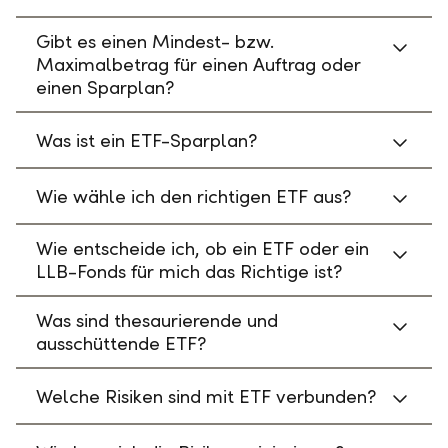
Gibt es einen Mindest- bzw.
Maximalbetrag für einen Auftrag oder
einen Sparplan?
Was ist ein ETF-Sparplan?
Wie wähle ich den richtigen ETF aus?
Wie entscheide ich, ob ein ETF oder ein
LLB-Fonds für mich das Richtige ist?
Was sind thesaurierende und
ausschüttende ETF?
Welche Risiken sind mit ETF verbunden?