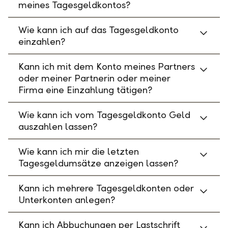
meines Tagesgeldkontos?
Wie kann ich auf das Tagesgeldkonto
einzahlen?
Kann ich mit dem Konto meines Partners
oder meiner Partnerin oder meiner
Firma eine Einzahlung tätigen?
Wie kann ich vom Tagesgeldkonto Geld
auszahlen lassen?
Wie kann ich mir die letzten
Tagesgeldumsätze anzeigen lassen?
Kann ich mehrere Tagesgeldkonten oder
Unterkonten anlegen?
Kann ich Abbuchungen per Lastschrift