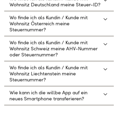
Wohnsitz Deutschland meine Steuer-ID?
Wo finde ich als Kundin / Kunde mit
Wohnsitz Österreich meine
Steuernummer?
Wo finde ich als Kundin / Kunde mit
Wohnsitz Schweiz meine AHV-Nummer
oder Steuernummer?
Wo finde ich als Kundin / Kunde mit
Wohnsitz Liechtenstein meine
Steuernummer?
Wie kann ich die willbe App auf ein
neues Smartphone transferieren?