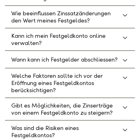
Wie beeinflussen Zinssatzänderungen
den Wert meines Festgeldes?
Kann ich mein Festgeldkonto online
verwalten?
Wann kann ich Festgelder abschliessen?
Welche Faktoren sollte ich vor der
Eröffnung eines Festgeldkontos
berücksichtigen?
Gibt es Möglichkeiten, die Zinserträge
von einem Festgeldkonto zu steigern?
Was sind die Risiken eines
Festgeldkontos?