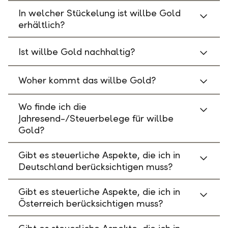
In welcher Stückelung ist willbe Gold
erhältlich?
Ist willbe Gold nachhaltig?
Woher kommt das willbe Gold?
Wo finde ich die
Jahresend-/Steuerbelege für willbe
Gold?
Gibt es steuerliche Aspekte, die ich in
Deutschland berücksichtigen muss?
Gibt es steuerliche Aspekte, die ich in
Österreich berücksichtigen muss?