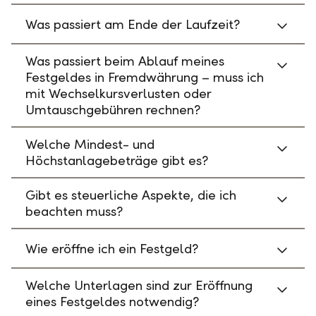
Was passiert am Ende der Laufzeit?
Was passiert beim Ablauf meines
Festgeldes in Fremdwährung – muss ich
mit Wechselkursverlusten oder
Umtauschgebühren rechnen?
Welche Mindest- und
Höchstanlagebeträge gibt es?
Gibt es steuerliche Aspekte, die ich
beachten muss?
Wie eröffne ich ein Festgeld?
Welche Unterlagen sind zur Eröffnung
eines Festgeldes notwendig?