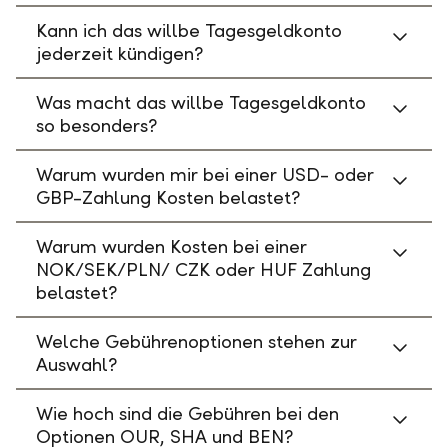
Kann ich das willbe Tagesgeldkonto
jederzeit kündigen?
Was macht das willbe Tagesgeldkonto
so besonders?
Warum wurden mir bei einer USD- oder
GBP-Zahlung Kosten belastet?
Warum wurden Kosten bei einer
NOK/SEK/PLN/ CZK oder HUF Zahlung
belastet?
Welche Gebührenoptionen stehen zur
Auswahl?
Wie hoch sind die Gebühren bei den
Optionen OUR, SHA und BEN?