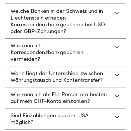
Welche Banken in der Schweiz und in
Liechtenstein erheben
Korrespondenzbankgebühren bei USD-
oder GBP-Zahlungen?
Wie kann ich
Korrespondenzbankgebühren
vermeiden?
Worin liegt der Unterschied zwischen
Währungstausch und Kontentransfer?
Wie kann ich als EU-Person am besten
auf mein CHF-Konto einzahlen?
Sind Einzahlungen aus den USA
möglich?