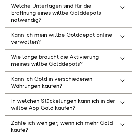
Welche Unterlagen sind für die
Eröffnung eines willbe Golddepots
notwendig?
Kann ich mein willbe Golddepot online
verwalten?
Wie lange braucht die Aktivierung
meines willbe Golddepots?
Kann ich Gold in verschiedenen
Währungen kaufen?
In welchen Stückelungen kann ich in der
willbe App Gold kaufen?
Zahle ich weniger, wenn ich mehr Gold
kaufe?