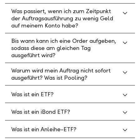
Was passiert, wenn ich zum Zeitpunkt
der Auftragsausführung zu wenig Geld
auf meinem Konto habe?
Bis wann kann ich eine Order aufgeben,
sodass diese am gleichen Tag
ausgeführt wird?
Warum wird mein Auftrag nicht sofort
ausgeführt? Was ist Pooling?
Was ist ein ETF?
Was ist ein iBond ETF?
Was ist ein Anleihe-ETF?