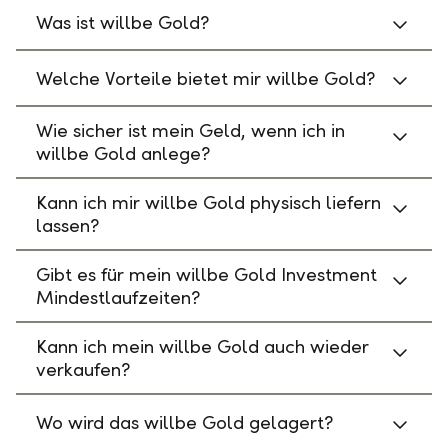
Was ist willbe Gold?
Welche Vorteile bietet mir willbe Gold?
Wie sicher ist mein Geld, wenn ich in
willbe Gold anlege?
Kann ich mir willbe Gold physisch liefern
lassen?
Gibt es für mein willbe Gold Investment
Mindestlaufzeiten?
Kann ich mein willbe Gold auch wieder
verkaufen?
Wo wird das willbe Gold gelagert?