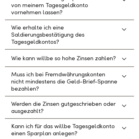
von meinem Tagesgeldkonto
vornehmen lassen?
Wie erhalte ich eine
Saldierungsbestätigung des
Tagesgeldkontos?
Wie kann willbe so hohe Zinsen zahlen?
Muss ich bei Fremdwährungskonten
nicht mindestens die Geld-Brief-Spanne
bezahlen?
Werden die Zinsen gutgeschrieben oder
ausgezahlt?
Kann ich für das willbe Tagesgeldkonto
einen Sparplan anlegen?