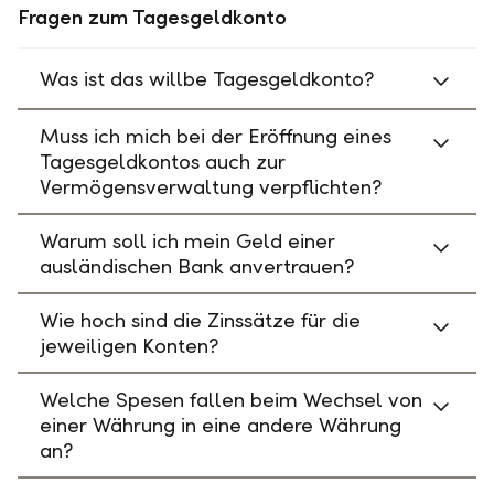
Fragen zum Tagesgeldkonto
Was ist das willbe Tagesgeldkonto?
Muss ich mich bei der Eröffnung eines
Tagesgeldkontos auch zur
Vermögensverwaltung verpflichten?
Warum soll ich mein Geld einer
ausländischen Bank anvertrauen?
Wie hoch sind die Zinssätze für die
jeweiligen Konten?
Welche Spesen fallen beim Wechsel von
einer Währung in eine andere Währung
an?