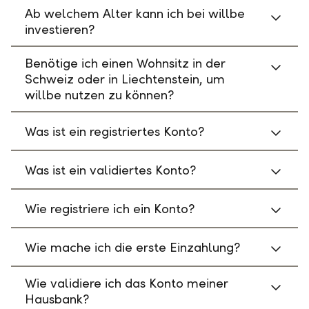
Ab welchem Alter kann ich bei willbe
investieren?
Benötige ich einen Wohnsitz in der
Schweiz oder in Liechtenstein, um
willbe nutzen zu können?
Was ist ein registriertes Konto?
Was ist ein validiertes Konto?
Wie registriere ich ein Konto?
Wie mache ich die erste Einzahlung?
Wie validiere ich das Konto meiner
Hausbank?