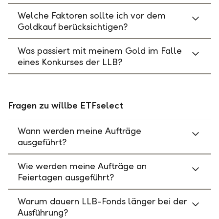
Welche Faktoren sollte ich vor dem
Goldkauf berücksichtigen?
Was passiert mit meinem Gold im Falle
eines Konkurses der LLB?
Fragen zu willbe ETFselect
Wann werden meine Aufträge
ausgeführt?
Wie werden meine Aufträge an
Feiertagen ausgeführt?
Warum dauern LLB-Fonds länger bei der
Ausführung?