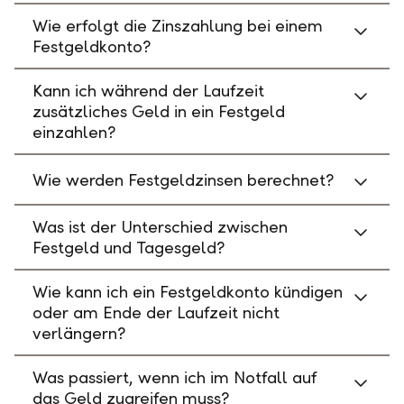
Wie erfolgt die Zinszahlung bei einem
Festgeldkonto?
Kann ich während der Laufzeit
zusätzliches Geld in ein Festgeld
einzahlen?
Wie werden Festgeldzinsen berechnet?
Was ist der Unterschied zwischen
Festgeld und Tagesgeld?
Wie kann ich ein Festgeldkonto kündigen
oder am Ende der Laufzeit nicht
verlängern?
Was passiert, wenn ich im Notfall auf
das Geld zugreifen muss?