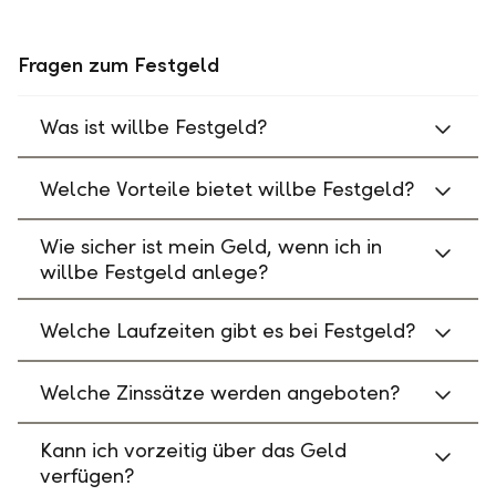
Fragen zum Festgeld
Was ist willbe Festgeld?
Welche Vorteile bietet willbe Festgeld?
Wie sicher ist mein Geld, wenn ich in
willbe Festgeld anlege?
Welche Laufzeiten gibt es bei Festgeld?
Welche Zinssätze werden angeboten?
Kann ich vorzeitig über das Geld
verfügen?