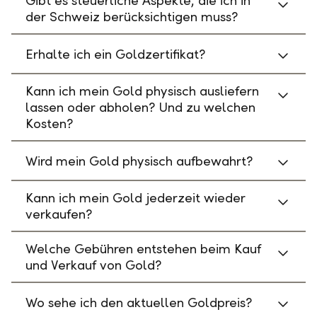
Gibt es steuerliche Aspekte, die ich in
der Schweiz berücksichtigen muss?
Erhalte ich ein Goldzertifikat?
Kann ich mein Gold physisch ausliefern
lassen oder abholen? Und zu welchen
Kosten?
Wird mein Gold physisch aufbewahrt?
Kann ich mein Gold jederzeit wieder
verkaufen?
Welche Gebühren entstehen beim Kauf
und Verkauf von Gold?
Wo sehe ich den aktuellen Goldpreis?