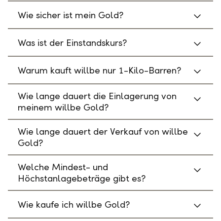
Wie sicher ist mein Gold?
Was ist der Einstandskurs?
Warum kauft willbe nur 1-Kilo-Barren?
Wie lange dauert die Einlagerung von
meinem willbe Gold?
Wie lange dauert der Verkauf von willbe
Gold?
Welche Mindest- und
Höchstanlagebeträge gibt es?
Wie kaufe ich willbe Gold?