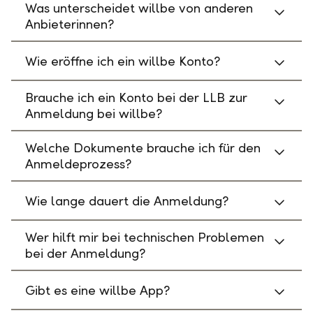
Was unterscheidet willbe von anderen
Anbieterinnen?
Wie eröffne ich ein willbe Konto?
Brauche ich ein Konto bei der LLB zur
Anmeldung bei willbe?
Welche Dokumente brauche ich für den
Anmeldeprozess?
Wie lange dauert die Anmeldung?
Wer hilft mir bei technischen Problemen
bei der Anmeldung?
Gibt es eine willbe App?