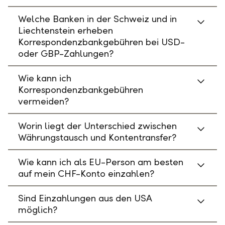
Welche Banken in der Schweiz und in
Liechtenstein erheben
Korrespondenzbankgebühren bei USD-
oder GBP-Zahlungen?
Wie kann ich
Korrespondenzbankgebühren
vermeiden?
Worin liegt der Unterschied zwischen
Währungstausch und Kontentransfer?
Wie kann ich als EU-Person am besten
auf mein CHF-Konto einzahlen?
Sind Einzahlungen aus den USA
möglich?