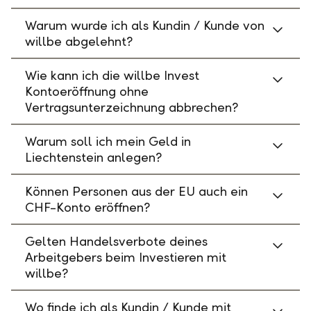
Warum wurde ich als Kundin / Kunde von
willbe abgelehnt?
Wie kann ich die willbe Invest
Kontoeröffnung ohne
Vertragsunterzeichnung abbrechen?
Warum soll ich mein Geld in
Liechtenstein anlegen?
Können Personen aus der EU auch ein
CHF-Konto eröffnen?
Gelten Handelsverbote deines
Arbeitgebers beim Investieren mit
willbe?
Wo finde ich als Kundin / Kunde mit