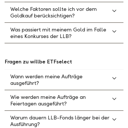
Welche Faktoren sollte ich vor dem
Goldkauf berücksichtigen?
Was passiert mit meinem Gold im Falle
eines Konkurses der LLB?
Fragen zu willbe ETFselect
Wann werden meine Aufträge
ausgeführt?
Wie werden meine Aufträge an
Feiertagen ausgeführt?
Warum dauern LLB-Fonds länger bei der
Ausführung?