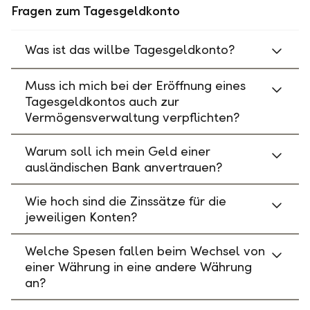
Fragen zum Tagesgeldkonto
Was ist das willbe Tagesgeldkonto?
Muss ich mich bei der Eröffnung eines
Tagesgeldkontos auch zur
Vermögensverwaltung verpflichten?
Warum soll ich mein Geld einer
ausländischen Bank anvertrauen?
Wie hoch sind die Zinssätze für die
jeweiligen Konten?
Welche Spesen fallen beim Wechsel von
einer Währung in eine andere Währung
an?