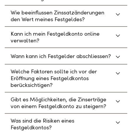
Wie beeinflussen Zinssatzänderungen
den Wert meines Festgeldes?
Kann ich mein Festgeldkonto online
verwalten?
Wann kann ich Festgelder abschliessen?
Welche Faktoren sollte ich vor der
Eröffnung eines Festgeldkontos
berücksichtigen?
Gibt es Möglichkeiten, die Zinserträge
von einem Festgeldkonto zu steigern?
Was sind die Risiken eines
Festgeldkontos?