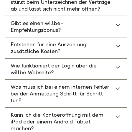
stürzt beim Unterzeichnen der Verträge
ab und lässt sich nicht mehr öffnen?
Gibt es einen willbe-
Empfehlungsbonus?
Entstehen für eine Auszahlung
zusätzliche Kosten?
Wie funktioniert der Login über die
willbe Webseite?
Was muss ich bei einem internen Fehler
bei der Anmeldung Schritt für Schritt
tun?
Kann ich die Kontoeröffnung mit dem
iPad oder einem Android Tablet
machen?