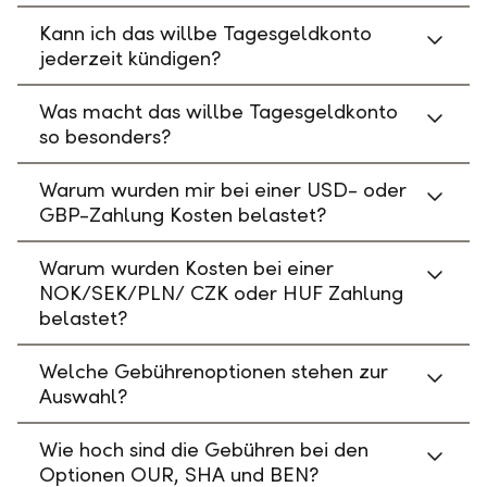
Kann ich das willbe Tagesgeldkonto
jederzeit kündigen?
Was macht das willbe Tagesgeldkonto
so besonders?
Warum wurden mir bei einer USD- oder
GBP-Zahlung Kosten belastet?
Warum wurden Kosten bei einer
NOK/SEK/PLN/ CZK oder HUF Zahlung
belastet?
Welche Gebührenoptionen stehen zur
Auswahl?
Wie hoch sind die Gebühren bei den
Optionen OUR, SHA und BEN?