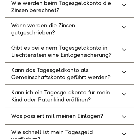
Wie werden beim Tagesgeldkonto die
Zinsen berechnet?
Wann werden die Zinsen
gutgeschrieben?
Gibt es bei einem Tagesgeldkonto in
Liechtenstein eine Einlagensicherung?
Kann das Tagesgeldkonto als
Gemeinschaftskonto geführt werden?
Kann ich ein Tagesgeldkonto für mein
Kind oder Patenkind eröffnen?
Was passiert mit meinen Einlagen?
Wie schnell ist mein Tagesgeld