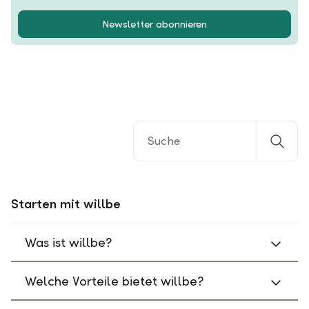
Newsletter abonnieren
Starten mit willbe
Was ist willbe?
Welche Vorteile bietet willbe?