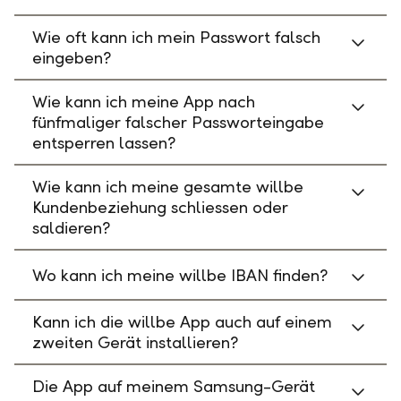
Wie oft kann ich mein Passwort falsch
eingeben?
Wie kann ich meine App nach
fünfmaliger falscher Passworteingabe
entsperren lassen?
Wie kann ich meine gesamte willbe
Kundenbeziehung schliessen oder
saldieren?
Wo kann ich meine willbe IBAN finden?
Kann ich die willbe App auch auf einem
zweiten Gerät installieren?
Die App auf meinem Samsung-Gerät