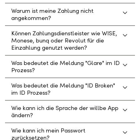
Warum ist meine Zahlung nicht
angekommen?
Können Zahlungsdienstleister wie WISE,
Monese, bunq oder Revolut für die
Einzahlung genutzt werden?
Was bedeutet die Meldung "Glare" im ID
Prozess?
Was bedeutet die Meldung "ID Broken"
im ID Prozess?
Wie kann ich die Sprache der willbe App
ändern?
Wie kann ich mein Passwort
zurücksetzen?