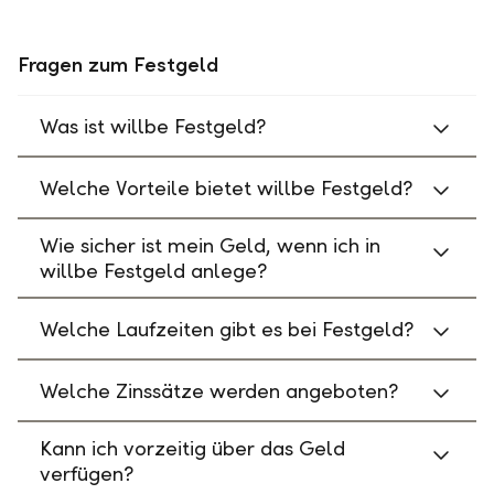
Fragen zum Festgeld
Was ist willbe Festgeld?
Welche Vorteile bietet willbe Festgeld?
Wie sicher ist mein Geld, wenn ich in
willbe Festgeld anlege?
Welche Laufzeiten gibt es bei Festgeld?
Welche Zinssätze werden angeboten?
Kann ich vorzeitig über das Geld
verfügen?