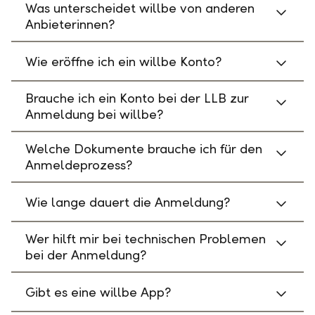
Was unterscheidet willbe von anderen
Anbieterinnen?
Wie eröffne ich ein willbe Konto?
Brauche ich ein Konto bei der LLB zur
Anmeldung bei willbe?
Welche Dokumente brauche ich für den
Anmeldeprozess?
Wie lange dauert die Anmeldung?
Wer hilft mir bei technischen Problemen
bei der Anmeldung?
Gibt es eine willbe App?