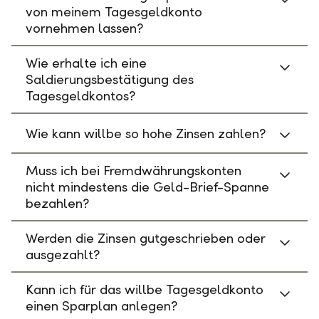
von meinem Tagesgeldkonto
vornehmen lassen?
Wie erhalte ich eine
Saldierungsbestätigung des
Tagesgeldkontos?
Wie kann willbe so hohe Zinsen zahlen?
Muss ich bei Fremdwährungskonten
nicht mindestens die Geld-Brief-Spanne
bezahlen?
Werden die Zinsen gutgeschrieben oder
ausgezahlt?
Kann ich für das willbe Tagesgeldkonto
einen Sparplan anlegen?