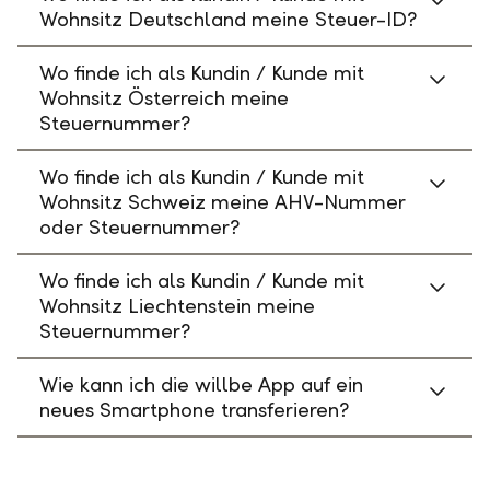
Wohnsitz Deutschland meine Steuer-ID?
Wo finde ich als Kundin / Kunde mit
Wohnsitz Österreich meine
Steuernummer?
Wo finde ich als Kundin / Kunde mit
Wohnsitz Schweiz meine AHV-Nummer
oder Steuernummer?
Wo finde ich als Kundin / Kunde mit
Wohnsitz Liechtenstein meine
Steuernummer?
Wie kann ich die willbe App auf ein
neues Smartphone transferieren?