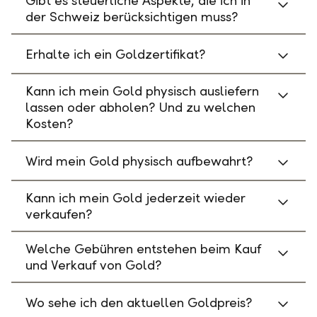
Gibt es steuerliche Aspekte, die ich in
der Schweiz berücksichtigen muss?
Erhalte ich ein Goldzertifikat?
Kann ich mein Gold physisch ausliefern
lassen oder abholen? Und zu welchen
Kosten?
Wird mein Gold physisch aufbewahrt?
Kann ich mein Gold jederzeit wieder
verkaufen?
Welche Gebühren entstehen beim Kauf
und Verkauf von Gold?
Wo sehe ich den aktuellen Goldpreis?