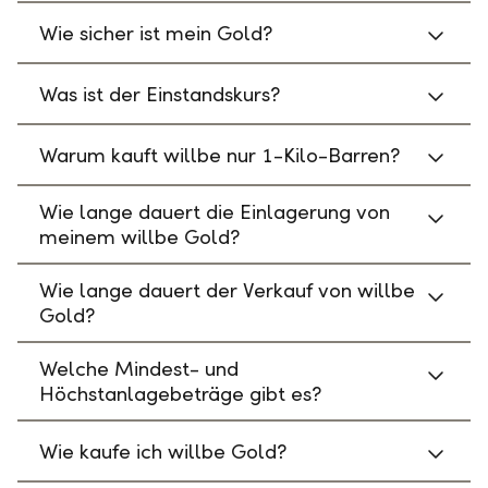
Wie sicher ist mein Gold?
Was ist der Einstandskurs?
Warum kauft willbe nur 1-Kilo-Barren?
Wie lange dauert die Einlagerung von
meinem willbe Gold?
Wie lange dauert der Verkauf von willbe
Gold?
Welche Mindest- und
Höchstanlagebeträge gibt es?
Wie kaufe ich willbe Gold?