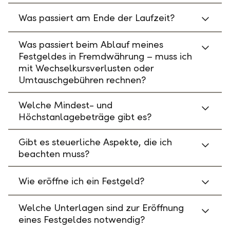
Was passiert am Ende der Laufzeit?
Was passiert beim Ablauf meines
Festgeldes in Fremdwährung – muss ich
mit Wechselkursverlusten oder
Umtauschgebühren rechnen?
Welche Mindest- und
Höchstanlagebeträge gibt es?
Gibt es steuerliche Aspekte, die ich
beachten muss?
Wie eröffne ich ein Festgeld?
Welche Unterlagen sind zur Eröffnung
eines Festgeldes notwendig?