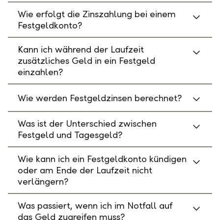
Wie erfolgt die Zinszahlung bei einem
Festgeldkonto?
Kann ich während der Laufzeit
zusätzliches Geld in ein Festgeld
einzahlen?
Wie werden Festgeldzinsen berechnet?
Was ist der Unterschied zwischen
Festgeld und Tagesgeld?
Wie kann ich ein Festgeldkonto kündigen
oder am Ende der Laufzeit nicht
verlängern?
Was passiert, wenn ich im Notfall auf
das Geld zugreifen muss?