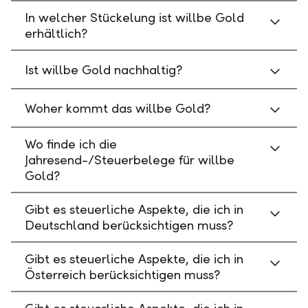
In welcher Stückelung ist willbe Gold
erhältlich?
Ist willbe Gold nachhaltig?
Woher kommt das willbe Gold?
Wo finde ich die
Jahresend-/Steuerbelege für willbe
Gold?
Gibt es steuerliche Aspekte, die ich in
Deutschland berücksichtigen muss?
Gibt es steuerliche Aspekte, die ich in
Österreich berücksichtigen muss?