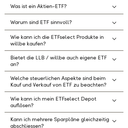
Was ist ein Aktien-ETF?
Warum sind ETF sinnvoll?
Wie kann ich die ETFselect Produkte in
willbe kaufen?
Bietet die LLB / willbe auch eigene ETF
an?
Welche steuerlichen Aspekte sind beim
Kauf und Verkauf von ETF zu beachten?
Wie kann ich mein ETFselect Depot
auflösen?
Kann ich mehrere Sparpläne gleichzeitig
abschliessen?