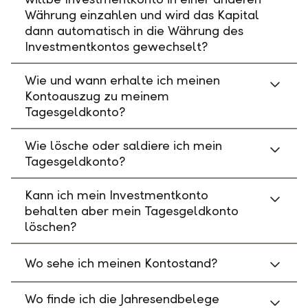
Währung einzahlen und wird das Kapital
dann automatisch in die Währung des
Investmentkontos gewechselt?
Wie und wann erhalte ich meinen
Kontoauszug zu meinem
Tagesgeldkonto?
Wie lösche oder saldiere ich mein
Tagesgeldkonto?
Kann ich mein Investmentkonto
behalten aber mein Tagesgeldkonto
löschen?
Wo sehe ich meinen Kontostand?
Wo finde ich die Jahresendbelege