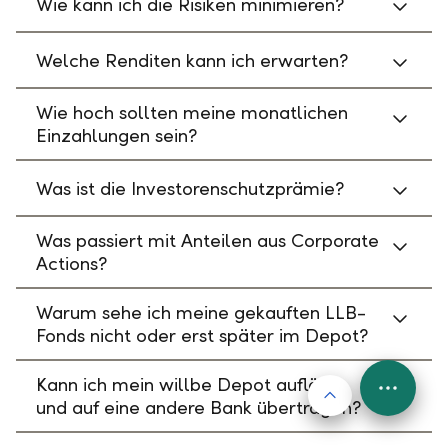
Wie kann ich die Risiken minimieren?
Welche Renditen kann ich erwarten?
Wie hoch sollten meine monatlichen
Einzahlungen sein?
Was ist die Investorenschutzprämie?
Was passiert mit Anteilen aus Corporate
Actions?
Warum sehe ich meine gekauften LLB-
Fonds nicht oder erst später im Depot?
Kann ich mein willbe Depot auflösen
Nach oben
FAB
und auf eine andere Bank übertragen?
Menu