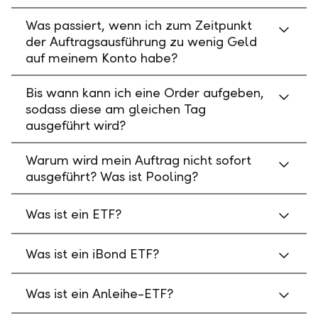
Was passiert, wenn ich zum Zeitpunkt
der Auftragsausführung zu wenig Geld
auf meinem Konto habe?
Bis wann kann ich eine Order aufgeben,
sodass diese am gleichen Tag
ausgeführt wird?
Warum wird mein Auftrag nicht sofort
ausgeführt? Was ist Pooling?
Was ist ein ETF?
Was ist ein iBond ETF?
Was ist ein Anleihe-ETF?