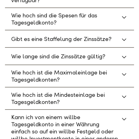
verfügbar?
Wie hoch sind die Spesen für das
Tagesgeldkonto?
Gibt es eine Staffelung der Zinssätze?
Wie lange sind die Zinssätze gültig?
Wie hoch ist die Maximaleinlage bei
Tagesgeldkonten?
Wie hoch ist die Mindesteinlage bei
Tagesgeldkonten?
Kann ich von einem willbe
Tagesgeldkonto in einer Währung
einfach so auf ein willbe Festgeld oder
willbe Investmentkonto in einer anderen