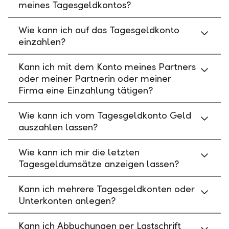
meines Tagesgeldkontos?
Wie kann ich auf das Tagesgeldkonto
einzahlen?
Kann ich mit dem Konto meines Partners
oder meiner Partnerin oder meiner
Firma eine Einzahlung tätigen?
Wie kann ich vom Tagesgeldkonto Geld
auszahlen lassen?
Wie kann ich mir die letzten
Tagesgeldumsätze anzeigen lassen?
Kann ich mehrere Tagesgeldkonten oder
Unterkonten anlegen?
Kann ich Abbuchungen per Lastschrift