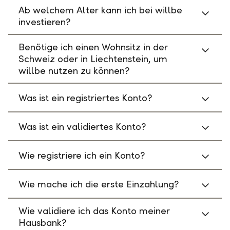
Ab welchem Alter kann ich bei willbe
investieren?
Benötige ich einen Wohnsitz in der
Schweiz oder in Liechtenstein, um
willbe nutzen zu können?
Was ist ein registriertes Konto?
Was ist ein validiertes Konto?
Wie registriere ich ein Konto?
Wie mache ich die erste Einzahlung?
Wie validiere ich das Konto meiner
Hausbank?