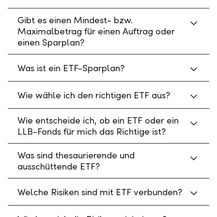
Gibt es einen Mindest- bzw.
Maximalbetrag für einen Auftrag oder
einen Sparplan?
Was ist ein ETF-Sparplan?
Wie wähle ich den richtigen ETF aus?
Wie entscheide ich, ob ein ETF oder ein
LLB-Fonds für mich das Richtige ist?
Was sind thesaurierende und
ausschüttende ETF?
Welche Risiken sind mit ETF verbunden?