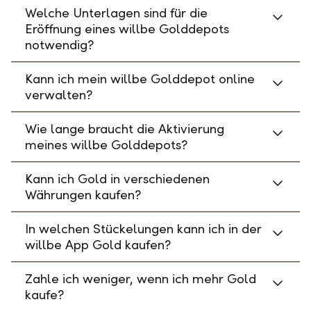
Welche Unterlagen sind für die
Eröffnung eines willbe Golddepots
notwendig?
Kann ich mein willbe Golddepot online
verwalten?
Wie lange braucht die Aktivierung
meines willbe Golddepots?
Kann ich Gold in verschiedenen
Währungen kaufen?
In welchen Stückelungen kann ich in der
willbe App Gold kaufen?
Zahle ich weniger, wenn ich mehr Gold
kaufe?