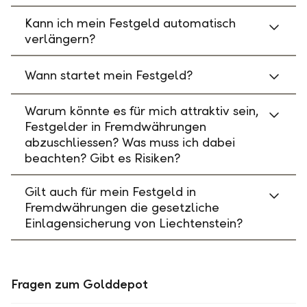
Kann ich mein Festgeld automatisch
verlängern?
Wann startet mein Festgeld?
Warum könnte es für mich attraktiv sein,
Festgelder in Fremdwährungen
abzuschliessen? Was muss ich dabei
beachten? Gibt es Risiken?
Gilt auch für mein Festgeld in
Fremdwährungen die gesetzliche
Einlagensicherung von Liechtenstein?
Fragen zum Golddepot