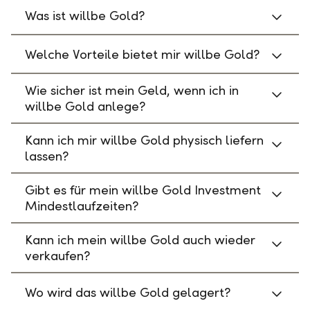
Was ist willbe Gold?
Welche Vorteile bietet mir willbe Gold?
Wie sicher ist mein Geld, wenn ich in
willbe Gold anlege?
Kann ich mir willbe Gold physisch liefern
lassen?
Gibt es für mein willbe Gold Investment
Mindestlaufzeiten?
Kann ich mein willbe Gold auch wieder
verkaufen?
Wo wird das willbe Gold gelagert?