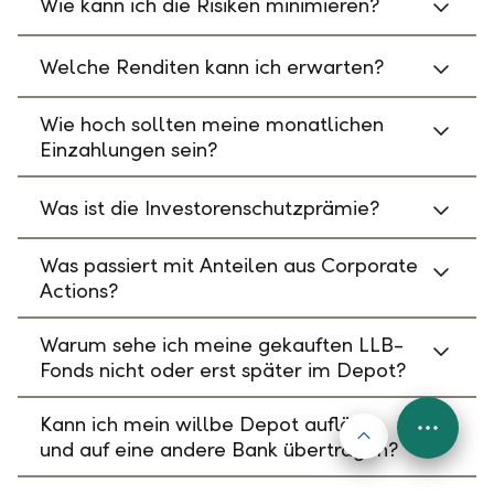
Wie kann ich die Risiken minimieren?
Welche Renditen kann ich erwarten?
Wie hoch sollten meine monatlichen
Einzahlungen sein?
Was ist die Investorenschutzprämie?
Was passiert mit Anteilen aus Corporate
Actions?
Warum sehe ich meine gekauften LLB-
Fonds nicht oder erst später im Depot?
Kann ich mein willbe Depot auflösen
Nach oben
FAB
und auf eine andere Bank übertragen?
Menu