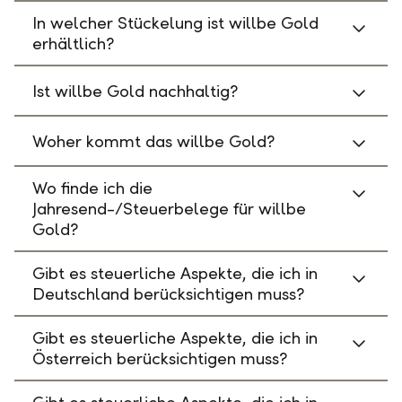
In welcher Stückelung ist willbe Gold
erhältlich?
Ist willbe Gold nachhaltig?
Woher kommt das willbe Gold?
Wo finde ich die
Jahresend-/Steuerbelege für willbe
Gold?
Gibt es steuerliche Aspekte, die ich in
Deutschland berücksichtigen muss?
Gibt es steuerliche Aspekte, die ich in
Österreich berücksichtigen muss?