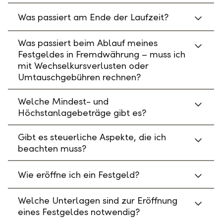
Was passiert am Ende der Laufzeit?
Was passiert beim Ablauf meines
Festgeldes in Fremdwährung – muss ich
mit Wechselkursverlusten oder
Umtauschgebühren rechnen?
Welche Mindest- und
Höchstanlagebeträge gibt es?
Gibt es steuerliche Aspekte, die ich
beachten muss?
Wie eröffne ich ein Festgeld?
Welche Unterlagen sind zur Eröffnung
eines Festgeldes notwendig?