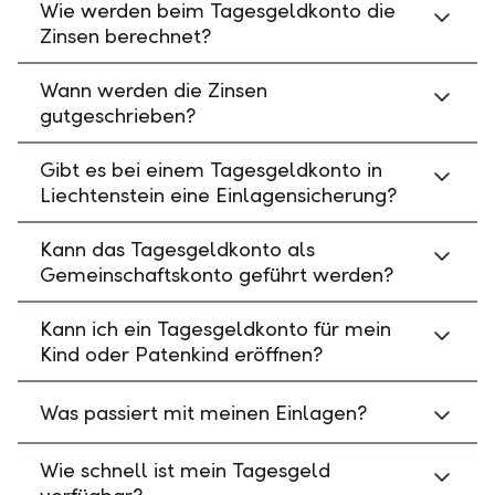
Wie werden beim Tagesgeldkonto die
Zinsen berechnet?
Wann werden die Zinsen
gutgeschrieben?
Gibt es bei einem Tagesgeldkonto in
Liechtenstein eine Einlagensicherung?
Kann das Tagesgeldkonto als
Gemeinschaftskonto geführt werden?
Kann ich ein Tagesgeldkonto für mein
Kind oder Patenkind eröffnen?
Was passiert mit meinen Einlagen?
Wie schnell ist mein Tagesgeld