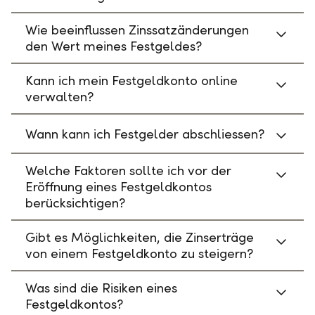
Wie beeinflussen Zinssatzänderungen
den Wert meines Festgeldes?
Kann ich mein Festgeldkonto online
verwalten?
Wann kann ich Festgelder abschliessen?
Welche Faktoren sollte ich vor der
Eröffnung eines Festgeldkontos
berücksichtigen?
Gibt es Möglichkeiten, die Zinserträge
von einem Festgeldkonto zu steigern?
Was sind die Risiken eines
Festgeldkontos?