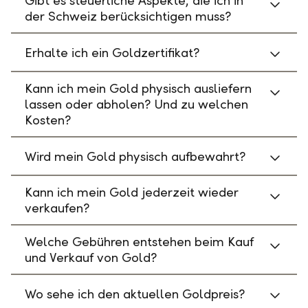
Gibt es steuerliche Aspekte, die ich in
der Schweiz berücksichtigen muss?
Erhalte ich ein Goldzertifikat?
Kann ich mein Gold physisch ausliefern
lassen oder abholen? Und zu welchen
Kosten?
Wird mein Gold physisch aufbewahrt?
Kann ich mein Gold jederzeit wieder
verkaufen?
Welche Gebühren entstehen beim Kauf
und Verkauf von Gold?
Wo sehe ich den aktuellen Goldpreis?