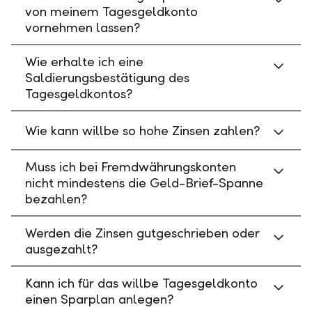
von meinem Tagesgeldkonto
vornehmen lassen?
Wie erhalte ich eine
Saldierungsbestätigung des
Tagesgeldkontos?
Wie kann willbe so hohe Zinsen zahlen?
Muss ich bei Fremdwährungskonten
nicht mindestens die Geld-Brief-Spanne
bezahlen?
Werden die Zinsen gutgeschrieben oder
ausgezahlt?
Kann ich für das willbe Tagesgeldkonto
einen Sparplan anlegen?