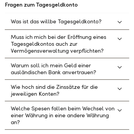
Fragen zum Tagesgeldkonto
Was ist das willbe Tagesgeldkonto?
Muss ich mich bei der Eröffnung eines
Tagesgeldkontos auch zur
Vermögensverwaltung verpflichten?
Warum soll ich mein Geld einer
ausländischen Bank anvertrauen?
Wie hoch sind die Zinssätze für die
jeweiligen Konten?
Welche Spesen fallen beim Wechsel von
einer Währung in eine andere Währung
an?