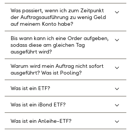
Was passiert, wenn ich zum Zeitpunkt
der Auftragsausführung zu wenig Geld
auf meinem Konto habe?
Bis wann kann ich eine Order aufgeben,
sodass diese am gleichen Tag
ausgeführt wird?
Warum wird mein Auftrag nicht sofort
ausgeführt? Was ist Pooling?
Was ist ein ETF?
Was ist ein iBond ETF?
Was ist ein Anleihe-ETF?