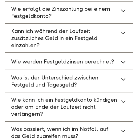
Wie erfolgt die Zinszahlung bei einem
Festgeldkonto?
Kann ich während der Laufzeit
zusätzliches Geld in ein Festgeld
einzahlen?
Wie werden Festgeldzinsen berechnet?
Was ist der Unterschied zwischen
Festgeld und Tagesgeld?
Wie kann ich ein Festgeldkonto kündigen
oder am Ende der Laufzeit nicht
verlängern?
Was passiert, wenn ich im Notfall auf
das Geld zugreifen muss?