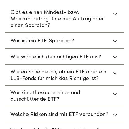
Gibt es einen Mindest- bzw.
Maximalbetrag für einen Auftrag oder
einen Sparplan?
Was ist ein ETF-Sparplan?
Wie wähle ich den richtigen ETF aus?
Wie entscheide ich, ob ein ETF oder ein
LLB-Fonds für mich das Richtige ist?
Was sind thesaurierende und
ausschüttende ETF?
Welche Risiken sind mit ETF verbunden?