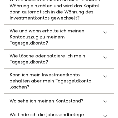
Währung einzahlen und wird das Kapital
dann automatisch in die Währung des
Investmentkontos gewechselt?
Wie und wann erhalte ich meinen
Kontoauszug zu meinem
Tagesgeldkonto?
Wie lösche oder saldiere ich mein
Tagesgeldkonto?
Kann ich mein Investmentkonto
behalten aber mein Tagesgeldkonto
löschen?
Wo sehe ich meinen Kontostand?
Wo finde ich die Jahresendbelege