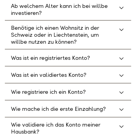
Ab welchem Alter kann ich bei willbe
investieren?
Benötige ich einen Wohnsitz in der
Schweiz oder in Liechtenstein, um
willbe nutzen zu können?
Was ist ein registriertes Konto?
Was ist ein validiertes Konto?
Wie registriere ich ein Konto?
Wie mache ich die erste Einzahlung?
Wie validiere ich das Konto meiner
Hausbank?