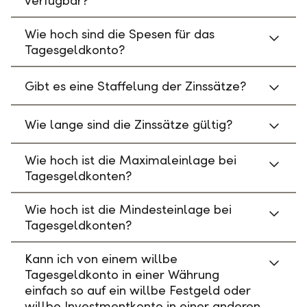
verfügbar?
Wie hoch sind die Spesen für das
Tagesgeldkonto?
Gibt es eine Staffelung der Zinssätze?
Wie lange sind die Zinssätze gültig?
Wie hoch ist die Maximaleinlage bei
Tagesgeldkonten?
Wie hoch ist die Mindesteinlage bei
Tagesgeldkonten?
Kann ich von einem willbe
Tagesgeldkonto in einer Währung
einfach so auf ein willbe Festgeld oder
willbe Investmentkonto in einer anderen