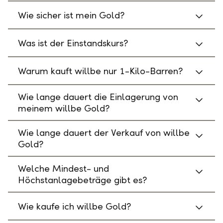
Wie sicher ist mein Gold?
Was ist der Einstandskurs?
Warum kauft willbe nur 1-Kilo-Barren?
Wie lange dauert die Einlagerung von
meinem willbe Gold?
Wie lange dauert der Verkauf von willbe
Gold?
Welche Mindest- und
Höchstanlagebeträge gibt es?
Wie kaufe ich willbe Gold?