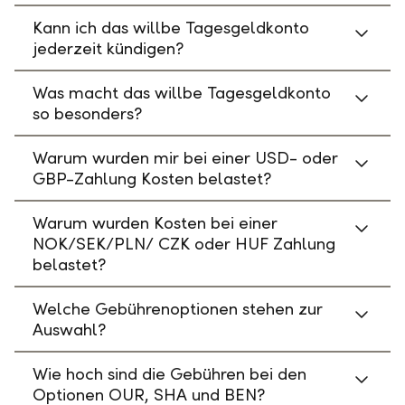
Kann ich das willbe Tagesgeldkonto
jederzeit kündigen?
Was macht das willbe Tagesgeldkonto
so besonders?
Warum wurden mir bei einer USD- oder
GBP-Zahlung Kosten belastet?
Warum wurden Kosten bei einer
NOK/SEK/PLN/ CZK oder HUF Zahlung
belastet?
Welche Gebührenoptionen stehen zur
Auswahl?
Wie hoch sind die Gebühren bei den
Optionen OUR, SHA und BEN?