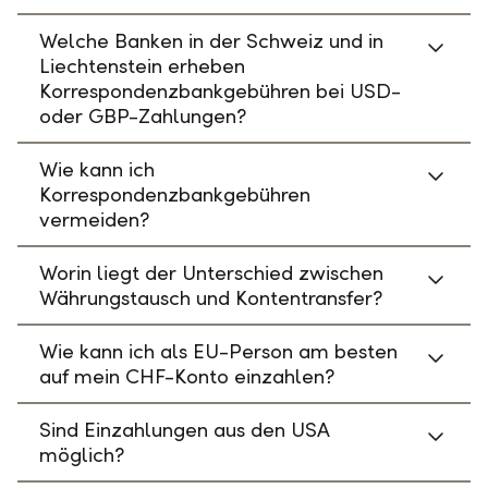
Welche Banken in der Schweiz und in
Liechtenstein erheben
Korrespondenzbankgebühren bei USD-
oder GBP-Zahlungen?
Wie kann ich
Korrespondenzbankgebühren
vermeiden?
Worin liegt der Unterschied zwischen
Währungstausch und Kontentransfer?
Wie kann ich als EU-Person am besten
auf mein CHF-Konto einzahlen?
Sind Einzahlungen aus den USA
möglich?