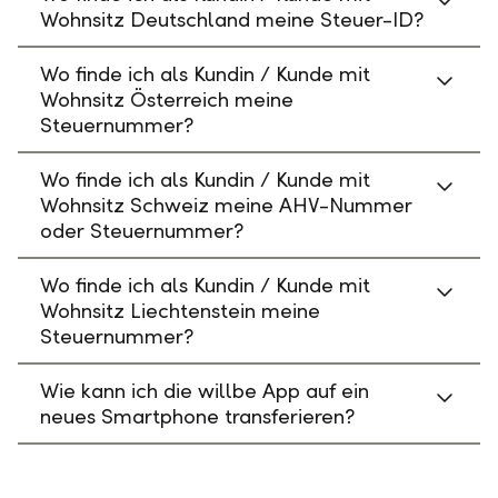
Wohnsitz Deutschland meine Steuer-ID?
Wo finde ich als Kundin / Kunde mit
Wohnsitz Österreich meine
Steuernummer?
Wo finde ich als Kundin / Kunde mit
Wohnsitz Schweiz meine AHV-Nummer
oder Steuernummer?
Wo finde ich als Kundin / Kunde mit
Wohnsitz Liechtenstein meine
Steuernummer?
Wie kann ich die willbe App auf ein
neues Smartphone transferieren?