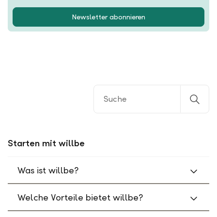
Newsletter abonnieren
Starten mit willbe
Was ist willbe?
Welche Vorteile bietet willbe?