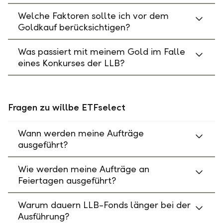
Welche Faktoren sollte ich vor dem
Goldkauf berücksichtigen?
Was passiert mit meinem Gold im Falle
eines Konkurses der LLB?
Fragen zu willbe ETFselect
Wann werden meine Aufträge
ausgeführt?
Wie werden meine Aufträge an
Feiertagen ausgeführt?
Warum dauern LLB-Fonds länger bei der
Ausführung?