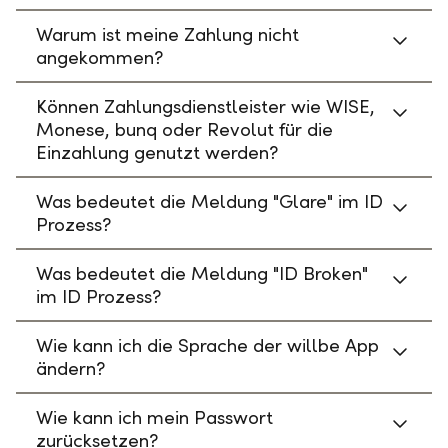
Warum ist meine Zahlung nicht
angekommen?
Können Zahlungsdienstleister wie WISE,
Monese, bunq oder Revolut für die
Einzahlung genutzt werden?
Was bedeutet die Meldung "Glare" im ID
Prozess?
Was bedeutet die Meldung "ID Broken"
im ID Prozess?
Wie kann ich die Sprache der willbe App
ändern?
Wie kann ich mein Passwort
zurücksetzen?