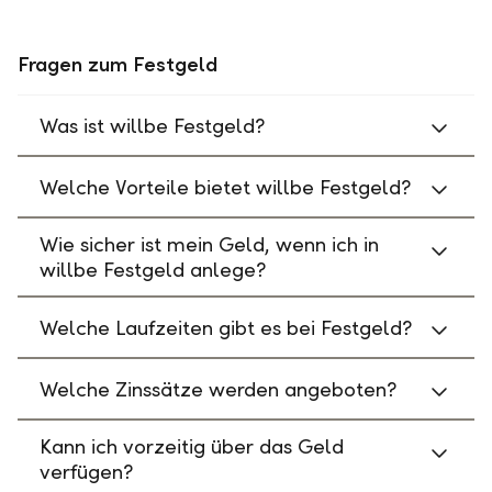
Fragen zum Festgeld
Was ist willbe Festgeld?
Welche Vorteile bietet willbe Festgeld?
Wie sicher ist mein Geld, wenn ich in
willbe Festgeld anlege?
Welche Laufzeiten gibt es bei Festgeld?
Welche Zinssätze werden angeboten?
Kann ich vorzeitig über das Geld
verfügen?