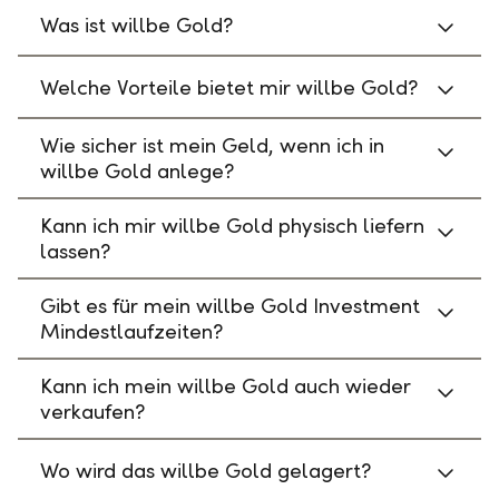
Was ist willbe Gold?
Welche Vorteile bietet mir willbe Gold?
Wie sicher ist mein Geld, wenn ich in
willbe Gold anlege?
Kann ich mir willbe Gold physisch liefern
lassen?
Gibt es für mein willbe Gold Investment
Mindestlaufzeiten?
Kann ich mein willbe Gold auch wieder
verkaufen?
Wo wird das willbe Gold gelagert?