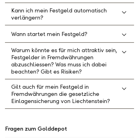
Kann ich mein Festgeld automatisch
verlängern?
Wann startet mein Festgeld?
Warum könnte es für mich attraktiv sein,
Festgelder in Fremdwährungen
abzuschliessen? Was muss ich dabei
beachten? Gibt es Risiken?
Gilt auch für mein Festgeld in
Fremdwährungen die gesetzliche
Einlagensicherung von Liechtenstein?
Fragen zum Golddepot