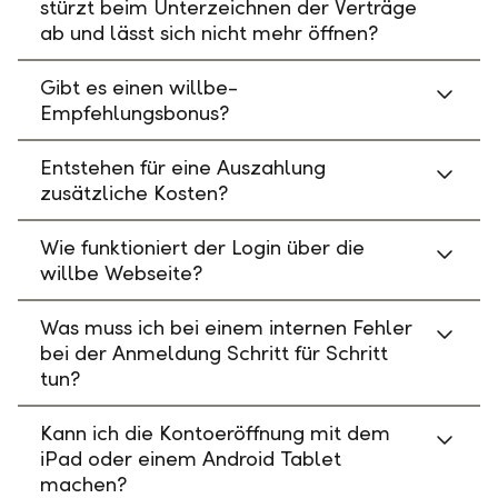
stürzt beim Unterzeichnen der Verträge
ab und lässt sich nicht mehr öffnen?
Gibt es einen willbe-
Empfehlungsbonus?
Entstehen für eine Auszahlung
zusätzliche Kosten?
Wie funktioniert der Login über die
willbe Webseite?
Was muss ich bei einem internen Fehler
bei der Anmeldung Schritt für Schritt
tun?
Kann ich die Kontoeröffnung mit dem
iPad oder einem Android Tablet
machen?