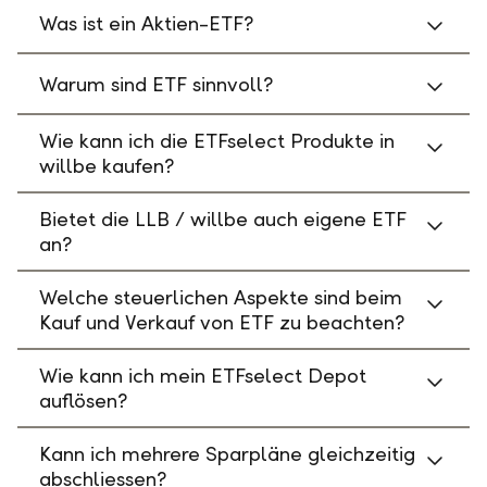
Was ist ein Aktien-ETF?
Warum sind ETF sinnvoll?
Wie kann ich die ETFselect Produkte in
willbe kaufen?
Bietet die LLB / willbe auch eigene ETF
an?
Welche steuerlichen Aspekte sind beim
Kauf und Verkauf von ETF zu beachten?
Wie kann ich mein ETFselect Depot
auflösen?
Kann ich mehrere Sparpläne gleichzeitig
abschliessen?