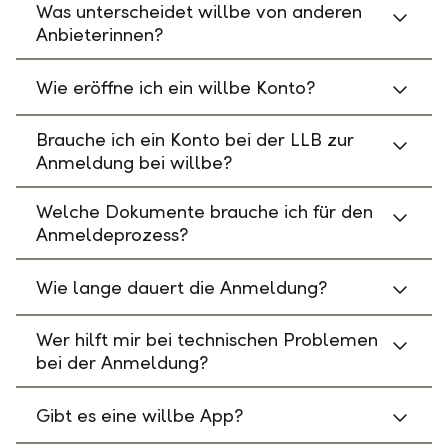
Was unterscheidet willbe von anderen
Anbieterinnen?
Wie eröffne ich ein willbe Konto?
Brauche ich ein Konto bei der LLB zur
Anmeldung bei willbe?
Welche Dokumente brauche ich für den
Anmeldeprozess?
Wie lange dauert die Anmeldung?
Wer hilft mir bei technischen Problemen
bei der Anmeldung?
Gibt es eine willbe App?