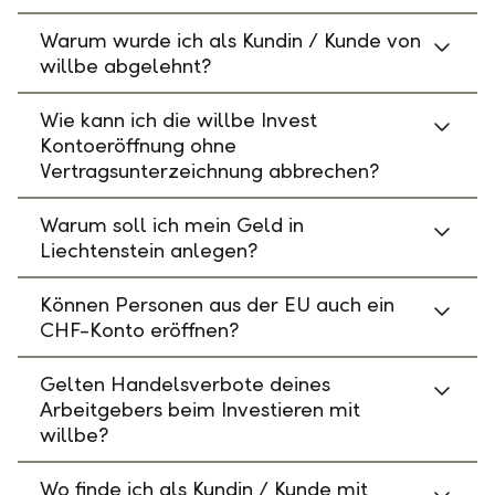
Warum wurde ich als Kundin / Kunde von
willbe abgelehnt?
Wie kann ich die willbe Invest
Kontoeröffnung ohne
Vertragsunterzeichnung abbrechen?
Warum soll ich mein Geld in
Liechtenstein anlegen?
Können Personen aus der EU auch ein
CHF-Konto eröffnen?
Gelten Handelsverbote deines
Arbeitgebers beim Investieren mit
willbe?
Wo finde ich als Kundin / Kunde mit