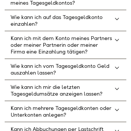
meines Tagesgeldkontos?
Wie kann ich auf das Tagesgeldkonto
einzahlen?
Kann ich mit dem Konto meines Partners
oder meiner Partnerin oder meiner
Firma eine Einzahlung tätigen?
Wie kann ich vom Tagesgeldkonto Geld
auszahlen lassen?
Wie kann ich mir die letzten
Tagesgeldumsätze anzeigen lassen?
Kann ich mehrere Tagesgeldkonten oder
Unterkonten anlegen?
Kann ich Abbuchungen per Lastschrift