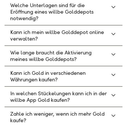
Welche Unterlagen sind für die
Eröffnung eines willbe Golddepots
notwendig?
Kann ich mein willbe Golddepot online
verwalten?
Wie lange braucht die Aktivierung
meines willbe Golddepots?
Kann ich Gold in verschiedenen
Währungen kaufen?
In welchen Stückelungen kann ich in der
willbe App Gold kaufen?
Zahle ich weniger, wenn ich mehr Gold
kaufe?