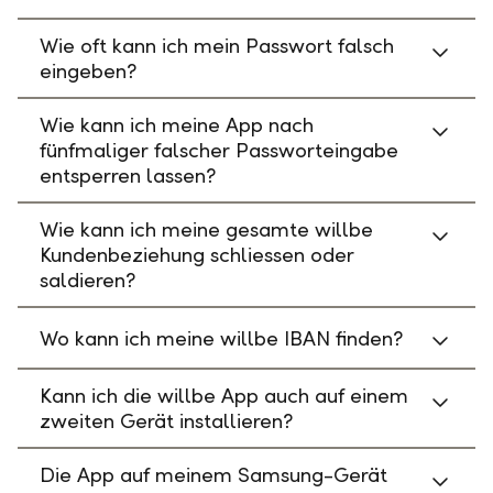
Wie oft kann ich mein Passwort falsch
eingeben?
Wie kann ich meine App nach
fünfmaliger falscher Passworteingabe
entsperren lassen?
Wie kann ich meine gesamte willbe
Kundenbeziehung schliessen oder
saldieren?
Wo kann ich meine willbe IBAN finden?
Kann ich die willbe App auch auf einem
zweiten Gerät installieren?
Die App auf meinem Samsung-Gerät