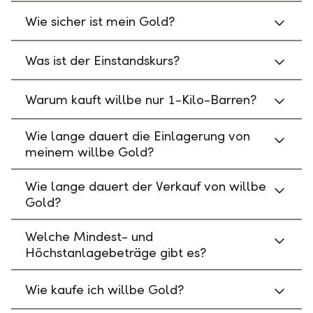
Wie sicher ist mein Gold?
Was ist der Einstandskurs?
Warum kauft willbe nur 1-Kilo-Barren?
Wie lange dauert die Einlagerung von
meinem willbe Gold?
Wie lange dauert der Verkauf von willbe
Gold?
Welche Mindest- und
Höchstanlagebeträge gibt es?
Wie kaufe ich willbe Gold?