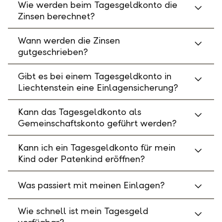
Wie werden beim Tagesgeldkonto die
Zinsen berechnet?
Wann werden die Zinsen
gutgeschrieben?
Gibt es bei einem Tagesgeldkonto in
Liechtenstein eine Einlagensicherung?
Kann das Tagesgeldkonto als
Gemeinschaftskonto geführt werden?
Kann ich ein Tagesgeldkonto für mein
Kind oder Patenkind eröffnen?
Was passiert mit meinen Einlagen?
Wie schnell ist mein Tagesgeld