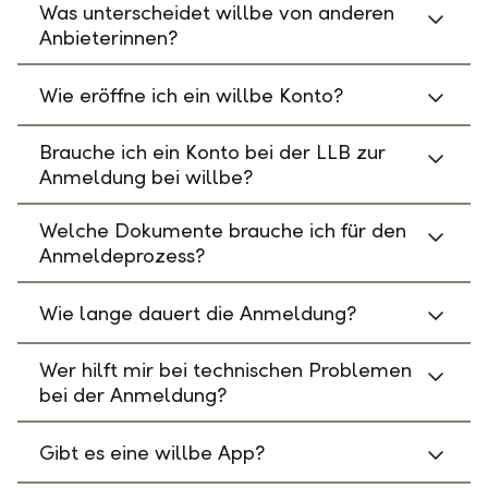
Was unterscheidet willbe von anderen
Anbieterinnen?
Wie eröffne ich ein willbe Konto?
Brauche ich ein Konto bei der LLB zur
Anmeldung bei willbe?
Welche Dokumente brauche ich für den
Anmeldeprozess?
Wie lange dauert die Anmeldung?
Wer hilft mir bei technischen Problemen
bei der Anmeldung?
Gibt es eine willbe App?