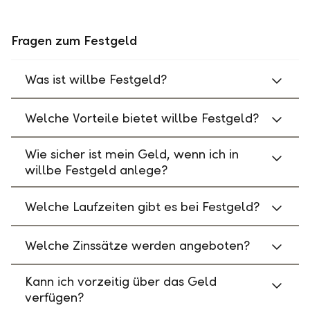
Fragen zum Festgeld
Was ist willbe Festgeld?
Welche Vorteile bietet willbe Festgeld?
Wie sicher ist mein Geld, wenn ich in
willbe Festgeld anlege?
Welche Laufzeiten gibt es bei Festgeld?
Welche Zinssätze werden angeboten?
Kann ich vorzeitig über das Geld
verfügen?