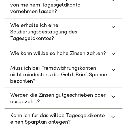
von meinem Tagesgeldkonto
vornehmen lassen?
Wie erhalte ich eine
Saldierungsbestätigung des
Tagesgeldkontos?
Wie kann willbe so hohe Zinsen zahlen?
Muss ich bei Fremdwährungskonten
nicht mindestens die Geld-Brief-Spanne
bezahlen?
Werden die Zinsen gutgeschrieben oder
ausgezahlt?
Kann ich für das willbe Tagesgeldkonto
einen Sparplan anlegen?