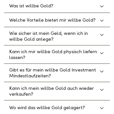
Was ist willbe Gold?
Welche Vorteile bietet mir willbe Gold?
Wie sicher ist mein Geld, wenn ich in
willbe Gold anlege?
Kann ich mir willbe Gold physisch liefern
lassen?
Gibt es für mein willbe Gold Investment
Mindestlaufzeiten?
Kann ich mein willbe Gold auch wieder
verkaufen?
Wo wird das willbe Gold gelagert?