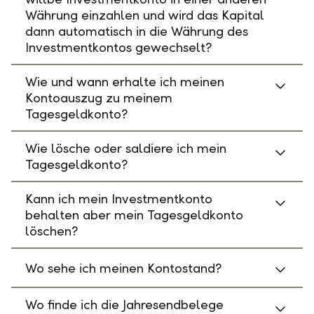
Währung einzahlen und wird das Kapital
dann automatisch in die Währung des
Investmentkontos gewechselt?
Wie und wann erhalte ich meinen
Kontoauszug zu meinem
Tagesgeldkonto?
Wie lösche oder saldiere ich mein
Tagesgeldkonto?
Kann ich mein Investmentkonto
behalten aber mein Tagesgeldkonto
löschen?
Wo sehe ich meinen Kontostand?
Wo finde ich die Jahresendbelege