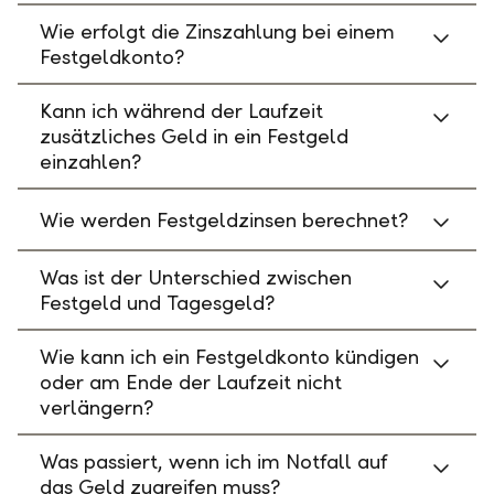
Wie erfolgt die Zinszahlung bei einem
Festgeldkonto?
Kann ich während der Laufzeit
zusätzliches Geld in ein Festgeld
einzahlen?
Wie werden Festgeldzinsen berechnet?
Was ist der Unterschied zwischen
Festgeld und Tagesgeld?
Wie kann ich ein Festgeldkonto kündigen
oder am Ende der Laufzeit nicht
verlängern?
Was passiert, wenn ich im Notfall auf
das Geld zugreifen muss?