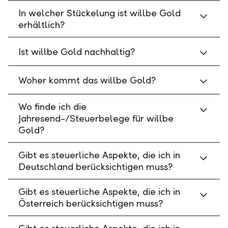
In welcher Stückelung ist willbe Gold
erhältlich?
Ist willbe Gold nachhaltig?
Woher kommt das willbe Gold?
Wo finde ich die
Jahresend-/Steuerbelege für willbe
Gold?
Gibt es steuerliche Aspekte, die ich in
Deutschland berücksichtigen muss?
Gibt es steuerliche Aspekte, die ich in
Österreich berücksichtigen muss?