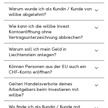
Warum wurde ich als Kundin / Kunde von
willbe abgelehnt?
Wie kann ich die willbe Invest
Kontoeröffnung ohne
Vertragsunterzeichnung abbrechen?
Warum soll ich mein Geld in
Liechtenstein anlegen?
Können Personen aus der EU auch ein
CHF-Konto eröffnen?
Gelten Handelsverbote deines
Arbeitgebers beim Investieren mit
willbe?
Wo finde ich als Kundin / Kunde mit