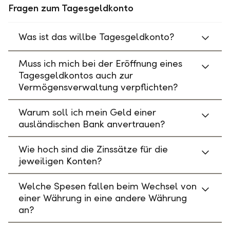
Fragen zum Tagesgeldkonto
Was ist das willbe Tagesgeldkonto?
Muss ich mich bei der Eröffnung eines
Tagesgeldkontos auch zur
Vermögensverwaltung verpflichten?
Warum soll ich mein Geld einer
ausländischen Bank anvertrauen?
Wie hoch sind die Zinssätze für die
jeweiligen Konten?
Welche Spesen fallen beim Wechsel von
einer Währung in eine andere Währung
an?