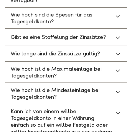
verfügbar?
Wie hoch sind die Spesen für das
Tagesgeldkonto?
Gibt es eine Staffelung der Zinssätze?
Wie lange sind die Zinssätze gültig?
Wie hoch ist die Maximaleinlage bei
Tagesgeldkonten?
Wie hoch ist die Mindesteinlage bei
Tagesgeldkonten?
Kann ich von einem willbe
Tagesgeldkonto in einer Währung
einfach so auf ein willbe Festgeld oder
willbe Investmentkonto in einer anderen