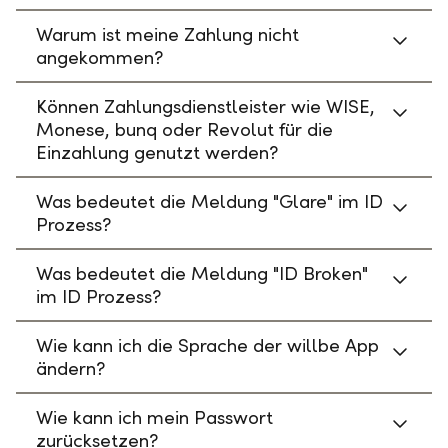
Warum ist meine Zahlung nicht
angekommen?
Können Zahlungsdienstleister wie WISE,
Monese, bunq oder Revolut für die
Einzahlung genutzt werden?
Was bedeutet die Meldung "Glare" im ID
Prozess?
Was bedeutet die Meldung "ID Broken"
im ID Prozess?
Wie kann ich die Sprache der willbe App
ändern?
Wie kann ich mein Passwort
zurücksetzen?