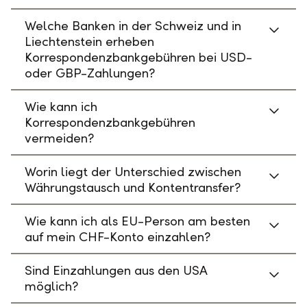
Welche Banken in der Schweiz und in
Liechtenstein erheben
Korrespondenzbankgebühren bei USD-
oder GBP-Zahlungen?
Wie kann ich
Korrespondenzbankgebühren
vermeiden?
Worin liegt der Unterschied zwischen
Währungstausch und Kontentransfer?
Wie kann ich als EU-Person am besten
auf mein CHF-Konto einzahlen?
Sind Einzahlungen aus den USA
möglich?