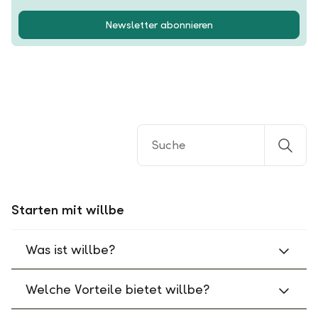
Newsletter abonnieren
Starten mit willbe
Was ist willbe?
Welche Vorteile bietet willbe?