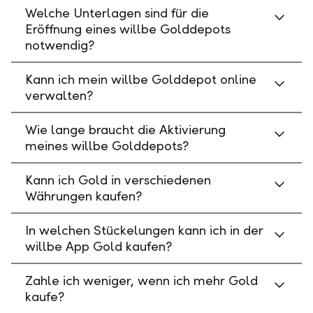
Welche Unterlagen sind für die
Eröffnung eines willbe Golddepots
notwendig?
Kann ich mein willbe Golddepot online
verwalten?
Wie lange braucht die Aktivierung
meines willbe Golddepots?
Kann ich Gold in verschiedenen
Währungen kaufen?
In welchen Stückelungen kann ich in der
willbe App Gold kaufen?
Zahle ich weniger, wenn ich mehr Gold
kaufe?