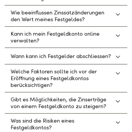
Wie beeinflussen Zinssatzänderungen
den Wert meines Festgeldes?
Kann ich mein Festgeldkonto online
verwalten?
Wann kann ich Festgelder abschliessen?
Welche Faktoren sollte ich vor der
Eröffnung eines Festgeldkontos
berücksichtigen?
Gibt es Möglichkeiten, die Zinserträge
von einem Festgeldkonto zu steigern?
Was sind die Risiken eines
Festgeldkontos?