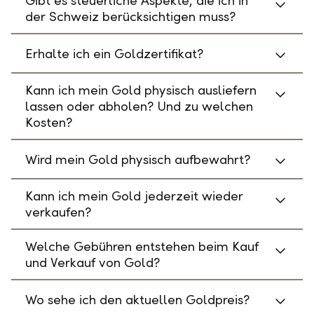
Gibt es steuerliche Aspekte, die ich in
der Schweiz berücksichtigen muss?
Erhalte ich ein Goldzertifikat?
Kann ich mein Gold physisch ausliefern
lassen oder abholen? Und zu welchen
Kosten?
Wird mein Gold physisch aufbewahrt?
Kann ich mein Gold jederzeit wieder
verkaufen?
Welche Gebühren entstehen beim Kauf
und Verkauf von Gold?
Wo sehe ich den aktuellen Goldpreis?