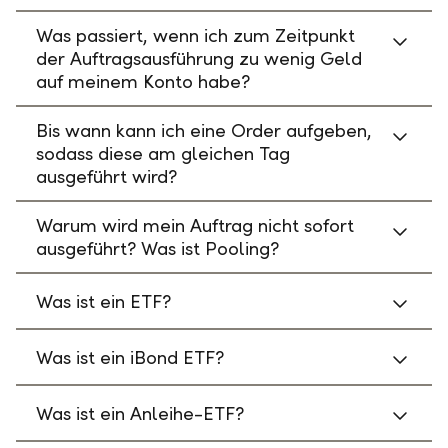
Was passiert, wenn ich zum Zeitpunkt
der Auftragsausführung zu wenig Geld
auf meinem Konto habe?
Bis wann kann ich eine Order aufgeben,
sodass diese am gleichen Tag
ausgeführt wird?
Warum wird mein Auftrag nicht sofort
ausgeführt? Was ist Pooling?
Was ist ein ETF?
Was ist ein iBond ETF?
Was ist ein Anleihe-ETF?