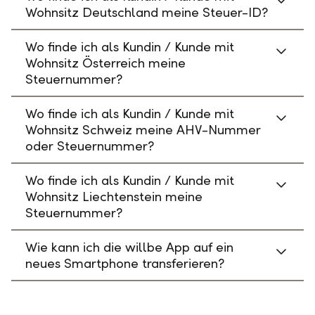
Wohnsitz Deutschland meine Steuer-ID?
Wo finde ich als Kundin / Kunde mit
Wohnsitz Österreich meine
Steuernummer?
Wo finde ich als Kundin / Kunde mit
Wohnsitz Schweiz meine AHV-Nummer
oder Steuernummer?
Wo finde ich als Kundin / Kunde mit
Wohnsitz Liechtenstein meine
Steuernummer?
Wie kann ich die willbe App auf ein
neues Smartphone transferieren?