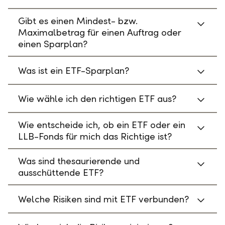
Gibt es einen Mindest- bzw.
Maximalbetrag für einen Auftrag oder
einen Sparplan?
Was ist ein ETF-Sparplan?
Wie wähle ich den richtigen ETF aus?
Wie entscheide ich, ob ein ETF oder ein
LLB-Fonds für mich das Richtige ist?
Was sind thesaurierende und
ausschüttende ETF?
Welche Risiken sind mit ETF verbunden?