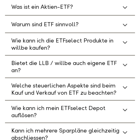
Was ist ein Aktien-ETF?
Warum sind ETF sinnvoll?
Wie kann ich die ETFselect Produkte in
willbe kaufen?
Bietet die LLB / willbe auch eigene ETF
an?
Welche steuerlichen Aspekte sind beim
Kauf und Verkauf von ETF zu beachten?
Wie kann ich mein ETFselect Depot
auflösen?
Kann ich mehrere Sparpläne gleichzeitig
abschliessen?