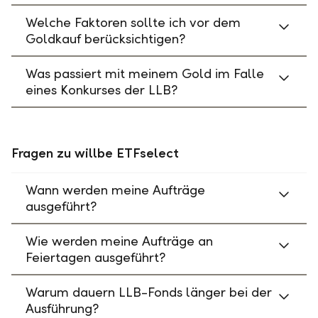
Welche Faktoren sollte ich vor dem
Goldkauf berücksichtigen?
Was passiert mit meinem Gold im Falle
eines Konkurses der LLB?
Fragen zu willbe ETFselect
Wann werden meine Aufträge
ausgeführt?
Wie werden meine Aufträge an
Feiertagen ausgeführt?
Warum dauern LLB-Fonds länger bei der
Ausführung?