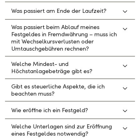
Was passiert am Ende der Laufzeit?
Was passiert beim Ablauf meines
Festgeldes in Fremdwährung – muss ich
mit Wechselkursverlusten oder
Umtauschgebühren rechnen?
Welche Mindest- und
Höchstanlagebeträge gibt es?
Gibt es steuerliche Aspekte, die ich
beachten muss?
Wie eröffne ich ein Festgeld?
Welche Unterlagen sind zur Eröffnung
eines Festgeldes notwendig?