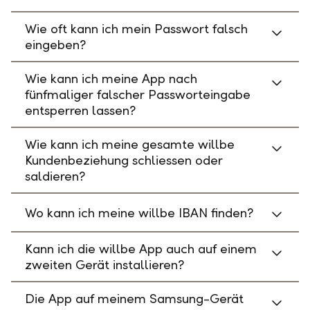
Wie oft kann ich mein Passwort falsch
eingeben?
Wie kann ich meine App nach
fünfmaliger falscher Passworteingabe
entsperren lassen?
Wie kann ich meine gesamte willbe
Kundenbeziehung schliessen oder
saldieren?
Wo kann ich meine willbe IBAN finden?
Kann ich die willbe App auch auf einem
zweiten Gerät installieren?
Die App auf meinem Samsung-Gerät