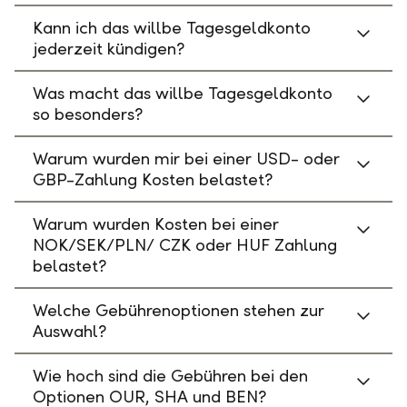
Kann ich das willbe Tagesgeldkonto
jederzeit kündigen?
Was macht das willbe Tagesgeldkonto
so besonders?
Warum wurden mir bei einer USD- oder
GBP-Zahlung Kosten belastet?
Warum wurden Kosten bei einer
NOK/SEK/PLN/ CZK oder HUF Zahlung
belastet?
Welche Gebührenoptionen stehen zur
Auswahl?
Wie hoch sind die Gebühren bei den
Optionen OUR, SHA und BEN?