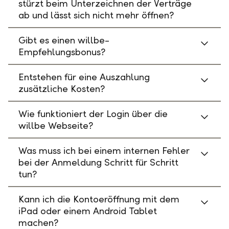
stürzt beim Unterzeichnen der Verträge
ab und lässt sich nicht mehr öffnen?
Gibt es einen willbe-
Empfehlungsbonus?
Entstehen für eine Auszahlung
zusätzliche Kosten?
Wie funktioniert der Login über die
willbe Webseite?
Was muss ich bei einem internen Fehler
bei der Anmeldung Schritt für Schritt
tun?
Kann ich die Kontoeröffnung mit dem
iPad oder einem Android Tablet
machen?