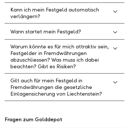
Kann ich mein Festgeld automatisch
verlängern?
Wann startet mein Festgeld?
Warum könnte es für mich attraktiv sein,
Festgelder in Fremdwährungen
abzuschliessen? Was muss ich dabei
beachten? Gibt es Risiken?
Gilt auch für mein Festgeld in
Fremdwährungen die gesetzliche
Einlagensicherung von Liechtenstein?
Fragen zum Golddepot