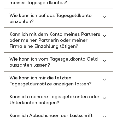
meines Tagesgeldkontos?
Wie kann ich auf das Tagesgeldkonto
einzahlen?
Kann ich mit dem Konto meines Partners
oder meiner Partnerin oder meiner
Firma eine Einzahlung tätigen?
Wie kann ich vom Tagesgeldkonto Geld
auszahlen lassen?
Wie kann ich mir die letzten
Tagesgeldumsätze anzeigen lassen?
Kann ich mehrere Tagesgeldkonten oder
Unterkonten anlegen?
Kann ich Abbuchungen per Lastschrift