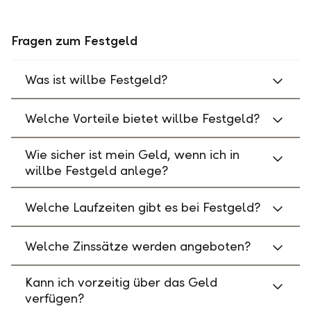
Fragen zum Festgeld
Was ist willbe Festgeld?
Welche Vorteile bietet willbe Festgeld?
Wie sicher ist mein Geld, wenn ich in
willbe Festgeld anlege?
Welche Laufzeiten gibt es bei Festgeld?
Welche Zinssätze werden angeboten?
Kann ich vorzeitig über das Geld
verfügen?