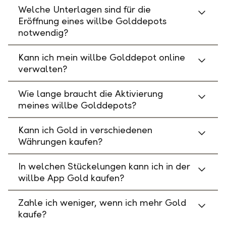
Welche Unterlagen sind für die
Eröffnung eines willbe Golddepots
notwendig?
Kann ich mein willbe Golddepot online
verwalten?
Wie lange braucht die Aktivierung
meines willbe Golddepots?
Kann ich Gold in verschiedenen
Währungen kaufen?
In welchen Stückelungen kann ich in der
willbe App Gold kaufen?
Zahle ich weniger, wenn ich mehr Gold
kaufe?