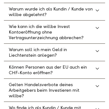
Warum wurde ich als Kundin / Kunde von
willbe abgelehnt?
Wie kann ich die willbe Invest
Kontoeröffnung ohne
Vertragsunterzeichnung abbrechen?
Warum soll ich mein Geld in
Liechtenstein anlegen?
Können Personen aus der EU auch ein
CHF-Konto eröffnen?
Gelten Handelsverbote deines
Arbeitgebers beim Investieren mit
willbe?
Wo finde ich als Kundin / Kunde mit