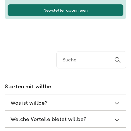
Newsletter abonnieren
Starten mit willbe
Was ist willbe?
Welche Vorteile bietet willbe?