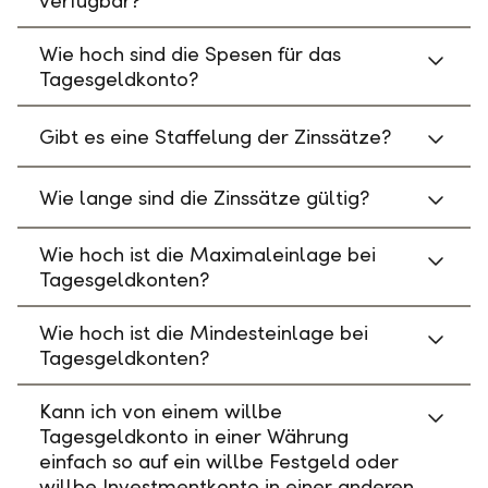
verfügbar?
Wie hoch sind die Spesen für das
Tagesgeldkonto?
Gibt es eine Staffelung der Zinssätze?
Wie lange sind die Zinssätze gültig?
Wie hoch ist die Maximaleinlage bei
Tagesgeldkonten?
Wie hoch ist die Mindesteinlage bei
Tagesgeldkonten?
Kann ich von einem willbe
Tagesgeldkonto in einer Währung
einfach so auf ein willbe Festgeld oder
willbe Investmentkonto in einer anderen