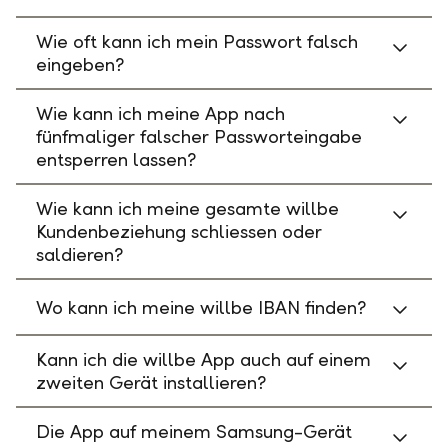
Wie oft kann ich mein Passwort falsch
eingeben?
Wie kann ich meine App nach
fünfmaliger falscher Passworteingabe
entsperren lassen?
Wie kann ich meine gesamte willbe
Kundenbeziehung schliessen oder
saldieren?
Wo kann ich meine willbe IBAN finden?
Kann ich die willbe App auch auf einem
zweiten Gerät installieren?
Die App auf meinem Samsung-Gerät