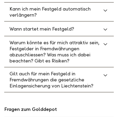
Kann ich mein Festgeld automatisch
verlängern?
Wann startet mein Festgeld?
Warum könnte es für mich attraktiv sein,
Festgelder in Fremdwährungen
abzuschliessen? Was muss ich dabei
beachten? Gibt es Risiken?
Gilt auch für mein Festgeld in
Fremdwährungen die gesetzliche
Einlagensicherung von Liechtenstein?
Fragen zum Golddepot