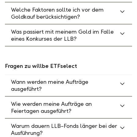
Welche Faktoren sollte ich vor dem
Goldkauf berücksichtigen?
Was passiert mit meinem Gold im Falle
eines Konkurses der LLB?
Fragen zu willbe ETFselect
Wann werden meine Aufträge
ausgeführt?
Wie werden meine Aufträge an
Feiertagen ausgeführt?
Warum dauern LLB-Fonds länger bei der
Ausführung?