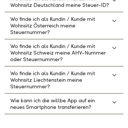
Wohnsitz Deutschland meine Steuer-ID?
Wo finde ich als Kundin / Kunde mit
Wohnsitz Österreich meine
Steuernummer?
Wo finde ich als Kundin / Kunde mit
Wohnsitz Schweiz meine AHV-Nummer
oder Steuernummer?
Wo finde ich als Kundin / Kunde mit
Wohnsitz Liechtenstein meine
Steuernummer?
Wie kann ich die willbe App auf ein
neues Smartphone transferieren?