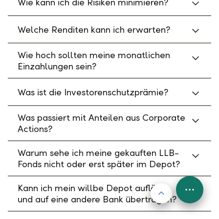
Wie kann ich die Risiken minimieren?
Welche Renditen kann ich erwarten?
Wie hoch sollten meine monatlichen
Einzahlungen sein?
Was ist die Investorenschutzprämie?
Was passiert mit Anteilen aus Corporate
Actions?
Warum sehe ich meine gekauften LLB-
Fonds nicht oder erst später im Depot?
Kann ich mein willbe Depot auflösen
Nach oben
FAB
und auf eine andere Bank übertragen?
Menu