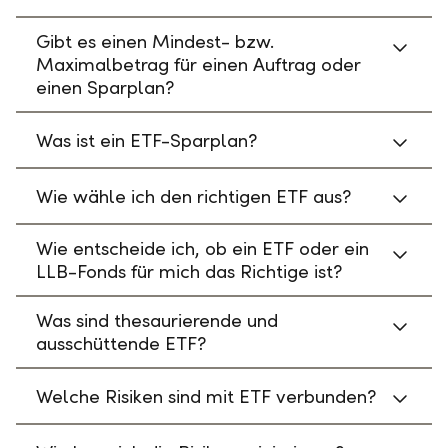
Gibt es einen Mindest- bzw.
Maximalbetrag für einen Auftrag oder
einen Sparplan?
Was ist ein ETF-Sparplan?
Wie wähle ich den richtigen ETF aus?
Wie entscheide ich, ob ein ETF oder ein
LLB-Fonds für mich das Richtige ist?
Was sind thesaurierende und
ausschüttende ETF?
Welche Risiken sind mit ETF verbunden?