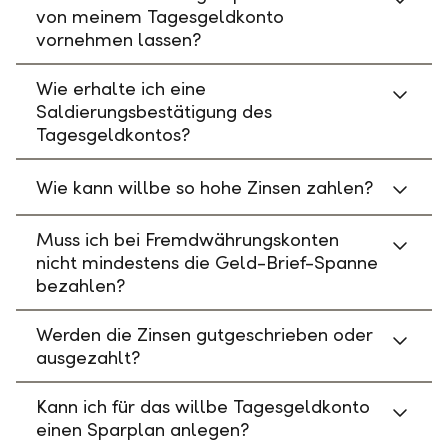
von meinem Tagesgeldkonto
vornehmen lassen?
Wie erhalte ich eine
Saldierungsbestätigung des
Tagesgeldkontos?
Wie kann willbe so hohe Zinsen zahlen?
Muss ich bei Fremdwährungskonten
nicht mindestens die Geld-Brief-Spanne
bezahlen?
Werden die Zinsen gutgeschrieben oder
ausgezahlt?
Kann ich für das willbe Tagesgeldkonto
einen Sparplan anlegen?