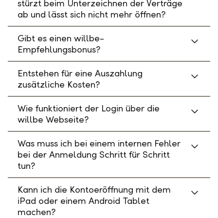
stürzt beim Unterzeichnen der Verträge
ab und lässt sich nicht mehr öffnen?
Gibt es einen willbe-
Empfehlungsbonus?
Entstehen für eine Auszahlung
zusätzliche Kosten?
Wie funktioniert der Login über die
willbe Webseite?
Was muss ich bei einem internen Fehler
bei der Anmeldung Schritt für Schritt
tun?
Kann ich die Kontoeröffnung mit dem
iPad oder einem Android Tablet
machen?