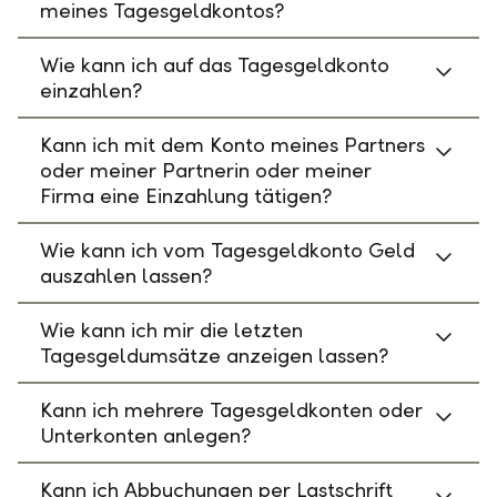
meines Tagesgeldkontos?
Wie kann ich auf das Tagesgeldkonto
einzahlen?
Kann ich mit dem Konto meines Partners
oder meiner Partnerin oder meiner
Firma eine Einzahlung tätigen?
Wie kann ich vom Tagesgeldkonto Geld
auszahlen lassen?
Wie kann ich mir die letzten
Tagesgeldumsätze anzeigen lassen?
Kann ich mehrere Tagesgeldkonten oder
Unterkonten anlegen?
Kann ich Abbuchungen per Lastschrift