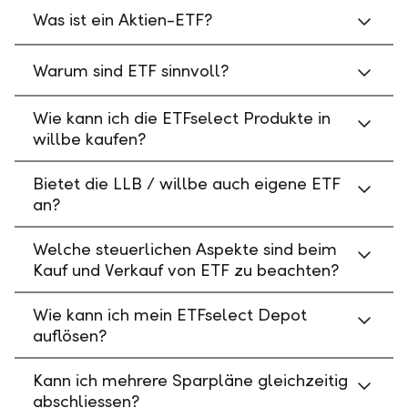
Was ist ein Aktien-ETF?
Warum sind ETF sinnvoll?
Wie kann ich die ETFselect Produkte in
willbe kaufen?
Bietet die LLB / willbe auch eigene ETF
an?
Welche steuerlichen Aspekte sind beim
Kauf und Verkauf von ETF zu beachten?
Wie kann ich mein ETFselect Depot
auflösen?
Kann ich mehrere Sparpläne gleichzeitig
abschliessen?