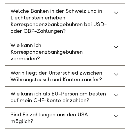
Welche Banken in der Schweiz und in
Liechtenstein erheben
Korrespondenzbankgebühren bei USD-
oder GBP-Zahlungen?
Wie kann ich
Korrespondenzbankgebühren
vermeiden?
Worin liegt der Unterschied zwischen
Währungstausch und Kontentransfer?
Wie kann ich als EU-Person am besten
auf mein CHF-Konto einzahlen?
Sind Einzahlungen aus den USA
möglich?