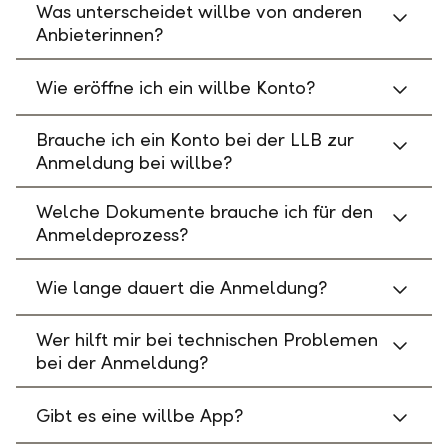
Was unterscheidet willbe von anderen
Anbieterinnen?
Wie eröffne ich ein willbe Konto?
Brauche ich ein Konto bei der LLB zur
Anmeldung bei willbe?
Welche Dokumente brauche ich für den
Anmeldeprozess?
Wie lange dauert die Anmeldung?
Wer hilft mir bei technischen Problemen
bei der Anmeldung?
Gibt es eine willbe App?