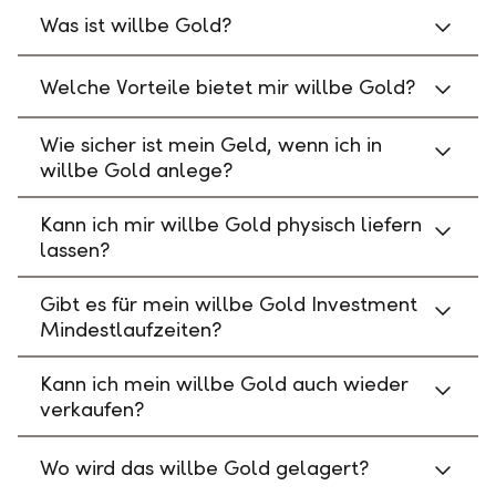
Was ist willbe Gold?
Welche Vorteile bietet mir willbe Gold?
Wie sicher ist mein Geld, wenn ich in
willbe Gold anlege?
Kann ich mir willbe Gold physisch liefern
lassen?
Gibt es für mein willbe Gold Investment
Mindestlaufzeiten?
Kann ich mein willbe Gold auch wieder
verkaufen?
Wo wird das willbe Gold gelagert?