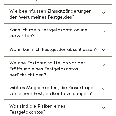
Wie beeinflussen Zinssatzänderungen
den Wert meines Festgeldes?
Kann ich mein Festgeldkonto online
verwalten?
Wann kann ich Festgelder abschliessen?
Welche Faktoren sollte ich vor der
Eröffnung eines Festgeldkontos
berücksichtigen?
Gibt es Möglichkeiten, die Zinserträge
von einem Festgeldkonto zu steigern?
Was sind die Risiken eines
Festgeldkontos?