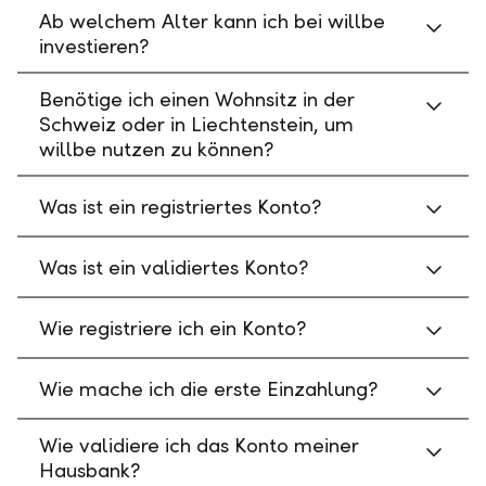
Ab welchem Alter kann ich bei willbe
investieren?
Benötige ich einen Wohnsitz in der
Schweiz oder in Liechtenstein, um
willbe nutzen zu können?
Was ist ein registriertes Konto?
Was ist ein validiertes Konto?
Wie registriere ich ein Konto?
Wie mache ich die erste Einzahlung?
Wie validiere ich das Konto meiner
Hausbank?