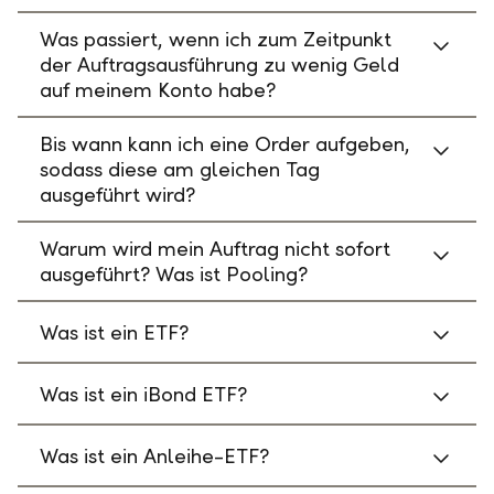
Was passiert, wenn ich zum Zeitpunkt
der Auftragsausführung zu wenig Geld
auf meinem Konto habe?
Bis wann kann ich eine Order aufgeben,
sodass diese am gleichen Tag
ausgeführt wird?
Warum wird mein Auftrag nicht sofort
ausgeführt? Was ist Pooling?
Was ist ein ETF?
Was ist ein iBond ETF?
Was ist ein Anleihe-ETF?