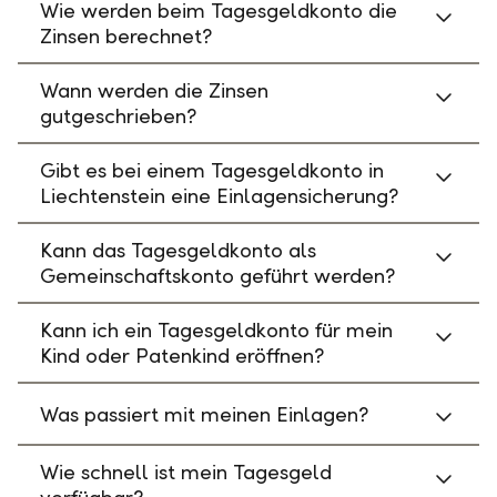
Wie werden beim Tagesgeldkonto die
Zinsen berechnet?
Wann werden die Zinsen
gutgeschrieben?
Gibt es bei einem Tagesgeldkonto in
Liechtenstein eine Einlagensicherung?
Kann das Tagesgeldkonto als
Gemeinschaftskonto geführt werden?
Kann ich ein Tagesgeldkonto für mein
Kind oder Patenkind eröffnen?
Was passiert mit meinen Einlagen?
Wie schnell ist mein Tagesgeld