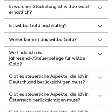
In welcher Stückelung ist willbe Gold
erhältlich?
Ist willbe Gold nachhaltig?
Woher kommt das willbe Gold?
Wo finde ich die
Jahresend-/Steuerbelege für willbe
Gold?
Gibt es steuerliche Aspekte, die ich in
Deutschland berücksichtigen muss?
Gibt es steuerliche Aspekte, die ich in
Österreich berücksichtigen muss?