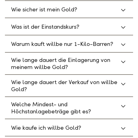
Wie sicher ist mein Gold?
Was ist der Einstandskurs?
Warum kauft willbe nur 1-Kilo-Barren?
Wie lange dauert die Einlagerung von
meinem willbe Gold?
Wie lange dauert der Verkauf von willbe
Gold?
Welche Mindest- und
Höchstanlagebeträge gibt es?
Wie kaufe ich willbe Gold?