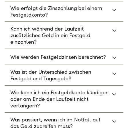
Wie erfolgt die Zinszahlung bei einem
Festgeldkonto?
Kann ich während der Laufzeit
zusätzliches Geld in ein Festgeld
einzahlen?
Wie werden Festgeldzinsen berechnet?
Was ist der Unterschied zwischen
Festgeld und Tagesgeld?
Wie kann ich ein Festgeldkonto kündigen
oder am Ende der Laufzeit nicht
verlängern?
Was passiert, wenn ich im Notfall auf
das Geld zugreifen muss?