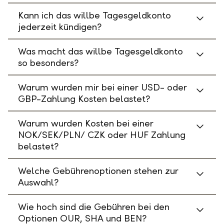
Kann ich das willbe Tagesgeldkonto
jederzeit kündigen?
Was macht das willbe Tagesgeldkonto
so besonders?
Warum wurden mir bei einer USD- oder
GBP-Zahlung Kosten belastet?
Warum wurden Kosten bei einer
NOK/SEK/PLN/ CZK oder HUF Zahlung
belastet?
Welche Gebührenoptionen stehen zur
Auswahl?
Wie hoch sind die Gebühren bei den
Optionen OUR, SHA und BEN?