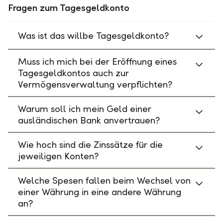
Fragen zum Tagesgeldkonto
Was ist das willbe Tagesgeldkonto?
Muss ich mich bei der Eröffnung eines
Tagesgeldkontos auch zur
Vermögensverwaltung verpflichten?
Warum soll ich mein Geld einer
ausländischen Bank anvertrauen?
Wie hoch sind die Zinssätze für die
jeweiligen Konten?
Welche Spesen fallen beim Wechsel von
einer Währung in eine andere Währung
an?