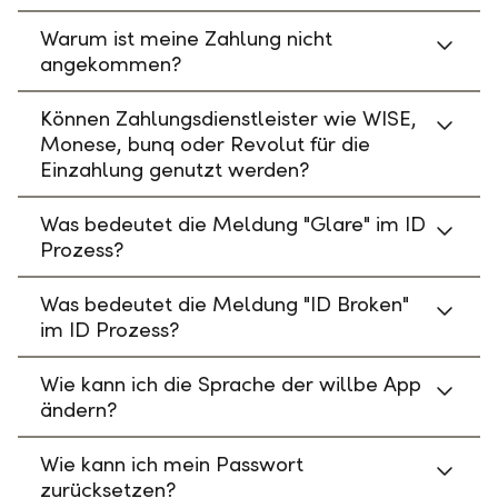
Warum ist meine Zahlung nicht
angekommen?
Können Zahlungsdienstleister wie WISE,
Monese, bunq oder Revolut für die
Einzahlung genutzt werden?
Was bedeutet die Meldung "Glare" im ID
Prozess?
Was bedeutet die Meldung "ID Broken"
im ID Prozess?
Wie kann ich die Sprache der willbe App
ändern?
Wie kann ich mein Passwort
zurücksetzen?