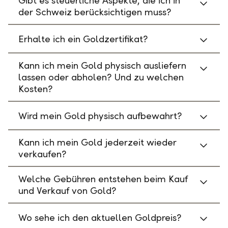
Gibt es steuerliche Aspekte, die ich in
der Schweiz berücksichtigen muss?
Erhalte ich ein Goldzertifikat?
Kann ich mein Gold physisch ausliefern
lassen oder abholen? Und zu welchen
Kosten?
Wird mein Gold physisch aufbewahrt?
Kann ich mein Gold jederzeit wieder
verkaufen?
Welche Gebühren entstehen beim Kauf
und Verkauf von Gold?
Wo sehe ich den aktuellen Goldpreis?