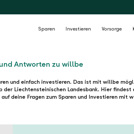
Sparen
Investieren
Vorsorge
und Antworten zu willbe
ren und einfach investieren. Das ist mit willbe mögl
 der Liechtensteinischen Landesbank. Hier findest 
auf deine Fragen zum Sparen und Investieren mit wi