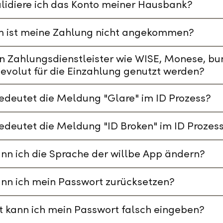
lidiere ich das Konto meiner Hausbank?
 ist meine Zahlung nicht angekommen?
n Zahlungsdienstleister wie WISE, Monese, bu
evolut für die Einzahlung genutzt werden?
deutet die Meldung "Glare" im ID Prozess?
deutet die Meldung "ID Broken" im ID Prozes
nn ich die Sprache der willbe App ändern?
nn ich mein Passwort zurücksetzen?
t kann ich mein Passwort falsch eingeben?