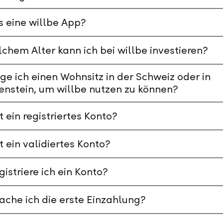
s eine willbe App?
chem Alter kann ich bei willbe investieren?
ge ich einen Wohnsitz in der Schweiz oder in
enstein, um willbe nutzen zu können?
t ein registriertes Konto?
t ein validiertes Konto?
gistriere ich ein Konto?
che ich die erste Einzahlung?