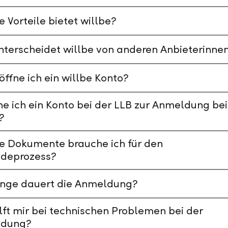
 Vorteile bietet willbe?
terscheidet willbe von anderen Anbieterinne
öffne ich ein willbe Konto?
e ich ein Konto bei der LLB zur Anmeldung bei
?
e Dokumente brauche ich für den
deprozess?
ange dauert die Anmeldung?
lft mir bei technischen Problemen bei der
dung?