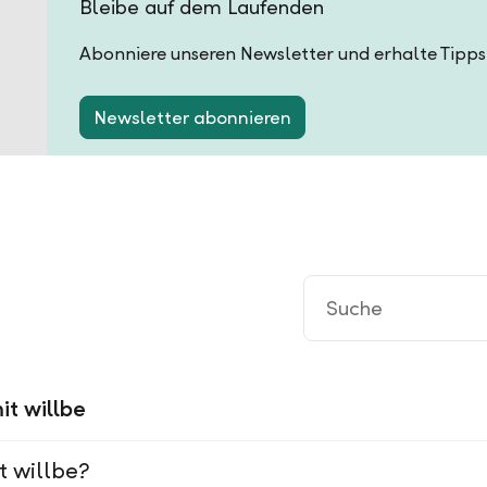
Bleibe auf dem Laufenden
Abonniere unseren Newsletter und erhalte Tipps
Newsletter abonnieren
it willbe
t willbe?