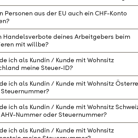
n Personen aus der EU auch ein CHF-Konto
en?
n Handelsverbote deines Arbeitgebers beim
ieren mit willbe?
de ich als Kundin / Kunde mit Wohnsitz
chland meine Steuer-ID?
de ich als Kundin / Kunde mit Wohnsitz Österre
 Steuernummer?
de ich als Kundin / Kunde mit Wohnsitz Schwei
 AHV-Nummer oder Steuernummer?
de ich als Kundin / Kunde mit Wohnsitz