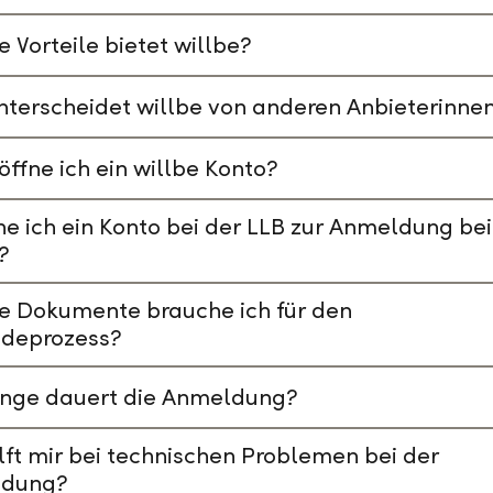
 Vorteile bietet willbe?
terscheidet willbe von anderen Anbieterinne
öffne ich ein willbe Konto?
e ich ein Konto bei der LLB zur Anmeldung bei
?
e Dokumente brauche ich für den
deprozess?
ange dauert die Anmeldung?
lft mir bei technischen Problemen bei der
dung?