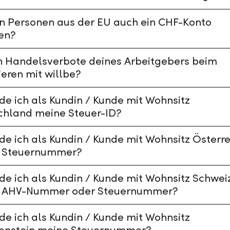
n Personen aus der EU auch ein CHF-Konto
en?
n Handelsverbote deines Arbeitgebers beim
ieren mit willbe?
de ich als Kundin / Kunde mit Wohnsitz
chland meine Steuer-ID?
de ich als Kundin / Kunde mit Wohnsitz Österre
 Steuernummer?
de ich als Kundin / Kunde mit Wohnsitz Schwei
 AHV-Nummer oder Steuernummer?
de ich als Kundin / Kunde mit Wohnsitz