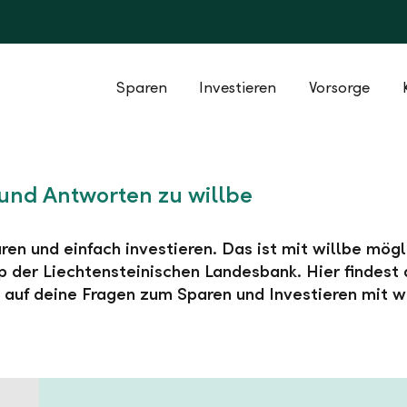
Sparen
Investieren
Vorsorge
und Antworten zu willbe
ren und einfach investieren. Das ist mit willbe mögl
 der Liechtensteinischen Landesbank. Hier findest 
auf deine Fragen zum Sparen und Investieren mit wi