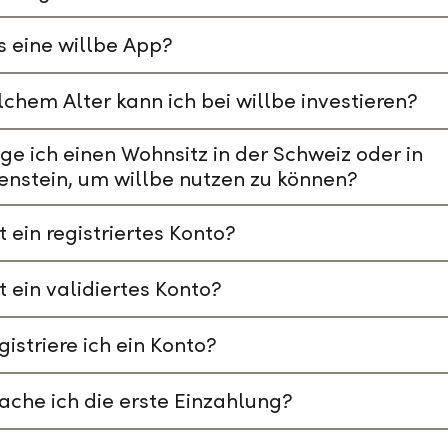
s eine willbe App?
chem Alter kann ich bei willbe investieren?
ge ich einen Wohnsitz in der Schweiz oder in
enstein, um willbe nutzen zu können?
t ein registriertes Konto?
t ein validiertes Konto?
gistriere ich ein Konto?
che ich die erste Einzahlung?