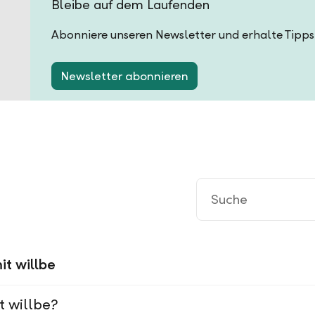
Bleibe auf dem Laufenden
Abonniere unseren Newsletter und erhalte Tipps
Newsletter abonnieren
it willbe
t willbe?