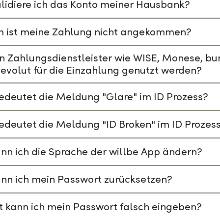
lidiere ich das Konto meiner Hausbank?
 ist meine Zahlung nicht angekommen?
n Zahlungsdienstleister wie WISE, Monese, bu
evolut für die Einzahlung genutzt werden?
deutet die Meldung "Glare" im ID Prozess?
deutet die Meldung "ID Broken" im ID Prozes
nn ich die Sprache der willbe App ändern?
nn ich mein Passwort zurücksetzen?
t kann ich mein Passwort falsch eingeben?