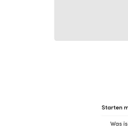
Starten m
Was is