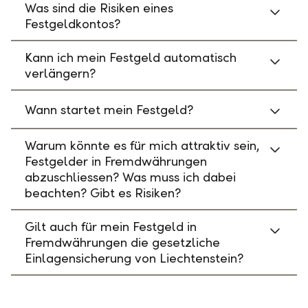
Was sind die Risiken eines
Festgeldkontos?
Kann ich mein Festgeld automatisch
verlängern?
Wann startet mein Festgeld?
Warum könnte es für mich attraktiv sein,
Festgelder in Fremdwährungen
abzuschliessen? Was muss ich dabei
beachten? Gibt es Risiken?
Gilt auch für mein Festgeld in
Fremdwährungen die gesetzliche
Einlagensicherung von Liechtenstein?