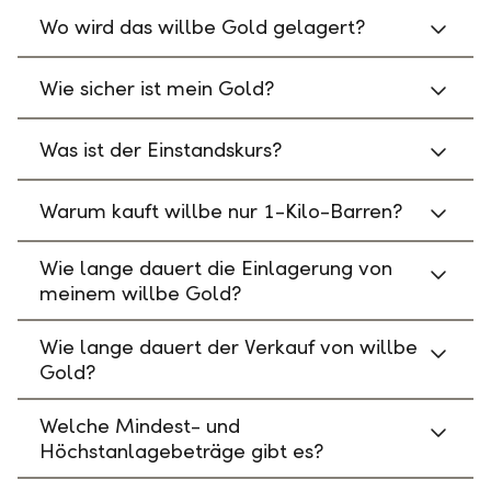
Wo wird das willbe Gold gelagert?
Wie sicher ist mein Gold?
Was ist der Einstandskurs?
Warum kauft willbe nur 1-Kilo-Barren?
Wie lange dauert die Einlagerung von
meinem willbe Gold?
Wie lange dauert der Verkauf von willbe
Gold?
Welche Mindest- und
Höchstanlagebeträge gibt es?