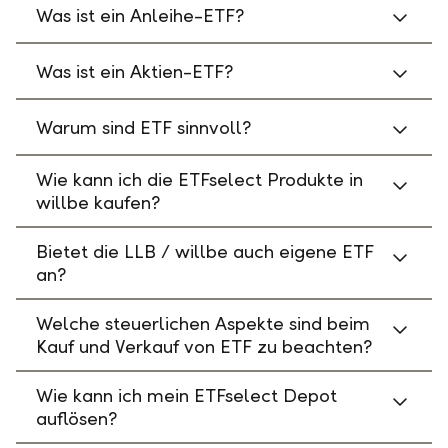
Was ist ein Anleihe-ETF?
Was ist ein Aktien-ETF?
Warum sind ETF sinnvoll?
Wie kann ich die ETFselect Produkte in
willbe kaufen?
Bietet die LLB / willbe auch eigene ETF
an?
Welche steuerlichen Aspekte sind beim
Kauf und Verkauf von ETF zu beachten?
Wie kann ich mein ETFselect Depot
auflösen?