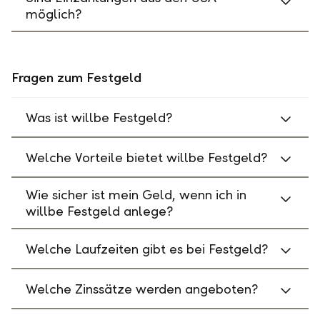
möglich?
Fragen zum Festgeld
Was ist willbe Festgeld?
Welche Vorteile bietet willbe Festgeld?
Wie sicher ist mein Geld, wenn ich in
willbe Festgeld anlege?
Welche Laufzeiten gibt es bei Festgeld?
Welche Zinssätze werden angeboten?