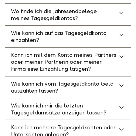
Wo finde ich die Jahresendbelege
meines Tagesgeldkontos?
Wie kann ich auf das Tagesgeldkonto
einzahlen?
Kann ich mit dem Konto meines Partners
oder meiner Partnerin oder meiner
Firma eine Einzahlung tätigen?
Wie kann ich vom Tagesgeldkonto Geld
auszahlen lassen?
Wie kann ich mir die letzten
Tagesgeldumsätze anzeigen lassen?
Kann ich mehrere Tagesgeldkonten oder
Unterkonten anlegen?