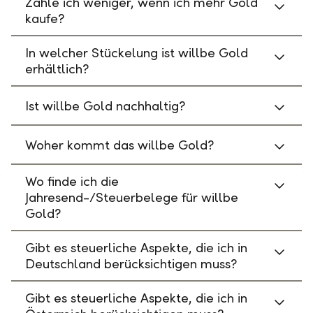
Zahle ich weniger, wenn ich mehr Gold
kaufe?
In welcher Stückelung ist willbe Gold
erhältlich?
Ist willbe Gold nachhaltig?
Woher kommt das willbe Gold?
Wo finde ich die
Jahresend-/Steuerbelege für willbe
Gold?
Gibt es steuerliche Aspekte, die ich in
Deutschland berücksichtigen muss?
Gibt es steuerliche Aspekte, die ich in