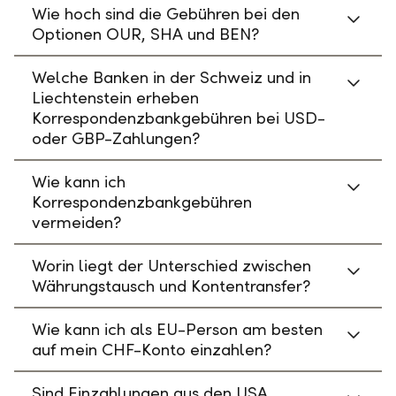
Wie hoch sind die Gebühren bei den
Optionen OUR, SHA und BEN?
Welche Banken in der Schweiz und in
Liechtenstein erheben
Korrespondenzbankgebühren bei USD-
oder GBP-Zahlungen?
Wie kann ich
Korrespondenzbankgebühren
vermeiden?
Worin liegt der Unterschied zwischen
Währungstausch und Kontentransfer?
Wie kann ich als EU-Person am besten
auf mein CHF-Konto einzahlen?
Sind Einzahlungen aus den USA