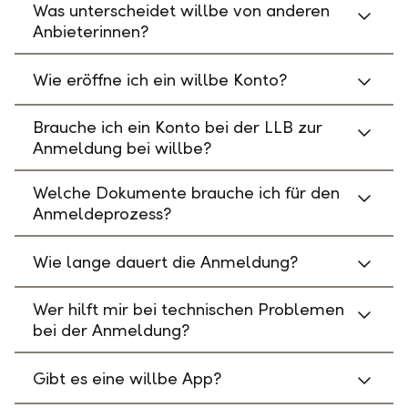
Was unterscheidet willbe von anderen
Anbieterinnen?
Wie eröffne ich ein willbe Konto?
Brauche ich ein Konto bei der LLB zur
Anmeldung bei willbe?
Welche Dokumente brauche ich für den
Anmeldeprozess?
Wie lange dauert die Anmeldung?
Wer hilft mir bei technischen Problemen
bei der Anmeldung?
Gibt es eine willbe App?