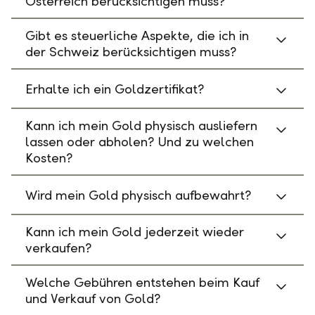
Österreich berücksichtigen muss?
Gibt es steuerliche Aspekte, die ich in
der Schweiz berücksichtigen muss?
Erhalte ich ein Goldzertifikat?
Kann ich mein Gold physisch ausliefern
lassen oder abholen? Und zu welchen
Kosten?
Wird mein Gold physisch aufbewahrt?
Kann ich mein Gold jederzeit wieder
verkaufen?
Welche Gebühren entstehen beim Kauf
und Verkauf von Gold?