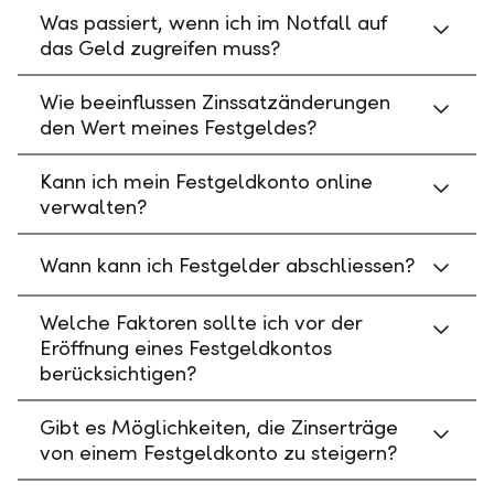
Was passiert, wenn ich im Notfall auf
das Geld zugreifen muss?
Wie beeinflussen Zinssatzänderungen
den Wert meines Festgeldes?
Kann ich mein Festgeldkonto online
verwalten?
Wann kann ich Festgelder abschliessen?
Welche Faktoren sollte ich vor der
Eröffnung eines Festgeldkontos
berücksichtigen?
Gibt es Möglichkeiten, die Zinserträge
von einem Festgeldkonto zu steigern?