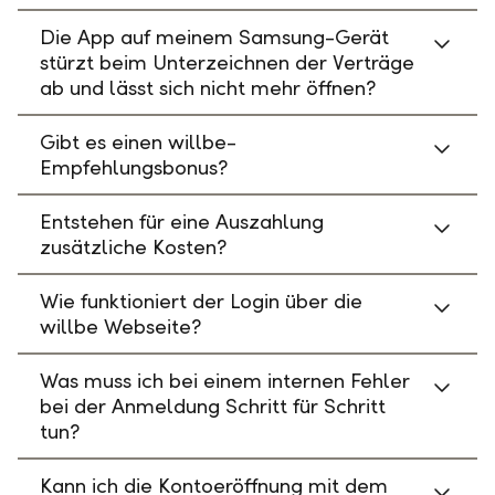
Die App auf meinem Samsung-Gerät
stürzt beim Unterzeichnen der Verträge
ab und lässt sich nicht mehr öffnen?
Gibt es einen willbe-
Empfehlungsbonus?
Entstehen für eine Auszahlung
zusätzliche Kosten?
Wie funktioniert der Login über die
willbe Webseite?
Was muss ich bei einem internen Fehler
bei der Anmeldung Schritt für Schritt
tun?
Kann ich die Kontoeröffnung mit dem