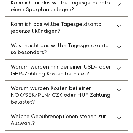
Kann ich für das willbe Tagesgeldkonto
einen Sparplan anlegen?
Kann ich das willbe Tagesgeldkonto
jederzeit kündigen?
Was macht das willbe Tagesgeldkonto
so besonders?
Warum wurden mir bei einer USD- oder
GBP-Zahlung Kosten belastet?
Warum wurden Kosten bei einer
NOK/SEK/PLN/ CZK oder HUF Zahlung
belastet?
Welche Gebührenoptionen stehen zur
Auswahl?