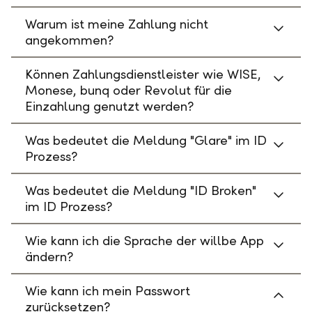
Warum ist meine Zahlung nicht
angekommen?
Können Zahlungsdienstleister wie WISE,
Monese, bunq oder Revolut für die
Einzahlung genutzt werden?
Was bedeutet die Meldung "Glare" im ID
Prozess?
Was bedeutet die Meldung "ID Broken"
im ID Prozess?
Wie kann ich die Sprache der willbe App
ändern?
Wie kann ich mein Passwort
zurücksetzen?