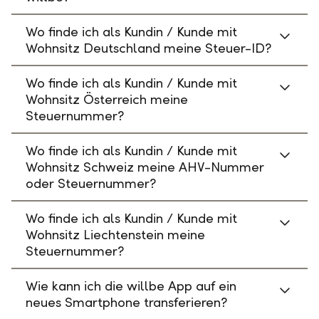
Wo finde ich als Kundin / Kunde mit
Wohnsitz Deutschland meine Steuer-ID?
Wo finde ich als Kundin / Kunde mit
Wohnsitz Österreich meine
Steuernummer?
Wo finde ich als Kundin / Kunde mit
Wohnsitz Schweiz meine AHV-Nummer
oder Steuernummer?
Wo finde ich als Kundin / Kunde mit
Wohnsitz Liechtenstein meine
Steuernummer?
Wie kann ich die willbe App auf ein
neues Smartphone transferieren?