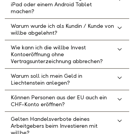
iPad oder einem Android Tablet
machen?
Warum wurde ich als Kundin / Kunde von
willbe abgelehnt?
Wie kann ich die willbe Invest
Kontoeröffnung ohne
Vertragsunterzeichnung abbrechen?
Warum soll ich mein Geld in
Liechtenstein anlegen?
Können Personen aus der EU auch ein
CHF-Konto eröffnen?
Gelten Handelsverbote deines
Arbeitgebers beim Investieren mit
willbe?