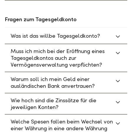
Fragen zum Tagesgeldkonto
Was ist das willbe Tagesgeldkonto?
Muss ich mich bei der Eröffnung eines
Tagesgeldkontos auch zur
Vermögensverwaltung verpflichten?
Warum soll ich mein Geld einer
ausländischen Bank anvertrauen?
Wie hoch sind die Zinssätze für die
jeweiligen Konten?
Welche Spesen fallen beim Wechsel von
einer Währung in eine andere Währung