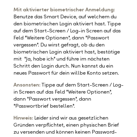
Mit aktivierter biometrischer Anmeldung:
Benutze das Smart Device, auf welchem du
den biometrischen Login aktiviert hast. Tippe
auf dem Start-Screen / Log-in Screen auf das
Feld "Weitere Optionen", dann "Passwort
vergessen". Du wirst gefragt, ob du den
biometrischen Login aktiviert hast, bestätige
mit "Ja, habe ich" und führe im nächsten
Schritt den Login durch. Nun kannst du ein
neues Passwort für dein willbe Konto setzen.
Ansonsten:
Tippe auf dem Start-Screen / Log-
in Screen auf das Feld "Weitere Optionen",
dann "Passwort vergessen", dann
"Passwortbrief bestellen".
Hinweis:
Leider sind wir aus gesetzlichen
Gründen verpflichtet, einen physischen Brief
zu versenden und können keinen Password-