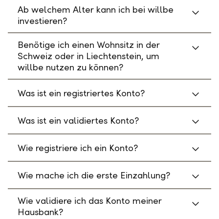
Ab welchem Alter kann ich bei willbe
investieren?
Benötige ich einen Wohnsitz in der
Schweiz oder in Liechtenstein, um
willbe nutzen zu können?
Was ist ein registriertes Konto?
Was ist ein validiertes Konto?
Wie registriere ich ein Konto?
Wie mache ich die erste Einzahlung?
Wie validiere ich das Konto meiner
Hausbank?