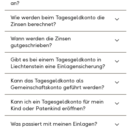
an?
Wie werden beim Tagesgeldkonto die
Zinsen berechnet?
Wann werden die Zinsen
gutgeschrieben?
Gibt es bei einem Tagesgeldkonto in
Liechtenstein eine Einlagensicherung?
Kann das Tagesgeldkonto als
Gemeinschaftskonto geführt werden?
Kann ich ein Tagesgeldkonto für mein
Kind oder Patenkind eröffnen?
Was passiert mit meinen Einlagen?