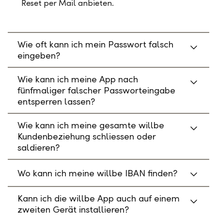
Reset per Mail anbieten.
Wie oft kann ich mein Passwort falsch
eingeben?
Wie kann ich meine App nach
fünfmaliger falscher Passworteingabe
entsperren lassen?
Wie kann ich meine gesamte willbe
Kundenbeziehung schliessen oder
saldieren?
Wo kann ich meine willbe IBAN finden?
Kann ich die willbe App auch auf einem
zweiten Gerät installieren?