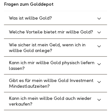
Fragen zum Golddepot
Was ist willbe Gold?
Welche Vorteile bietet mir willbe Gold?
Wie sicher ist mein Geld, wenn ich in
willbe Gold anlege?
Kann ich mir willbe Gold physisch liefern
lassen?
Gibt es für mein willbe Gold Investment
Mindestlaufzeiten?
Kann ich mein willbe Gold auch wieder
verkaufen?