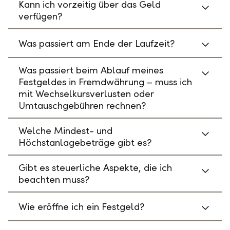
Kann ich vorzeitig über das Geld
verfügen?
Was passiert am Ende der Laufzeit?
Was passiert beim Ablauf meines
Festgeldes in Fremdwährung – muss ich
mit Wechselkursverlusten oder
Umtauschgebühren rechnen?
Welche Mindest- und
Höchstanlagebeträge gibt es?
Gibt es steuerliche Aspekte, die ich
beachten muss?
Wie eröffne ich ein Festgeld?