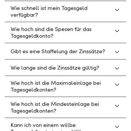
Wie schnell ist mein Tagesgeld
verfügbar?
Wie hoch sind die Spesen für das
Tagesgeldkonto?
Gibt es eine Staffelung der Zinssätze?
Wie lange sind die Zinssätze gültig?
Wie hoch ist die Maximaleinlage bei
Tagesgeldkonten?
Wie hoch ist die Mindesteinlage bei
Tagesgeldkonten?
Kann ich von einem willbe