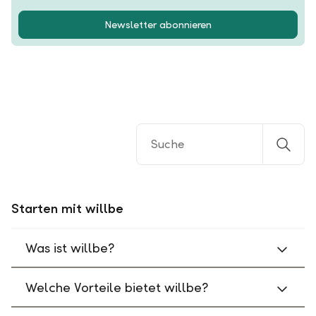
Newsletter abonnieren
Starten mit willbe
Was ist willbe?
Welche Vorteile bietet willbe?