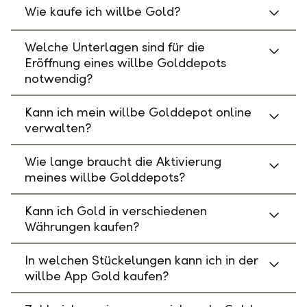
Wie kaufe ich willbe Gold?
Welche Unterlagen sind für die
Eröffnung eines willbe Golddepots
notwendig?
Kann ich mein willbe Golddepot online
verwalten?
Wie lange braucht die Aktivierung
meines willbe Golddepots?
Kann ich Gold in verschiedenen
Währungen kaufen?
In welchen Stückelungen kann ich in der
willbe App Gold kaufen?