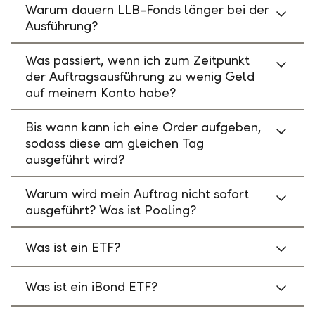
Warum dauern LLB-Fonds länger bei der
Ausführung?
Was passiert, wenn ich zum Zeitpunkt
der Auftragsausführung zu wenig Geld
auf meinem Konto habe?
Bis wann kann ich eine Order aufgeben,
sodass diese am gleichen Tag
ausgeführt wird?
Warum wird mein Auftrag nicht sofort
ausgeführt? Was ist Pooling?
Was ist ein ETF?
Was ist ein iBond ETF?