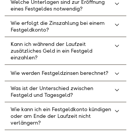
Welche Unterlagen sind zur Eröffnung
eines Festgeldes notwendig?
Wie erfolgt die Zinszahlung bei einem
Festgeldkonto?
Kann ich während der Laufzeit
zusätzliches Geld in ein Festgeld
einzahlen?
Wie werden Festgeldzinsen berechnet?
Was ist der Unterschied zwischen
Festgeld und Tagesgeld?
Wie kann ich ein Festgeldkonto kündigen
oder am Ende der Laufzeit nicht
verlängern?