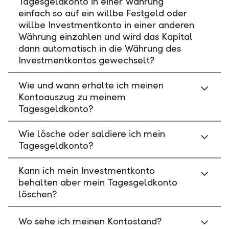
Tagesgeldkonto in einer Währung
einfach so auf ein willbe Festgeld oder
willbe Investmentkonto in einer anderen
Währung einzahlen und wird das Kapital
dann automatisch in die Währung des
Investmentkontos gewechselt?
Wie und wann erhalte ich meinen
Kontoauszug zu meinem
Tagesgeldkonto?
Wie lösche oder saldiere ich mein
Tagesgeldkonto?
Kann ich mein Investmentkonto
behalten aber mein Tagesgeldkonto
löschen?
Wo sehe ich meinen Kontostand?