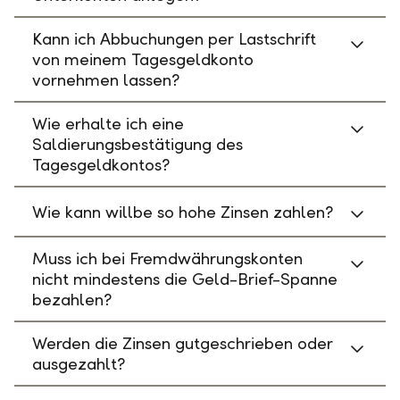
Kann ich Abbuchungen per Lastschrift
von meinem Tagesgeldkonto
vornehmen lassen?
Wie erhalte ich eine
Saldierungsbestätigung des
Tagesgeldkontos?
Wie kann willbe so hohe Zinsen zahlen?
Muss ich bei Fremdwährungskonten
nicht mindestens die Geld-Brief-Spanne
bezahlen?
Werden die Zinsen gutgeschrieben oder
ausgezahlt?