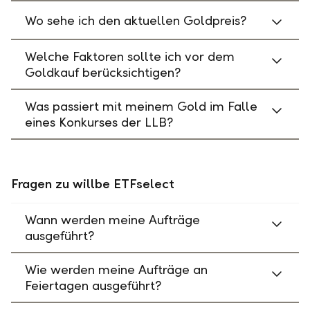
Wo sehe ich den aktuellen Goldpreis?
Welche Faktoren sollte ich vor dem
Goldkauf berücksichtigen?
Was passiert mit meinem Gold im Falle
eines Konkurses der LLB?
Fragen zu willbe ETFselect
Wann werden meine Aufträge
ausgeführt?
Wie werden meine Aufträge an
Feiertagen ausgeführt?