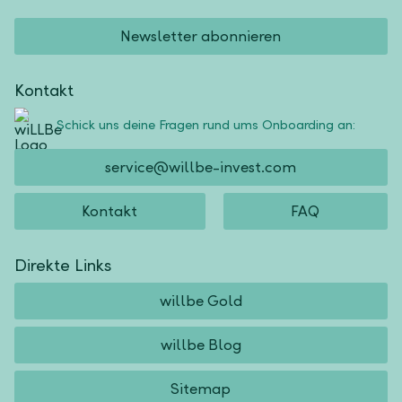
Newsletter abonnieren
Kontakt
Schick uns deine Fragen rund ums Onboarding an:
service@willbe-invest.com
Kontakt
FAQ
Direkte Links
willbe Gold
willbe Blog
Sitemap