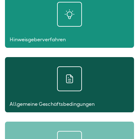
Hinweisgeberverfahren
Allgemeine Geschäftsbedingungen