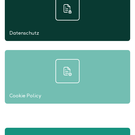
Datenschutz
Cookie Policy