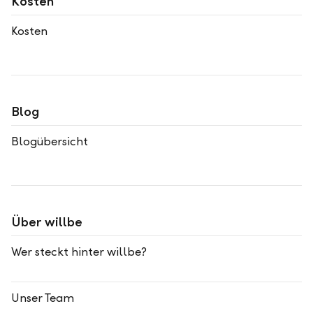
Kosten
Kosten
Blog
Blogübersicht
Über willbe
Wer steckt hinter willbe?
Unser Team