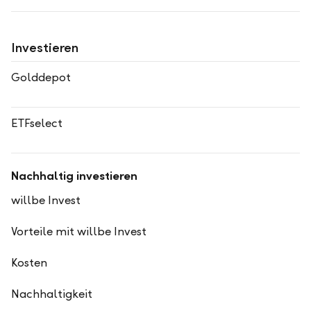
Investieren
Golddepot
ETFselect
Nachhaltig investieren
willbe Invest
Vorteile mit willbe Invest
Kosten
Nachhaltigkeit