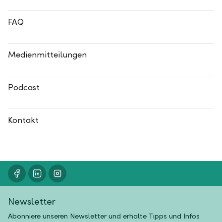
FAQ
Medienmitteilungen
Podcast
Kontakt
Newsletter
Abonniere unseren Newsletter und erhalte Tipps und Infos