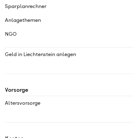
Sparplanrechner
Anlagethemen
NGO
Geld in Liechtenstein anlegen
Vorsorge
Altersvorsorge