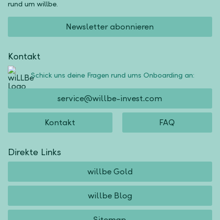
rund um willbe.
Newsletter abonnieren
Kontakt
Schick uns deine Fragen rund ums Onboarding an:
service@willbe-invest.com
Kontakt
FAQ
Direkte Links
willbe Gold
willbe Blog
Sitemap