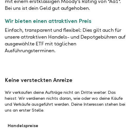
mit einem erstklassigen Moody's Rating von "Aa1".
Bei uns ist dein Geld gut aufgehoben.
Wir bieten einen attraktiven Preis
Einfach, transparent und flexibel: Dies gilt auch für
unsere attraktiven Handels- und Depotgebühren auf
ausgewählte ETF mit täglichen
Ausführungsterminen.
Keine versteckten Anreize
Wir verkaufen deine Aufträge nicht an Dritte weiter. Das
heisst: Wir verdienen nichts daran, wie oder wo deine Käufe
und Verkäufe ausgeführt werden. Deine Interessen stehen bei
uns an erster Stelle.
Handelspreise