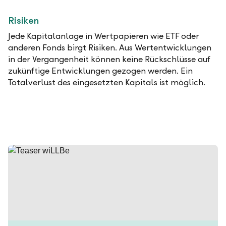
Risiken
Jede Kapitalanlage in Wertpapieren wie ETF oder
anderen Fonds birgt Risiken. Aus Wertentwicklungen
in der Vergangenheit können keine Rückschlüsse auf
zukünftige Entwicklungen gezogen werden. Ein
Totalverlust des eingesetzten Kapitals ist möglich.