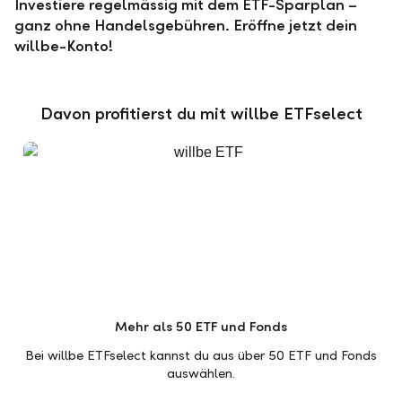
Investiere regelmässig mit dem ETF-Sparplan –
ganz ohne Handelsgebühren. Eröffne jetzt dein
willbe-Konto!
Davon profitierst du mit willbe ETFselect
Mehr als 50 ETF und Fonds
Bei willbe ETFselect kannst du aus über 50 ETF und Fonds
auswählen.