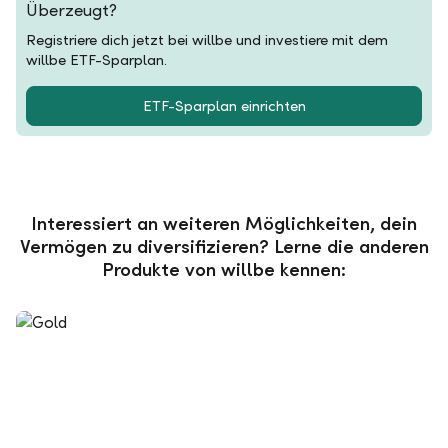
Überzeugt?
Registriere dich jetzt bei willbe und investiere mit dem
willbe ETF-Sparplan.
ETF-Sparplan einrichten
Interessiert an weiteren Möglichkeiten, dein
Vermögen zu diversifizieren? Lerne die anderen
Produkte von willbe kennen: