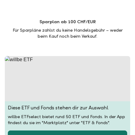
Sparplan ab 100 CHF/EUR
Für Sparpläne zahlst du keine Handelsgebühr – weder
beim Kauf noch beim Verkauf.
Diese ETF und Fonds stehen dir zur Auswahl
willbe ETFselect bietet rund 50 ETF und Fonds. In der App
findest du sie im "Marktplatz" unter "ETF & Fonds".