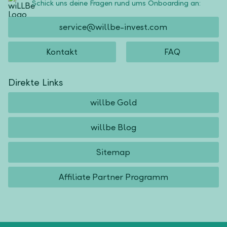
Schick uns deine Fragen rund ums Onboarding an:
service@willbe-invest.com
Kontakt
FAQ
Direkte Links
willbe Gold
willbe Blog
Sitemap
Affiliate Partner Programm