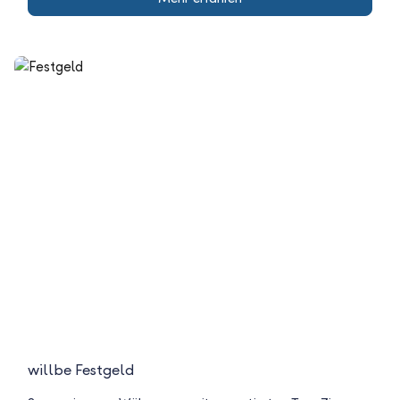
willbe Festgeld