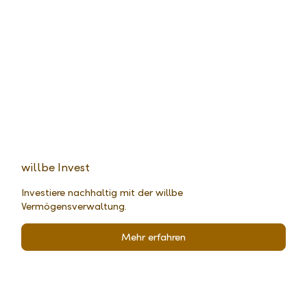
willbe Invest
Investiere nachhaltig mit der willbe
Vermögensverwaltung.
Mehr erfahren