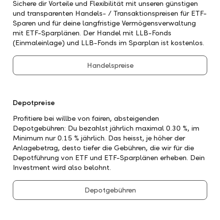
Sichere dir Vorteile und Flexibilität mit unseren günstigen
und transparenten Handels- / Transaktionspreisen für ETF-
Sparen und für deine langfristige Vermögensverwaltung
mit ETF-Sparplänen. Der Handel mit LLB-Fonds
(Einmaleinlage) und LLB-Fonds im Sparplan ist kostenlos.
Handelspreise
Depotpreise
Profitiere bei willbe von fairen, absteigenden
Depotgebühren: Du bezahlst jährlich maximal 0.30 %, im
Minimum nur 0.15 % jährlich. Das heisst, je höher der
Anlagebetrag, desto tiefer die Gebühren, die wir für die
Depotführung von ETF und ETF-Sparplänen erheben. Dein
Investment wird also belohnt.
Depotgebühren