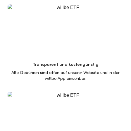
Transparent und kostengünstig
Alle Gebühren sind offen auf unserer Website und in der
willbe App einsehbar.