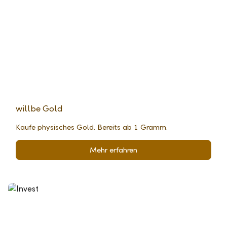
willbe Gold
Kaufe physisches Gold. Bereits ab 1 Gramm.
Mehr erfahren