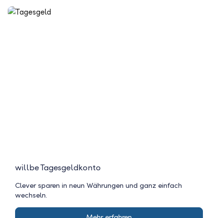
willbe Tagesgeldkonto
Clever sparen in neun Währungen und ganz einfach
wechseln.
Mehr erfahren