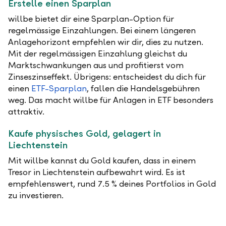
Erstelle einen Sparplan
willbe bietet dir eine Sparplan-Option für
regelmässige Einzahlungen. Bei einem längeren
Anlagehorizont empfehlen wir dir, dies zu nutzen.
Mit der regelmässigen Einzahlung gleichst du
Marktschwankungen aus und profitierst vom
Zinseszinseffekt. Übrigens: entscheidest du dich für
einen
ETF-Sparplan
, fallen die Handelsgebühren
weg. Das macht willbe für Anlagen in ETF besonders
attraktiv.
Kaufe physisches Gold, gelagert in
Liechtenstein
Mit willbe kannst du Gold kaufen, dass in einem
Tresor in Liechtenstein aufbewahrt wird. Es ist
empfehlenswert, rund 7.5 % deines Portfolios in Gold
zu investieren.