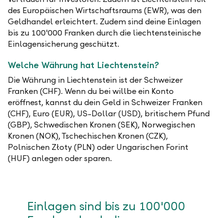
des Europäischen Wirtschaftsraums (EWR), was den
Geldhandel erleichtert. Zudem sind deine Einlagen
bis zu 100'000 Franken durch die liechtensteinische
Einlagensicherung geschützt.
Welche Währung hat Liechtenstein?
Die Währung in Liechtenstein ist der Schweizer
Franken (CHF). Wenn du bei willbe ein Konto
eröffnest, kannst du dein Geld in Schweizer Franken
(CHF), Euro (EUR), US-Dollar (USD), britischem Pfund
(GBP), Schwedischen Kronen (SEK), Norwegischen
Kronen (NOK), Tschechischen Kronen (CZK),
Polnischen Złoty (PLN) oder Ungarischen Forint
(HUF) anlegen oder sparen.
Einlagen sind bis zu 100'000