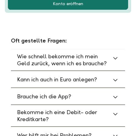
Konto eröffnen
Oft gestellte Fragen:
Wie schnell bekomme ich mein
Geld zurück, wenn ich es brauche?
Kann ich auch in Euro anlegen?
Brauche ich die App?
Bekomme ich eine Debit- oder
Kreditkarte?
Wer hilft mir bei Problemen?