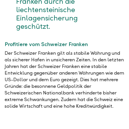
Franken durch die
liechtensteinische
Einlagensicherung
geschützt.
Profitiere vom Schweizer Franken
Der Schweizer Franken gilt als stabile Währung und
als sicherer Hafen in unsicheren Zeiten. In den letzten
Jahren hat der Schweizer Franken eine stabile
Entwicklung gegenüber anderen Währungen wie dem
US-Dollar und dem Euro gezeigt. Dies hat mehrere
Gründe: die besonnene Geldpolitik der
Schweizerischen Nationalbank verhinderte bisher
extreme Schwankungen. Zudem hat die Schweiz eine
solide Wirtschaft und eine hohe Kreditwürdigkeit.