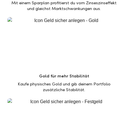
Mit einem Sparplan profitierst du vom Zinseszinseffekt
und gleichst Marktschwankungen aus.
Gold für mehr Stabilität
Kaufe physisches Gold und gib deinem Portfolio
zusätzliche Stabilität.