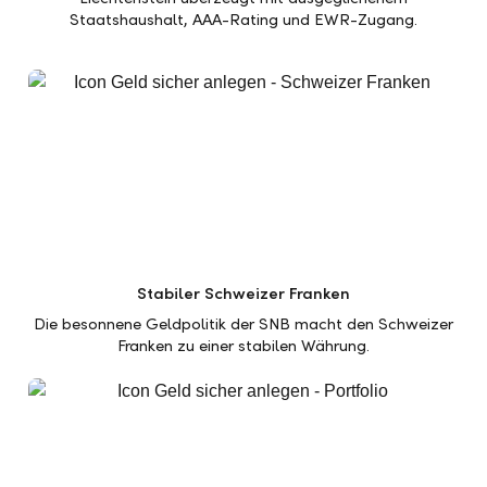
Staatshaushalt, AAA-Rating und EWR-Zugang.
Stabiler Schweizer Franken
Die besonnene Geldpolitik der SNB macht den Schweizer
Franken zu einer stabilen Währung.