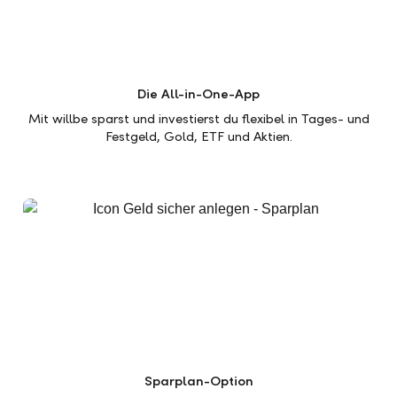
Die All-in-One-App
Mit willbe sparst und investierst du flexibel in Tages- und
Festgeld, Gold, ETF und Aktien.
Sparplan-Option