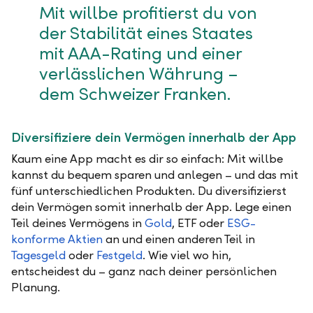
Mit willbe profitierst du von
der Stabilität eines Staates
mit AAA-Rating und einer
verlässlichen Währung –
dem Schweizer Franken.
Diversifiziere dein Vermögen innerhalb der App
Kaum eine App macht es dir so einfach: Mit willbe
kannst du bequem sparen und anlegen – und das mit
fünf unterschiedlichen Produkten. Du diversifizierst
dein Vermögen somit innerhalb der App. Lege einen
Teil deines Vermögens in
Gold
, ETF oder
ESG-
konforme Aktien
an und einen anderen Teil in
Tagesgeld
oder
Festgeld
. Wie viel wo hin,
entscheidest du – ganz nach deiner persönlichen
Planung.