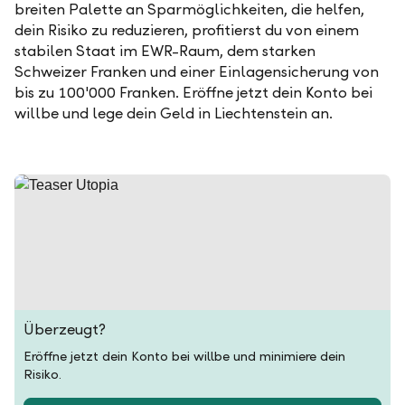
breiten Palette an Sparmöglichkeiten, die helfen,
dein Risiko zu reduzieren, profitierst du von einem
stabilen Staat im EWR-Raum, dem starken
Schweizer Franken und einer Einlagensicherung von
bis zu 100'000 Franken. Eröffne jetzt dein Konto bei
willbe und lege dein Geld in Liechtenstein an.
Überzeugt?
Eröffne jetzt dein Konto bei willbe und minimiere dein
Risiko.