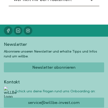
Newsletter
Abonniere unseren Newsletter und erhalte Tipps und Infos
rund um willbe.
Newsletter abonnieren
Kontakt
Schick uns deine Fragen rund ums Onboarding an:
service@willbe-invest.com