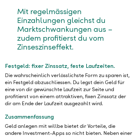
Mit regelmässigen
Einzahlungen gleichst du
Marktschwankungen aus –
zudem profitierst du vom
Zinseszinseffekt.
Festgeld: fixer Zinssatz, feste Laufzeiten.
Die wahrscheinlich verlässlichste Form zu sparen ist,
ein Festgeld abzuschliessen. Du legst dein Geld für
eine von dir gewünschte Laufzeit zur Seite und
profitierst von einem attraktiven, fixen Zinssatz der
dir am Ende der Laufzeit ausgezahlt wird.
Zusammenfassung
Geld anlegen mit willbe bietet dir Vorteile, die
andere Investment-Apps so nicht bieten. Neben einer