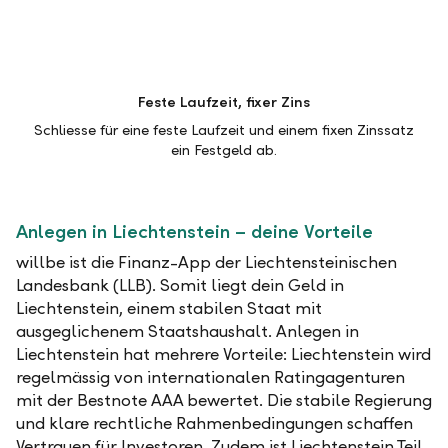
Feste Laufzeit, fixer Zins
Schliesse für eine feste Laufzeit und einem fixen Zinssatz
ein Festgeld ab.
Anlegen in Liechtenstein – deine Vorteile
willbe ist die Finanz-App der Liechtensteinischen
Landesbank (LLB). Somit liegt dein Geld in
Liechtenstein, einem stabilen Staat mit
ausgeglichenem Staatshaushalt. Anlegen in
Liechtenstein hat mehrere Vorteile: Liechtenstein wird
regelmässig von internationalen Ratingagenturen
mit der Bestnote AAA bewertet. Die stabile Regierung
und klare rechtliche Rahmenbedingungen schaffen
Vertrauen für Investoren. Zudem ist Liechtenstein Teil