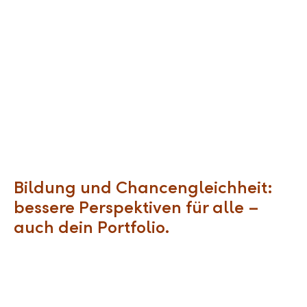
Bildung und Chancengleichheit:
bessere Perspektiven für alle –
auch dein Portfolio.