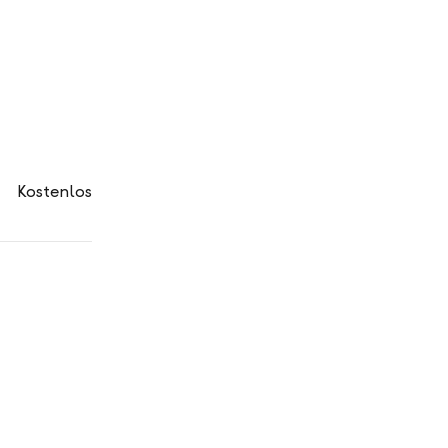
Kostenlos