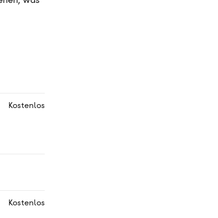
Kostenlos
Kostenlos