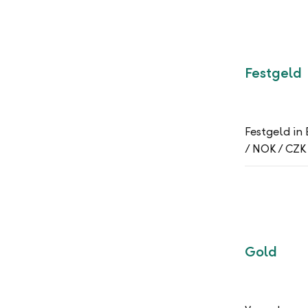
Festgeld
Festgeld in
/ NOK / CZK
Gold