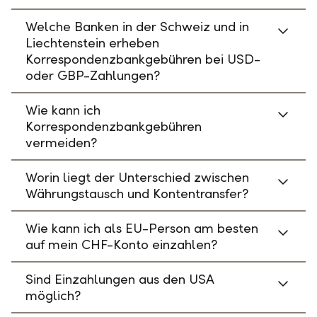
Welche Banken in der Schweiz und in
Liechtenstein erheben
Korrespondenzbankgebühren bei USD-
oder GBP-Zahlungen?
Wie kann ich
Korrespondenzbankgebühren
vermeiden?
Worin liegt der Unterschied zwischen
Währungstausch und Kontentransfer?
Wie kann ich als EU-Person am besten
auf mein CHF-Konto einzahlen?
Sind Einzahlungen aus den USA
möglich?