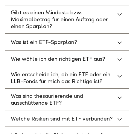
Gibt es einen Mindest- bzw.
Maximalbetrag für einen Auftrag oder
einen Sparplan?
Was ist ein ETF-Sparplan?
Wie wähle ich den richtigen ETF aus?
Wie entscheide ich, ob ein ETF oder ein
LLB-Fonds für mich das Richtige ist?
Was sind thesaurierende und
ausschüttende ETF?
Welche Risiken sind mit ETF verbunden?