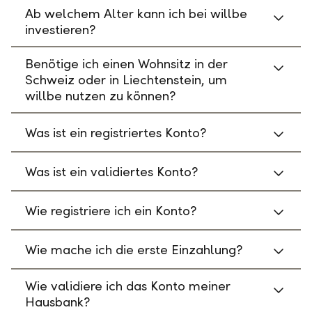
Ab welchem Alter kann ich bei willbe
investieren?
Benötige ich einen Wohnsitz in der
Schweiz oder in Liechtenstein, um
willbe nutzen zu können?
Was ist ein registriertes Konto?
Was ist ein validiertes Konto?
Wie registriere ich ein Konto?
Wie mache ich die erste Einzahlung?
Wie validiere ich das Konto meiner
Hausbank?