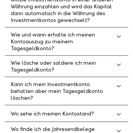
Währung einzahlen und wird das Kapital
dann automatisch in die Währung des
Investmentkontos gewechselt?
Wie und wann erhalte ich meinen
Kontoauszug zu meinem
Tagesgeldkonto?
Wie lösche oder saldiere ich mein
Tagesgeldkonto?
Kann ich mein Investmentkonto
behalten aber mein Tagesgeldkonto
löschen?
Wo sehe ich meinen Kontostand?
Wo finde ich die Jahresendbelege