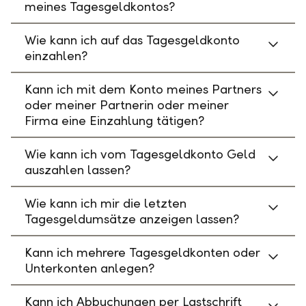
meines Tagesgeldkontos?
Wie kann ich auf das Tagesgeldkonto
einzahlen?
Kann ich mit dem Konto meines Partners
oder meiner Partnerin oder meiner
Firma eine Einzahlung tätigen?
Wie kann ich vom Tagesgeldkonto Geld
auszahlen lassen?
Wie kann ich mir die letzten
Tagesgeldumsätze anzeigen lassen?
Kann ich mehrere Tagesgeldkonten oder
Unterkonten anlegen?
Kann ich Abbuchungen per Lastschrift