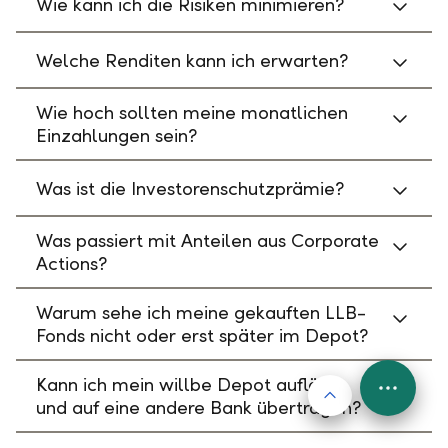
Wie kann ich die Risiken minimieren?
Welche Renditen kann ich erwarten?
Wie hoch sollten meine monatlichen
Einzahlungen sein?
Was ist die Investorenschutzprämie?
Was passiert mit Anteilen aus Corporate
Actions?
Warum sehe ich meine gekauften LLB-
Fonds nicht oder erst später im Depot?
Kann ich mein willbe Depot auflösen
Nach oben
FAB
und auf eine andere Bank übertragen?
Menu