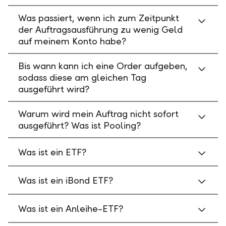
Was passiert, wenn ich zum Zeitpunkt
der Auftragsausführung zu wenig Geld
auf meinem Konto habe?
Bis wann kann ich eine Order aufgeben,
sodass diese am gleichen Tag
ausgeführt wird?
Warum wird mein Auftrag nicht sofort
ausgeführt? Was ist Pooling?
Was ist ein ETF?
Was ist ein iBond ETF?
Was ist ein Anleihe-ETF?