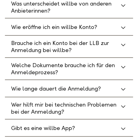
Was unterscheidet willbe von anderen
Anbieterinnen?
Wie eröffne ich ein willbe Konto?
Brauche ich ein Konto bei der LLB zur
Anmeldung bei willbe?
Welche Dokumente brauche ich für den
Anmeldeprozess?
Wie lange dauert die Anmeldung?
Wer hilft mir bei technischen Problemen
bei der Anmeldung?
Gibt es eine willbe App?