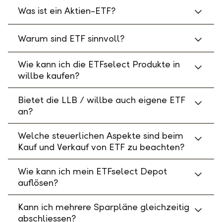
Was ist ein Aktien-ETF?
Warum sind ETF sinnvoll?
Wie kann ich die ETFselect Produkte in
willbe kaufen?
Bietet die LLB / willbe auch eigene ETF
an?
Welche steuerlichen Aspekte sind beim
Kauf und Verkauf von ETF zu beachten?
Wie kann ich mein ETFselect Depot
auflösen?
Kann ich mehrere Sparpläne gleichzeitig
abschliessen?