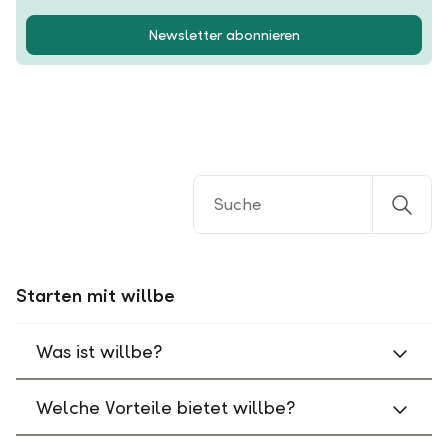
Newsletter abonnieren
Starten mit willbe
Was ist willbe?
Welche Vorteile bietet willbe?