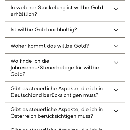
In welcher Stückelung ist willbe Gold
erhältlich?
Ist willbe Gold nachhaltig?
Woher kommt das willbe Gold?
Wo finde ich die
Jahresend-/Steuerbelege für willbe
Gold?
Gibt es steuerliche Aspekte, die ich in
Deutschland berücksichtigen muss?
Gibt es steuerliche Aspekte, die ich in
Österreich berücksichtigen muss?