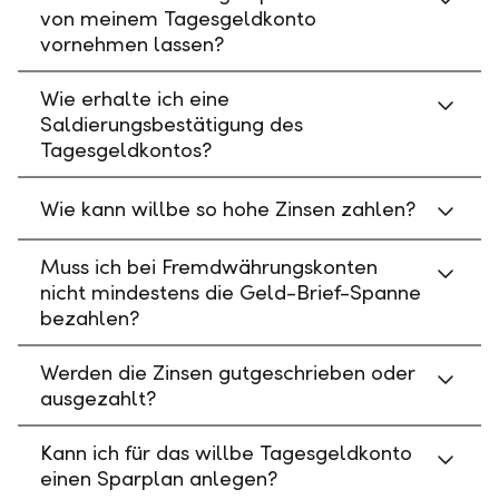
von meinem Tagesgeldkonto
vornehmen lassen?
Wie erhalte ich eine
Saldierungsbestätigung des
Tagesgeldkontos?
Wie kann willbe so hohe Zinsen zahlen?
Muss ich bei Fremdwährungskonten
nicht mindestens die Geld-Brief-Spanne
bezahlen?
Werden die Zinsen gutgeschrieben oder
ausgezahlt?
Kann ich für das willbe Tagesgeldkonto
einen Sparplan anlegen?