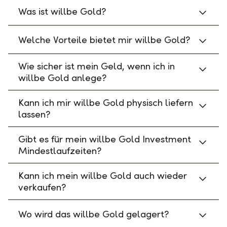
Was ist willbe Gold?
Welche Vorteile bietet mir willbe Gold?
Wie sicher ist mein Geld, wenn ich in
willbe Gold anlege?
Kann ich mir willbe Gold physisch liefern
lassen?
Gibt es für mein willbe Gold Investment
Mindestlaufzeiten?
Kann ich mein willbe Gold auch wieder
verkaufen?
Wo wird das willbe Gold gelagert?