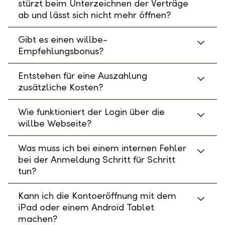
stürzt beim Unterzeichnen der Verträge
ab und lässt sich nicht mehr öffnen?
Gibt es einen willbe-
Empfehlungsbonus?
Entstehen für eine Auszahlung
zusätzliche Kosten?
Wie funktioniert der Login über die
willbe Webseite?
Was muss ich bei einem internen Fehler
bei der Anmeldung Schritt für Schritt
tun?
Kann ich die Kontoeröffnung mit dem
iPad oder einem Android Tablet
machen?