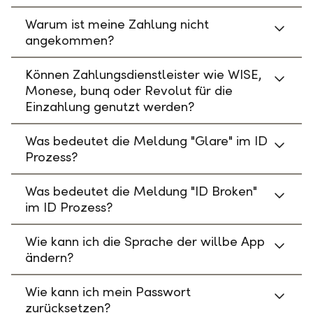
Warum ist meine Zahlung nicht
angekommen?
Können Zahlungsdienstleister wie WISE,
Monese, bunq oder Revolut für die
Einzahlung genutzt werden?
Was bedeutet die Meldung "Glare" im ID
Prozess?
Was bedeutet die Meldung "ID Broken"
im ID Prozess?
Wie kann ich die Sprache der willbe App
ändern?
Wie kann ich mein Passwort
zurücksetzen?