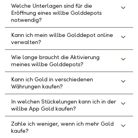
Welche Unterlagen sind für die
Eröffnung eines willbe Golddepots
notwendig?
Kann ich mein willbe Golddepot online
verwalten?
Wie lange braucht die Aktivierung
meines willbe Golddepots?
Kann ich Gold in verschiedenen
Währungen kaufen?
In welchen Stückelungen kann ich in der
willbe App Gold kaufen?
Zahle ich weniger, wenn ich mehr Gold
kaufe?