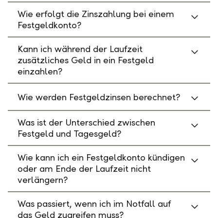
Wie erfolgt die Zinszahlung bei einem
Festgeldkonto?
Kann ich während der Laufzeit
zusätzliches Geld in ein Festgeld
einzahlen?
Wie werden Festgeldzinsen berechnet?
Was ist der Unterschied zwischen
Festgeld und Tagesgeld?
Wie kann ich ein Festgeldkonto kündigen
oder am Ende der Laufzeit nicht
verlängern?
Was passiert, wenn ich im Notfall auf
das Geld zugreifen muss?