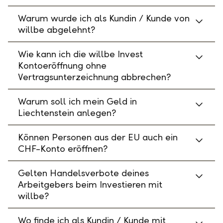
Warum wurde ich als Kundin / Kunde von
willbe abgelehnt?
Wie kann ich die willbe Invest
Kontoeröffnung ohne
Vertragsunterzeichnung abbrechen?
Warum soll ich mein Geld in
Liechtenstein anlegen?
Können Personen aus der EU auch ein
CHF-Konto eröffnen?
Gelten Handelsverbote deines
Arbeitgebers beim Investieren mit
willbe?
Wo finde ich als Kundin / Kunde mit