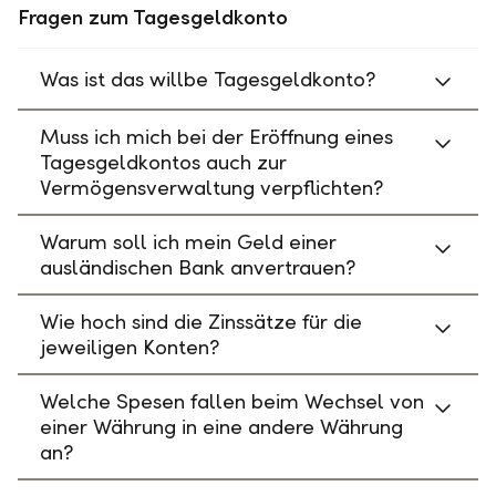
Fragen zum Tagesgeldkonto
Was ist das willbe Tagesgeldkonto?
Muss ich mich bei der Eröffnung eines
Tagesgeldkontos auch zur
Vermögensverwaltung verpflichten?
Warum soll ich mein Geld einer
ausländischen Bank anvertrauen?
Wie hoch sind die Zinssätze für die
jeweiligen Konten?
Welche Spesen fallen beim Wechsel von
einer Währung in eine andere Währung
an?