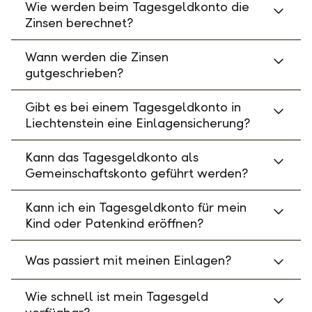
Wie werden beim Tagesgeldkonto die
Zinsen berechnet?
Wann werden die Zinsen
gutgeschrieben?
Gibt es bei einem Tagesgeldkonto in
Liechtenstein eine Einlagensicherung?
Kann das Tagesgeldkonto als
Gemeinschaftskonto geführt werden?
Kann ich ein Tagesgeldkonto für mein
Kind oder Patenkind eröffnen?
Was passiert mit meinen Einlagen?
Wie schnell ist mein Tagesgeld