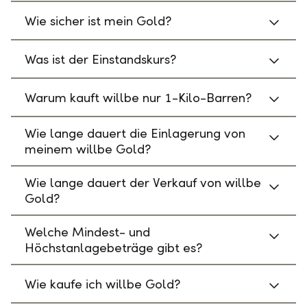
Wie sicher ist mein Gold?
Was ist der Einstandskurs?
Warum kauft willbe nur 1-Kilo-Barren?
Wie lange dauert die Einlagerung von
meinem willbe Gold?
Wie lange dauert der Verkauf von willbe
Gold?
Welche Mindest- und
Höchstanlagebeträge gibt es?
Wie kaufe ich willbe Gold?