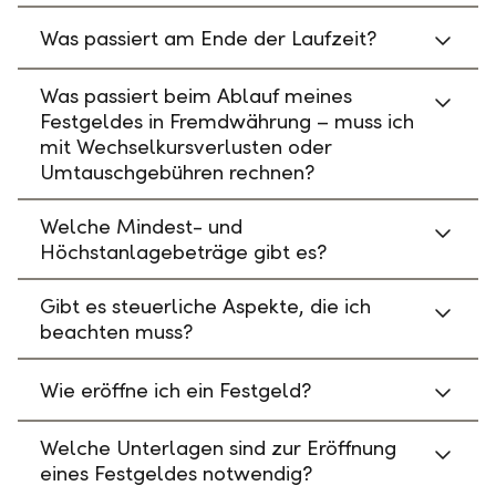
Was passiert am Ende der Laufzeit?
Was passiert beim Ablauf meines
Festgeldes in Fremdwährung – muss ich
mit Wechselkursverlusten oder
Umtauschgebühren rechnen?
Welche Mindest- und
Höchstanlagebeträge gibt es?
Gibt es steuerliche Aspekte, die ich
beachten muss?
Wie eröffne ich ein Festgeld?
Welche Unterlagen sind zur Eröffnung
eines Festgeldes notwendig?