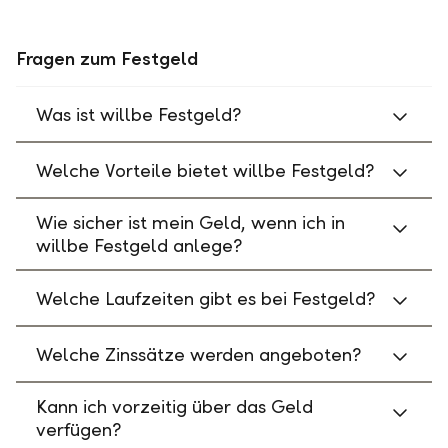
Fragen zum Festgeld
Was ist willbe Festgeld?
Welche Vorteile bietet willbe Festgeld?
Wie sicher ist mein Geld, wenn ich in
willbe Festgeld anlege?
Welche Laufzeiten gibt es bei Festgeld?
Welche Zinssätze werden angeboten?
Kann ich vorzeitig über das Geld
verfügen?