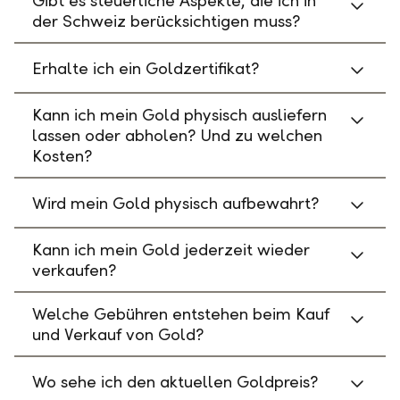
Gibt es steuerliche Aspekte, die ich in
der Schweiz berücksichtigen muss?
Erhalte ich ein Goldzertifikat?
Kann ich mein Gold physisch ausliefern
lassen oder abholen? Und zu welchen
Kosten?
Wird mein Gold physisch aufbewahrt?
Kann ich mein Gold jederzeit wieder
verkaufen?
Welche Gebühren entstehen beim Kauf
und Verkauf von Gold?
Wo sehe ich den aktuellen Goldpreis?