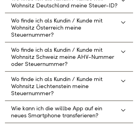
Wohnsitz Deutschland meine Steuer-ID?
Wo finde ich als Kundin / Kunde mit
Wohnsitz Österreich meine
Steuernummer?
Wo finde ich als Kundin / Kunde mit
Wohnsitz Schweiz meine AHV-Nummer
oder Steuernummer?
Wo finde ich als Kundin / Kunde mit
Wohnsitz Liechtenstein meine
Steuernummer?
Wie kann ich die willbe App auf ein
neues Smartphone transferieren?