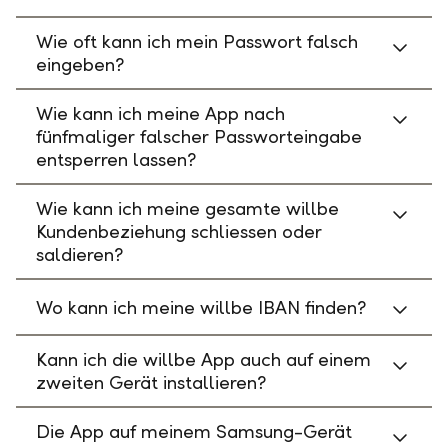
Wie oft kann ich mein Passwort falsch
eingeben?
Wie kann ich meine App nach
fünfmaliger falscher Passworteingabe
entsperren lassen?
Wie kann ich meine gesamte willbe
Kundenbeziehung schliessen oder
saldieren?
Wo kann ich meine willbe IBAN finden?
Kann ich die willbe App auch auf einem
zweiten Gerät installieren?
Die App auf meinem Samsung-Gerät