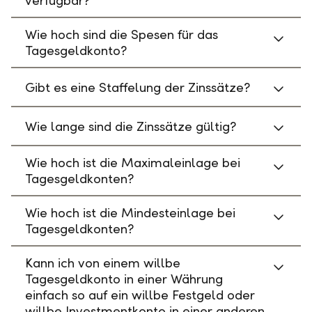
verfügbar?
Wie hoch sind die Spesen für das
Tagesgeldkonto?
Gibt es eine Staffelung der Zinssätze?
Wie lange sind die Zinssätze gültig?
Wie hoch ist die Maximaleinlage bei
Tagesgeldkonten?
Wie hoch ist die Mindesteinlage bei
Tagesgeldkonten?
Kann ich von einem willbe
Tagesgeldkonto in einer Währung
einfach so auf ein willbe Festgeld oder
willbe Investmentkonto in einer anderen