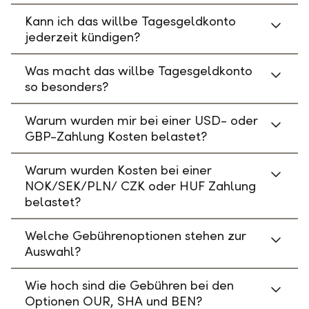
Kann ich das willbe Tagesgeldkonto
jederzeit kündigen?
Was macht das willbe Tagesgeldkonto
so besonders?
Warum wurden mir bei einer USD- oder
GBP-Zahlung Kosten belastet?
Warum wurden Kosten bei einer
NOK/SEK/PLN/ CZK oder HUF Zahlung
belastet?
Welche Gebührenoptionen stehen zur
Auswahl?
Wie hoch sind die Gebühren bei den
Optionen OUR, SHA und BEN?