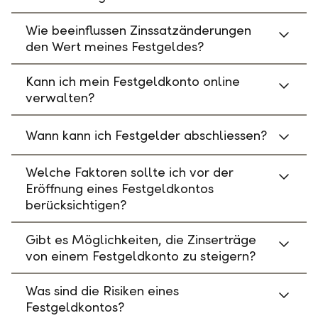
Wie beeinflussen Zinssatzänderungen
den Wert meines Festgeldes?
Kann ich mein Festgeldkonto online
verwalten?
Wann kann ich Festgelder abschliessen?
Welche Faktoren sollte ich vor der
Eröffnung eines Festgeldkontos
berücksichtigen?
Gibt es Möglichkeiten, die Zinserträge
von einem Festgeldkonto zu steigern?
Was sind die Risiken eines
Festgeldkontos?