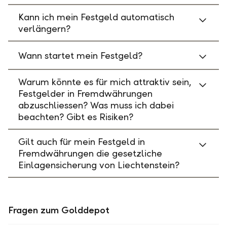
Kann ich mein Festgeld automatisch
verlängern?
Wann startet mein Festgeld?
Warum könnte es für mich attraktiv sein,
Festgelder in Fremdwährungen
abzuschliessen? Was muss ich dabei
beachten? Gibt es Risiken?
Gilt auch für mein Festgeld in
Fremdwährungen die gesetzliche
Einlagensicherung von Liechtenstein?
Fragen zum Golddepot