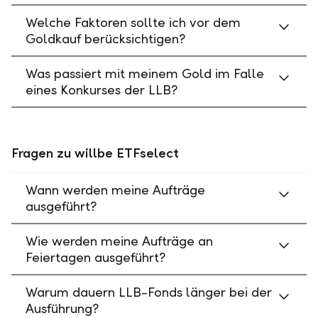
Welche Faktoren sollte ich vor dem
Goldkauf berücksichtigen?
Was passiert mit meinem Gold im Falle
eines Konkurses der LLB?
Fragen zu willbe ETFselect
Wann werden meine Aufträge
ausgeführt?
Wie werden meine Aufträge an
Feiertagen ausgeführt?
Warum dauern LLB-Fonds länger bei der
Ausführung?