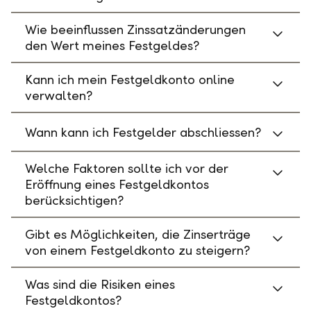
Wie beeinflussen Zinssatzänderungen
den Wert meines Festgeldes?
Kann ich mein Festgeldkonto online
verwalten?
Wann kann ich Festgelder abschliessen?
Welche Faktoren sollte ich vor der
Eröffnung eines Festgeldkontos
berücksichtigen?
Gibt es Möglichkeiten, die Zinserträge
von einem Festgeldkonto zu steigern?
Was sind die Risiken eines
Festgeldkontos?