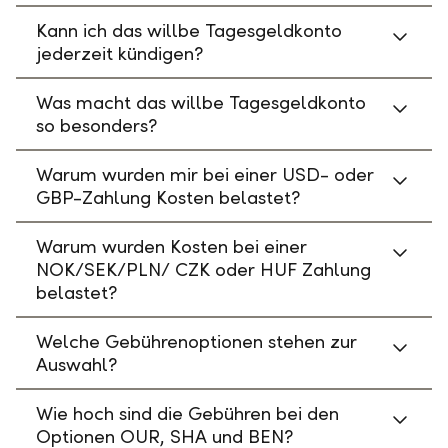
Kann ich das willbe Tagesgeldkonto
jederzeit kündigen?
Was macht das willbe Tagesgeldkonto
so besonders?
Warum wurden mir bei einer USD- oder
GBP-Zahlung Kosten belastet?
Warum wurden Kosten bei einer
NOK/SEK/PLN/ CZK oder HUF Zahlung
belastet?
Welche Gebührenoptionen stehen zur
Auswahl?
Wie hoch sind die Gebühren bei den
Optionen OUR, SHA und BEN?