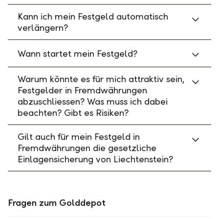
Kann ich mein Festgeld automatisch
verlängern?
Wann startet mein Festgeld?
Warum könnte es für mich attraktiv sein,
Festgelder in Fremdwährungen
abzuschliessen? Was muss ich dabei
beachten? Gibt es Risiken?
Gilt auch für mein Festgeld in
Fremdwährungen die gesetzliche
Einlagensicherung von Liechtenstein?
Fragen zum Golddepot