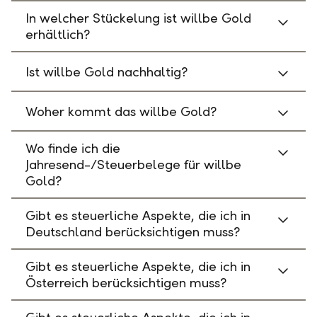
In welcher Stückelung ist willbe Gold
erhältlich?
Ist willbe Gold nachhaltig?
Woher kommt das willbe Gold?
Wo finde ich die
Jahresend-/Steuerbelege für willbe
Gold?
Gibt es steuerliche Aspekte, die ich in
Deutschland berücksichtigen muss?
Gibt es steuerliche Aspekte, die ich in
Österreich berücksichtigen muss?