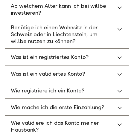
Ab welchem Alter kann ich bei willbe
investieren?
Benötige ich einen Wohnsitz in der
Schweiz oder in Liechtenstein, um
willbe nutzen zu können?
Was ist ein registriertes Konto?
Was ist ein validiertes Konto?
Wie registriere ich ein Konto?
Wie mache ich die erste Einzahlung?
Wie validiere ich das Konto meiner
Hausbank?