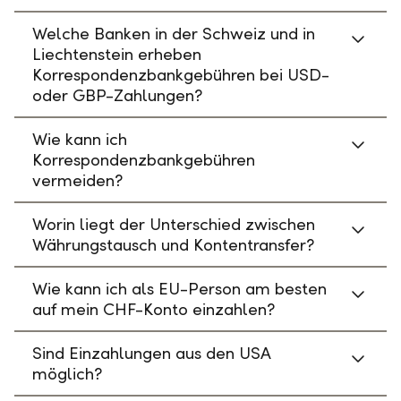
Welche Banken in der Schweiz und in
Liechtenstein erheben
Korrespondenzbankgebühren bei USD-
oder GBP-Zahlungen?
Wie kann ich
Korrespondenzbankgebühren
vermeiden?
Worin liegt der Unterschied zwischen
Währungstausch und Kontentransfer?
Wie kann ich als EU-Person am besten
auf mein CHF-Konto einzahlen?
Sind Einzahlungen aus den USA
möglich?