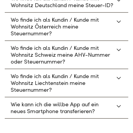
Wohnsitz Deutschland meine Steuer-ID?
Wo finde ich als Kundin / Kunde mit
Wohnsitz Österreich meine
Steuernummer?
Wo finde ich als Kundin / Kunde mit
Wohnsitz Schweiz meine AHV-Nummer
oder Steuernummer?
Wo finde ich als Kundin / Kunde mit
Wohnsitz Liechtenstein meine
Steuernummer?
Wie kann ich die willbe App auf ein
neues Smartphone transferieren?