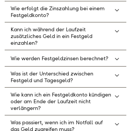
Wie erfolgt die Zinszahlung bei einem
Festgeldkonto?
Kann ich während der Laufzeit
zusätzliches Geld in ein Festgeld
einzahlen?
Wie werden Festgeldzinsen berechnet?
Was ist der Unterschied zwischen
Festgeld und Tagesgeld?
Wie kann ich ein Festgeldkonto kündigen
oder am Ende der Laufzeit nicht
verlängern?
Was passiert, wenn ich im Notfall auf
das Geld zugreifen muss?