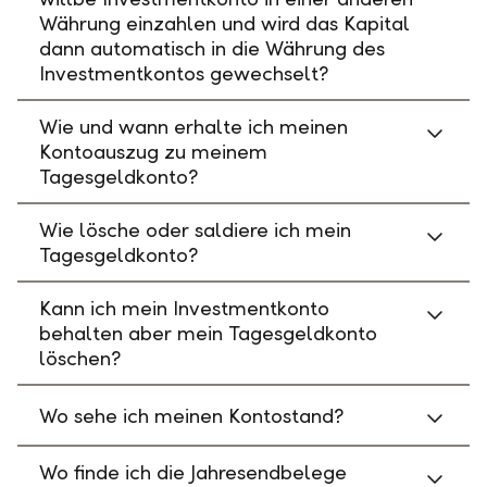
Währung einzahlen und wird das Kapital
dann automatisch in die Währung des
Investmentkontos gewechselt?
Wie und wann erhalte ich meinen
Kontoauszug zu meinem
Tagesgeldkonto?
Wie lösche oder saldiere ich mein
Tagesgeldkonto?
Kann ich mein Investmentkonto
behalten aber mein Tagesgeldkonto
löschen?
Wo sehe ich meinen Kontostand?
Wo finde ich die Jahresendbelege