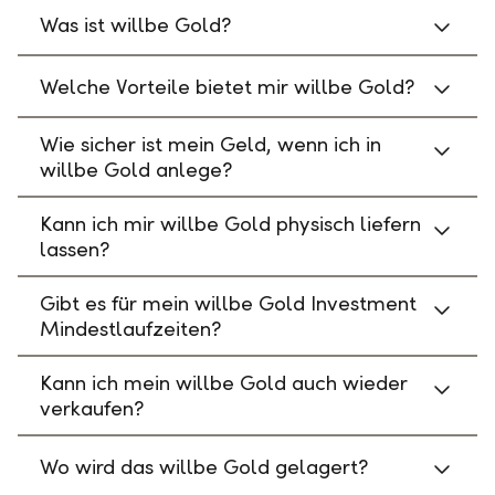
Was ist willbe Gold?
Welche Vorteile bietet mir willbe Gold?
Wie sicher ist mein Geld, wenn ich in
willbe Gold anlege?
Kann ich mir willbe Gold physisch liefern
lassen?
Gibt es für mein willbe Gold Investment
Mindestlaufzeiten?
Kann ich mein willbe Gold auch wieder
verkaufen?
Wo wird das willbe Gold gelagert?