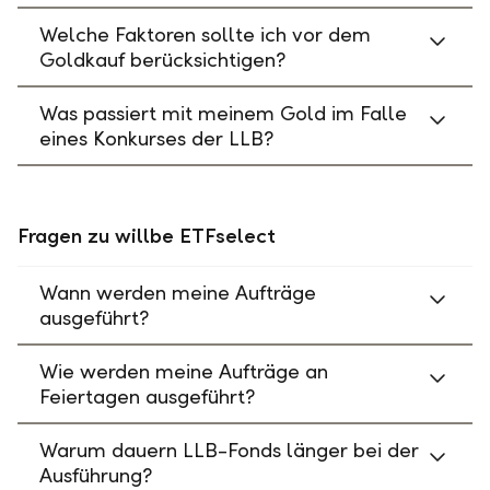
Welche Faktoren sollte ich vor dem
Goldkauf berücksichtigen?
Was passiert mit meinem Gold im Falle
eines Konkurses der LLB?
Fragen zu willbe ETFselect
Wann werden meine Aufträge
ausgeführt?
Wie werden meine Aufträge an
Feiertagen ausgeführt?
Warum dauern LLB-Fonds länger bei der
Ausführung?