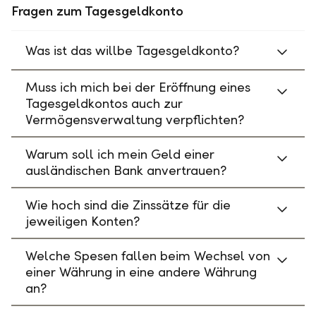
Fragen zum Tagesgeldkonto
Was ist das willbe Tagesgeldkonto?
Muss ich mich bei der Eröffnung eines
Tagesgeldkontos auch zur
Vermögensverwaltung verpflichten?
Warum soll ich mein Geld einer
ausländischen Bank anvertrauen?
Wie hoch sind die Zinssätze für die
jeweiligen Konten?
Welche Spesen fallen beim Wechsel von
einer Währung in eine andere Währung
an?