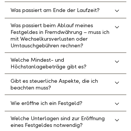
Was passiert am Ende der Laufzeit?
Was passiert beim Ablauf meines
Festgeldes in Fremdwährung – muss ich
mit Wechselkursverlusten oder
Umtauschgebühren rechnen?
Welche Mindest- und
Höchstanlagebeträge gibt es?
Gibt es steuerliche Aspekte, die ich
beachten muss?
Wie eröffne ich ein Festgeld?
Welche Unterlagen sind zur Eröffnung
eines Festgeldes notwendig?