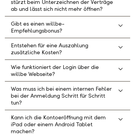
stürzt beim Unterzeichnen der Verträge
ab und lässt sich nicht mehr öffnen?
Gibt es einen willbe-
Empfehlungsbonus?
Entstehen für eine Auszahlung
zusätzliche Kosten?
Wie funktioniert der Login über die
willbe Webseite?
Was muss ich bei einem internen Fehler
bei der Anmeldung Schritt für Schritt
tun?
Kann ich die Kontoeröffnung mit dem
iPad oder einem Android Tablet
machen?