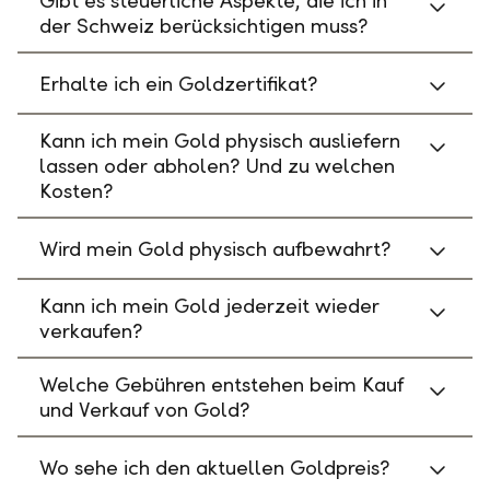
Gibt es steuerliche Aspekte, die ich in
der Schweiz berücksichtigen muss?
Erhalte ich ein Goldzertifikat?
Kann ich mein Gold physisch ausliefern
lassen oder abholen? Und zu welchen
Kosten?
Wird mein Gold physisch aufbewahrt?
Kann ich mein Gold jederzeit wieder
verkaufen?
Welche Gebühren entstehen beim Kauf
und Verkauf von Gold?
Wo sehe ich den aktuellen Goldpreis?