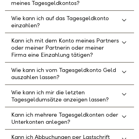
meines Tagesgeldkontos?
Wie kann ich auf das Tagesgeldkonto
einzahlen?
Kann ich mit dem Konto meines Partners
oder meiner Partnerin oder meiner
Firma eine Einzahlung tätigen?
Wie kann ich vom Tagesgeldkonto Geld
auszahlen lassen?
Wie kann ich mir die letzten
Tagesgeldumsätze anzeigen lassen?
Kann ich mehrere Tagesgeldkonten oder
Unterkonten anlegen?
Kann ich Abbuchungen per Lastschrift