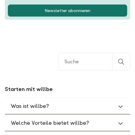
Newsletter abonnieren
Starten mit willbe
Was ist willbe?
Welche Vorteile bietet willbe?