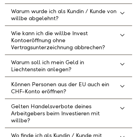
Warum wurde ich als Kundin / Kunde von
willbe abgelehnt?
Wie kann ich die willbe Invest
Kontoeröffnung ohne
Vertragsunterzeichnung abbrechen?
Warum soll ich mein Geld in
Liechtenstein anlegen?
Können Personen aus der EU auch ein
CHF-Konto eröffnen?
Gelten Handelsverbote deines
Arbeitgebers beim Investieren mit
willbe?
Wo finde ich als Kundin / Kunde mit