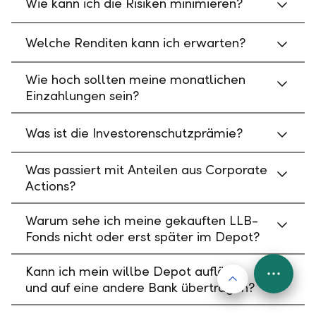
Wie kann ich die Risiken minimieren?
Welche Renditen kann ich erwarten?
Wie hoch sollten meine monatlichen
Einzahlungen sein?
Was ist die Investorenschutzprämie?
Was passiert mit Anteilen aus Corporate
Actions?
Warum sehe ich meine gekauften LLB-
Fonds nicht oder erst später im Depot?
Kann ich mein willbe Depot auflösen
Nach oben
FAB
und auf eine andere Bank übertragen?
Menu