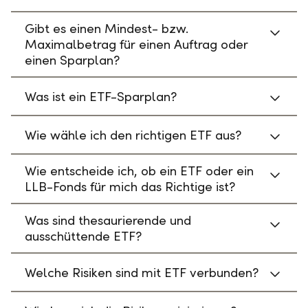
Gibt es einen Mindest- bzw.
Maximalbetrag für einen Auftrag oder
einen Sparplan?
Was ist ein ETF-Sparplan?
Wie wähle ich den richtigen ETF aus?
Wie entscheide ich, ob ein ETF oder ein
LLB-Fonds für mich das Richtige ist?
Was sind thesaurierende und
ausschüttende ETF?
Welche Risiken sind mit ETF verbunden?