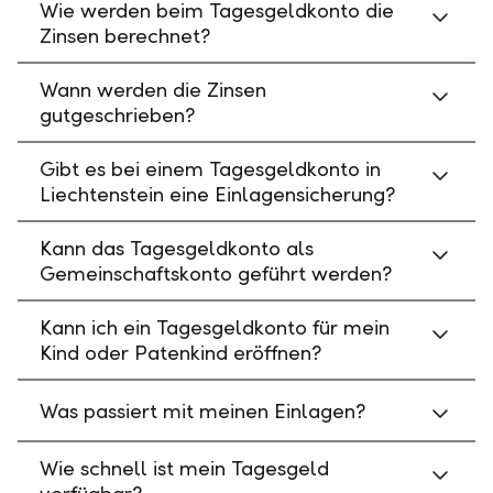
Wie werden beim Tagesgeldkonto die
Zinsen berechnet?
Wann werden die Zinsen
gutgeschrieben?
Gibt es bei einem Tagesgeldkonto in
Liechtenstein eine Einlagensicherung?
Kann das Tagesgeldkonto als
Gemeinschaftskonto geführt werden?
Kann ich ein Tagesgeldkonto für mein
Kind oder Patenkind eröffnen?
Was passiert mit meinen Einlagen?
Wie schnell ist mein Tagesgeld