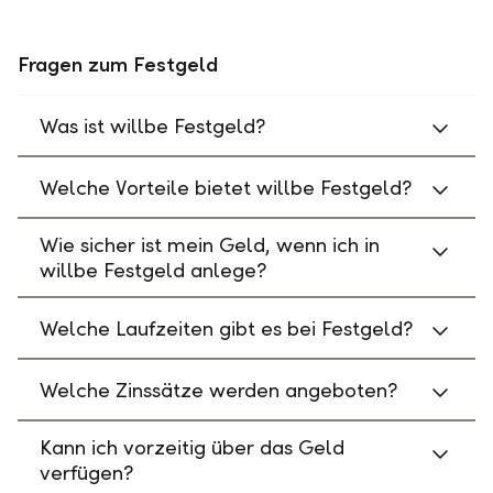
Fragen zum Festgeld
Was ist willbe Festgeld?
Welche Vorteile bietet willbe Festgeld?
Wie sicher ist mein Geld, wenn ich in
willbe Festgeld anlege?
Welche Laufzeiten gibt es bei Festgeld?
Welche Zinssätze werden angeboten?
Kann ich vorzeitig über das Geld
verfügen?