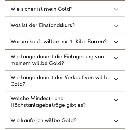
Wie sicher ist mein Gold?
Was ist der Einstandskurs?
Warum kauft willbe nur 1-Kilo-Barren?
Wie lange dauert die Einlagerung von
meinem willbe Gold?
Wie lange dauert der Verkauf von willbe
Gold?
Welche Mindest- und
Höchstanlagebeträge gibt es?
Wie kaufe ich willbe Gold?