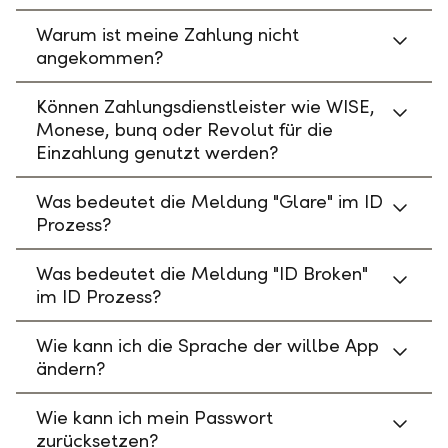
Warum ist meine Zahlung nicht
angekommen?
Können Zahlungsdienstleister wie WISE,
Monese, bunq oder Revolut für die
Einzahlung genutzt werden?
Was bedeutet die Meldung "Glare" im ID
Prozess?
Was bedeutet die Meldung "ID Broken"
im ID Prozess?
Wie kann ich die Sprache der willbe App
ändern?
Wie kann ich mein Passwort
zurücksetzen?