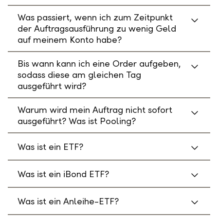
Was passiert, wenn ich zum Zeitpunkt
der Auftragsausführung zu wenig Geld
auf meinem Konto habe?
Bis wann kann ich eine Order aufgeben,
sodass diese am gleichen Tag
ausgeführt wird?
Warum wird mein Auftrag nicht sofort
ausgeführt? Was ist Pooling?
Was ist ein ETF?
Was ist ein iBond ETF?
Was ist ein Anleihe-ETF?