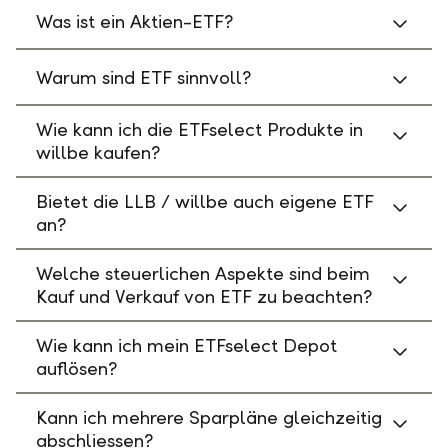
Was ist ein Aktien-ETF?
Warum sind ETF sinnvoll?
Wie kann ich die ETFselect Produkte in
willbe kaufen?
Bietet die LLB / willbe auch eigene ETF
an?
Welche steuerlichen Aspekte sind beim
Kauf und Verkauf von ETF zu beachten?
Wie kann ich mein ETFselect Depot
auflösen?
Kann ich mehrere Sparpläne gleichzeitig
abschliessen?