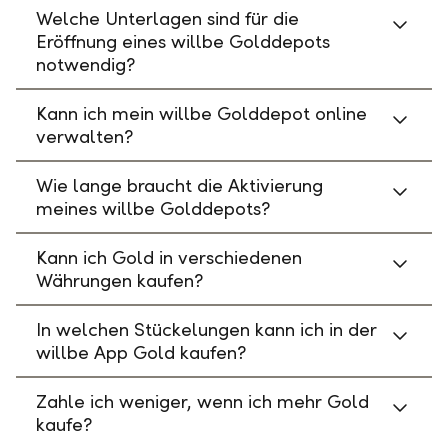
Welche Unterlagen sind für die
Eröffnung eines willbe Golddepots
notwendig?
Kann ich mein willbe Golddepot online
verwalten?
Wie lange braucht die Aktivierung
meines willbe Golddepots?
Kann ich Gold in verschiedenen
Währungen kaufen?
In welchen Stückelungen kann ich in der
willbe App Gold kaufen?
Zahle ich weniger, wenn ich mehr Gold
kaufe?