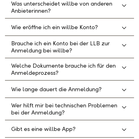
Was unterscheidet willbe von anderen
Anbieterinnen?
Wie eröffne ich ein willbe Konto?
Brauche ich ein Konto bei der LLB zur
Anmeldung bei willbe?
Welche Dokumente brauche ich für den
Anmeldeprozess?
Wie lange dauert die Anmeldung?
Wer hilft mir bei technischen Problemen
bei der Anmeldung?
Gibt es eine willbe App?