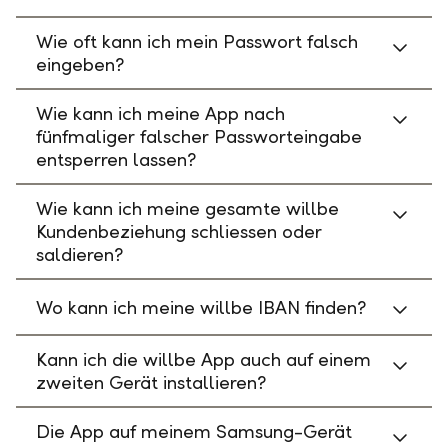
Wie oft kann ich mein Passwort falsch
eingeben?
Wie kann ich meine App nach
fünfmaliger falscher Passworteingabe
entsperren lassen?
Wie kann ich meine gesamte willbe
Kundenbeziehung schliessen oder
saldieren?
Wo kann ich meine willbe IBAN finden?
Kann ich die willbe App auch auf einem
zweiten Gerät installieren?
Die App auf meinem Samsung-Gerät