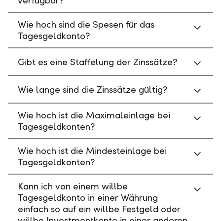
verfügbar?
Wie hoch sind die Spesen für das
Tagesgeldkonto?
Gibt es eine Staffelung der Zinssätze?
Wie lange sind die Zinssätze gültig?
Wie hoch ist die Maximaleinlage bei
Tagesgeldkonten?
Wie hoch ist die Mindesteinlage bei
Tagesgeldkonten?
Kann ich von einem willbe
Tagesgeldkonto in einer Währung
einfach so auf ein willbe Festgeld oder
willbe Investmentkonto in einer anderen