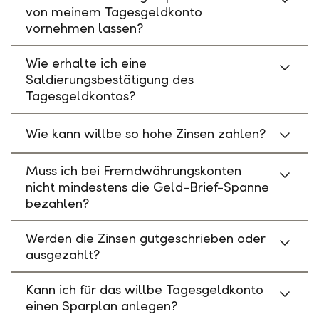
von meinem Tagesgeldkonto
vornehmen lassen?
Wie erhalte ich eine
Saldierungsbestätigung des
Tagesgeldkontos?
Wie kann willbe so hohe Zinsen zahlen?
Muss ich bei Fremdwährungskonten
nicht mindestens die Geld-Brief-Spanne
bezahlen?
Werden die Zinsen gutgeschrieben oder
ausgezahlt?
Kann ich für das willbe Tagesgeldkonto
einen Sparplan anlegen?