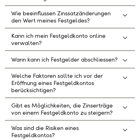
Wie beeinflussen Zinssatzänderungen
den Wert meines Festgeldes?
Kann ich mein Festgeldkonto online
verwalten?
Wann kann ich Festgelder abschliessen?
Welche Faktoren sollte ich vor der
Eröffnung eines Festgeldkontos
berücksichtigen?
Gibt es Möglichkeiten, die Zinserträge
von einem Festgeldkonto zu steigern?
Was sind die Risiken eines
Festgeldkontos?