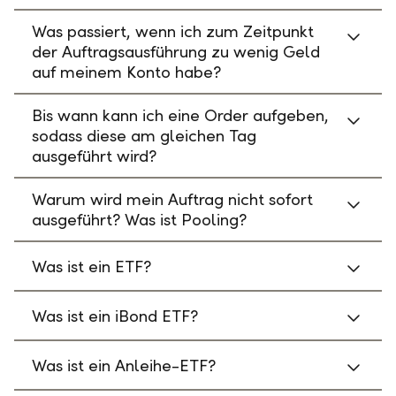
Was passiert, wenn ich zum Zeitpunkt
der Auftragsausführung zu wenig Geld
auf meinem Konto habe?
Bis wann kann ich eine Order aufgeben,
sodass diese am gleichen Tag
ausgeführt wird?
Warum wird mein Auftrag nicht sofort
ausgeführt? Was ist Pooling?
Was ist ein ETF?
Was ist ein iBond ETF?
Was ist ein Anleihe-ETF?