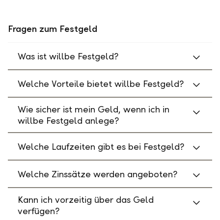
Fragen zum Festgeld
Was ist willbe Festgeld?
Welche Vorteile bietet willbe Festgeld?
Wie sicher ist mein Geld, wenn ich in
willbe Festgeld anlege?
Welche Laufzeiten gibt es bei Festgeld?
Welche Zinssätze werden angeboten?
Kann ich vorzeitig über das Geld
verfügen?