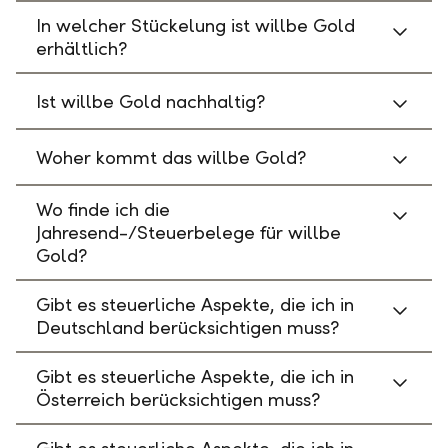
In welcher Stückelung ist willbe Gold
erhältlich?
Ist willbe Gold nachhaltig?
Woher kommt das willbe Gold?
Wo finde ich die
Jahresend-/Steuerbelege für willbe
Gold?
Gibt es steuerliche Aspekte, die ich in
Deutschland berücksichtigen muss?
Gibt es steuerliche Aspekte, die ich in
Österreich berücksichtigen muss?