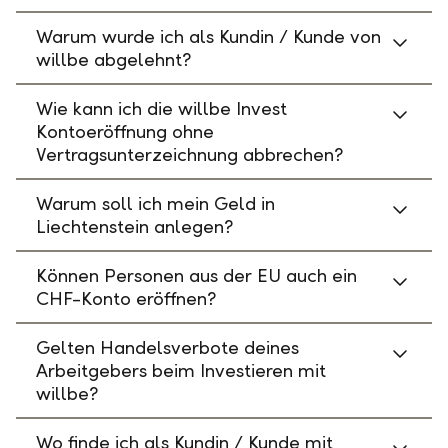
Warum wurde ich als Kundin / Kunde von
willbe abgelehnt?
Wie kann ich die willbe Invest
Kontoeröffnung ohne
Vertragsunterzeichnung abbrechen?
Warum soll ich mein Geld in
Liechtenstein anlegen?
Können Personen aus der EU auch ein
CHF-Konto eröffnen?
Gelten Handelsverbote deines
Arbeitgebers beim Investieren mit
willbe?
Wo finde ich als Kundin / Kunde mit