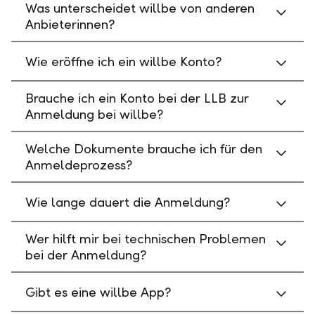
Was unterscheidet willbe von anderen
Anbieterinnen?
Wie eröffne ich ein willbe Konto?
Brauche ich ein Konto bei der LLB zur
Anmeldung bei willbe?
Welche Dokumente brauche ich für den
Anmeldeprozess?
Wie lange dauert die Anmeldung?
Wer hilft mir bei technischen Problemen
bei der Anmeldung?
Gibt es eine willbe App?