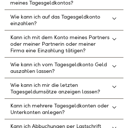
meines Tagesgeldkontos?
Wie kann ich auf das Tagesgeldkonto
einzahlen?
Kann ich mit dem Konto meines Partners
oder meiner Partnerin oder meiner
Firma eine Einzahlung tätigen?
Wie kann ich vom Tagesgeldkonto Geld
auszahlen lassen?
Wie kann ich mir die letzten
Tagesgeldumsätze anzeigen lassen?
Kann ich mehrere Tagesgeldkonten oder
Unterkonten anlegen?
Kann ich Abbuchungen per Lastschrift