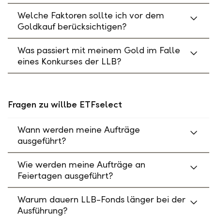
Welche Faktoren sollte ich vor dem
Goldkauf berücksichtigen?
Was passiert mit meinem Gold im Falle
eines Konkurses der LLB?
Fragen zu willbe ETFselect
Wann werden meine Aufträge
ausgeführt?
Wie werden meine Aufträge an
Feiertagen ausgeführt?
Warum dauern LLB-Fonds länger bei der
Ausführung?