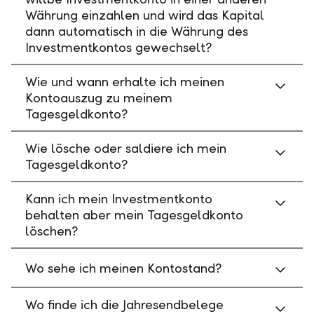
Währung einzahlen und wird das Kapital
dann automatisch in die Währung des
Investmentkontos gewechselt?
Wie und wann erhalte ich meinen
Kontoauszug zu meinem
Tagesgeldkonto?
Wie lösche oder saldiere ich mein
Tagesgeldkonto?
Kann ich mein Investmentkonto
behalten aber mein Tagesgeldkonto
löschen?
Wo sehe ich meinen Kontostand?
Wo finde ich die Jahresendbelege