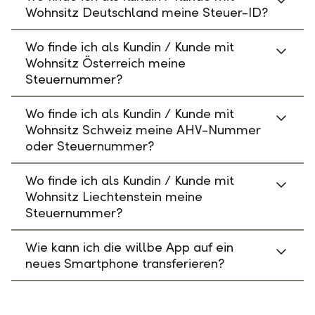
Wohnsitz Deutschland meine Steuer-ID?
Wo finde ich als Kundin / Kunde mit
Wohnsitz Österreich meine
Steuernummer?
Wo finde ich als Kundin / Kunde mit
Wohnsitz Schweiz meine AHV-Nummer
oder Steuernummer?
Wo finde ich als Kundin / Kunde mit
Wohnsitz Liechtenstein meine
Steuernummer?
Wie kann ich die willbe App auf ein
neues Smartphone transferieren?