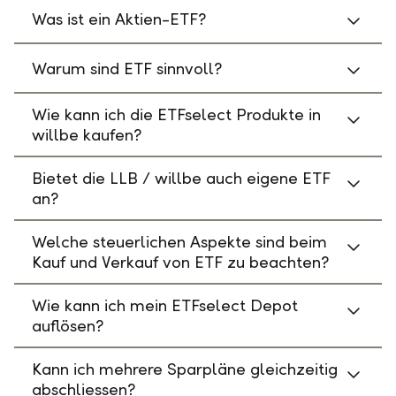
Was ist ein Aktien-ETF?
Warum sind ETF sinnvoll?
Wie kann ich die ETFselect Produkte in
willbe kaufen?
Bietet die LLB / willbe auch eigene ETF
an?
Welche steuerlichen Aspekte sind beim
Kauf und Verkauf von ETF zu beachten?
Wie kann ich mein ETFselect Depot
auflösen?
Kann ich mehrere Sparpläne gleichzeitig
abschliessen?