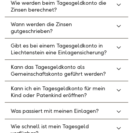
Wie werden beim Tagesgeldkonto die
Zinsen berechnet?
Wann werden die Zinsen
gutgeschrieben?
Gibt es bei einem Tagesgeldkonto in
Liechtenstein eine Einlagensicherung?
Kann das Tagesgeldkonto als
Gemeinschaftskonto geführt werden?
Kann ich ein Tagesgeldkonto für mein
Kind oder Patenkind eröffnen?
Was passiert mit meinen Einlagen?
Wie schnell ist mein Tagesgeld