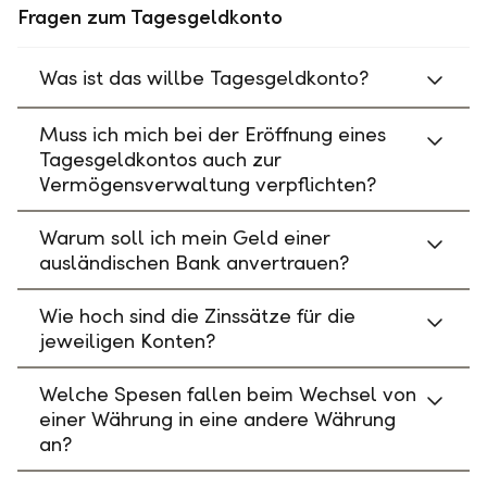
Fragen zum Tagesgeldkonto
Was ist das willbe Tagesgeldkonto?
Muss ich mich bei der Eröffnung eines
Tagesgeldkontos auch zur
Vermögensverwaltung verpflichten?
Warum soll ich mein Geld einer
ausländischen Bank anvertrauen?
Wie hoch sind die Zinssätze für die
jeweiligen Konten?
Welche Spesen fallen beim Wechsel von
einer Währung in eine andere Währung
an?