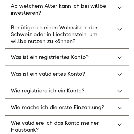
Ab welchem Alter kann ich bei willbe
investieren?
Benötige ich einen Wohnsitz in der
Schweiz oder in Liechtenstein, um
willbe nutzen zu können?
Was ist ein registriertes Konto?
Was ist ein validiertes Konto?
Wie registriere ich ein Konto?
Wie mache ich die erste Einzahlung?
Wie validiere ich das Konto meiner
Hausbank?