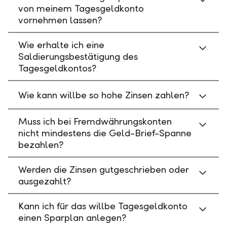
von meinem Tagesgeldkonto
vornehmen lassen?
Wie erhalte ich eine
Saldierungsbestätigung des
Tagesgeldkontos?
Wie kann willbe so hohe Zinsen zahlen?
Muss ich bei Fremdwährungskonten
nicht mindestens die Geld-Brief-Spanne
bezahlen?
Werden die Zinsen gutgeschrieben oder
ausgezahlt?
Kann ich für das willbe Tagesgeldkonto
einen Sparplan anlegen?