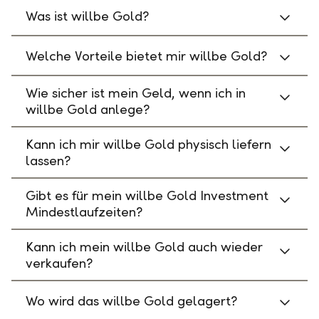
Was ist willbe Gold?
Welche Vorteile bietet mir willbe Gold?
Wie sicher ist mein Geld, wenn ich in
willbe Gold anlege?
Kann ich mir willbe Gold physisch liefern
lassen?
Gibt es für mein willbe Gold Investment
Mindestlaufzeiten?
Kann ich mein willbe Gold auch wieder
verkaufen?
Wo wird das willbe Gold gelagert?