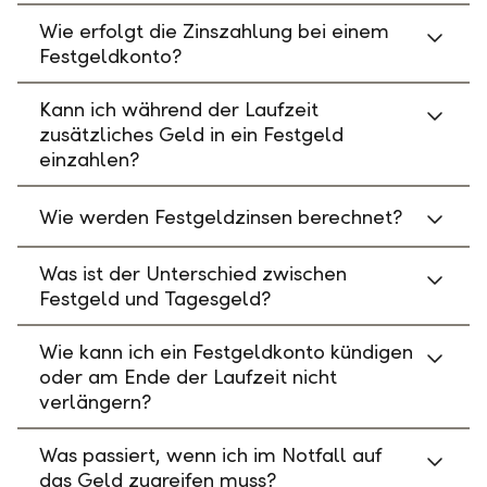
Wie erfolgt die Zinszahlung bei einem
Festgeldkonto?
Kann ich während der Laufzeit
zusätzliches Geld in ein Festgeld
einzahlen?
Wie werden Festgeldzinsen berechnet?
Was ist der Unterschied zwischen
Festgeld und Tagesgeld?
Wie kann ich ein Festgeldkonto kündigen
oder am Ende der Laufzeit nicht
verlängern?
Was passiert, wenn ich im Notfall auf
das Geld zugreifen muss?