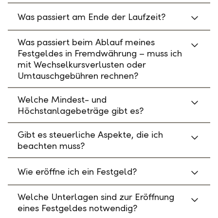
Was passiert am Ende der Laufzeit?
Was passiert beim Ablauf meines
Festgeldes in Fremdwährung – muss ich
mit Wechselkursverlusten oder
Umtauschgebühren rechnen?
Welche Mindest- und
Höchstanlagebeträge gibt es?
Gibt es steuerliche Aspekte, die ich
beachten muss?
Wie eröffne ich ein Festgeld?
Welche Unterlagen sind zur Eröffnung
eines Festgeldes notwendig?