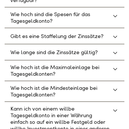
verfügbar?
Wie hoch sind die Spesen für das
Tagesgeldkonto?
Gibt es eine Staffelung der Zinssätze?
Wie lange sind die Zinssätze gültig?
Wie hoch ist die Maximaleinlage bei
Tagesgeldkonten?
Wie hoch ist die Mindesteinlage bei
Tagesgeldkonten?
Kann ich von einem willbe
Tagesgeldkonto in einer Währung
einfach so auf ein willbe Festgeld oder
willbe Investmentkonto in einer anderen