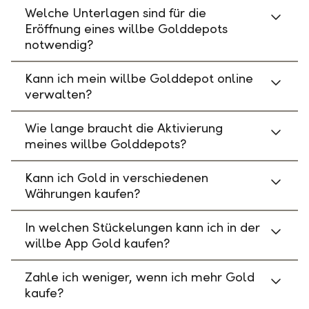
Welche Unterlagen sind für die
Eröffnung eines willbe Golddepots
notwendig?
Kann ich mein willbe Golddepot online
verwalten?
Wie lange braucht die Aktivierung
meines willbe Golddepots?
Kann ich Gold in verschiedenen
Währungen kaufen?
In welchen Stückelungen kann ich in der
willbe App Gold kaufen?
Zahle ich weniger, wenn ich mehr Gold
kaufe?