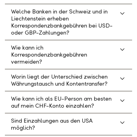
Welche Banken in der Schweiz und in
Liechtenstein erheben
Korrespondenzbankgebühren bei USD-
oder GBP-Zahlungen?
Wie kann ich
Korrespondenzbankgebühren
vermeiden?
Worin liegt der Unterschied zwischen
Währungstausch und Kontentransfer?
Wie kann ich als EU-Person am besten
auf mein CHF-Konto einzahlen?
Sind Einzahlungen aus den USA
möglich?