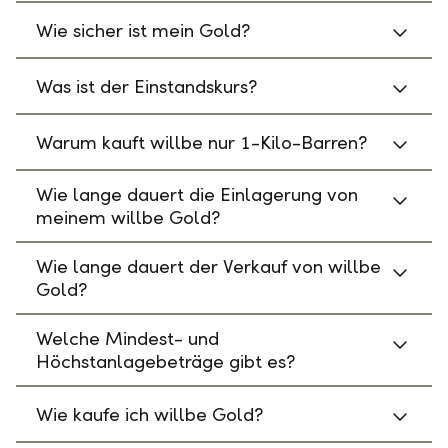
Wie sicher ist mein Gold?
Was ist der Einstandskurs?
Warum kauft willbe nur 1-Kilo-Barren?
Wie lange dauert die Einlagerung von
meinem willbe Gold?
Wie lange dauert der Verkauf von willbe
Gold?
Welche Mindest- und
Höchstanlagebeträge gibt es?
Wie kaufe ich willbe Gold?