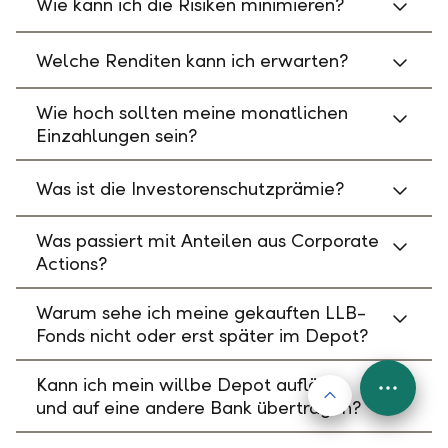
Wie kann ich die Risiken minimieren?
Welche Renditen kann ich erwarten?
Wie hoch sollten meine monatlichen
Einzahlungen sein?
Was ist die Investorenschutzprämie?
Was passiert mit Anteilen aus Corporate
Actions?
Warum sehe ich meine gekauften LLB-
Fonds nicht oder erst später im Depot?
Kann ich mein willbe Depot auflösen
Nach oben
FAB
und auf eine andere Bank übertragen?
Menu