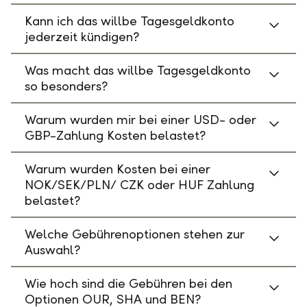
Kann ich das willbe Tagesgeldkonto
jederzeit kündigen?
Was macht das willbe Tagesgeldkonto
so besonders?
Warum wurden mir bei einer USD- oder
GBP-Zahlung Kosten belastet?
Warum wurden Kosten bei einer
NOK/SEK/PLN/ CZK oder HUF Zahlung
belastet?
Welche Gebührenoptionen stehen zur
Auswahl?
Wie hoch sind die Gebühren bei den
Optionen OUR, SHA und BEN?