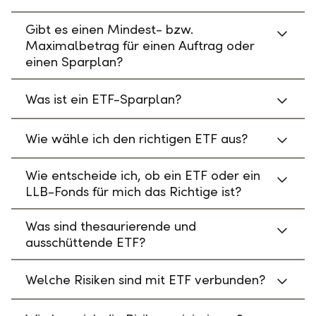
Gibt es einen Mindest- bzw.
Maximalbetrag für einen Auftrag oder
einen Sparplan?
Was ist ein ETF-Sparplan?
Wie wähle ich den richtigen ETF aus?
Wie entscheide ich, ob ein ETF oder ein
LLB-Fonds für mich das Richtige ist?
Was sind thesaurierende und
ausschüttende ETF?
Welche Risiken sind mit ETF verbunden?