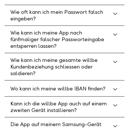
Wie oft kann ich mein Passwort falsch
eingeben?
Wie kann ich meine App nach
fünfmaliger falscher Passworteingabe
entsperren lassen?
Wie kann ich meine gesamte willbe
Kundenbeziehung schliessen oder
saldieren?
Wo kann ich meine willbe IBAN finden?
Kann ich die willbe App auch auf einem
zweiten Gerät installieren?
Die App auf meinem Samsung-Gerät