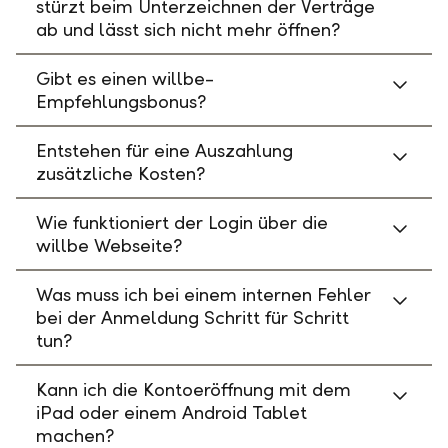
stürzt beim Unterzeichnen der Verträge
ab und lässt sich nicht mehr öffnen?
Gibt es einen willbe-
Empfehlungsbonus?
Entstehen für eine Auszahlung
zusätzliche Kosten?
Wie funktioniert der Login über die
willbe Webseite?
Was muss ich bei einem internen Fehler
bei der Anmeldung Schritt für Schritt
tun?
Kann ich die Kontoeröffnung mit dem
iPad oder einem Android Tablet
machen?