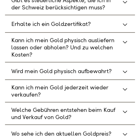
Gibt es steuerliche Aspekte, die ich in
der Schweiz berücksichtigen muss?
Erhalte ich ein Goldzertifikat?
Kann ich mein Gold physisch ausliefern
lassen oder abholen? Und zu welchen
Kosten?
Wird mein Gold physisch aufbewahrt?
Kann ich mein Gold jederzeit wieder
verkaufen?
Welche Gebühren entstehen beim Kauf
und Verkauf von Gold?
Wo sehe ich den aktuellen Goldpreis?