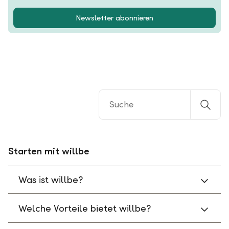
Newsletter abonnieren
Starten mit willbe
Was ist willbe?
Welche Vorteile bietet willbe?