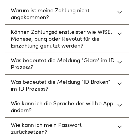
Warum ist meine Zahlung nicht
angekommen?
Können Zahlungsdienstleister wie WISE,
Monese, bunq oder Revolut für die
Einzahlung genutzt werden?
Was bedeutet die Meldung "Glare" im ID
Prozess?
Was bedeutet die Meldung "ID Broken"
im ID Prozess?
Wie kann ich die Sprache der willbe App
ändern?
Wie kann ich mein Passwort
zurücksetzen?