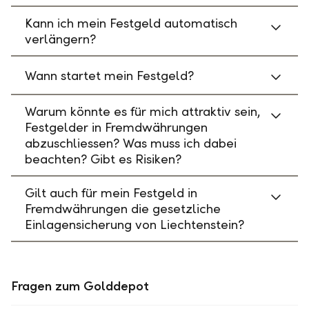
Kann ich mein Festgeld automatisch
verlängern?
Wann startet mein Festgeld?
Warum könnte es für mich attraktiv sein,
Festgelder in Fremdwährungen
abzuschliessen? Was muss ich dabei
beachten? Gibt es Risiken?
Gilt auch für mein Festgeld in
Fremdwährungen die gesetzliche
Einlagensicherung von Liechtenstein?
Fragen zum Golddepot