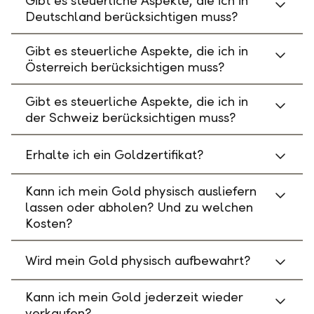
Gibt es steuerliche Aspekte, die ich in
Deutschland berücksichtigen muss?
Gibt es steuerliche Aspekte, die ich in
Österreich berücksichtigen muss?
Gibt es steuerliche Aspekte, die ich in
der Schweiz berücksichtigen muss?
Erhalte ich ein Goldzertifikat?
Kann ich mein Gold physisch ausliefern
lassen oder abholen? Und zu welchen
Kosten?
Wird mein Gold physisch aufbewahrt?
Kann ich mein Gold jederzeit wieder
verkaufen?