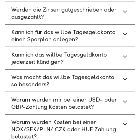
Werden die Zinsen gutgeschrieben oder
ausgezahlt?
Kann ich für das willbe Tagesgeldkonto
einen Sparplan anlegen?
Kann ich das willbe Tagesgeldkonto
jederzeit kündigen?
Was macht das willbe Tagesgeldkonto
so besonders?
Warum wurden mir bei einer USD- oder
GBP-Zahlung Kosten belastet?
Warum wurden Kosten bei einer
NOK/SEK/PLN/ CZK oder HUF Zahlung
belastet?