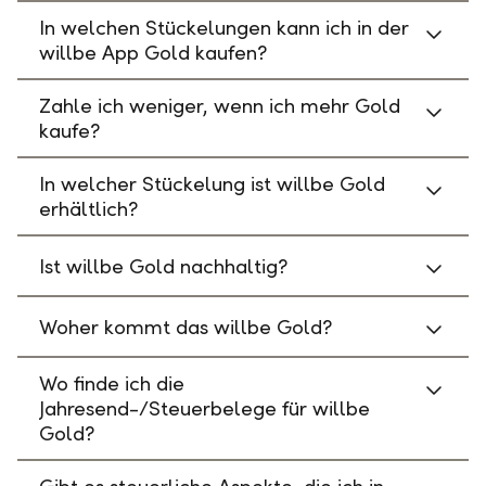
In welchen Stückelungen kann ich in der
willbe App Gold kaufen?
Zahle ich weniger, wenn ich mehr Gold
kaufe?
In welcher Stückelung ist willbe Gold
erhältlich?
Ist willbe Gold nachhaltig?
Woher kommt das willbe Gold?
Wo finde ich die
Jahresend-/Steuerbelege für willbe
Gold?