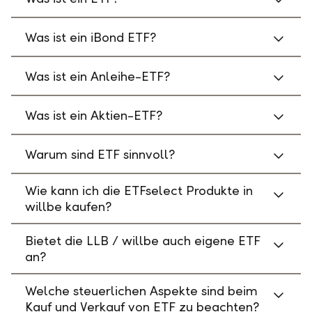
Was ist ein iBond ETF?
Was ist ein Anleihe-ETF?
Was ist ein Aktien-ETF?
Warum sind ETF sinnvoll?
Wie kann ich die ETFselect Produkte in
willbe kaufen?
Bietet die LLB / willbe auch eigene ETF
an?
Welche steuerlichen Aspekte sind beim
Kauf und Verkauf von ETF zu beachten?