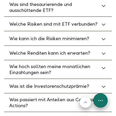
Was sind thesaurierende und
ausschüttende ETF?
Welche Risiken sind mit ETF verbunden?
Wie kann ich die Risiken minimieren?
Welche Renditen kann ich erwarten?
Wie hoch sollten meine monatlichen
Einzahlungen sein?
Was ist die Investorenschutzprämie?
Was passiert mit Anteilen aus Corporate
Nach oben
FAB
Actions?
Menu