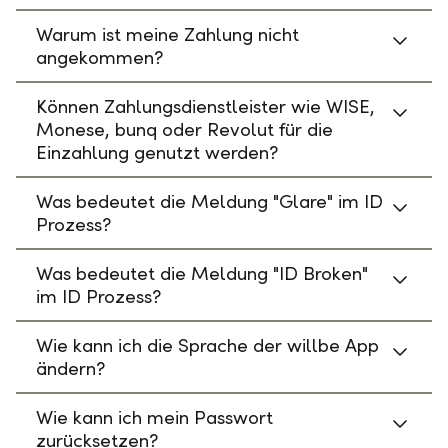
Warum ist meine Zahlung nicht
angekommen?
Können Zahlungsdienstleister wie WISE,
Monese, bunq oder Revolut für die
Einzahlung genutzt werden?
Was bedeutet die Meldung "Glare" im ID
Prozess?
Was bedeutet die Meldung "ID Broken"
im ID Prozess?
Wie kann ich die Sprache der willbe App
ändern?
Wie kann ich mein Passwort
zurücksetzen?