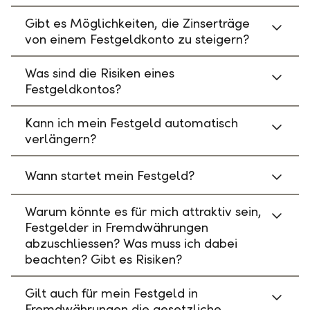
Gibt es Möglichkeiten, die Zinserträge
von einem Festgeldkonto zu steigern?
Was sind die Risiken eines
Festgeldkontos?
Kann ich mein Festgeld automatisch
verlängern?
Wann startet mein Festgeld?
Warum könnte es für mich attraktiv sein,
Festgelder in Fremdwährungen
abzuschliessen? Was muss ich dabei
beachten? Gibt es Risiken?
Gilt auch für mein Festgeld in
Fremdwährungen die gesetzliche