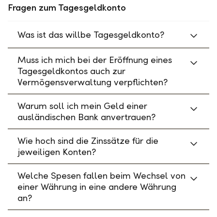
Fragen zum Tagesgeldkonto
Was ist das willbe Tagesgeldkonto?
Muss ich mich bei der Eröffnung eines
Tagesgeldkontos auch zur
Vermögensverwaltung verpflichten?
Warum soll ich mein Geld einer
ausländischen Bank anvertrauen?
Wie hoch sind die Zinssätze für die
jeweiligen Konten?
Welche Spesen fallen beim Wechsel von
einer Währung in eine andere Währung
an?