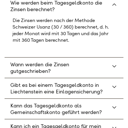
Wie werden beim Tagesgeldkonto die
Zinsen berechnet?
Die Zinsen werden nach der Methode
Schweizer Usanz (30 / 360) berechnet, d. h.
jeder Monat wird mit 30 Tagen und das Jahr
mit 360 Tagen berechnet.
Wann werden die Zinsen
gutgeschrieben?
Gibt es bei einem Tagesgeldkonto in
Liechtenstein eine Einlagensicherung?
Kann das Tagesgeldkonto als
Gemeinschaftskonto geführt werden?
Kann ich ein Tagesgeldkonto für mein