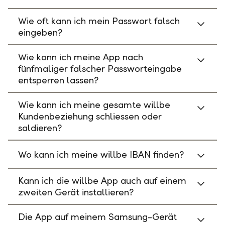
Wie oft kann ich mein Passwort falsch
eingeben?
Wie kann ich meine App nach
fünfmaliger falscher Passworteingabe
entsperren lassen?
Wie kann ich meine gesamte willbe
Kundenbeziehung schliessen oder
saldieren?
Wo kann ich meine willbe IBAN finden?
Kann ich die willbe App auch auf einem
zweiten Gerät installieren?
Die App auf meinem Samsung-Gerät