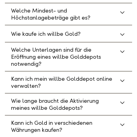
Welche Mindest- und
Höchstanlagebeträge gibt es?
Wie kaufe ich willbe Gold?
Welche Unterlagen sind für die
Eröffnung eines willbe Golddepots
notwendig?
Kann ich mein willbe Golddepot online
verwalten?
Wie lange braucht die Aktivierung
meines willbe Golddepots?
Kann ich Gold in verschiedenen
Währungen kaufen?