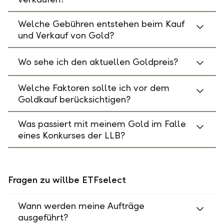
Welche Gebühren entstehen beim Kauf
und Verkauf von Gold?
Wo sehe ich den aktuellen Goldpreis?
Welche Faktoren sollte ich vor dem
Goldkauf berücksichtigen?
Was passiert mit meinem Gold im Falle
eines Konkurses der LLB?
Fragen zu willbe ETFselect
Wann werden meine Aufträge
ausgeführt?