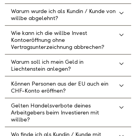
Warum wurde ich als Kundin / Kunde von
willbe abgelehnt?
Wie kann ich die willbe Invest
Kontoeröffnung ohne
Vertragsunterzeichnung abbrechen?
Warum soll ich mein Geld in
Liechtenstein anlegen?
Können Personen aus der EU auch ein
CHF-Konto eröffnen?
Gelten Handelsverbote deines
Arbeitgebers beim Investieren mit
willbe?
Wo finde ich als Kundin / Kunde mit