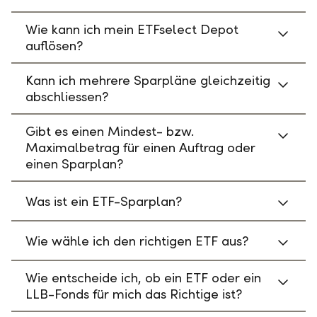
Wie kann ich mein ETFselect Depot
auflösen?
Kann ich mehrere Sparpläne gleichzeitig
abschliessen?
Gibt es einen Mindest- bzw.
Maximalbetrag für einen Auftrag oder
einen Sparplan?
Was ist ein ETF-Sparplan?
Wie wähle ich den richtigen ETF aus?
Wie entscheide ich, ob ein ETF oder ein
LLB-Fonds für mich das Richtige ist?