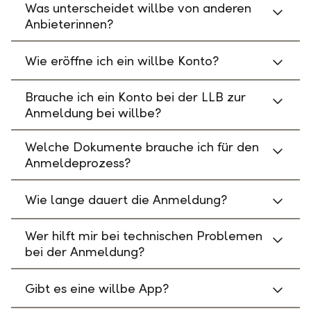
Was unterscheidet willbe von anderen
Anbieterinnen?
Wie eröffne ich ein willbe Konto?
Brauche ich ein Konto bei der LLB zur
Anmeldung bei willbe?
Welche Dokumente brauche ich für den
Anmeldeprozess?
Wie lange dauert die Anmeldung?
Wer hilft mir bei technischen Problemen
bei der Anmeldung?
Gibt es eine willbe App?