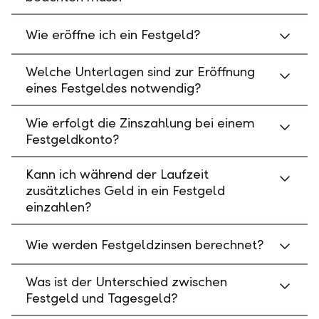
Wie eröffne ich ein Festgeld?
Welche Unterlagen sind zur Eröffnung
eines Festgeldes notwendig?
Wie erfolgt die Zinszahlung bei einem
Festgeldkonto?
Kann ich während der Laufzeit
zusätzliches Geld in ein Festgeld
einzahlen?
Wie werden Festgeldzinsen berechnet?
Was ist der Unterschied zwischen
Festgeld und Tagesgeld?