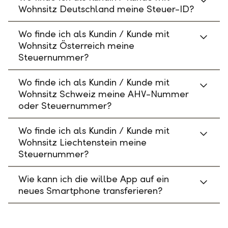
Wohnsitz Deutschland meine Steuer-ID?
Wo finde ich als Kundin / Kunde mit
Wohnsitz Österreich meine
Steuernummer?
Wo finde ich als Kundin / Kunde mit
Wohnsitz Schweiz meine AHV-Nummer
oder Steuernummer?
Wo finde ich als Kundin / Kunde mit
Wohnsitz Liechtenstein meine
Steuernummer?
Wie kann ich die willbe App auf ein
neues Smartphone transferieren?