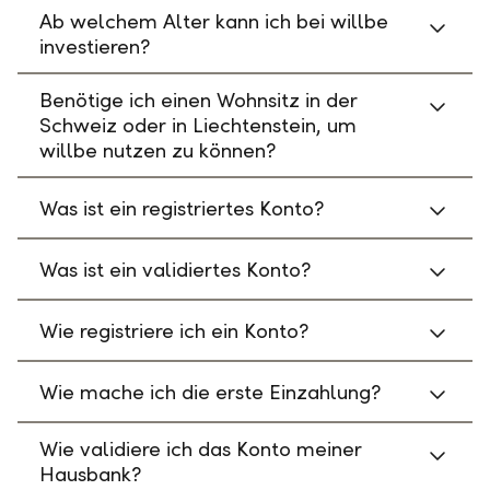
Ab welchem Alter kann ich bei willbe
investieren?
Benötige ich einen Wohnsitz in der
Schweiz oder in Liechtenstein, um
willbe nutzen zu können?
Was ist ein registriertes Konto?
Was ist ein validiertes Konto?
Wie registriere ich ein Konto?
Wie mache ich die erste Einzahlung?
Wie validiere ich das Konto meiner
Hausbank?