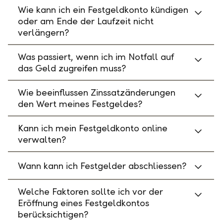
Wie kann ich ein Festgeldkonto kündigen
oder am Ende der Laufzeit nicht
verlängern?
Was passiert, wenn ich im Notfall auf
das Geld zugreifen muss?
Wie beeinflussen Zinssatzänderungen
den Wert meines Festgeldes?
Kann ich mein Festgeldkonto online
verwalten?
Wann kann ich Festgelder abschliessen?
Welche Faktoren sollte ich vor der
Eröffnung eines Festgeldkontos
berücksichtigen?