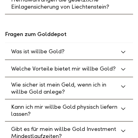
Einlagensicherung von Liechtenstein?
Fragen zum Golddepot
Was ist willbe Gold?
Welche Vorteile bietet mir willbe Gold?
Wie sicher ist mein Geld, wenn ich in
willbe Gold anlege?
Kann ich mir willbe Gold physisch liefern
lassen?
Gibt es für mein willbe Gold Investment
Mindestlaufzeiten?