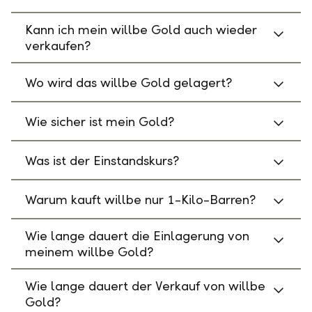
Kann ich mein willbe Gold auch wieder
verkaufen?
Wo wird das willbe Gold gelagert?
Wie sicher ist mein Gold?
Was ist der Einstandskurs?
Warum kauft willbe nur 1-Kilo-Barren?
Wie lange dauert die Einlagerung von
meinem willbe Gold?
Wie lange dauert der Verkauf von willbe
Gold?