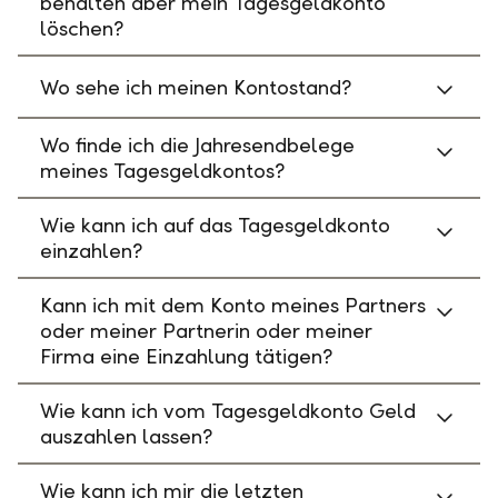
behalten aber mein Tagesgeldkonto
löschen?
Wo sehe ich meinen Kontostand?
Wo finde ich die Jahresendbelege
meines Tagesgeldkontos?
Wie kann ich auf das Tagesgeldkonto
einzahlen?
Kann ich mit dem Konto meines Partners
oder meiner Partnerin oder meiner
Firma eine Einzahlung tätigen?
Wie kann ich vom Tagesgeldkonto Geld
auszahlen lassen?
Wie kann ich mir die letzten