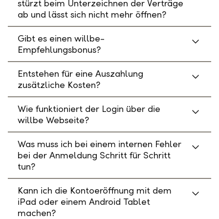
stürzt beim Unterzeichnen der Verträge
ab und lässt sich nicht mehr öffnen?
Gibt es einen willbe-
Empfehlungsbonus?
Entstehen für eine Auszahlung
zusätzliche Kosten?
Wie funktioniert der Login über die
willbe Webseite?
Was muss ich bei einem internen Fehler
bei der Anmeldung Schritt für Schritt
tun?
Kann ich die Kontoeröffnung mit dem
iPad oder einem Android Tablet
machen?