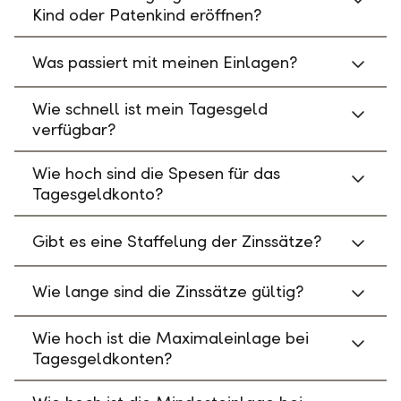
Kind oder Patenkind eröffnen?
Was passiert mit meinen Einlagen?
Wie schnell ist mein Tagesgeld
verfügbar?
Wie hoch sind die Spesen für das
Tagesgeldkonto?
Gibt es eine Staffelung der Zinssätze?
Wie lange sind die Zinssätze gültig?
Wie hoch ist die Maximaleinlage bei
Tagesgeldkonten?