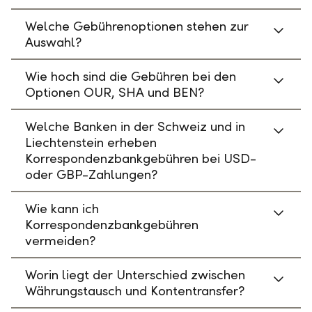
Welche Gebührenoptionen stehen zur
Auswahl?
Wie hoch sind die Gebühren bei den
Optionen OUR, SHA und BEN?
Welche Banken in der Schweiz und in
Liechtenstein erheben
Korrespondenzbankgebühren bei USD-
oder GBP-Zahlungen?
Wie kann ich
Korrespondenzbankgebühren
vermeiden?
Worin liegt der Unterschied zwischen
Währungstausch und Kontentransfer?