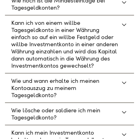
Wie hoch ist die Mindesteinlage bei
Tagesgeldkonten?
Kann ich von einem willbe
Tagesgeldkonto in einer Währung
einfach so auf ein willbe Festgeld oder
willbe Investmentkonto in einer anderen
Währung einzahlen und wird das Kapital
dann automatisch in die Währung des
Investmentkontos gewechselt?
Wie und wann erhalte ich meinen
Kontoauszug zu meinem
Tagesgeldkonto?
Wie lösche oder saldiere ich mein
Tagesgeldkonto?
Kann ich mein Investmentkonto