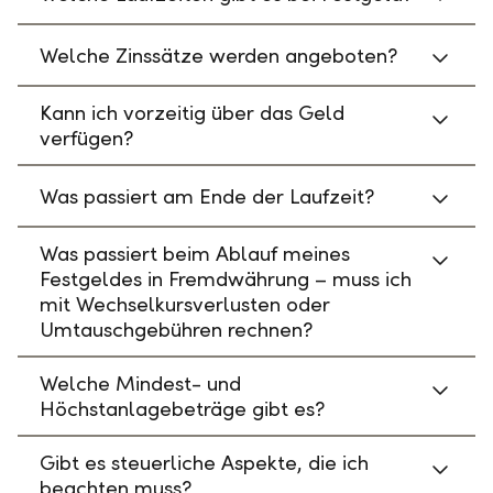
Welche Zinssätze werden angeboten?
Kann ich vorzeitig über das Geld
verfügen?
Was passiert am Ende der Laufzeit?
Was passiert beim Ablauf meines
Festgeldes in Fremdwährung – muss ich
mit Wechselkursverlusten oder
Umtauschgebühren rechnen?
Welche Mindest- und
Höchstanlagebeträge gibt es?
Gibt es steuerliche Aspekte, die ich
beachten muss?