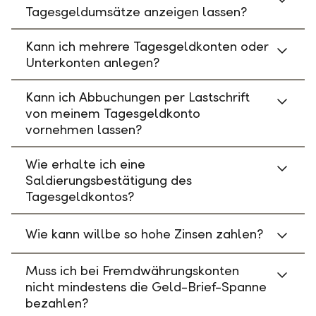
Tagesgeldumsätze anzeigen lassen?
Kann ich mehrere Tagesgeldkonten oder
Unterkonten anlegen?
Kann ich Abbuchungen per Lastschrift
von meinem Tagesgeldkonto
vornehmen lassen?
Wie erhalte ich eine
Saldierungsbestätigung des
Tagesgeldkontos?
Wie kann willbe so hohe Zinsen zahlen?
Muss ich bei Fremdwährungskonten
nicht mindestens die Geld-Brief-Spanne
bezahlen?