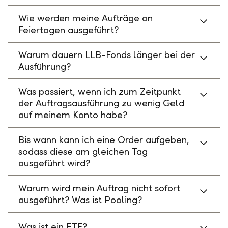
Wie werden meine Aufträge an
Feiertagen ausgeführt?
Warum dauern LLB-Fonds länger bei der
Ausführung?
Was passiert, wenn ich zum Zeitpunkt
der Auftragsausführung zu wenig Geld
auf meinem Konto habe?
Bis wann kann ich eine Order aufgeben,
sodass diese am gleichen Tag
ausgeführt wird?
Warum wird mein Auftrag nicht sofort
ausgeführt? Was ist Pooling?
Was ist ein ETF?