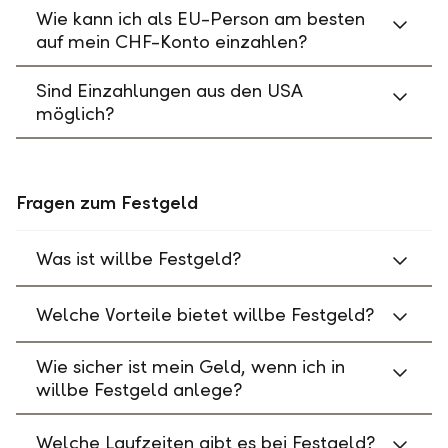
Wie kann ich als EU-Person am besten
auf mein CHF-Konto einzahlen?
Sind Einzahlungen aus den USA
möglich?
Fragen zum Festgeld
Was ist willbe Festgeld?
Welche Vorteile bietet willbe Festgeld?
Wie sicher ist mein Geld, wenn ich in
willbe Festgeld anlege?
Welche Laufzeiten gibt es bei Festgeld?