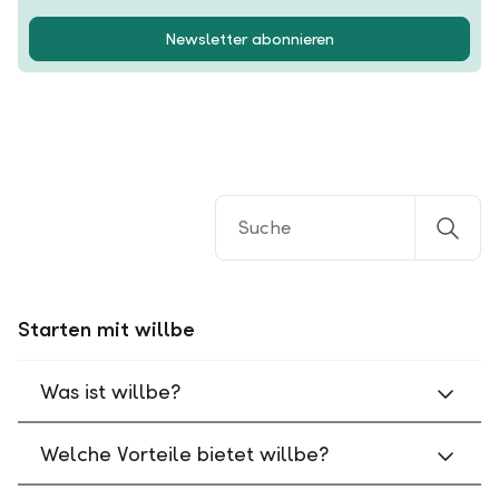
Newsletter abonnieren
Starten mit willbe
Was ist willbe?
Welche Vorteile bietet willbe?