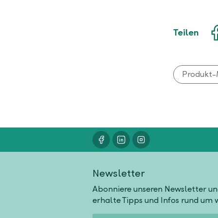
Teilen
Produkt-
Newsletter
Abonniere unseren Newsletter u
erhalte Tipps und Infos rund um w