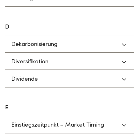
D
Dekarbonisierung
Diversifikation
Dividende
E
Einstiegszeitpunkt – Market Timing