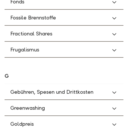
Fonds
Fossile Brennstoffe
Fractional Shares
Frugalismus
G
Gebühren, Spesen und Drittkosten
Greenwashing
Goldpreis