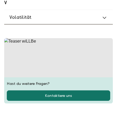
V
Volatilität
Hast du weitere Fragen?
Kontaktiere uns