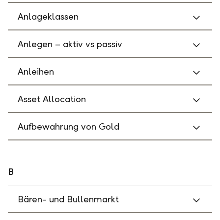
Anlageklassen
Anlegen – aktiv vs passiv
Anleihen
Asset Allocation
Aufbewahrung von Gold
B
Bären- und Bullenmarkt