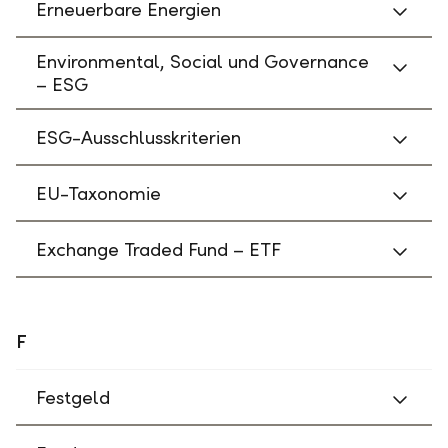
Erneuerbare Energien
Environmental, Social und Governance
– ESG
ESG-Ausschlusskriterien
EU-Taxonomie
Exchange Traded Fund – ETF
F
Festgeld