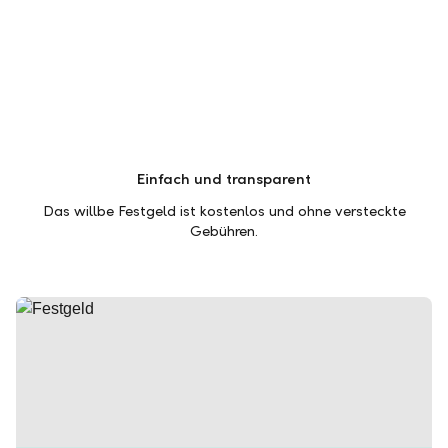
Einfach und transparent
Das willbe Festgeld ist kostenlos und ohne versteckte
Gebühren.