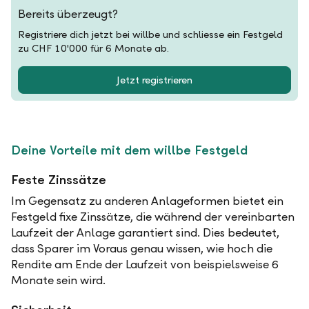
Bereits überzeugt?
Registriere dich jetzt bei willbe und schliesse ein Festgeld
zu CHF 10'000 für 6 Monate ab.
Jetzt registrieren
Deine Vorteile mit dem willbe Festgeld
Feste Zinssätze
Im Gegensatz zu anderen Anlageformen bietet ein
Festgeld fixe Zinssätze, die während der vereinbarten
Laufzeit der Anlage garantiert sind. Dies bedeutet,
dass Sparer im Voraus genau wissen, wie hoch die
Rendite am Ende der Laufzeit von beispielsweise 6
Monate sein wird.