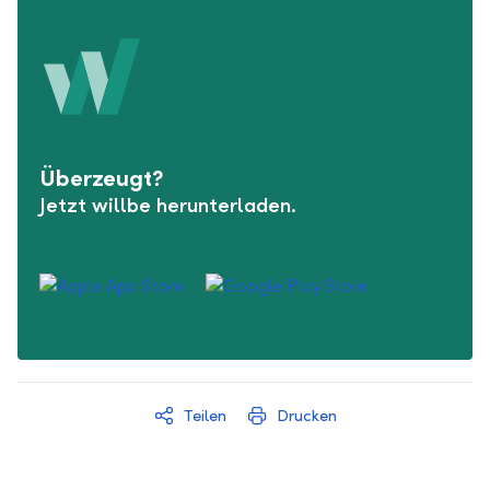
Überzeugt?
Jetzt willbe herunterladen.
Teilen
Drucken