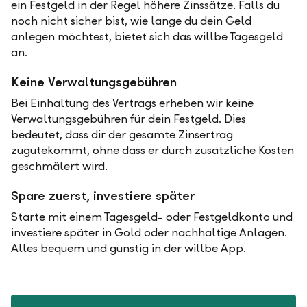
ein Festgeld in der Regel höhere Zinssätze. Falls du
noch nicht sicher bist, wie lange du dein Geld
anlegen möchtest, bietet sich das willbe Tagesgeld
an.
Keine Verwaltungsgebühren
Bei Einhaltung des Vertrags erheben wir keine
Verwaltungsgebühren für dein Festgeld. Dies
bedeutet, dass dir der gesamte Zinsertrag
zugutekommt, ohne dass er durch zusätzliche Kosten
geschmälert wird.
Spare zuerst, investiere später
Starte mit einem Tagesgeld- oder Festgeldkonto und
investiere später in Gold oder nachhaltige Anlagen.
Alles bequem und günstig in der willbe App.