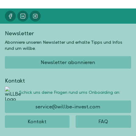
Newsletter
Abonniere unseren Newsletter und erhalte Tipps und Infos
rund um willbe.
Newsletter abonnieren
Kontakt
Schick uns deine Fragen rund ums Onboarding an:
service@willbe-invest.com
Kontakt
FAQ