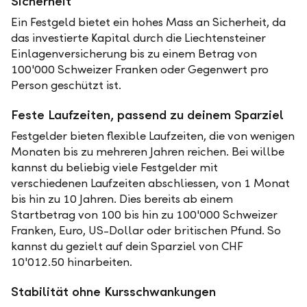
Sicherheit
Ein Festgeld bietet ein hohes Mass an Sicherheit, da
das investierte Kapital durch die Liechtensteiner
Einlagenversicherung bis zu einem Betrag von
100'000 Schweizer Franken oder Gegenwert pro
Person geschützt ist.
Feste Laufzeiten, passend zu deinem Sparziel
Festgelder bieten flexible Laufzeiten, die von wenigen
Monaten bis zu mehreren Jahren reichen. Bei willbe
kannst du beliebig viele Festgelder mit
verschiedenen Laufzeiten abschliessen, von 1 Monat
bis hin zu 10 Jahren. Dies bereits ab einem
Startbetrag von 100 bis hin zu 100'000 Schweizer
Franken, Euro, US-Dollar oder britischen Pfund. So
kannst du gezielt auf dein Sparziel von CHF
10'012.50 hinarbeiten.
Stabilität ohne Kursschwankungen