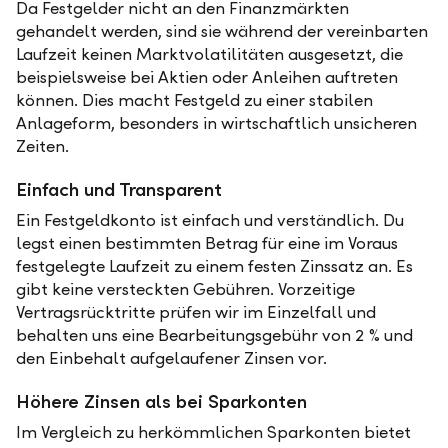
Da Festgelder nicht an den Finanzmärkten
gehandelt werden, sind sie während der vereinbarten
Laufzeit keinen Marktvolatilitäten ausgesetzt, die
beispielsweise bei Aktien oder Anleihen auftreten
können. Dies macht Festgeld zu einer stabilen
Anlageform, besonders in wirtschaftlich unsicheren
Zeiten.
Einfach und Transparent
Ein Festgeldkonto ist einfach und verständlich. Du
legst einen bestimmten Betrag für eine im Voraus
festgelegte Laufzeit zu einem festen Zinssatz an. Es
gibt keine versteckten Gebühren. Vorzeitige
Vertragsrücktritte prüfen wir im Einzelfall und
behalten uns eine Bearbeitungsgebühr von 2 % und
den Einbehalt aufgelaufener Zinsen vor.
Höhere Zinsen als bei Sparkonten
Im Vergleich zu herkömmlichen Sparkonten bietet