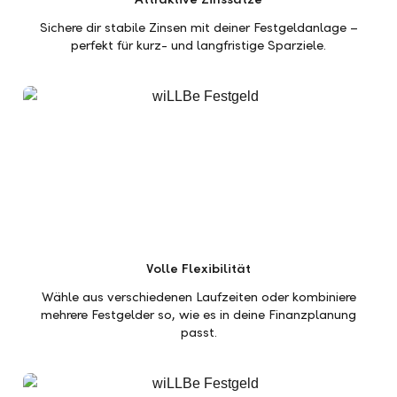
Sichere dir stabile Zinsen mit deiner Festgeldanlage –
perfekt für kurz- und langfristige Sparziele.
Volle Flexibilität
Wähle aus verschiedenen Laufzeiten oder kombiniere
mehrere Festgelder so, wie es in deine Finanzplanung
passt.