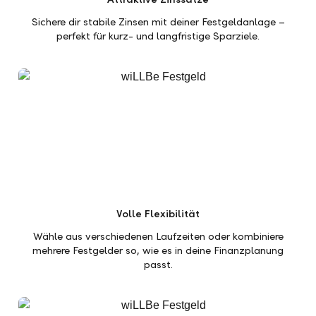
Sichere dir stabile Zinsen mit deiner Festgeldanlage –
perfekt für kurz- und langfristige Sparziele.
Volle Flexibilität
Wähle aus verschiedenen Laufzeiten oder kombiniere
mehrere Festgelder so, wie es in deine Finanzplanung
passt.