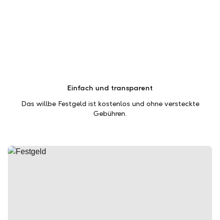
Einfach und transparent
Das willbe Festgeld ist kostenlos und ohne versteckte
Gebühren.