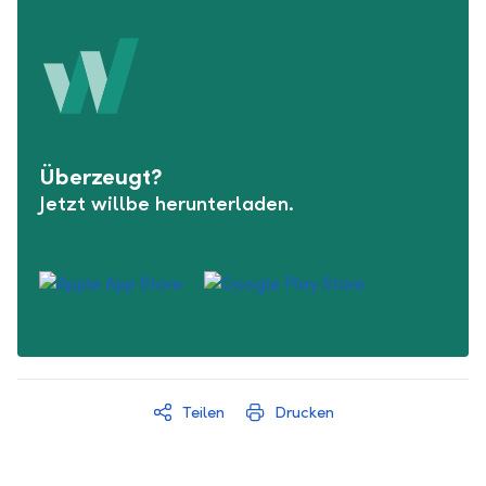
Überzeugt?
Jetzt willbe herunterladen.
Teilen
Drucken