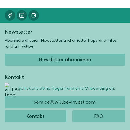
Newsletter
Abonniere unseren Newsletter und erhalte Tipps und Infos
rund um willbe.
Newsletter abonnieren
Kontakt
Schick uns deine Fragen rund ums Onboarding an:
service@willbe-invest.com
Kontakt
FAQ