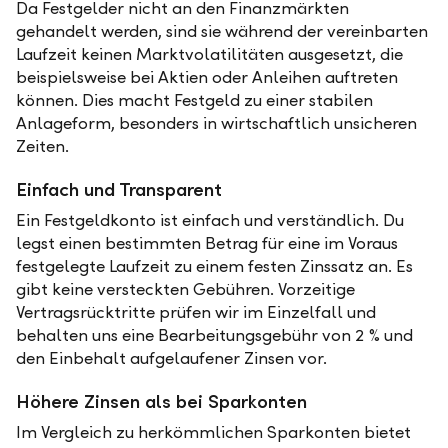
Da Festgelder nicht an den Finanzmärkten
gehandelt werden, sind sie während der vereinbarten
Laufzeit keinen Marktvolatilitäten ausgesetzt, die
beispielsweise bei Aktien oder Anleihen auftreten
können. Dies macht Festgeld zu einer stabilen
Anlageform, besonders in wirtschaftlich unsicheren
Zeiten.
Einfach und Transparent
Ein Festgeldkonto ist einfach und verständlich. Du
legst einen bestimmten Betrag für eine im Voraus
festgelegte Laufzeit zu einem festen Zinssatz an. Es
gibt keine versteckten Gebühren. Vorzeitige
Vertragsrücktritte prüfen wir im Einzelfall und
behalten uns eine Bearbeitungsgebühr von 2 % und
den Einbehalt aufgelaufener Zinsen vor.
Höhere Zinsen als bei Sparkonten
Im Vergleich zu herkömmlichen Sparkonten bietet