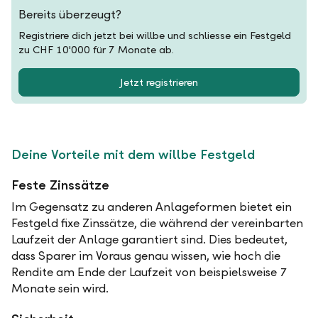
Bereits überzeugt?
Registriere dich jetzt bei willbe und schliesse ein Festgeld
zu CHF 10'000 für 7 Monate ab.
Jetzt registrieren
Deine Vorteile mit dem willbe Festgeld
Feste Zinssätze
Im Gegensatz zu anderen Anlageformen bietet ein
Festgeld fixe Zinssätze, die während der vereinbarten
Laufzeit der Anlage garantiert sind. Dies bedeutet,
dass Sparer im Voraus genau wissen, wie hoch die
Rendite am Ende der Laufzeit von beispielsweise 7
Monate sein wird.