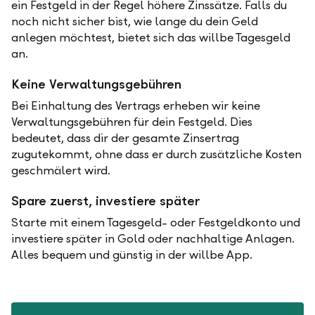
ein Festgeld in der Regel höhere Zinssätze. Falls du
noch nicht sicher bist, wie lange du dein Geld
anlegen möchtest, bietet sich das willbe Tagesgeld
an.
Keine Verwaltungsgebühren
Bei Einhaltung des Vertrags erheben wir keine
Verwaltungsgebühren für dein Festgeld. Dies
bedeutet, dass dir der gesamte Zinsertrag
zugutekommt, ohne dass er durch zusätzliche Kosten
geschmälert wird.
Spare zuerst, investiere später
Starte mit einem Tagesgeld- oder Festgeldkonto und
investiere später in Gold oder nachhaltige Anlagen.
Alles bequem und günstig in der willbe App.