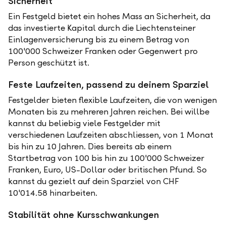
Sicherheit
Ein Festgeld bietet ein hohes Mass an Sicherheit, da
das investierte Kapital durch die Liechtensteiner
Einlagenversicherung bis zu einem Betrag von
100'000 Schweizer Franken oder Gegenwert pro
Person geschützt ist.
Feste Laufzeiten, passend zu deinem Sparziel
Festgelder bieten flexible Laufzeiten, die von wenigen
Monaten bis zu mehreren Jahren reichen. Bei willbe
kannst du beliebig viele Festgelder mit
verschiedenen Laufzeiten abschliessen, von 1 Monat
bis hin zu 10 Jahren. Dies bereits ab einem
Startbetrag von 100 bis hin zu 100'000 Schweizer
Franken, Euro, US-Dollar oder britischen Pfund. So
kannst du gezielt auf dein Sparziel von CHF
10'014.58 hinarbeiten.
Stabilität ohne Kursschwankungen