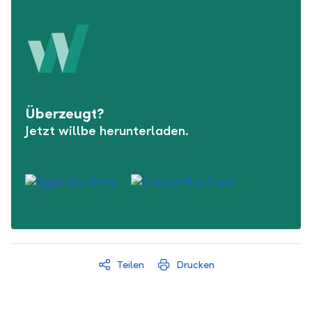
Überzeugt?
Jetzt willbe herunterladen.
Teilen
Drucken