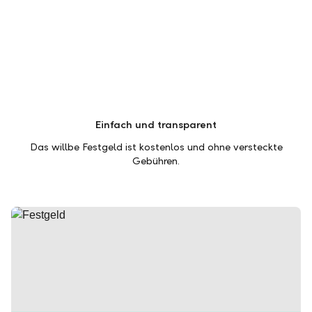
Einfach und transparent
Das willbe Festgeld ist kostenlos und ohne versteckte
Gebühren.