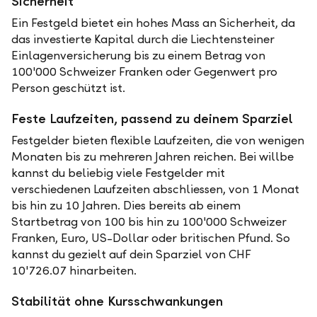
Sicherheit
Ein Festgeld bietet ein hohes Mass an Sicherheit, da
das investierte Kapital durch die Liechtensteiner
Einlagenversicherung bis zu einem Betrag von
100'000 Schweizer Franken oder Gegenwert pro
Person geschützt ist.
Feste Laufzeiten, passend zu deinem Sparziel
Festgelder bieten flexible Laufzeiten, die von wenigen
Monaten bis zu mehreren Jahren reichen. Bei willbe
kannst du beliebig viele Festgelder mit
verschiedenen Laufzeiten abschliessen, von 1 Monat
bis hin zu 10 Jahren. Dies bereits ab einem
Startbetrag von 100 bis hin zu 100'000 Schweizer
Franken, Euro, US-Dollar oder britischen Pfund. So
kannst du gezielt auf dein Sparziel von CHF
10'726.07 hinarbeiten.
Stabilität ohne Kursschwankungen