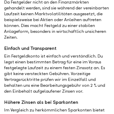
Da Festgelder nicht an den Finanzmärkten
gehandelt werden, sind sie während der vereinbarten
Laufzeit keinen Marktvolatilitäten ausgesetzt, die
beispielsweise bei Aktien oder Anleihen auftreten
können. Dies macht Festgeld zu einer stabilen
Anlageform, besonders in wirtschaftlich unsicheren
Zeiten.
Einfach und Transparent
Ein Festgeldkonto ist einfach und verständlich. Du
legst einen bestimmten Betrag für eine im Voraus
festgelegte Laufzeit zu einem festen Zinssatz an. Es
gibt keine versteckten Gebühren. Vorzeitige
Vertragsrücktritte prüfen wir im Einzelfall und
behalten uns eine Bearbeitungsgebühr von 2 % und
den Einbehalt aufgelaufener Zinsen vor.
Höhere Zinsen als bei Sparkonten
Im Vergleich zu herkömmlichen Sparkonten bietet