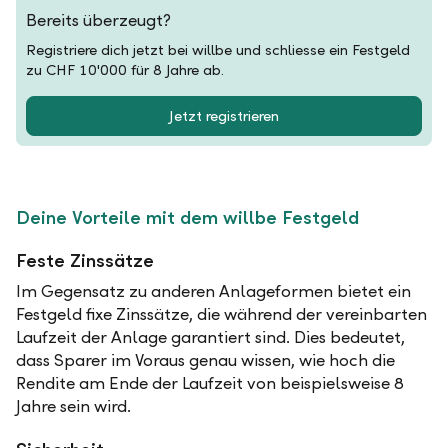
Bereits überzeugt?
Registriere dich jetzt bei willbe und schliesse ein Festgeld
zu CHF 10'000 für 8 Jahre ab.
Jetzt registrieren
Deine Vorteile mit dem willbe Festgeld
Feste Zinssätze
Im Gegensatz zu anderen Anlageformen bietet ein
Festgeld fixe Zinssätze, die während der vereinbarten
Laufzeit der Anlage garantiert sind. Dies bedeutet,
dass Sparer im Voraus genau wissen, wie hoch die
Rendite am Ende der Laufzeit von beispielsweise 8
Jahre sein wird.