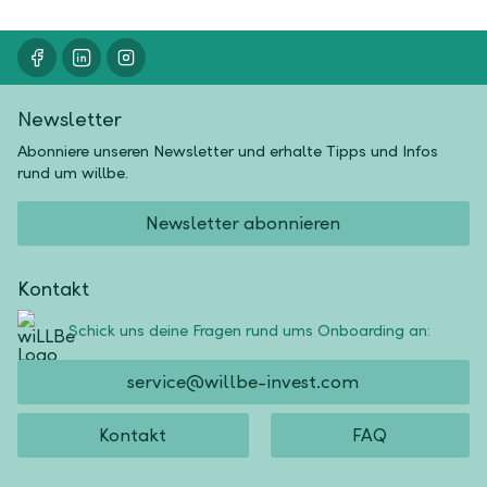
Newsletter
Abonniere unseren Newsletter und erhalte Tipps und Infos
rund um willbe.
Newsletter abonnieren
Kontakt
Schick uns deine Fragen rund ums Onboarding an:
service@willbe-invest.com
Kontakt
FAQ