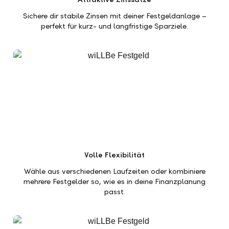
Sichere dir stabile Zinsen mit deiner Festgeldanlage –
perfekt für kurz- und langfristige Sparziele.
Volle Flexibilität
Wähle aus verschiedenen Laufzeiten oder kombiniere
mehrere Festgelder so, wie es in deine Finanzplanung
passt.