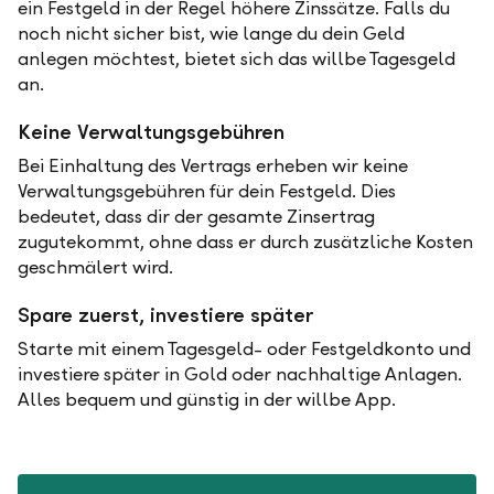
ein Festgeld in der Regel höhere Zinssätze. Falls du
noch nicht sicher bist, wie lange du dein Geld
anlegen möchtest, bietet sich das willbe Tagesgeld
an.
Keine Verwaltungsgebühren
Bei Einhaltung des Vertrags erheben wir keine
Verwaltungsgebühren für dein Festgeld. Dies
bedeutet, dass dir der gesamte Zinsertrag
zugutekommt, ohne dass er durch zusätzliche Kosten
geschmälert wird.
Spare zuerst, investiere später
Starte mit einem Tagesgeld- oder Festgeldkonto und
investiere später in Gold oder nachhaltige Anlagen.
Alles bequem und günstig in der willbe App.