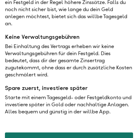
ein Festgeld in der Regel höhere Zinssätze. Falls du
noch nicht sicher bist, wie lange du dein Geld
anlegen möchtest, bietet sich das willbe Tagesgeld
an.
Keine Verwaltungsgebühren
Bei Einhaltung des Vertrags erheben wir keine
Verwaltungsgebühren für dein Festgeld. Dies
bedeutet, dass dir der gesamte Zinsertrag
zugutekommt, ohne dass er durch zusätzliche Kosten
geschmälert wird.
Spare zuerst, investiere später
Starte mit einem Tagesgeld- oder Festgeldkonto und
investiere später in Gold oder nachhaltige Anlagen.
Alles bequem und günstig in der willbe App.