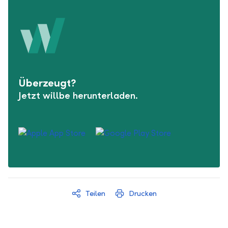
Überzeugt?
Jetzt willbe herunterladen.
Teilen
Drucken