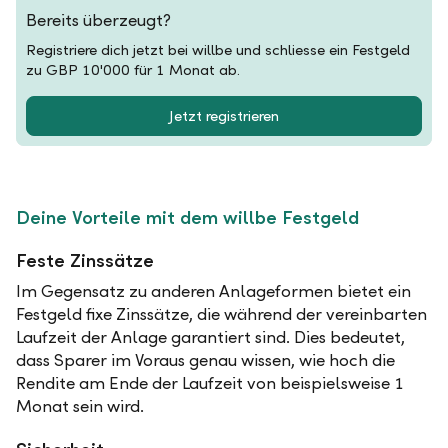
Bereits überzeugt?
Registriere dich jetzt bei willbe und schliesse ein Festgeld
zu GBP 10'000 für 1 Monat ab.
Jetzt registrieren
Deine Vorteile mit dem willbe Festgeld
Feste Zinssätze
Im Gegensatz zu anderen Anlageformen bietet ein
Festgeld fixe Zinssätze, die während der vereinbarten
Laufzeit der Anlage garantiert sind. Dies bedeutet,
dass Sparer im Voraus genau wissen, wie hoch die
Rendite am Ende der Laufzeit von beispielsweise 1
Monat sein wird.