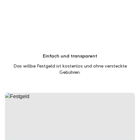
Einfach und transparent
Das willbe Festgeld ist kostenlos und ohne versteckte
Gebühren.