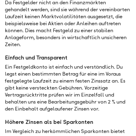
Da Festgelder nicht an den Finanzmärkten
gehandelt werden, sind sie während der vereinbarten
Laufzeit keinen Marktvolatilitäten ausgesetzt, die
beispielsweise bei Aktien oder Anleihen auftreten
können. Dies macht Festgeld zu einer stabilen
Anlageform, besonders in wirtschaftlich unsicheren
Zeiten.
Einfach und Transparent
Ein Festgeldkonto ist einfach und verständlich. Du
legst einen bestimmten Betrag für eine im Voraus
festgelegte Laufzeit zu einem festen Zinssatz an. Es
gibt keine versteckten Gebühren. Vorzeitige
Vertragsrücktritte prüfen wir im Einzelfall und
behalten uns eine Bearbeitungsgebühr von 2 % und
den Einbehalt aufgelaufener Zinsen vor.
Höhere Zinsen als bei Sparkonten
Im Vergleich zu herkömmlichen Sparkonten bietet