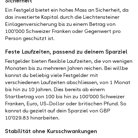
Sicherheit
Ein Festgeld bietet ein hohes Mass an Sicherheit, da
das investierte Kapital durch die Liechtensteiner
Einlagenversicherung bis zu einem Betrag von
100'000 Schweizer Franken oder Gegenwert pro
Person geschützt ist.
Feste Laufzeiten, passend zu deinem Sparziel
Festgelder bieten flexible Laufzeiten, die von wenigen
Monaten bis zu mehreren Jahren reichen. Bei willbe
kannst du beliebig viele Festgelder mit
verschiedenen Laufzeiten abschliessen, von 1 Monat
bis hin zu 10 Jahren. Dies bereits ab einem
Startbetrag von 100 bis hin zu 100'000 Schweizer
Franken, Euro, US-Dollar oder britischen Pfund. So
kannst du gezielt auf dein Sparziel von GBP
10'029.83 hinarbeiten.
Stabilität ohne Kursschwankungen