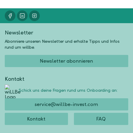
Newsletter
Abonniere unseren Newsletter und erhalte Tipps und Infos
rund um willbe.
Newsletter abonnieren
Kontakt
Schick uns deine Fragen rund ums Onboarding an:
service@willbe-invest.com
Kontakt
FAQ