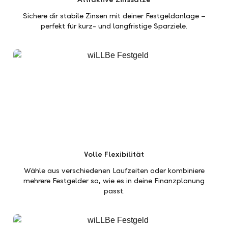
Sichere dir stabile Zinsen mit deiner Festgeldanlage –
perfekt für kurz- und langfristige Sparziele.
Volle Flexibilität
Wähle aus verschiedenen Laufzeiten oder kombiniere
mehrere Festgelder so, wie es in deine Finanzplanung
passt.