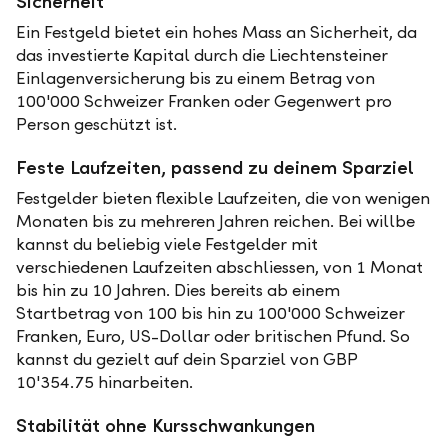
Sicherheit
Ein Festgeld bietet ein hohes Mass an Sicherheit, da
das investierte Kapital durch die Liechtensteiner
Einlagenversicherung bis zu einem Betrag von
100'000 Schweizer Franken oder Gegenwert pro
Person geschützt ist.
Feste Laufzeiten, passend zu deinem Sparziel
Festgelder bieten flexible Laufzeiten, die von wenigen
Monaten bis zu mehreren Jahren reichen. Bei willbe
kannst du beliebig viele Festgelder mit
verschiedenen Laufzeiten abschliessen, von 1 Monat
bis hin zu 10 Jahren. Dies bereits ab einem
Startbetrag von 100 bis hin zu 100'000 Schweizer
Franken, Euro, US-Dollar oder britischen Pfund. So
kannst du gezielt auf dein Sparziel von GBP
10'354.75 hinarbeiten.
Stabilität ohne Kursschwankungen