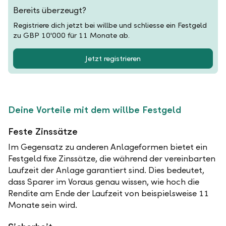
Bereits überzeugt?
Registriere dich jetzt bei willbe und schliesse ein Festgeld
zu GBP 10'000 für 11 Monate ab.
Jetzt registrieren
Deine Vorteile mit dem willbe Festgeld
Feste Zinssätze
Im Gegensatz zu anderen Anlageformen bietet ein
Festgeld fixe Zinssätze, die während der vereinbarten
Laufzeit der Anlage garantiert sind. Dies bedeutet,
dass Sparer im Voraus genau wissen, wie hoch die
Rendite am Ende der Laufzeit von beispielsweise 11
Monate sein wird.