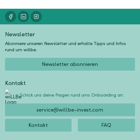
Newsletter
Abonniere unseren Newsletter und erhalte Tipps und Infos
rund um willbe.
Newsletter abonnieren
Kontakt
Schick uns deine Fragen rund ums Onboarding an:
service@willbe-invest.com
Kontakt
FAQ