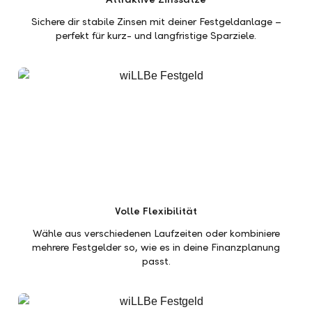
Sichere dir stabile Zinsen mit deiner Festgeldanlage –
perfekt für kurz- und langfristige Sparziele.
Volle Flexibilität
Wähle aus verschiedenen Laufzeiten oder kombiniere
mehrere Festgelder so, wie es in deine Finanzplanung
passt.