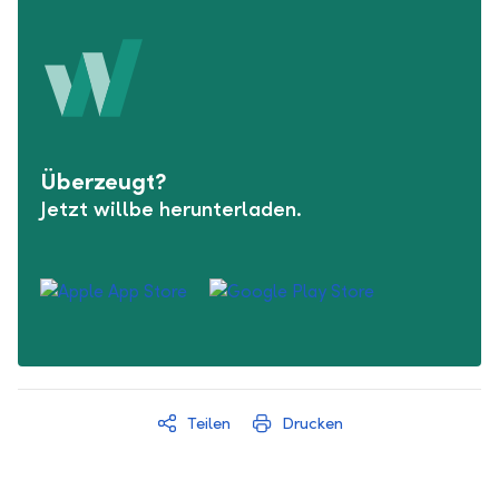
Überzeugt?
Jetzt willbe herunterladen.
Teilen
Drucken