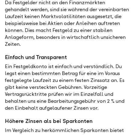
Da Festgelder nicht an den Finanzmärkten
gehandelt werden, sind sie während der vereinbarten
Laufzeit keinen Marktvolatilitäten ausgesetzt, die
beispielsweise bei Aktien oder Anleihen auftreten
können. Dies macht Festgeld zu einer stabilen
Anlageform, besonders in wirtschaftlich unsicheren
Zeiten.
Einfach und Transparent
Ein Festgeldkonto ist einfach und verständlich. Du
legst einen bestimmten Betrag für eine im Voraus
festgelegte Laufzeit zu einem festen Zinssatz an. Es
gibt keine versteckten Gebühren. Vorzeitige
Vertragsrücktritte prüfen wir im Einzelfall und
behalten uns eine Bearbeitungsgebühr von 2 % und
den Einbehalt aufgelaufener Zinsen vor.
Höhere Zinsen als bei Sparkonten
Im Vergleich zu herkömmlichen Sparkonten bietet