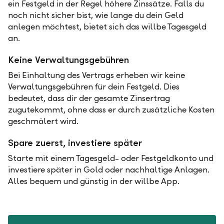
ein Festgeld in der Regel höhere Zinssätze. Falls du
noch nicht sicher bist, wie lange du dein Geld
anlegen möchtest, bietet sich das willbe Tagesgeld
an.
Keine Verwaltungsgebühren
Bei Einhaltung des Vertrags erheben wir keine
Verwaltungsgebühren für dein Festgeld. Dies
bedeutet, dass dir der gesamte Zinsertrag
zugutekommt, ohne dass er durch zusätzliche Kosten
geschmälert wird.
Spare zuerst, investiere später
Starte mit einem Tagesgeld- oder Festgeldkonto und
investiere später in Gold oder nachhaltige Anlagen.
Alles bequem und günstig in der willbe App.