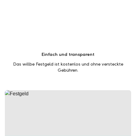
Einfach und transparent
Das willbe Festgeld ist kostenlos und ohne versteckte
Gebühren.